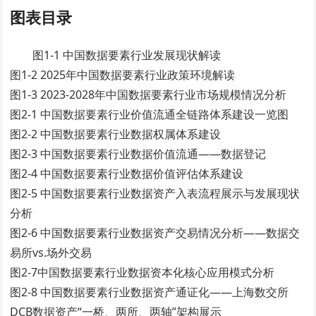
图表目录
图1-1 中国数据要素行业发展现状解读
图1-2 2025年中国数据要素行业政策环境解读
图1-3 2023-2028年中国数据要素行业市场规模情况分析
图2-1 中国数据要素行业价值流通全链路体系建设一览图
图2-2 中国数据要素行业数据权属体系建设
图2-3 中国数据要素行业数据价值流通——数据登记
图2-4 中国数据要素行业数据价值评估体系建设
图2-5 中国数据要素行业数据资产入表流程展示与发展现状
分析
图2-6 中国数据要素行业数据资产交易情况分析——数据交
易所vs.场外交易
图2-7中国数据要素行业数据资本化核心应用模式分析
图2-8 中国数据要素行业数据资产通证化——上海数交所
DCB数据资产“一桥、两所、两轴”架构展示