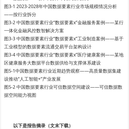
图3-1 2023-2028年中国数据要素行业市场规模情况分析
——按行业拆分
图3-2 中国数据要素行业“数据要素x”金融服务案例——某行
一体化金融风控数智解决方案
图3-3 中国数据要素行业“数据要素x”工业制造案例——基于
工业模型的数据要素流通交易平台架构设计
图3-4 中国数据要素行业“数据要素x”医疗健康案例——某地
区健康服务大数据平台数据供给与支撑体系建设
图5-1中国数据要素行业近期趋势观察——高质量数据集建
设推动“人工智能+”产业发展
图5-2 中国数据要素行业可信数据空间建设——可信数据数
据空间能力视图
以下是报告摘录（文末下载）