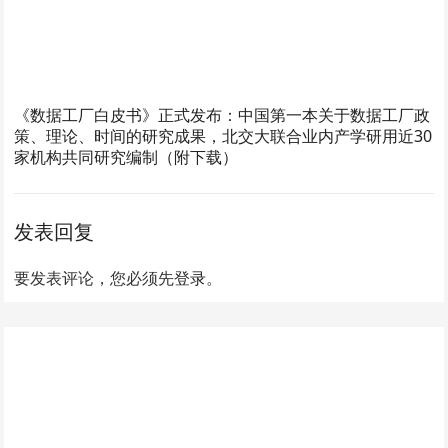
《数据工厂白皮书》正式发布：中国第一本关于数据工厂政
策、理论、时间的研究成果，北交大联合业内产学研用近30
家机构共同研究编制（附下载）
发表回复
要发表评论，您必须先
登录
。