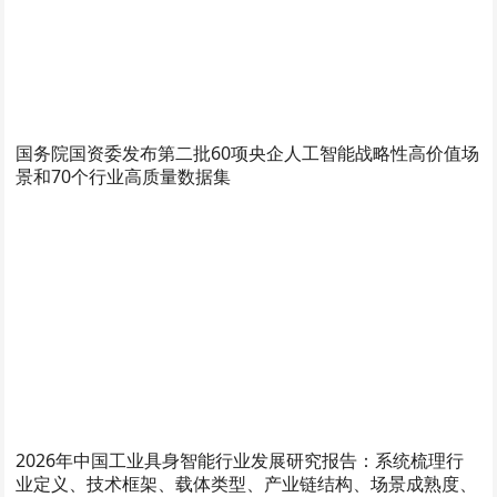
国务院国资委发布第二批60项央企人工智能战略性高价值场
景和70个行业高质量数据集
2026年中国工业具身智能行业发展研究报告：系统梳理行
业定义、技术框架、载体类型、产业链结构、场景成熟度、