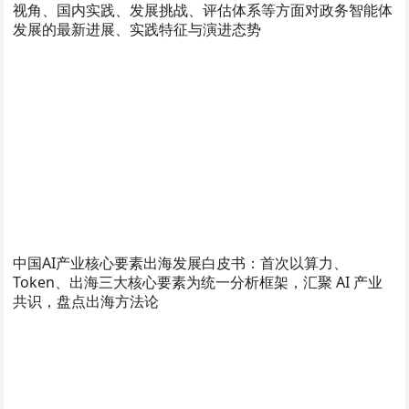
视角、国内实践、发展挑战、评估体系等方面对政务智能体
发展的最新进展、实践特征与演进态势
中国AI产业核心要素出海发展白皮书：首次以算力、
Token、出海三大核心要素为统一分析框架，汇聚 AI 产业
共识，盘点出海方法论