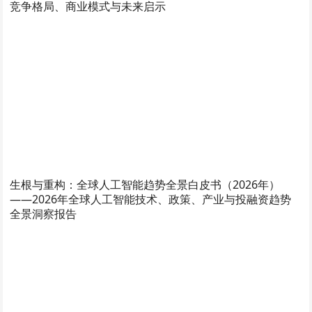
竞争格局、商业模式与未来启示
生根与重构：全球人工智能趋势全景白皮书（2026年）
——2026年全球人工智能技术、政策、产业与投融资趋势
全景洞察报告