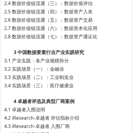
2.4 数据价值链流通（三）：数据价值评估
2.5 数据价值链流通（四）：数据资产入表
2.6 数据价值链流通（五）：数据资产交易
2.7 数据价值链流通（六）：数据资本化应用
2.8 数据价值链流通（七）：数据资产通证化
3 中国数据要素行业产业实践研究
3.1 产业实践：各产业规模拆分
3.2 实践场景（一）：金融业
3.3 实践场景（二）：工业制造业
3.4 实践场景（三）：医疗健康业
4 卓越者评选及典型厂商案例
4.1 卓越者入围说明
4.2 iResearch-卓越者 评估指标介绍
4.3 iResearch-卓越者 入围厂商