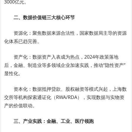
3000亿元。
二、数据价值链三大核心环节
资源化：聚焦数据来源合法性，国家数据局主导的资源
化体系已趋完善。
资产化：数据资产入表成为热点，2024年政策落地
后，金融、制造业等多领域企业加速实践，推动“隐性资产”
显性化。
资本化：数据抵押贷款、股权融资等模式兴起，上海数
交所等机构探索通证化（RWA/RDA），实现数据与实物资
产的价值联动。
三、产业实践：金融、工业、医疗领跑