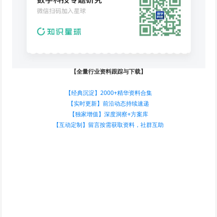
【全量行业资料跟踪与下载】
【经典沉淀】2000+精华资料合集
【实时更新】前沿动态持续速递
【独家增值】深度洞察+方案库
【互动定制】留言按需获取资料，社群互助