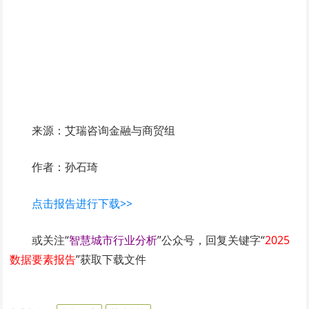
来源：艾瑞咨询金融与商贸组
作者：孙石琦
点击报告进行下载>>
或关注“
智慧城市行业分析
”公众号，回复关键字“
2025
数据要素报告
”获取下载文件
www.smartcity.team