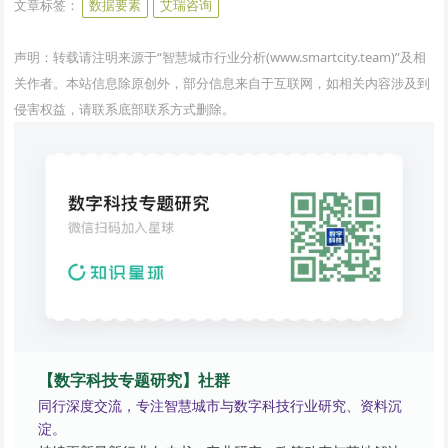
文章标签：
数据要素
艾瑞咨询
声明：转载请注明来源于“智慧城市行业分析(www.smartcity.team)”及相
关作者。本站信息除原创外，部分信息来自于互联网，如相关内容涉及到
侵害权益，请联系底部联系方式删除。
【数字科技专题研究】社群
同行深度交流，专注智慧城市与数字科技行业研究、资料沉
淀。