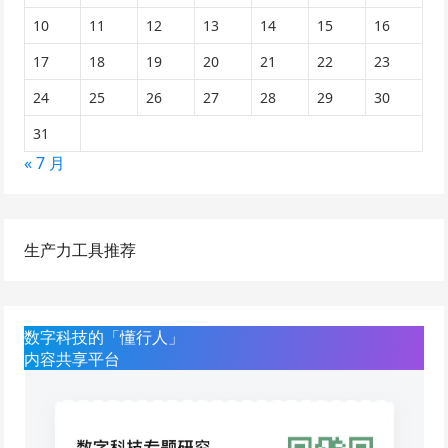
10
11
12
13
14
15
16
17
18
19
20
21
22
23
24
25
26
27
28
29
30
31
« 7 月
生产力工具推荐
数字科技的「懂行人」
内容共享平台