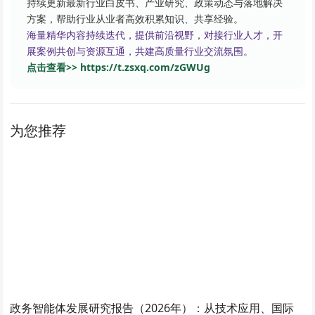
持续更新最新行业白皮书、产业研究、政策动态与落地解决
方案，帮助行业从业者高效积累知识、共享经验。
海量精华内容持续迭代，提供前沿视野，对接行业人才，开
展案例共创与资源互通，共建高质量行业交流氛围。
点击查看>> https://t.zsxq.com/zGWUg
为您推荐
政务智能体发展研究报告（2026年）：从技术应用、国际