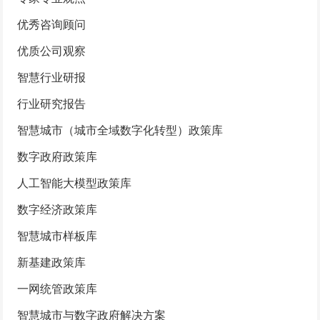
优秀咨询顾问
优质公司观察
智慧行业研报
行业研究报告
智慧城市（城市全域数字化转型）政策库
数字政府政策库
人工智能大模型政策库
数字经济政策库
智慧城市样板库
新基建政策库
一网统管政策库
智慧城市与数字政府解决方案