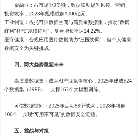
金融业：占市场1/3份额，数据联动提升风控、营销、
投资效率，2028年规模或超1000亿元。
工业制造：依托可信数据空间与高质量数据集，推动“数据
红利”替代“规模红利”，复合增长率达24.22%。
医疗健康：合规应用医疗数据助力“三医协同”，但个人健康
数据安全为关键挑战。
四、两大趋势重塑未来
高质量数据集：成为AI产业竞争核心，2025年建成524
个数据集（29PB），支撑163个大模型训练。
可信数据空间：2025年启动63个试点，2028年将超
100个，实现“可用不可见”的数据安全流通。
五、挑战与对策