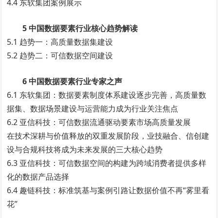
4.4 东软集团案例展示
5 中国数据要素行业核心趋势解读
5.1 趋势一：高质量数据集建设
5.2 趋势二：可信数据空间建设
6 中国数据要素行业专家之声
6.1 东软集团：数据要素制度体系建设逐步完善，高质量数
据集、数据场景建设与运营能力成为行业关注焦点
6.2 亚信科技：可信数据流通驱动要素市场高质量发展
在技术深耕与价值释放的双重发展阶段，业技融合、信创建
设与合规科技将成为未来发展的三大核心趋势
6.3 亚信科技：可信数据空间的构建为跨域消费者提供多样
化的数据产品选择
6.4 趣链科技：标准筑基与案例引路让数据价值不再“雾里看
花”