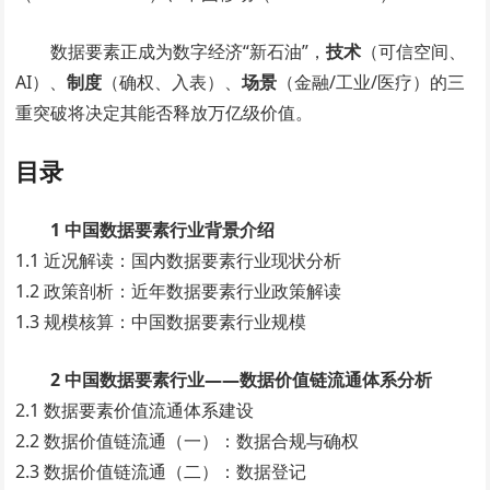
数据要素正成为数字经济“新石油”，
技术
（可信空间、
AI）、
制度
（确权、入表）、
场景
（金融/工业/医疗）的三
重突破将决定其能否释放万亿级价值。
目录
1 中国数据要素行业背景介绍
1.1 近况解读：国内数据要素行业现状分析
1.2 政策剖析：近年数据要素行业政策解读
1.3 规模核算：中国数据要素行业规模
2 中国数据要素行业——数据价值链流通体系分析
2.1 数据要素价值流通体系建设
2.2 数据价值链流通（一）：数据合规与确权
2.3 数据价值链流通（二）：数据登记