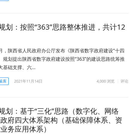
规划：按照“363”思路整体推进，共计12
11月，陕西省人民政府办公厅发布《陕西省数字政府建设“十四
。规划提出陕西省数字政府建设按照“363”的建设思路统筹推
大基础支撑、六…
策库
2021年11月14日
4,000
浏览
评论
规划：基于“三化”思路（数字化、网络
字政府四大体系架构（基础保障体系、资
和业务应用体系）