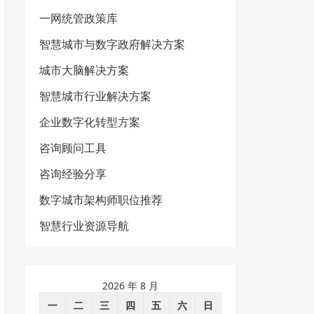
一网统管政策库
智慧城市与数字政府解决方案
城市大脑解决方案
智慧城市行业解决方案
企业数字化转型方案
咨询顾问工具
咨询经验分享
数字城市架构师职位推荐
智慧行业资源导航
2026 年 8 月
一
二
三
四
五
六
日