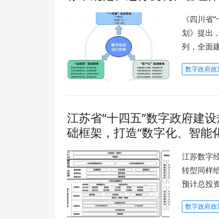
《四川省“
划》提出，
列，全面
数字政府政
江苏省“十四五”数字政府建设规
础框架，打造“数字化、智能
江苏数字
转型同样给
预计总投资
数字政府政