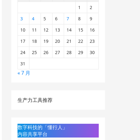
1
2
3
4
5
6
7
8
9
10
11
12
13
14
15
16
17
18
19
20
21
22
23
24
25
26
27
28
29
30
31
« 7 月
生产力工具推荐
数字科技的「懂行人」
内容共享平台