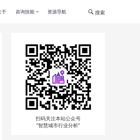
关于
咨询技能
资源导航
搜索
扫码关注本站公众号
“智慧城市行业分析”