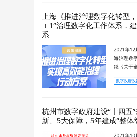
上海《推进治理数字化转型，
＋1”治理数字化工作体系，建
系
2021年
海治理数字
继《关于
数字政府政
杭州市数字政府建设“十四五”
新、5大保障，5年建成“整体
2021年