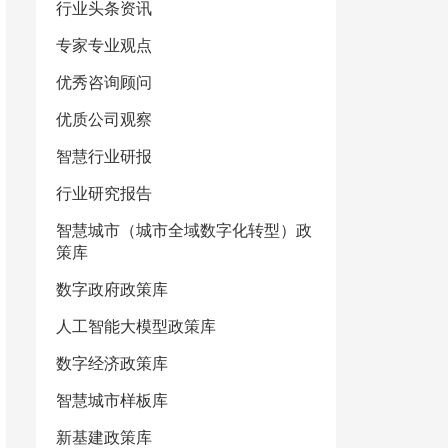
行业头条资讯
专家专业观点
优秀咨询顾问
优质公司观察
智慧行业研报
行业研究报告
智慧城市（城市全域数字化转型）政
策库
数字政府政策库
人工智能大模型政策库
数字经济政策库
智慧城市样板库
新基建政策库