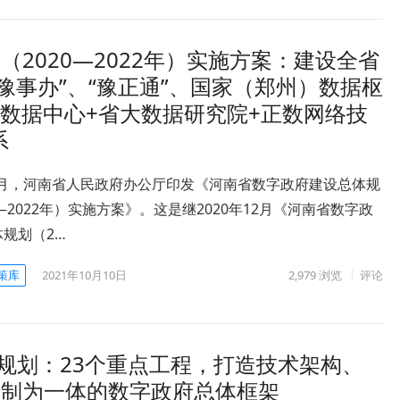
2020—2022年）实施方案：建设全省
“豫事办”、“豫正通”、国家（郑州）数据枢
大数据中心+省大数据研究院+正数网络技
系
10月，河南省人民政府办公厅印发《河南省数字政府建设总体规
0—2022年）实施方案》。这是继2020年12月《河南省数字政
规划（2…
策库
2021年10月10日
2,979
浏览
评论
设规划：23个重点工程，打造技术架构、
体制为一体的数字政府总体框架