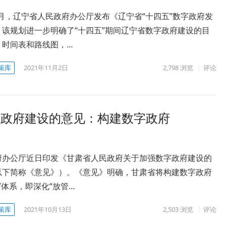
10月，辽宁省人民政府办公厅发布《辽宁省“十四五”数字政府发
。该规划进一步明确了“十四五”期间辽宁省数字政府建设的目
、时间表和路线图，…
策库
2021年11月2日
2,798
浏览
评论
字政府建设的意见：构建数字政府
府办公厅近日印发《甘肃省人民政府关于加强数字政府建设的
以下简称《意见》）。《意见》明确，甘肃省将构建数字政府
+N”体系，即深化“放管…
策库
2021年10月13日
2,503
浏览
评论