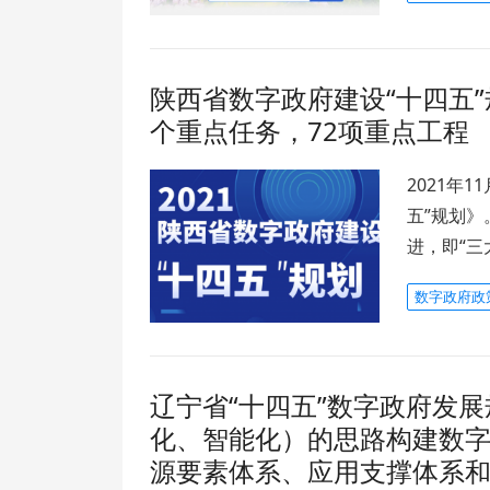
陕西省数字政府建设“十四五”
个重点任务，72项重点工程
2021年
五”规划》
进，即“三
数字政府政
辽宁省“十四五”数字政府发展
化、智能化）的思路构建数
源要素体系、应用支撑体系