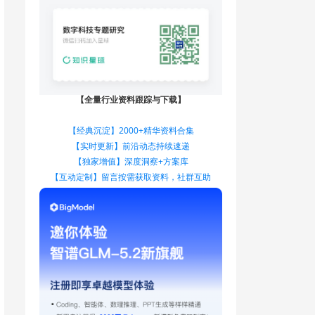
【全量行业资料跟踪与下载】
【经典沉淀】2000+精华资料合集
【实时更新】前沿动态持续速递
【独家增值】深度洞察+方案库
【互动定制】留言按需获取资料，社群互助