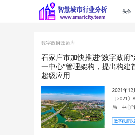
头条
数字政府政策库
石家庄市加快推进“数字政府
一中心”管理架构，提出构建
超级应用
2021年
〔2021
局一中心”
数字政府政