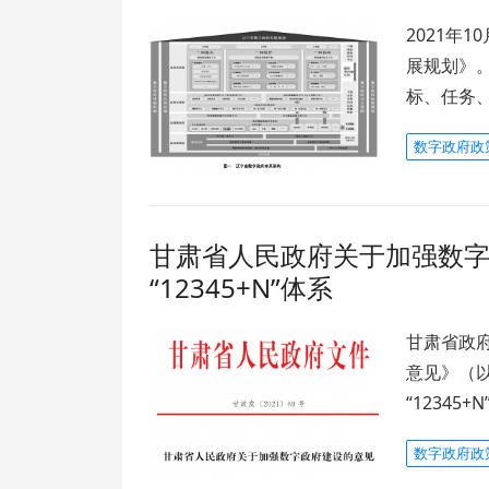
2021年
展规划》
标、任务
数字政府政
甘肃省人民政府关于加强数
“12345+N”体系
甘肃省政
意见》（
“12345
数字政府政