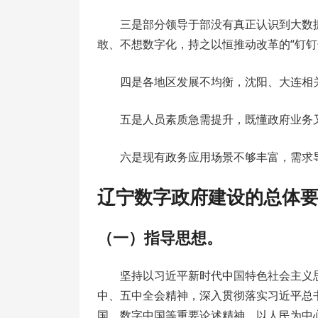
三是部分领导于部没有真正认识到大数
敢、不想数字化，持之以恒推动改革的“钉钉
四是各地区发展不均衡，沈阳、大连相
五是人员素质急需提升，既懂政府业务
六是现有政务应用场景不够丰富，需求
辽宁数字政府建设的总体
（一）指导思想。
坚持以习近平新时代中国特色社会主义
中、五中全会精神，深入贯彻落实习近平总
国、数字中国等重要论述精神。以人民为中