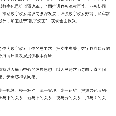
以数字化思维倒逼改革，全面推进政务流程再造、业务协同，
。推动数字政府建设向纵深发展，增强数字政府效能，筑牢数
升，加速辽宁“数字蝶变”，实现全面振兴。
导作为数字政府工作的总要求，把党中央关于数字政府建设的
政府高质量发展提供根本保证。
坚持以人民为中心的发展思想，以人民需求为导向，直面问
感、安全感和认同感。
统一规划、统一标准、统一管理、统一运维，把握绿色节约可
上与下的关系、新与旧的关系、统与分的关系、点与面的关