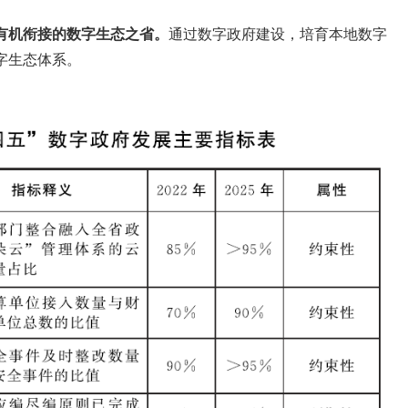
有机衔接的数字生态之省。
通过数字政府建设，培育本地数字
字生态体系。