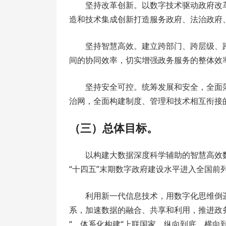
坚持改革创新。以数字技术驱动政府改
造和技术集成创新打造服务政府、法治政府
坚持智慧高效。建立跨部门、跨层级、
间的协同效率，切实增强政务服务的整体效
坚持安全可控。统筹发展和安全，全面
治网，全面构建制度、管理和技术相互衔接
（三）总体目标。
以构建大数据深度科学辅助的智慧高效
“十四五”末期数字政府建设水平进入全国前
利用新一代信息技术，用数字化思维倒
系，加速数据的融合、共享和利用，推进政务
“，体系化构建“上联国家、纵向到底、横向