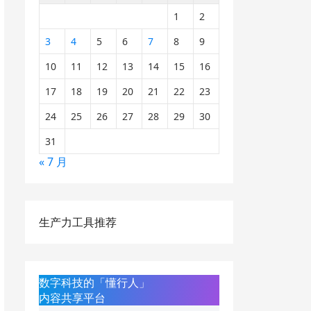
1
2
3
4
5
6
7
8
9
10
11
12
13
14
15
16
17
18
19
20
21
22
23
24
25
26
27
28
29
30
31
« 7 月
生产力工具推荐
数字科技的「懂行人」
内容共享平台