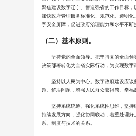
聚焦建设数字辽宁、智造强省的工作目标，
加快政府管理服务标准化、规范化、透明化
字安全屏障，促进政府治理能力和水平不断提
（二）基本原则。
坚持党的全面领导。把坚持党的全面领
决策部署转化为全省实际行动，为实现数字
坚持以人民为中心。数字政府建设应该
题、解决问题，增强人民群众获得感、幸福
坚持系统统筹。强化系统性思维，坚持
持续发展方向，强化协同联动，着重处理好
系、制度与技术的关系。