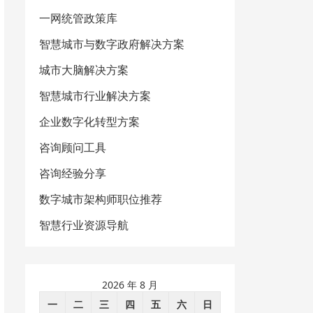
一网统管政策库
智慧城市与数字政府解决方案
城市大脑解决方案
智慧城市行业解决方案
企业数字化转型方案
咨询顾问工具
咨询经验分享
数字城市架构师职位推荐
智慧行业资源导航
2026 年 8 月
一
二
三
四
五
六
日