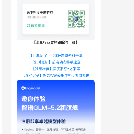
【全量行业资料跟踪与下载】
【经典沉淀】2000+精华资料合集
【实时更新】前沿动态持续速递
【独家增值】深度洞察+方案库
【互动定制】留言按需获取资料，社群互助