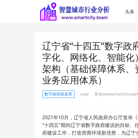
头条
辽宁省“十四五”数字政
字化、网络化、智能化
架构（基础保障体系、
业务应用体系）
数字政府政策库
rudy
来自www.smartcity.tea
2021年10月，辽宁省人民政府办公厅发布
“十四五”期间辽宁省数字政府建设的目标
府建设工作，打造营商环境新优势，为辽宁