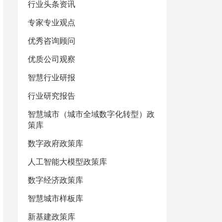
行业头条资讯
专家专业观点
优秀咨询顾问
优质公司观察
智慧行业研报
行业研究报告
智慧城市（城市全域数字化转型）政
策库
数字政府政策库
人工智能大模型政策库
数字经济政策库
智慧城市样板库
新基建政策库