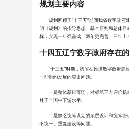
规划主要内容
规划回顾了“十三五”期间我省数字政
明《规划》的指导思想、基本原则和总体目
标，实现一年强基础、两年更完善、三年上
十四五辽宁数字政府存在
“十三五”时期，我省在推进数字政府
一些制约发展的突出问题。
一是整体基础薄弱，对标第三方评价机构
处于全国中下游水平。
二是缺乏统筹谋划的顶层设计和统筹管
不统一、重复建设等问题。