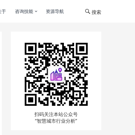
关于
咨询技能
资源导航
搜索
扫码关注本站公众号
“智慧城市行业分析”