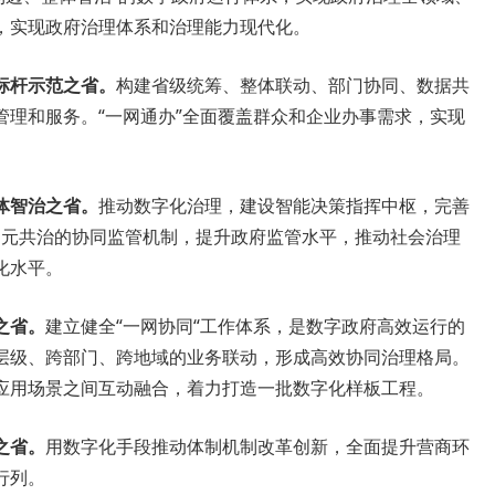
，实现政府治理体系和治理能力现代化。
标杆示范之省。
构建省级统筹、整体联动、部门协同、数据共
管理和服务。“一网通办”全面覆盖群众和企业办事需求，实现
体智治之省。
推动数字化治理，建设智能决策指挥中枢，完善
立多元共治的协同监管机制，提升政府监管水平，推动社会治理
化水平。
之省。
建立健全“一网协同“工作体系，是数字政府高效运行的
层级、跨部门、跨地域的业务联动，形成高效协同治理格局。
应用场景之间互动融合，着力打造一批数字化样板工程。
之省。
用数字化手段推动体制机制改革创新，全面提升营商环
行列。