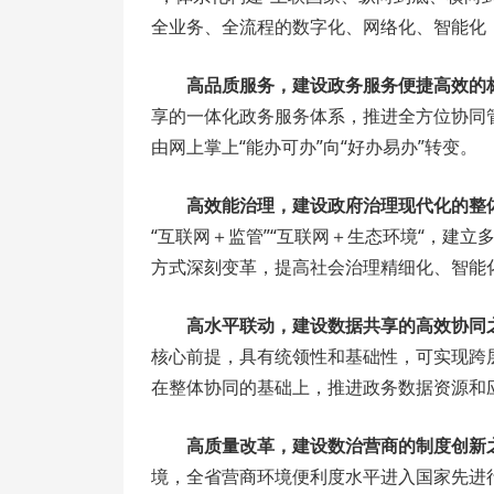
全业务、全流程的数字化、网络化、智能化
高品质服务，建设政务服务便捷高效的
享的一体化政务服务体系，推进全方位协同
由网上掌上“能办可办”向“好办易办”转变。
高效能治理，建设政府治理现代化的整
“互联网＋监管”“互联网＋生态环境“，建
方式深刻变革，提高社会治理精细化、智能
高水平联动，建设数据共享的高效协同
核心前提，具有统领性和基础性，可实现跨
在整体协同的基础上，推进政务数据资源和
高质量改革，建设数治营商的制度创新
境，全省营商环境便利度水平进入国家先进