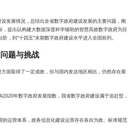
府建设发展情况，总结出全省数字政府建设发展的主要问题，阐
标，提出以构建大数据深度科学辅助的智慧高效数字政府为目
台阶，到“十四五”末期数字政府建设水平进入全国前列。
的问题与挑战
建设方面取得了一定成效，但与国内发达地区相比，仍然存在着
2020年数字政府发展指数，我省数字政府建设属于追赶型，
理的运营体系，政务信息化建设运营存在各自为政、标准规范