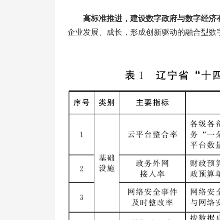
高标准推进，建设数字政府与数字经济
企业发展、成长，形成创新驱动的融合型数