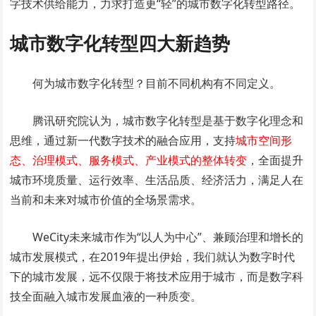
字技术供给能力，力求打造更“轻”的城市数字化转型路径。
城市数字化转型四大新趋势
何为城市数字化转型？目前不同机构有不同定义。
腾讯研究院认为，城市数字化转型是基于数字化理念和
思维，通过新一代数字技术的融合应用，支持
城市空间形
态、治理模式、服务模式、产业模式的整体转变
，全面提升
城市环境质量、运行效率、生活品质、经济活力，满足人在
当前和未来对城市价值的全场景需求。
WeCity未来城市作为“以人为中心”、兼顾治理和增长的
城市发展模式，在2019年提出伊始，我们就认为数字时代
下的城市发展，远不仅限于将技术应用于城市，而是数字科
技全面融入城市发展血液的一种质变。