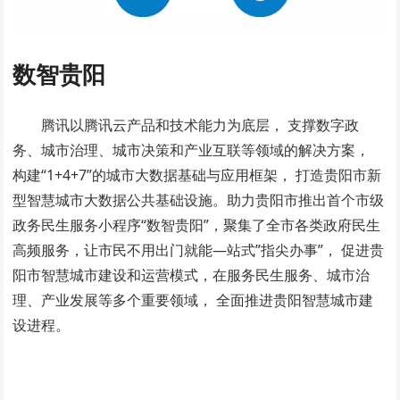
数智贵阳
腾讯以腾讯云产品和技术能力为底层， 支撑数字政
务、城市治理、城市决策和产业互联等领域的解决方案，
构建“1+4+7”的城市大数据基础与应用框架， 打造贵阳市新
型智慧城市大数据公共基础设施。助力贵阳市推出首个市级
政务民生服务小程序“数智贵阳”，聚集了全市各类政府民生
高频服务，让市民不用出门就能—站式”指尖办事”， 促进贵
阳市智慧城市建设和运营模式，在服务民生服务、城市治
理、产业发展等多个重要领域， 全面推进贵阳智慧城市建
设进程。