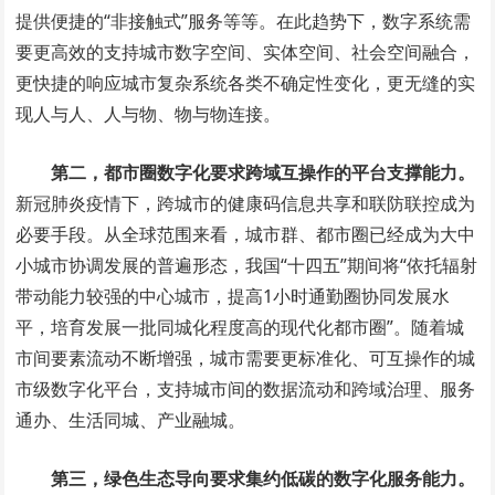
提供便捷的“非接触式”服务等等。在此趋势下，数字系统需
要更高效的支持城市数字空间、实体空间、社会空间融合，
更快捷的响应城市复杂系统各类不确定性变化，更无缝的实
现人与人、人与物、物与物连接。
第二，都市圈数字化要求跨域互操作的平台支撑能力。
新冠肺炎疫情下，跨城市的健康码信息共享和联防联控成为
必要手段。从全球范围来看，城市群、都市圈已经成为大中
小城市协调发展的普遍形态，我国“十四五”期间将“依托辐射
带动能力较强的中心城市，提高1小时通勤圈协同发展水
平，培育发展一批同城化程度高的现代化都市圈”。随着城
市间要素流动不断增强，城市需要更标准化、可互操作的城
市级数字化平台，支持城市间的数据流动和跨域治理、服务
通办、生活同城、产业融城。
第三，绿色生态导向要求集约低碳的数字化服务能力。