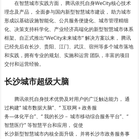
在智慧城市实践方面， 腾讯依托自身WeCity核心技术
理念及产品， 全面参与国内新型智慧城市建设， 助力城市
形成以基础设施智能化、公共服务便捷化、城市管理精细
化、决策支持科学化、产业经济高端化的新型智慧城市体系
框架。自正式推出“WeCity未来城市“ 解决方案以来， 腾讯
已经先后在长沙、贵阳、江门、武汉、宿州等多个城市落地
和实践，拥有专业的规划、实施和运营 团队，丰富的项目
交付和运营经验。
长沙城市超级大脑
腾讯依托自身技术优势及对用户的广泛触达能力， 通
过构建“ 城市数据大脑”、“ 互联网＋政务服
务—体化平台”、“ 我的长沙－ 城市移动综合服务平台”、“
智慧医疗” 等智慧平台和应用， 促使
长沙新型智慧城市内核全面升级， 并将长沙市政务服务事