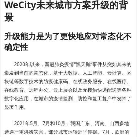
WeCity未来城市方案升级的背
景
升级能力是为了更快地应对常态化不
确定性
2020年以来，新冠肺炎疫情“黑天鹅”事件从突如其来的
爆发到当前的常态化，基于大数据、人工智能、云计算、区
块链等数字技术的防疫健康码、在线政务服务、在线医疗、
在线教育、远程办公、云上展会以及无接触快递配送等各种
数字化应用，在城市的疫情监测、防控和复工复产中发挥了
显著作用。
2021年5月、7月和10月，我国广东、河南、山西多地
遭遇严重洪涝灾害，部分城市运转近乎停摆。7月，欧洲的