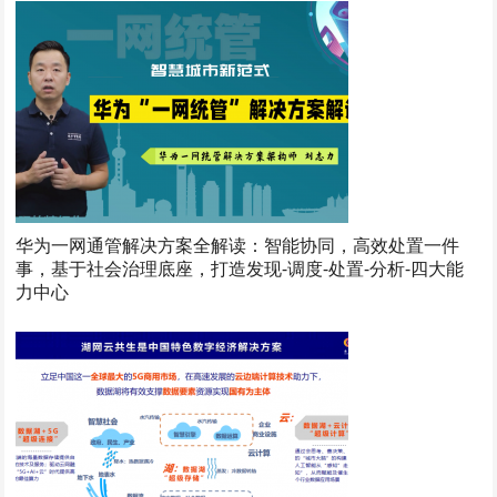
华为一网通管解决方案全解读：智能协同，高效处置一件
事，基于社会治理底座，打造发现-调度-处置-分析-四大能
力中心