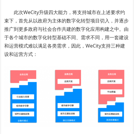
此次WeCity升级四大能力，将支持城市在上述要求约
束下，首先从以政府为主体的数字化转型项目切入，并逐步
推广到更多政府与社会合作共建的数字化应用构建之中。由
于各个城市的数字化转型基础不同、需求不同，用一套建设
和运营模式难以满足各类需求，因此，WeCity支持三种建
设和运营方式：