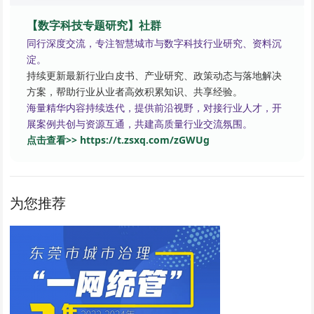
【数字科技专题研究】社群
同行深度交流，专注智慧城市与数字科技行业研究、资料沉
淀。
持续更新最新行业白皮书、产业研究、政策动态与落地解决
方案，帮助行业从业者高效积累知识、共享经验。
海量精华内容持续迭代，提供前沿视野，对接行业人才，开
展案例共创与资源互通，共建高质量行业交流氛围。
点击查看>> https://t.zsxq.com/zGWUg
为您推荐