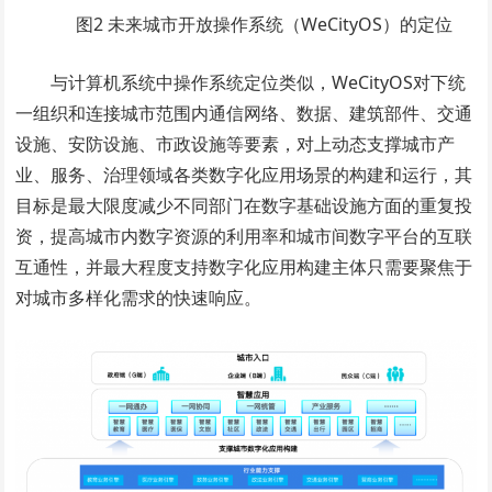
图2 未来城市开放操作系统（WeCityOS）的定位
与计算机系统中操作系统定位类似，WeCityOS对下统
一组织和连接城市范围内通信网络、数据、建筑部件、交通
设施、安防设施、市政设施等要素，对上动态支撑城市产
业、服务、治理领域各类数字化应用场景的构建和运行，其
目标是最大限度减少不同部门在数字基础设施方面的重复投
资，提高城市内数字资源的利用率和城市间数字平台的互联
互通性，并最大程度支持数字化应用构建主体只需要聚焦于
对城市多样化需求的快速响应。