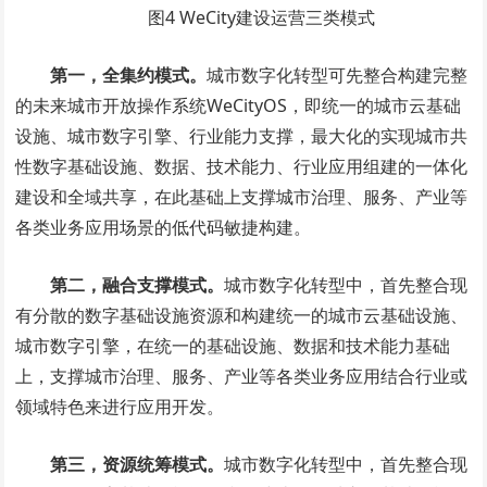
图4 WeCity建设运营三类模式
第一，全集约模式。
城市数字化转型可先整合构建完整
的未来城市开放操作系统WeCityOS，即统一的城市云基础
设施、城市数字引擎、行业能力支撑，最大化的实现城市共
性数字基础设施、数据、技术能力、行业应用组建的一体化
建设和全域共享，在此基础上支撑城市治理、服务、产业等
各类业务应用场景的低代码敏捷构建。
第二，融合支撑模式。
城市数字化转型中，首先整合现
有分散的数字基础设施资源和构建统一的城市云基础设施、
城市数字引擎，在统一的基础设施、数据和技术能力基础
上，支撑城市治理、服务、产业等各类业务应用结合行业或
领域特色来进行应用开发。
第三，资源统筹模式。
城市数字化转型中，首先整合现