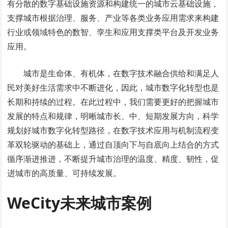
有分散的数字基础设施资源和构建统一的城市云基础设施，
支撑城市根据治理、服务、产业等各类业务应用需求来构建
行业或领域特色的数智、孪生和应用支撑类平台及开发业务
应用。
城市是生命体、有机体，在数字技术融合供给和满足人
民对美好生活需求中不断进化，因此，城市数字化转型也是
长期和持续的过程。在此过程中，我们需要更好的把握城市
发展的特点和规律，明晰城市长、中、短期发展方向，科学
规划好城市数字化转型路径，在数字技术应用与机制流程变
革双轮驱动的基础上，通过自顶向下与自底向上结合的方式
循序渐进推进，不断提升城市治理的温度、精度、韧性，促
进城市的高质量、可持续发展。
WeCity未来城市案例