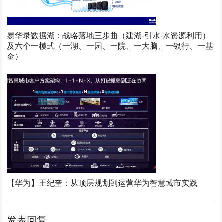
易华录数据湖：战略落地三步曲（建湖-引水-水资源利用）
及六个一模式（一湖、一园、一院、一大脑、一银行、一基
金）
【华为】王纪奎：从顶层规划到运营华为智慧城市实践
发表回复