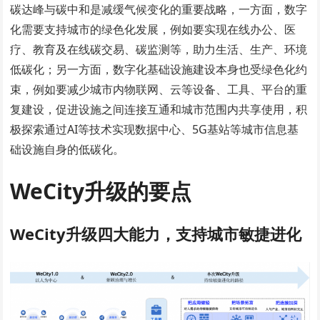
碳达峰与碳中和是减缓气候变化的重要战略，一方面，数字
化需要支持城市的绿色化发展，例如要实现在线办公、医
疗、教育及在线碳交易、碳监测等，助力生活、生产、环境
低碳化；另一方面，数字化基础设施建设本身也受绿色化约
束，例如要减少城市内物联网、云等设备、工具、平台的重
复建设，促进设施之间连接互通和城市范围内共享使用，积
极探索通过AI等技术实现数据中心、5G基站等城市信息基
础设施自身的低碳化。
WeCity升级的要点
WeCity升级四大能力，
支持城市敏捷进化