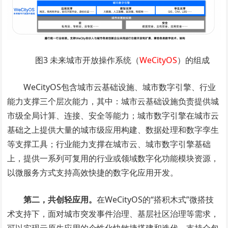
图3 未来城市开放操作系统（
WeCityOS
）的组成
WeCityOS包含城市云基础设施、城市数字引擎、行业
能力支撑三个层次能力，其中：城市云基础设施负责提供城
市级全局计算、连接、安全等能力；城市数字引擎在城市云
基础之上提供大量的城市级应用构建、数据处理和数字孪生
等支撑工具；行业能力支撑在城市云、城市数字引擎基础
上，提供一系列可复用的行业或领域数字化功能模块资源，
以微服务方式支持高效快捷的数字化应用开发。
第二，共创轻应用。
在WeCityOS的“搭积木式”微搭技
术支持下，面对城市突发事件治理、基层社区治理等需求，
可以实现云原生应用的个性化快敏捷搭建和迭代，支持众包