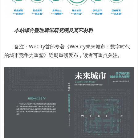
本站综合整理腾讯研究院及其它材料
备注：WeCity首部专著《WeCity未来城市：数字时代
的城市竞争力重塑》近期重磅发布，读者可重点关注。