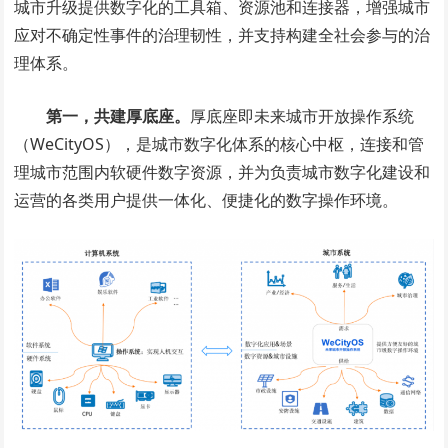
城市升级提供数字化的工具箱、资源池和连接器，增强城市
应对不确定性事件的治理韧性，并支持构建全社会参与的治
理体系。
第一，共建厚底座。
厚底座即未来城市开放操作系统
（WeCityOS），是城市数字化体系的核心中枢，连接和管
理城市范围内软硬件数字资源，并为负责城市数字化建设和
运营的各类用户提供一体化、便捷化的数字操作环境。