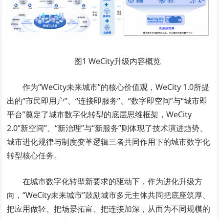
图1 WeCity升级内容概览
作为“WeCity未来城市”的核心价值观，WeCity 1.0所提
出的“市民即用户”、“连接即服务”、“数字即空间”与“城市即
平台”奠定了城市数字化转型的底层思维框架，WeCity
2.0“新空间”、“新治理”与“新服务”则体现了技术演进趋势、
城市进化规律与制度变革逻辑三者共同作用下的城市数字化
转型核心任务。
在城市数字化转型新要求的驱动下，作为进化升级方
向，“WeCity未来城市”鼓励城市多元主体共同把底座筑厚、
把应用做轻、把场景拓富、把连接加深，从而为不同规模的