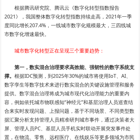
根据腾讯研究院、腾讯云《数字化转型指数报告
2021》，我国整体数字化转型指数持续走高，2021年一季
度同比增长207.4%，一线城市数字化规模最大，三四线城
市数字化增速最快。
城市数字化转型正在呈现三个重要趋势：
第一，数实混合治理要求高效能、强韧性的数字系统支
撑。
根据IDC预测，到2025年30%的城市将使用IoT、AI、
数字孪生等数字技术来进行数实混合的关键设施管理和服务
提供。数字混合治理将成为城市现代化治理能力的重要内
容，例如依托城市物联感知“神经元”和基层治理人员巡查结
合来实时发现问题、上报问题，基于不同场景、不同类型数
据汇聚分析支持管理人员精准研判城市事件，通过决策者大
屏、管理人员PC、基层人员手机实时联动开展突发事件处
置，在物流、零售、远程医疗、在线娱乐等更多领域为市民