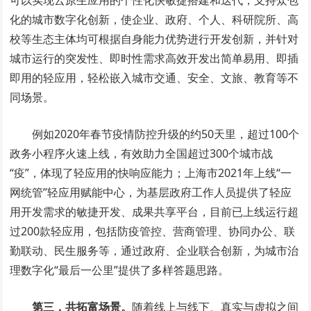
化的城市数字化创新，使企业、政府、个人、科研院所、高
校等生态主体均可根据自身能力优势进行开发创新，并针对
城市运行的突发性、即时性需求高效开发出简单易用、即插
即用的轻应用，轻松嵌入城市交通、安全、文旅、教育等不
同场景。
例如2020年春节疫情防控升级的约50天里，超过100个
政务小程序火速上线，有效助力全国超过300个城市战
“疫”，体现了轻应用的快响应能力；上海市2021年上线“一
网统管”轻应用赋能中心，为基层政府工作人员提供了轻应
用开发需求的敏捷开发、成果共享平台，目前已上线运行超
过200款轻应用，包括防疫管控、营商管理、协同办公、联
勤联动、民生服务等，通过政府、企业联合创新，为城市治
理数字化“最后一公里”提供了多样答题思路。
第三，共拓富场景。
随着线上与线下、真实与虚拟之间