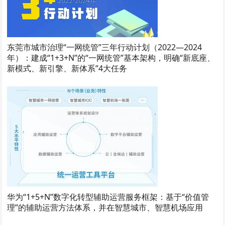
东莞市城市治理“一网统管”三年行动计划（2022—2024
年）：建成“1+3+N”的“一网统管”基本架构，明确“新底座、
新模式、新引擎、新体系”4大任务
华为“1+5+N”数字化转型辅助运营服务框架：基于“价值管
理”的辅助运营方法体系，并在智慧城市、智慧机场应用