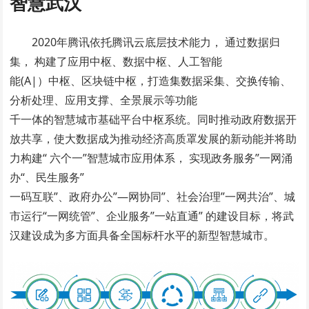
智慧武汉
2020年腾讯依托腾讯云底层技术能力， 通过数据归
集， 构建了应用中枢、数据中枢、人工智能
能(A|）中枢、区块链中枢，打造集数据采集、交换传输、
分析处理、应用支撑、全景展示等功能
千一体的智慧城市基础平台中枢系统。同时推动政府数据开
放共享，使大数据成为推动经济高质罩发展的新动能并将助
力构建“ 六个一”智慧城市应用体系， 实现政务服务”一网涌
办“、民生服务”
一码互联”、政府办公”—网协同”、社会治理”一网共治”、城
市运行“一网统管”、企业服务”一站直通” 的建设目标，将武
汉建设成为多方面具备全国标杆水平的新型智慧城市。