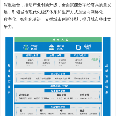
深度融合，推动产业创新升级，全面赋能数字经济高质量发
展，引领城市现代化经济体系和生产方式加速向网络化、
数字化、智能化演进，支撑城市创新转型，提升城市整体竞
争力。