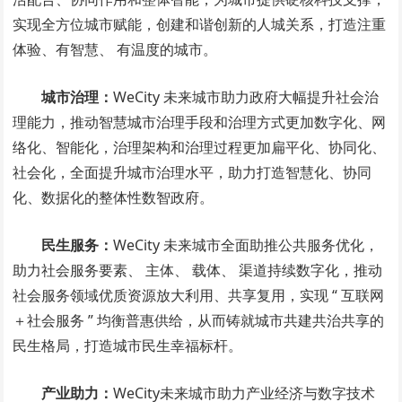
实现全方位城市赋能，创建和谐创新的人城关系，打造注重
体验、有智慧、 有温度的城市。
城市治理：
WeCity 未来城市助力政府大幅提升社会治
理能力，推动智慧城市治理手段和治理方式更加数字化、网
络化、智能化，治理架构和治理过程更加扁平化、协同化、
社会化，全面提升城市治理水平，助力打造智慧化、协同
化、数据化的整体性数智政府。
民生服务：
WeCity 未来城市全面助推公共服务优化，
助力社会服务要素、 主体、 载体、 渠道持续数字化，推动
社会服务领域优质资源放大利用、共享复用，实现 “ 互联网
＋社会服务 ” 均衡普惠供给，从而铸就城市共建共治共享的
民生格局，打造城市民生幸福标杆。
产业助力：
WeCity未来城市助力产业经济与数字技术