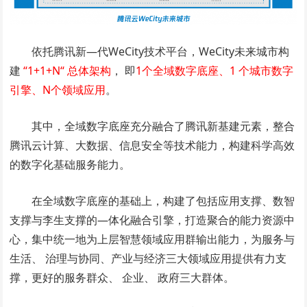
依托腾讯新—代WeCity技术平台，WeCity未来城市构
建
“1+1+N“ 总体架构
， 即
1个全域数字底座、1 个城市数字
引擎、N个领域应用
。
其中，全域数字底座充分融合了腾讯新基建元素，整合
腾讯云计算、大数据、信息安全等技术能力，构建科学高效
的数字化基础服务能力。
在全域数字底座的基础上，构建了包括应用支撑、数智
支撑与李生支撑的—体化融合引擎，打造聚合的能力资源中
心，集中统一地为上层智慧领域应用群输出能力，为服务与
生活、 治理与协同、产业与经济三大领域应用提供有力支
撑，更好的服务群众、 企业、 政府三大群体。