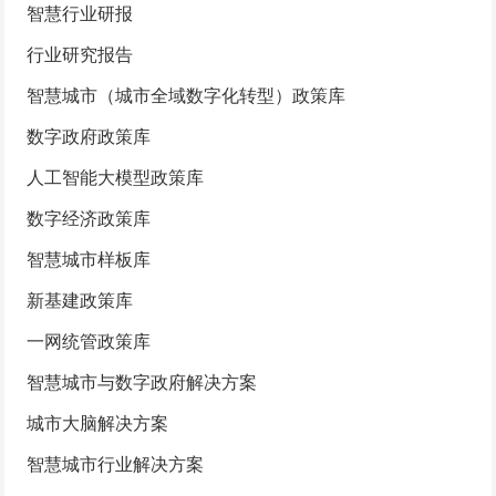
智慧行业研报
行业研究报告
智慧城市（城市全域数字化转型）政策库
数字政府政策库
人工智能大模型政策库
数字经济政策库
智慧城市样板库
新基建政策库
一网统管政策库
智慧城市与数字政府解决方案
城市大脑解决方案
智慧城市行业解决方案