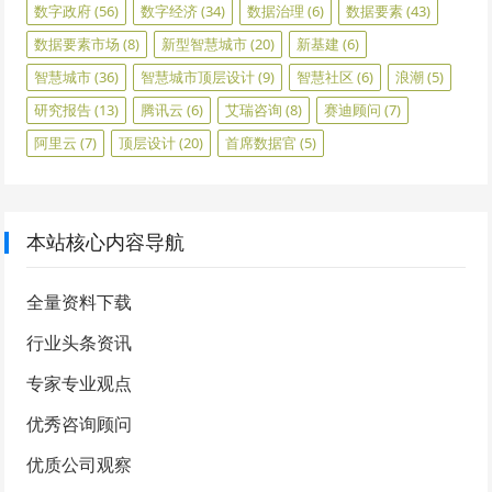
数字政府
(56)
数字经济
(34)
数据治理
(6)
数据要素
(43)
数据要素市场
(8)
新型智慧城市
(20)
新基建
(6)
智慧城市
(36)
智慧城市顶层设计
(9)
智慧社区
(6)
浪潮
(5)
研究报告
(13)
腾讯云
(6)
艾瑞咨询
(8)
赛迪顾问
(7)
阿里云
(7)
顶层设计
(20)
首席数据官
(5)
本站核心内容导航
全量资料下载
行业头条资讯
专家专业观点
优秀咨询顾问
优质公司观察