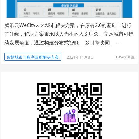
腾讯云WeCity未来城市解决方案，在原有2.0的基础上进行
了升级，解决方案秉承以人为本的人文理念，立足城市可持
续发展角度，通过构建分布式智能、 多引擎协同、 …
10,648
浏览
智慧城市与数字政府解决方案
2021年11月8日