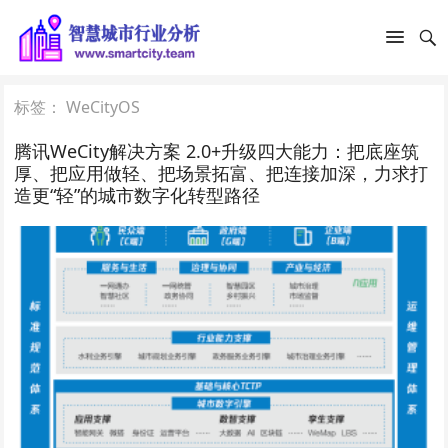
标签：
WeCityOS
腾讯WeCity解决方案 2.0+升级四大能力：把底座筑
厚、把应用做轻、把场景拓富、把连接加深，力求打
造更“轻”的城市数字化转型路径