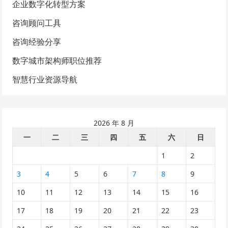
企业数字化转型方案
咨询顾问工具
咨询经验分享
数字城市架构师职位推荐
智慧行业资源导航
2026 年 8 月
一
二
三
四
五
六
日
1
2
3
4
5
6
7
8
9
10
11
12
13
14
15
16
17
18
19
20
21
22
23