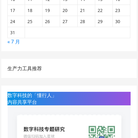
17
18
19
20
21
22
23
24
25
26
27
28
29
30
31
« 7 月
生产力工具推荐
数字科技的「懂行人」
内容共享平台