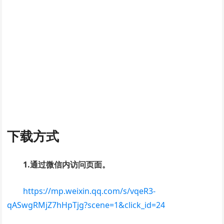
下载方式
1.通过微信内访问页面。
https://mp.weixin.qq.com/s/vqeR3-
qASwgRMjZ7hHpTjg?scene=1&click_id=24