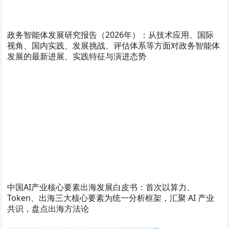
政务智能体发展研究报告（2026年）：从技术应用、国际
视角、国内实践、发展挑战、评估体系等方面对政务智能体
发展的最新进展、实践特征与演进态势
中国AI产业核心要素出海发展白皮书：首次以算力、
Token、出海三大核心要素为统一分析框架，汇聚 AI 产业
共识，盘点出海方法论