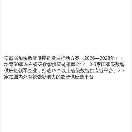
安徽省加快数智供应链发展行动方案（2026—2028年）：
培育50家左右省级数智供应链领军企业、2-3家国家级数智
供应链领军企业，打造15个以上省级数智供应链平台、2-3
家在国内外有较强影响力的数智供应链平台