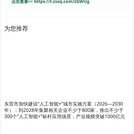
点击查看>> https://t.zsxq.com/zGWUg
为您推荐
东莞市加快建设“人工智能+”城市实施方案（2026—2030
年）：到2028年集聚相关企业不少于800家，推出不少于
300个“人工智能+”标杆应用场景，产业规模突破1000亿元