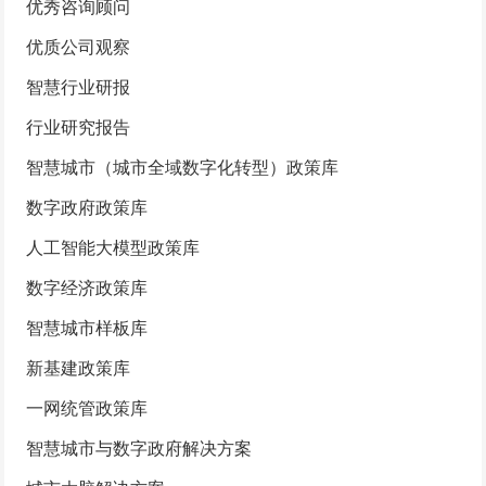
优秀咨询顾问
优质公司观察
智慧行业研报
行业研究报告
智慧城市（城市全域数字化转型）政策库
数字政府政策库
人工智能大模型政策库
数字经济政策库
智慧城市样板库
新基建政策库
一网统管政策库
智慧城市与数字政府解决方案