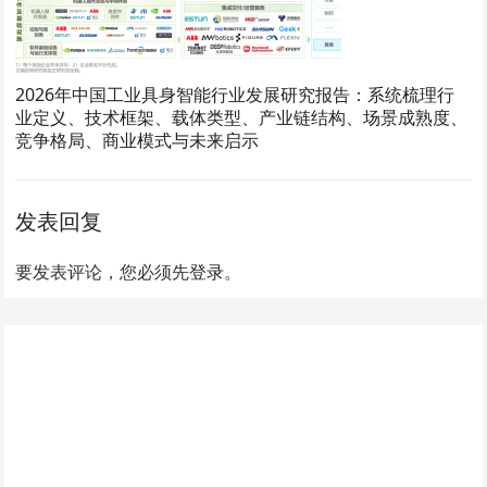
2026年中国工业具身智能行业发展研究报告：系统梳理行
业定义、技术框架、载体类型、产业链结构、场景成熟度、
竞争格局、商业模式与未来启示
发表回复
要发表评论，您必须先
登录
。