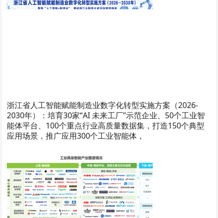
浙江省人工智能赋能制造业数字化转型实施方案（2026-
2030年）：培育30家“AI 未来工厂”示范企业、50个工业智
能体平台、100个重点行业高质量数据集，打造150个典型
应用场景，推广应用300个工业智能体，