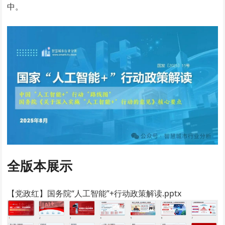
中。
全版本展示
【党政红】国务院“人工智能”+行动政策解读.pptx