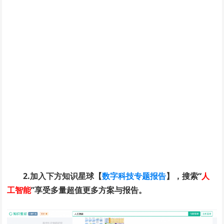
2.加入下方知识星球【
数字科技专题报告
】，搜索“
人
工智能
”享受多量超值更多方案与报告。