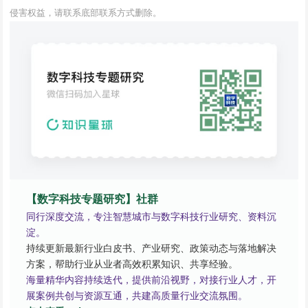
侵害权益，请联系底部联系方式删除。
【数字科技专题研究】社群
同行深度交流，专注智慧城市与数字科技行业研究、资料沉
淀。
持续更新最新行业白皮书、产业研究、政策动态与落地解决
方案，帮助行业从业者高效积累知识、共享经验。
海量精华内容持续迭代，提供前沿视野，对接行业人才，开
展案例共创与资源互通，共建高质量行业交流氛围。