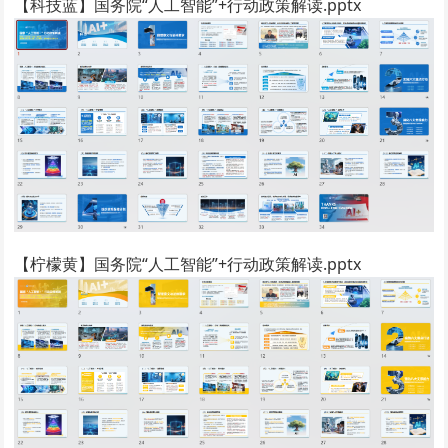
【科技蓝】国务院“人工智能”+行动政策解读.pptx
【柠檬黄】国务院“人工智能”+行动政策解读.pptx