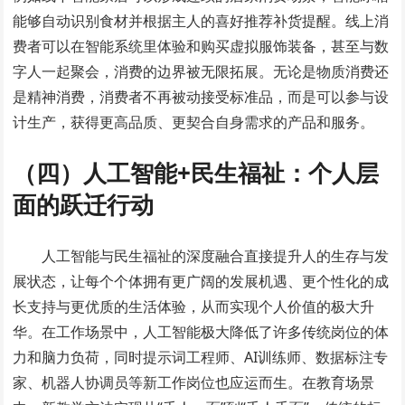
能够自动识别食材并根据主人的喜好推荐补货提醒。线上消
费者可以在智能系统里体验和购买虚拟服饰装备，甚至与数
字人一起聚会，消费的边界被无限拓展。无论是物质消费还
是精神消费，消费者不再被动接受标准品，而是可以参与设
计生产，获得更高品质、更契合自身需求的产品和服务。
（四）人工智能+民生福祉：个人层
面的跃迁行动
人工智能与民生福祉的深度融合直接提升人的生存与发
展状态，让每个个体拥有更广阔的发展机遇、更个性化的成
长支持与更优质的生活体验，从而实现个人价值的极大升
华。在工作场景中，人工智能极大降低了许多传统岗位的体
力和脑力负荷，同时提示词工程师、AI训练师、数据标注专
家、机器人协调员等新工作岗位也应运而生。在教育场景