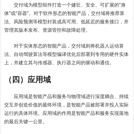
交付域为模型组件打造一个健壮、安全、可扩展的“身
体”或“容器”。对于软件形态的智能产品，交付域将推荐算
法、风险预测等模型封装成高可用、低延迟的服务接口，并
管理其版本发布、资源管控和故障处理。
对于实体形态的智能产品，交付域则将机器人运动算
法、自动驾驶算法等模型编译优化后部署到专用的硬件实体
上，并建立其与传感器、执行器之间的驱动和通信。
（四）应用域
应用域是智能产品和服务与物理域进行深度耦合、持续
交互并创造价值的最终环境，是智能产品被部署并投入实际
运行的具体环境。应用域的作用是智能产品和服务实现落地
的最后关键一公里。