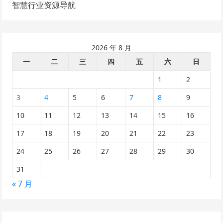
智慧行业资源导航
2026 年 8 月
一
二
三
四
五
六
日
1
2
3
4
5
6
7
8
9
10
11
12
13
14
15
16
17
18
19
20
21
22
23
24
25
26
27
28
29
30
31
« 7 月