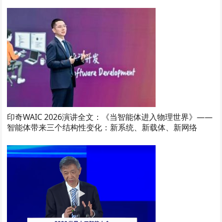
印奇WAIC 2026演讲全文：《当智能体进入物理世界》——
智能体带来三个结构性变化：新系统、新载体、新网络