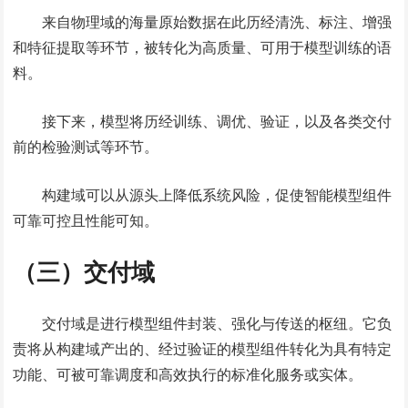
来自物理域的海量原始数据在此历经清洗、标注、增强
和特征提取等环节，被转化为高质量、可用于模型训练的语
料。
接下来，模型将历经训练、调优、验证，以及各类交付
前的检验测试等环节。
构建域可以从源头上降低系统风险，促使智能模型组件
可靠可控且性能可知。
（三）交付域
交付域是进行模型组件封装、强化与传送的枢纽。它负
责将从构建域产出的、经过验证的模型组件转化为具有特定
功能、可被可靠调度和高效执行的标准化服务或实体。