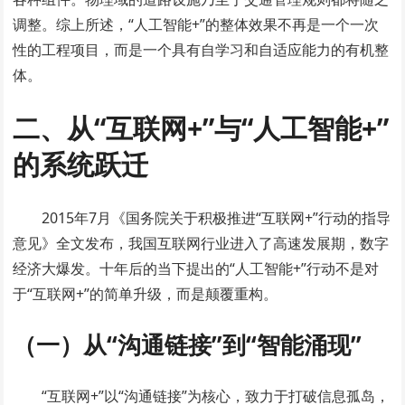
调整。综上所述，“人工智能+”的整体效果不再是一个一次
性的工程项目，而是一个具有自学习和自适应能力的有机整
体。
二、从“互联网+”与“人工智能+”
的系统跃迁
2015年7月《国务院关于积极推进“互联网+”行动的指导
意见》全文发布，我国互联网行业进入了高速发展期，数字
经济大爆发。十年后的当下提出的“人工智能+”行动不是对
于“互联网+”的简单升级，而是颠覆重构。
（一）从“沟通链接”到“智能涌现”
“互联网+”以“沟通链接”为核心，致力于打破信息孤岛，