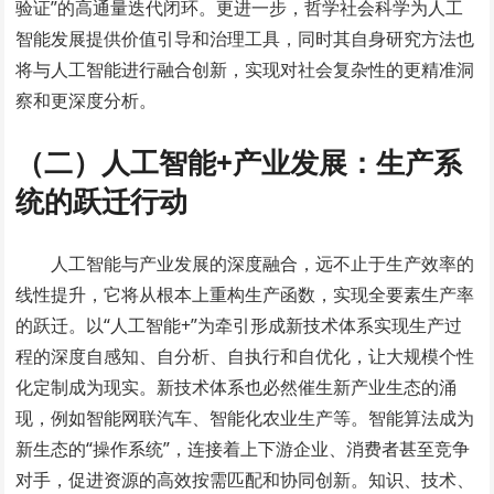
验证”的高通量迭代闭环。更进一步，哲学社会科学为人工
智能发展提供价值引导和治理工具，同时其自身研究方法也
将与人工智能进行融合创新，实现对社会复杂性的更精准洞
察和更深度分析。
（二）人工智能+产业发展：生产系
统的跃迁行动
人工智能与产业发展的深度融合，远不止于生产效率的
线性提升，它将从根本上重构生产函数，实现全要素生产率
的跃迁。以“人工智能+”为牵引形成新技术体系实现生产过
程的深度自感知、自分析、自执行和自优化，让大规模个性
化定制成为现实。新技术体系也必然催生新产业生态的涌
现，例如智能网联汽车、智能化农业生产等。智能算法成为
新生态的“操作系统”，连接着上下游企业、消费者甚至竞争
对手，促进资源的高效按需匹配和协同创新。知识、技术、