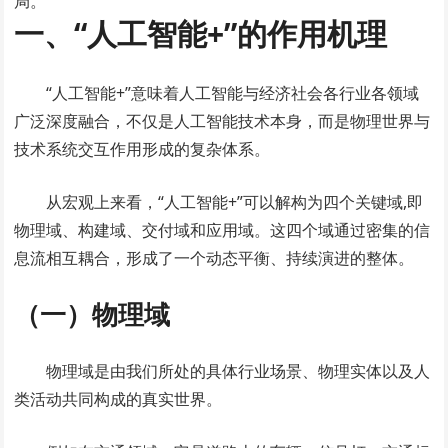
局。
一、“人工智能+”的作用机理
“人工智能+”意味着人工智能与经济社会各行业各领域
广泛深度融合，不仅是人工智能技术本身，而是物理世界与
技术系统交互作用形成的复杂体系。
从宏观上来看，“人工智能+”可以解构为四个关键域,即
物理域、构建域、交付域和应用域。这四个域通过密集的信
息流相互耦合，形成了一个动态平衡、持续演进的整体。
（一）物理域
物理域是由我们所处的具体行业场景、物理实体以及人
类活动共同构成的真实世界。