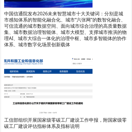
中国信通院发布2026未来智慧城市十大关键词：分别是城
市感知体系的智能化融合化、城市“六张网”的数智化融合、
可信流通的城市数据空间、面向城市综合治理的高质量数据
集、城市数据治理智能体、城市大模型、支撑城市推演的物
理AI、城市大综合一体化的治理中枢、城市多智能体的协作
体系、城市数字化场景创新载体
工信部组织开展国家级零碳工厂建设工作申报，附国家级零
碳工厂建设评估指标体系及指标说明