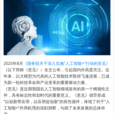
2025年8月
《国务院关于深入实施“人工智能+”行动的意见》
（以下简称《意见》）全文公布，引起国内外高度关注。近
年来，以大模型为代表的人工智能技术取得飞速进展，已成
为新一轮科技革命和产业变革的重要驱动力量。
《意见》是近期我国在人工智能领域发布的第一个纲领性文
件，具有标志性和划时代的重要意义。《意见》倡导形成
“以创新带应用，以应用促创新”的良性循环，体现了对于“人
工智能+”作用机理的深刻洞察，勾画了未来发展的总体布