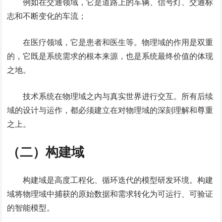
例如在交通领域，它是道路上的车辆、信号灯、交通标
志和不断变化的车流；
在医疗领域，它是患者和医生等。物理域的作用是双重
的，它既是系统需求的根本来源，也是系统最终价值的体现
之地。
技术系统在物理域之内与真实世界进行交互。所有后续
域的设计与运作，都必须建立在对物理域的深刻理解和尊重
之上。
（二）构建域
构建域是高度工程化、循环迭代的模型研发环境。构建
域将物理域中捕获的原始数据和需求转化为可运行、可验证
的智能模型。