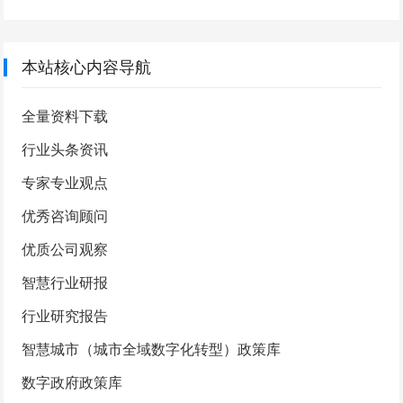
本站核心内容导航
全量资料下载
行业头条资讯
专家专业观点
优秀咨询顾问
优质公司观察
智慧行业研报
行业研究报告
智慧城市（城市全域数字化转型）政策库
数字政府政策库