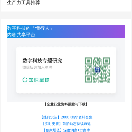
生产力工具推荐
数字科技的「懂行人」
内容共享平台
【全量行业资料跟踪与下载】
【经典沉淀】2000+精华资料合集
【实时更新】前沿动态持续速递
【独家增值】深度洞察+方案库