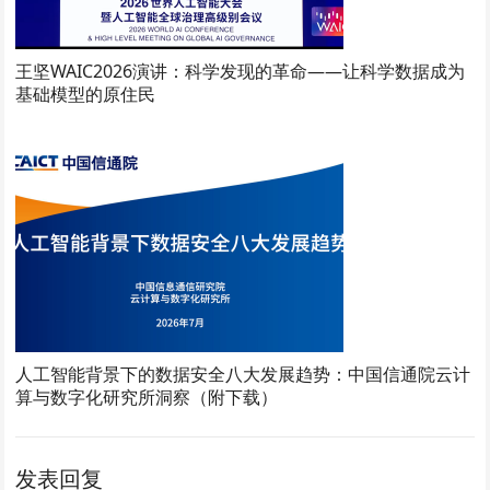
王坚WAIC2026演讲：科学发现的革命——让科学数据成为
基础模型的原住民
人工智能背景下的数据安全八大发展趋势：中国信通院云计
算与数字化研究所洞察（附下载）
发表回复