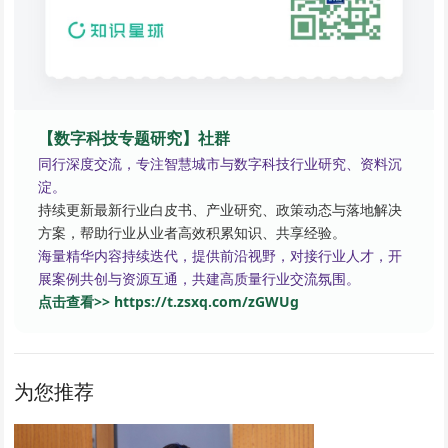
【数字科技专题研究】社群
同行深度交流，专注智慧城市与数字科技行业研究、资料沉
淀。
持续更新最新行业白皮书、产业研究、政策动态与落地解决
方案，帮助行业从业者高效积累知识、共享经验。
海量精华内容持续迭代，提供前沿视野，对接行业人才，开
展案例共创与资源互通，共建高质量行业交流氛围。
点击查看>> https://t.zsxq.com/zGWUg
为您推荐