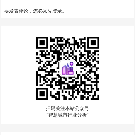
要发表评论，您必须先
登录
。
扫码关注本站公众号
“智慧城市行业分析”