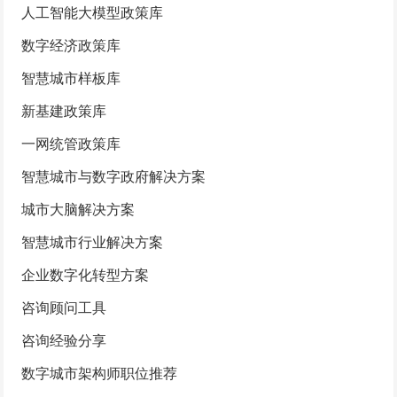
人工智能大模型政策库
数字经济政策库
智慧城市样板库
新基建政策库
一网统管政策库
智慧城市与数字政府解决方案
城市大脑解决方案
智慧城市行业解决方案
企业数字化转型方案
咨询顾问工具
咨询经验分享
数字城市架构师职位推荐