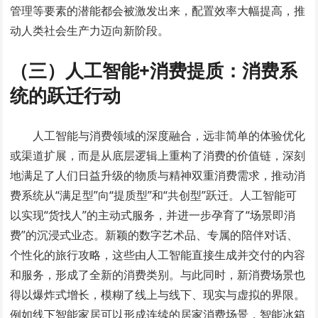
管理等要素的潜能都会被激发出来，配置效率大幅提高，推
动人类社会生产力迈向新阶段。
（三）人工智能+消费提质：消费系
统的跃迁行动
人工智能与消费领域的深度融合，远非简单的体验优化
或渠道扩展，而是从底层逻辑上重构了消费的价值链，深刻
地满足了人们日益升级的物质与精神双重消费需求，推动消
费系统从“满足型”向“提质型”和“共创型”跃迁。人工智能可
以实现“货找人”的主动式服务，并进一步孕育了“场景即消
费”的沉浸式业态。新颖的数字艺术品、专属的陪伴对话、
个性化的旅行攻略，这些由人工智能直接生成并交付的内容
和服务，形成了全新的消费类别。与此同时，新消费场景也
得以爆炸式增长，模糊了线上与线下、现实与虚拟的界限。
例如线下智能家居可以形成连续的居家消费场景，智能冰箱