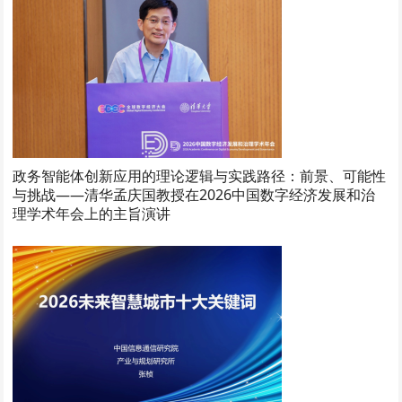
政务智能体创新应用的理论逻辑与实践路径：前景、可能性
与挑战——清华孟庆国教授在2026中国数字经济发展和治
理学术年会上的主旨演讲