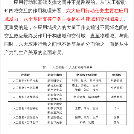
应用行动和基础支撑之间并不是割裂的。从“人工智能
+”四域交互的作用机理来看
，六大应用行动任务主要在应用
域发力
，
八个基础支撑任务主要是在构建域和交付域发力
。
更重要的是，在应用域投入的大量工作会通过不同域之间的
交互效应最终反作用于构建域和交付域，直至物理域。与此
同时，六大应用行动之间也不是简单的分而治之，而是从生
产力到生产关系的全面布局。