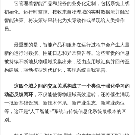
它管理着智能产品和服务的业务化定制，包括系统上线
初始化、运行时监控、接收来自物理域的实时数据流并触发
智能决策、将决策结果转化为实际动作或呈现给人类操作
员。
最重要的是，智能产品和服务在运行过程中会产生大量
新的运行时数据、性能日志和异常警告等。这些宝贵的信息
被持续不断地从物理域采集出来，经由应用域汇集并回传至
构建域，驱动模型迭代优化，实现系统自我完善。
这四个域之间的交互关系构成了一个类似于强化学习的
动态反馈闭环
，不仅能使得物理域高效运转，还将催生涌现
一批新基础设施、新技术体系、新产业生态、新就业岗位
等，这正是“人工智能+”系统与传统信息化系统最根本的区
别。