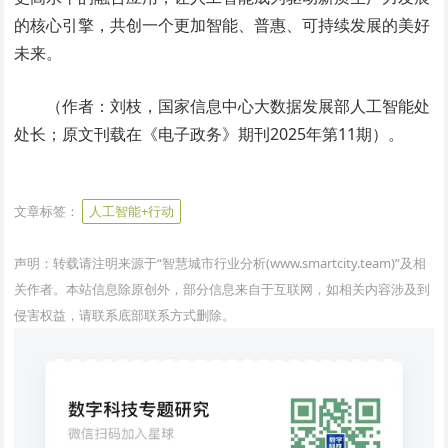
的核心引擎，共创一个更加智能、普惠、可持续发展的美好
未来。
（作者：刘枝，国家信息中心大数据发展部人工智能处
处长；原文刊载在《电子政务》期刊2025年第11期）。
www.smartcity.team
文章标签：
人工智能+行动
声明：转载请注明来源于“智慧城市行业分析(www.smartcity.team)”及相
关作者。本站信息除原创外，部分信息来自于互联网，如相关内容涉及到
侵害权益，请联系底部联系方式删除。