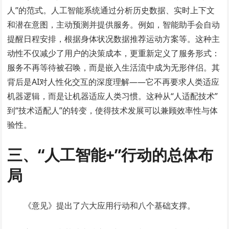
人”的范式。人工智能系统通过分析历史数据、实时上下文
和潜在意图，主动预测并提供服务。例如，智能助手会自动
提醒日程安排，根据身体状况数据推荐运动方案等。这种主
动性不仅减少了用户的决策成本，更重新定义了服务形式：
服务不再等待被召唤，而是嵌入生活流中成为无形伴侣。其
背后是AI对人性化交互的深度理解——它不再要求人类适应
机器逻辑，而是让机器适应人类习惯。这种从“人适配技术”
到“技术适配人”的转变，使得技术发展可以兼顾效率性与体
验性。
三、“人工智能+”行动的总体布
局
《意见》提出了六大应用行动和八个基础支撑。