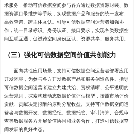
术服务，推动可信数据空间参与各方通过数据资源封装、数
据资源目录维护等手段，实现数据产品和服务的统一发布、
高效查询、跨主体互认。引导可信数据空间运营者加强协
作，统一目录标识、身份认证、接口要求，实现各类数据空
间互联互通，促进跨空间身份互认、资源共享、服务共用。
（三）强化可信数据空间价值共创能力
面向共性应用场景，支持可信数据空间运营者部署应用
开发环境，为参与各方开发数据产品和服务创造条件。指导
可信数据空间运营者建立共建共治、责权清晰、公平透明的
运营规则，探索构建动态数据价值评估模型，按照市场评价
贡献、贡献决定报酬的原则分配收益。支持可信数据空间运
营者与数据开发、数据经纪、数据托管、审计清算、合规审
查等数据服务方开展价值协同和业务合作，打造可信数据空
间发展的良好生态。