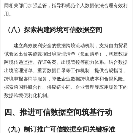
同相关部门加强监管，指导和规范个人数据依法合理有效利
用。
（八）探索构建跨境可信数据空间
建立高效便利安全的数据跨境流动机制，支持自由贸易
试验区出台实施数据出境管理清单（负面清单），构建数据
跨境传递监控、存证备案、出境管控等能力体系。结合数据
出境管理清单、重要数据目录等工作机制，提供合规指引、
跨境申报咨询等服务，降低企业数据跨境成本和合规风险。
探索跨国科研合作、供应链协同、企业管理等应用场景下的
数据跨境便利化机制。
四、推进可信数据空间筑基行动
（九）制订推广可信数据空间关键标准