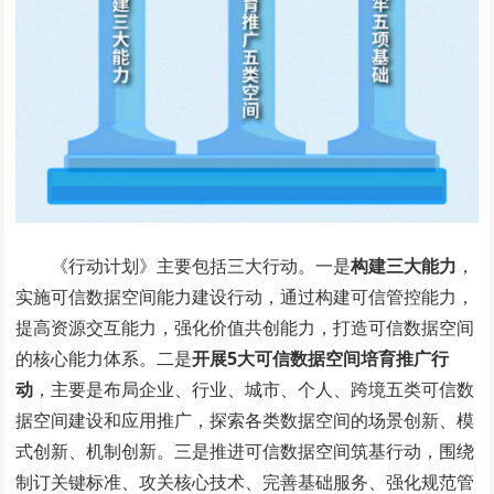
《行动计划》主要包括三大行动。一是
构建三大能力
，
实施可信数据空间能力建设行动，通过构建可信管控能力，
提高资源交互能力，强化价值共创能力，打造可信数据空间
的核心能力体系。二是
开展5大可信数据空间培育推广行
动
，主要是布局企业、行业、城市、个人、跨境五类可信数
据空间建设和应用推广，探索各类数据空间的场景创新、模
式创新、机制创新。三是推进可信数据空间筑基行动，围绕
制订关键标准、攻关核心技术、完善基础服务、强化规范管