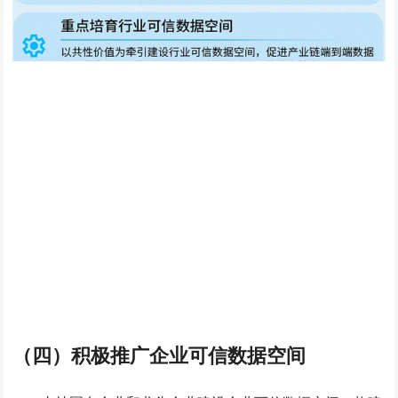
（四）积极推广企业可信数据空间