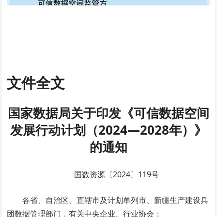
文件全文
国家数据局关于印发《可信数据空间
发展行动计划（2024—2028年）》
的通知
国数资源〔2024〕119号
各省、自治区、直辖市及计划单列市、新疆生产建设兵
团数据管理部门，有关中央企业、行业协会：