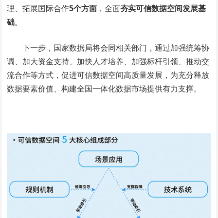
理、拓展国际合作
5个方面
，全面
夯实可信数据空间发展基
础
。
下一步，国家数据局将会同相关部门，通过加强统筹协
调、加大资金支持、加快人才培养、加强标杆引领、推动交
流合作等方式，促进可信数据空间高质量发展，为充分释放
数据要素价值、构建全国一体化数据市场提供有力支撑。