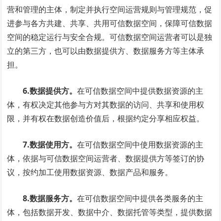
营和管理的主体，制定并执行空间运营规则与管理规范，促
进参与各方共建、共享、共用可信数据空间，保障可信数据
空间的稳定运行与安全合规。可信数据空间运营者可以是独
立的第三方，也可以由数据提供方、数据服务方等主体承
担。
6.数据提供方。
在可信数据空间中提供数据资源的主
体，有权决定其他参与方对其数据的访问、共享和使用权
限，并有权在数据创造价值后，根据约定分享相应权益。
7.数据使用方。
在可信数据空间中使用数据资源的主
体，依据与可信数据空间运营者、数据提供方等签订的协
议，按约加工使用数据资源、数据产品和服务。
8.数据服务方。
在可信数据空间中提供各类服务的主
体，包括数据开发、数据中介、数据托管等类型，提供数据