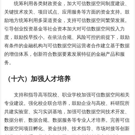
统筹利用各类财政资金，加大可信数据空间制度建设、
关键技术攻关、项目试点、应用服务等方面的资金支持。鼓
励地方统筹利用多渠道资金，支持可信数据空间繁荣发展。
引导创业投资基金等社会资本加大对可信数据空间投入力
度，鼓励投早投小。在依法合规、风险可控的前提下，鼓励
有条件的金融机构与可信数据空间运营者合作建立基于数据
的增信体系，创新符合数据要素发展特征的金融产品和服
务。
（十六）加强人才培养
支持和指导高等院校、职业学校加强可信数据空间相关
专业建设。强化校企联合培养，鼓励企业与高校、科研院所
共建实验室、实习实训基地，加强可信数据空间技术开发、
数据分析、数据合规、数据服务等专业人才培养。完善可信
数据空间项目孵化、资金扶持、技术指导、市场对接等创新