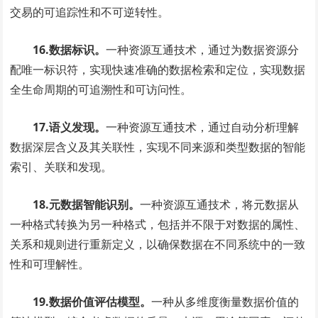
交易的可追踪性和不可逆转性。
16.数据标识。
一种资源互通技术，通过为数据资源分
配唯一标识符，实现快速准确的数据检索和定位，实现数据
全生命周期的可追溯性和可访问性。
17.语义发现。
一种资源互通技术，通过自动分析理解
数据深层含义及其关联性，实现不同来源和类型数据的智能
索引、关联和发现。
18.元数据智能识别。
一种资源互通技术，将元数据从
一种格式转换为另一种格式，包括并不限于对数据的属性、
关系和规则进行重新定义，以确保数据在不同系统中的一致
性和可理解性。
19.数据价值评估模型。
一种从多维度衡量数据价值的