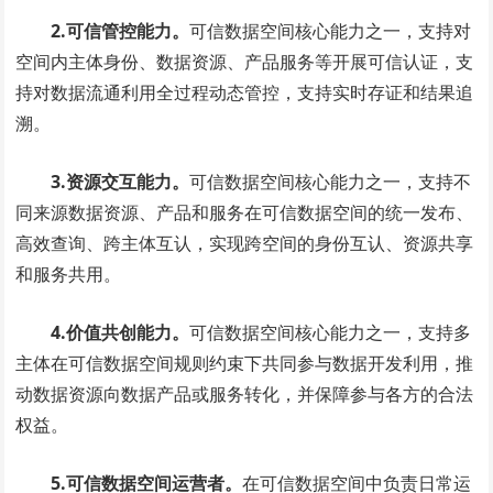
2.可信管控能力。
可信数据空间核心能力之一，支持对
空间内主体身份、数据资源、产品服务等开展可信认证，支
持对数据流通利用全过程动态管控，支持实时存证和结果追
溯。
3.资源交互能力。
可信数据空间核心能力之一，支持不
同来源数据资源、产品和服务在可信数据空间的统一发布、
高效查询、跨主体互认，实现跨空间的身份互认、资源共享
和服务共用。
4.价值共创能力。
可信数据空间核心能力之一，支持多
主体在可信数据空间规则约束下共同参与数据开发利用，推
动数据资源向数据产品或服务转化，并保障参与各方的合法
权益。
5.可信数据空间运营者。
在可信数据空间中负责日常运