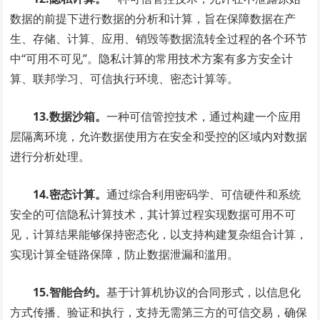
数据的前提下进行数据的分析和计算，旨在保障数据在产
生、存储、计算、应用、销毁等数据流转全过程的各个环节
中“可用不可见”。隐私计算的常用技术方案有多方安全计
算、联邦学习、可信执行环境、密态计算等。
13.数据沙箱。
一种可信管控技术，通过构建一个应用
层隔离环境，允许数据使用方在安全和受控的区域内对数据
进行分析处理。
14.密态计算。
通过综合利用密码学、可信硬件和系统
安全的可信隐私计算技术，其计算过程实现数据可用不可
见，计算结果能够保持密态化，以支持构建复杂组合计算，
实现计算全链路保障，防止数据泄漏和滥用。
15.智能合约。
基于计算机协议的合同形式，以信息化
方式传播、验证和执行，支持无需第三方的可信交易，确保