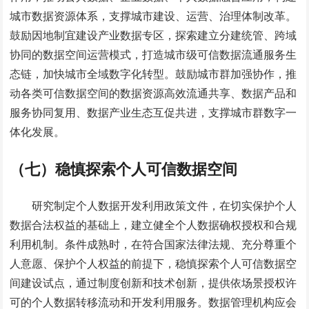
城市数据资源体系，支撑城市建设、运营、治理体制改革。
鼓励因地制宜建设产业数据专区，探索建立分建统管、跨域
协同的数据空间运营模式，打造城市级可信数据流通服务生
态链，加快城市全域数字化转型。鼓励城市群加强协作，推
动各类可信数据空间的数据资源高效流通共享、数据产品和
服务协同复用、数据产业生态互促共进，支撑城市群数字一
体化发展。
（七）稳慎探索个人可信数据空间
研究制定个人数据开发利用政策文件，在切实保护个人
数据合法权益的基础上，建立健全个人数据确权授权和合规
利用机制。条件成熟时，在符合国家法律法规、充分尊重个
人意愿、保护个人权益的前提下，稳慎探索个人可信数据空
间建设试点，通过制度创新和技术创新，提供依场景授权许
可的个人数据转移流动和开发利用服务。数据管理机构应会