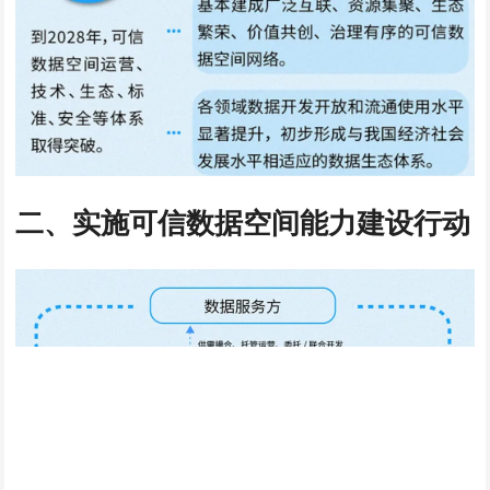
二、实施可信数据空间能力建设行动