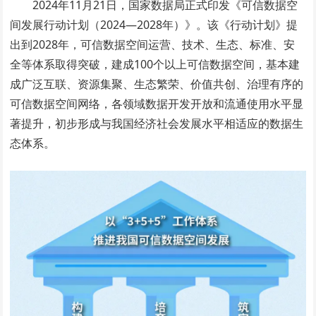
2024年11月21日，国家数据局正式印发《可信数据空
间发展行动计划（2024—2028年）》。该《行动计划》提
出到2028年，可信数据空间运营、技术、生态、标准、安
全等体系取得突破，建成100个以上可信数据空间，基本建
成广泛互联、资源集聚、生态繁荣、价值共创、治理有序的
可信数据空间网络，各领域数据开发开放和流通使用水平显
著提升，初步形成与我国经济社会发展水平相适应的数据生
态体系。