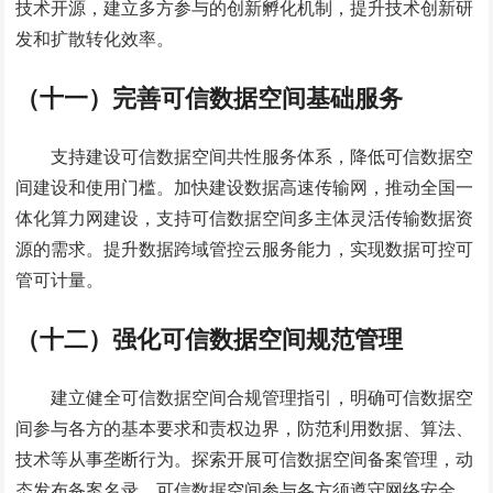
技术开源，建立多方参与的创新孵化机制，提升技术创新研
发和扩散转化效率。
（十一）完善可信数据空间基础服务
支持建设可信数据空间共性服务体系，降低可信数据空
间建设和使用门槛。加快建设数据高速传输网，推动全国一
体化算力网建设，支持可信数据空间多主体灵活传输数据资
源的需求。提升数据跨域管控云服务能力，实现数据可控可
管可计量。
（十二）强化可信数据空间规范管理
建立健全可信数据空间合规管理指引，明确可信数据空
间参与各方的基本要求和责权边界，防范利用数据、算法、
技术等从事垄断行为。探索开展可信数据空间备案管理，动
态发布备案名录。可信数据空间参与各方须遵守网络安全