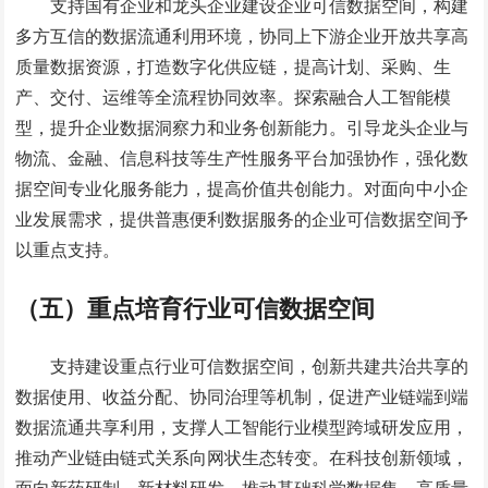
支持国有企业和龙头企业建设企业可信数据空间，构建
多方互信的数据流通利用环境，协同上下游企业开放共享高
质量数据资源，打造数字化供应链，提高计划、采购、生
产、交付、运维等全流程协同效率。探索融合人工智能模
型，提升企业数据洞察力和业务创新能力。引导龙头企业与
物流、金融、信息科技等生产性服务平台加强协作，强化数
据空间专业化服务能力，提高价值共创能力。对面向中小企
业发展需求，提供普惠便利数据服务的企业可信数据空间予
以重点支持。
（五）重点培育行业可信数据空间
支持建设重点行业可信数据空间，创新共建共治共享的
数据使用、收益分配、协同治理等机制，促进产业链端到端
数据流通共享利用，支撑人工智能行业模型跨域研发应用，
推动产业链由链式关系向网状生态转变。在科技创新领域，