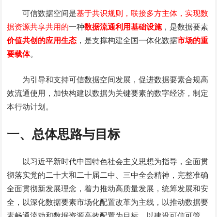
可信数据空间是
基于共识规则，联接多方主体，实现数
据资源共享共用的
一种
数据流通利用基础设施
，是数据要素
价值共创的应用生态
，是支撑构建全国一体化数据
市场的重
要载体
。
为引导和支持可信数据空间发展，促进数据要素合规高
效流通使用，加快构建以数据为关键要素的数字经济，制定
本行动计划。
一、总体思路与目标
以习近平新时代中国特色社会主义思想为指导，全面贯
彻落实党的二十大和二十届二中、三中全会精神，完整准确
全面贯彻新发展理念，着力推动高质量发展，统筹发展和安
全，以深化数据要素市场化配置改革为主线，以推动数据要
素畅通流动和数据资源高效配置为目标，以建设可信可管、