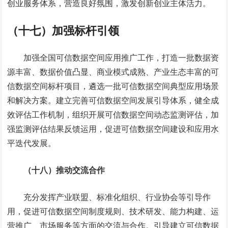
创业服务体系，营造良好氛围，激发创新创业主体活力。
（十七）加强标杆引领
加强全国可信数据空间应用推广工作，打造一批数据资
源丰富、数据价值凸显、商业模式成熟、产业生态丰富的可
信数据空间标杆项目，遴选一批可信数据空间典型应用场景
和解决方案。建立完善可信数据空间发展引导体系，健全成
效评估工作机制，组织开展可信数据空间动态监测评估，加
强监测评估结果反馈运用，促进可信数据空间建设和应用水
平迭代发展。
（十八）推动交流合作
充分发挥产业联盟、标准化组织、行业协会等引导作
用，促进可信数据空间制度规则、技术研发、能力构建、运
营推广、市场服务等方面的交流与合作。引导建立可信数据