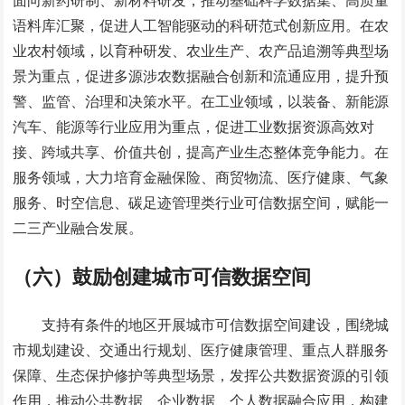
面向新药研制、新材料研发，推动基础科学数据集、高质量
语料库汇聚，促进人工智能驱动的科研范式创新应用。在农
业农村领域，以育种研发、农业生产、农产品追溯等典型场
景为重点，促进多源涉农数据融合创新和流通应用，提升预
警、监管、治理和决策水平。在工业领域，以装备、新能源
汽车、能源等行业应用为重点，促进工业数据资源高效对
接、跨域共享、价值共创，提高产业生态整体竞争能力。在
服务领域，大力培育金融保险、商贸物流、医疗健康、气象
服务、时空信息、碳足迹管理类行业可信数据空间，赋能一
二三产业融合发展。
（六）鼓励创建城市可信数据空间
支持有条件的地区开展城市可信数据空间建设，围绕城
市规划建设、交通出行规划、医疗健康管理、重点人群服务
保障、生态保护修护等典型场景，发挥公共数据资源的引领
作用，推动公共数据、企业数据、个人数据融合应用，构建