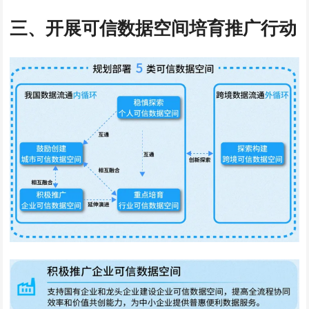
三、开展可信数据空间培育推广行动