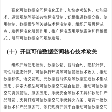
强化可信数据空间标准化工作，加快参考架构、功能要
求、运营规范等基础共性标准研制，积极推进数据交换、使
用控制、数据模型等关键技术标准制定。组织开展贯标试
点，发挥标准化引领作用，推广标准应用示范案例和样板模
式，引导可信数据空间规范发展。
（十）开展可信数据空间核心技术攻关
组织开展使用控制、数据沙箱、智能合约、隐私计算、
高性能密态计算、可信执行环境等可信管控技术攻关，推动
数据标识、语义发现、元数据智能识别等数据互通技术集成
应用，探索大模型与可信数据空间融合创新。推动可信数据
空间资源管理、服务应用、系统安全等技术工具和软硬件产
品研发，支持打造可信数据空间系统解决方案，培育一批数
据技术和产品服务商。依托现有
开源平台
推动可信数据空间