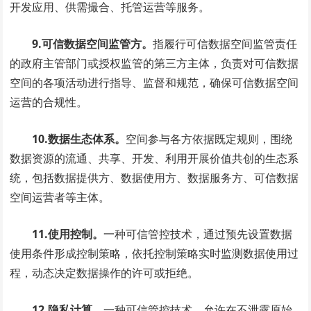
开发应用、供需撮合、托管运营等服务。
9.可信数据空间监管方。
指履行可信数据空间监管责任
的政府主管部门或授权监管的第三方主体，负责对可信数据
空间的各项活动进行指导、监督和规范，确保可信数据空间
运营的合规性。
10.数据生态体系。
空间参与各方依据既定规则，围绕
数据资源的流通、共享、开发、利用开展价值共创的生态系
统，包括数据提供方、数据使用方、数据服务方、可信数据
空间运营者等主体。
11.使用控制。
一种可信管控技术，通过预先设置数据
使用条件形成控制策略，依托控制策略实时监测数据使用过
程，动态决定数据操作的许可或拒绝。
12.隐私计算。
一种可信管控技术，允许在不泄露原始