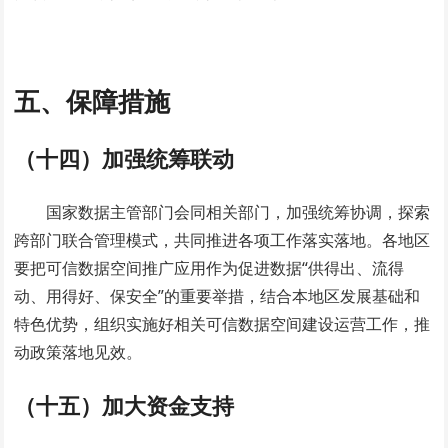
五、保障措施
（十四）加强统筹联动
国家数据主管部门会同相关部门，加强统筹协调，探索
跨部门联合管理模式，共同推进各项工作落实落地。各地区
要把可信数据空间推广应用作为促进数据“供得出、流得
动、用得好、保安全”的重要举措，结合本地区发展基础和
特色优势，组织实施好相关可信数据空间建设运营工作，推
动政策落地见效。
（十五）加大资金支持