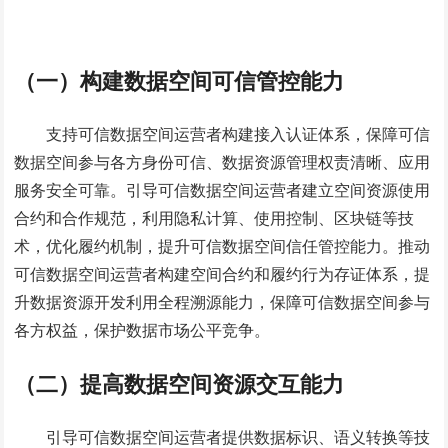
（一）构建数据空间可信管控能力
支持可信数据空间运营者构建接入认证体系，保障可信
数据空间参与各方身份可信、数据资源管理权责清晰、应用
服务安全可靠。引导可信数据空间运营者建立空间资源使用
合约和合作规范，利用隐私计算、使用控制、区块链等技
术，优化履约机制，提升可信数据空间信任管控能力。推动
可信数据空间运营者构建空间合约和履约行为存证体系，提
升数据资源开发利用全程溯源能力，保障可信数据空间参与
各方权益，保护数据市场公平竞争。
（二）提高数据空间资源交互能力
引导可信数据空间运营者提供数据标识、语义转换等技