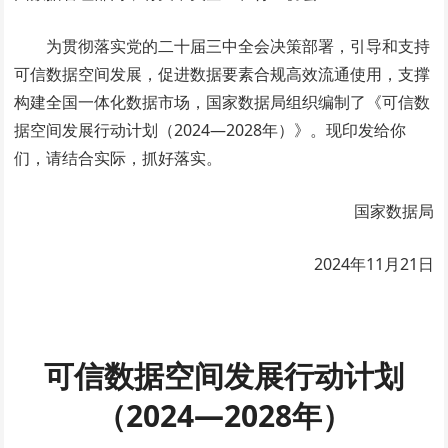
为贯彻落实党的二十届三中全会决策部署，引导和支持
可信数据空间发展，促进数据要素合规高效流通使用，支撑
构建全国一体化数据市场，国家数据局组织编制了《可信数
据空间发展行动计划（2024—2028年）》。现印发给你
们，请结合实际，抓好落实。
国家数据局
2024年11月21日
可信数据空间发展行动计划
（2024—2028年）