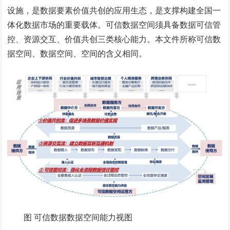
设施，是数据要素价值共创的应用生态，是支撑构建全国一
体化数据市场的重要载体。可信数据空间须具备数据可信管
控、资源交互、价值共创三类核心能力。本文件所称可信数
据空间、数据空间、空间的含义相同。
图 可信数据数据空间能力视图