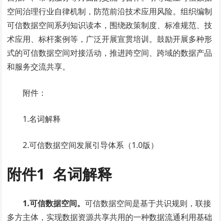
空间治理行业自律机制，防范前沿技术应用风险。组织编制
可信数据空间系列知识读本，围绕政策制度、标准规范、技
术应用、标杆案例等，广泛开展宣贯培训。鼓励开展多种形
式的可信数据空间对接活动，推进跨空间、跨域的数据产品
和服务交流共享。
附件：
1.名词解释
2.可信数据空间发展引导体系（1.0版）
附件1
名词解释
1.可信数据空间。
可信数据空间是基于共识规则，联接
多方主体，实现数据资源共享共用的一种数据流通利用基础