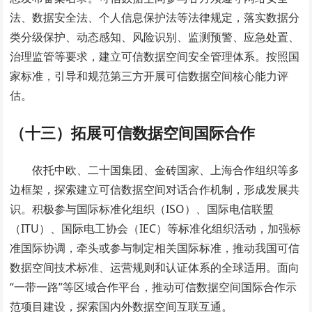
法、数据安全法、个人信息保护法等法律规定，落实数据分
类分级保护、动态感知、风险识别、监测预警、应急处置、
治理监管等要求，建立可信数据空间安全管理体系。按照国
家标准，引导和规范第三方开展可信数据空间核心能力评
估。
（十三）拓展可信数据空间国际合作
依托中欧、二十国集团、金砖国家、上海合作组织等多
边框架，探索建立可信数据空间对话合作机制，形成发展共
识。积极参与国际标准化组织（ISO）、国际电信联盟
（ITU）、国际电工协会（IEC）等标准化组织活动，加强标
准国际协调，牵头或参与制定相关国际标准，推动我国可信
数据空间技术标准、运营规则和认证体系的全球适用。面向
“一带一路”等区域合作平台，推动可信数据空间国际合作示
范项目建设，探索国内外数据空间互联互通。