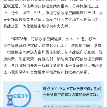
互联互通、价值共创的数据空间为重点，分类施策推进企
业、行业、城市、个人、跨境可信数据空间建设和应用，为
充分释放数据要素价值，激发全社会内生动力和创新活力，
构建全国一体化数据市场提供有力支撑。
到2028年，可信数据空间运营、技术、生态、标准、
安全等体系取得突破，建成100个以上可信数据空间，形成
一批数据空间解决方案和最佳实践，基本建成广泛互联、资
源集聚、生态繁荣、价值共创、治理有序的可信数据空间网
络，各领域数据开发开放和流通使用水平显著提升，初步形
成与我国经济社会发展水平相适应的数据生态体系。