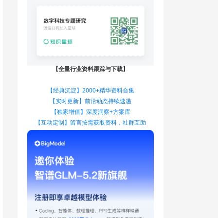
【全量行业资料跟踪与下载】
【经典沉淀】2000+精华资料合集
【实时更新】前沿动态持续速递
【独家增值】深度洞察+方案库
【互动定制】留言按需获取资料，社群互助