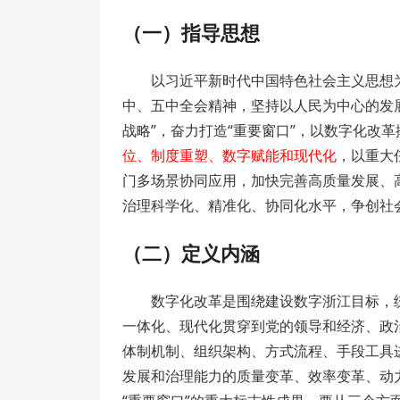
（一）指导思想
以习近平新时代中国特色社会主义思想
中、五中全会精神，坚持以人民为中心的发
战略”，奋力打造“重要窗口”，以数字化改革
位、制度重塑、数字赋能和现代化
，以重大
门多场景协同应用，加快完善高质量发展、
治理科学化、精准化、协同化水平，争创社
（二）定义内涵
数字化改革是围绕建设数字浙江目标，
一体化、现代化贯穿到党的领导和经济、政
体制机制、组织架构、方式流程、手段工具
发展和治理能力的质量变革、效率变革、动