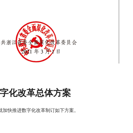
字化改革总体方案
就加快推进数字化改革制订如下方案。