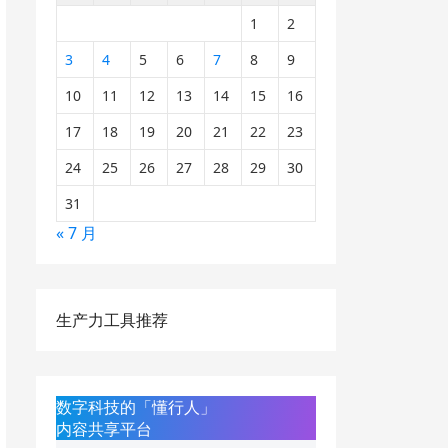
1
2
3
4
5
6
7
8
9
10
11
12
13
14
15
16
17
18
19
20
21
22
23
24
25
26
27
28
29
30
31
« 7 月
生产力工具推荐
数字科技的「懂行人」
内容共享平台