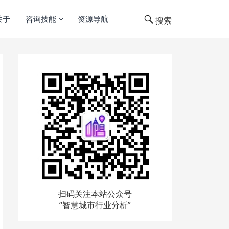
关于
咨询技能
资源导航
搜索
扫码关注本站公众号
“智慧城市行业分析”