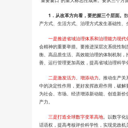
“重要窗口”的重大标志性成果。要从三个方
1．从改革方向看，要把握三个层面。
产方式、生活方式、治理方式发生基础性、
一是推进省域治理体系和治理能力现代
会精神的重要举措。要推进深层次系统性制
衡、高品质生活、高效能治理的体制机制，
善、运行管理更加高效，提高省域治理科学
二是激发活力、增添动力
。推动生产关
中的决定性作用，更好发挥政府作用，破解
为社会、市场、经济增添新动能、创造新价
产力。
三是打造全球数字变革高地
。以数字化
话语权，提高考核评价科学性，实现党政机