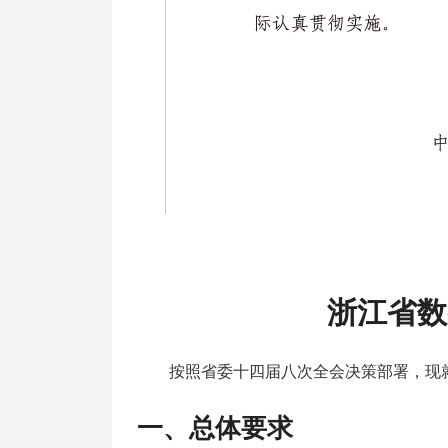
浙江省数
按照省委十四届八次全会决策部署，现
一、总体要求