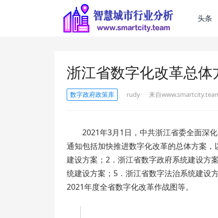
头条
浙江省数字化改革总体方
数字政府政策库
rudy
来自www.smartcity.tea
2021年3月1日，中共浙江省委全面
通知包括加快推进数字化改革的总体方案，
建设方案；2．浙江省数字政府系统建设方
统建设方案；5．浙江省数字法治系统建设方
2021年度全省数字化改革作战图等。