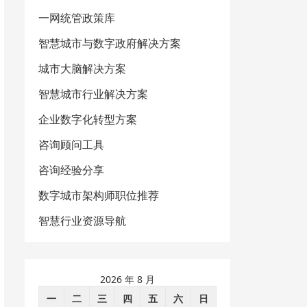
一网统管政策库
智慧城市与数字政府解决方案
城市大脑解决方案
智慧城市行业解决方案
企业数字化转型方案
咨询顾问工具
咨询经验分享
数字城市架构师职位推荐
智慧行业资源导航
2026 年 8 月
一
二
三
四
五
六
日