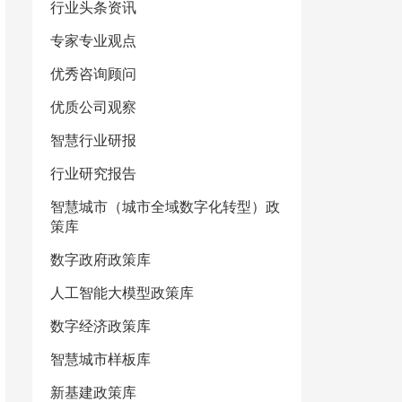
行业头条资讯
专家专业观点
优秀咨询顾问
优质公司观察
智慧行业研报
行业研究报告
智慧城市（城市全域数字化转型）政
策库
数字政府政策库
人工智能大模型政策库
数字经济政策库
智慧城市样板库
新基建政策库