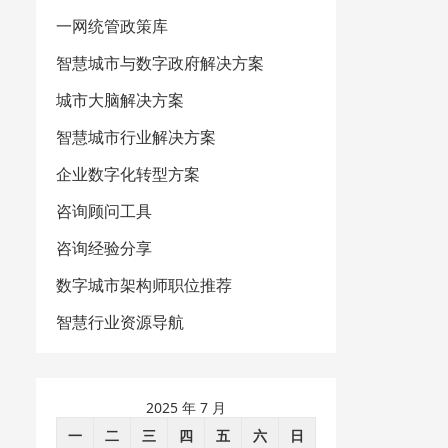
一网统管政策库
智慧城市与数字政府解决方案
城市大脑解决方案
智慧城市行业解决方案
企业数字化转型方案
咨询顾问工具
咨询经验分享
数字城市架构师职位推荐
智慧行业资源导航
2025 年 7 月
一
二
三
四
五
六
日