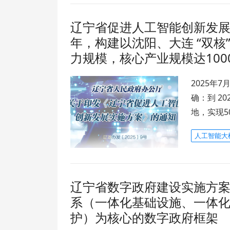
辽宁省促进人工智能创新发展实施
年，构建以沈阳、大连 “双核”
力规模，核心产业规模达1000
2025年
确：到 2
地，实现50
人工智能大
辽宁省数字政府建设实施方案 （20
系​（一体化基础设施、一体
护）为核心的数字政府框架