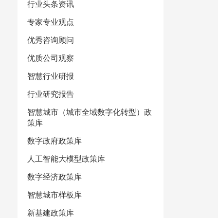
行业头条资讯
专家专业观点
优秀咨询顾问
优质公司观察
智慧行业研报
行业研究报告
智慧城市（城市全域数字化转型）政
策库
数字政府政策库
人工智能大模型政策库
数字经济政策库
智慧城市样板库
新基建政策库