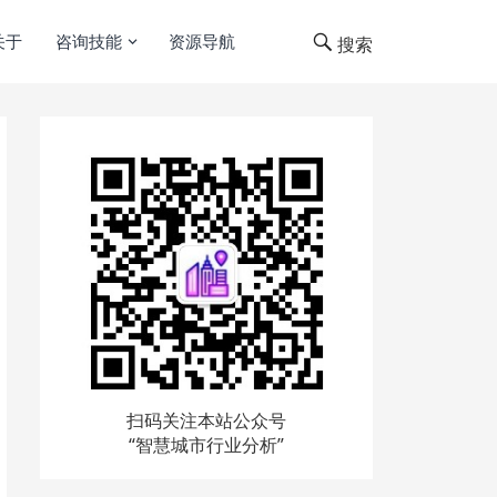
关于
咨询技能
资源导航
搜索
扫码关注本站公众号
“智慧城市行业分析”