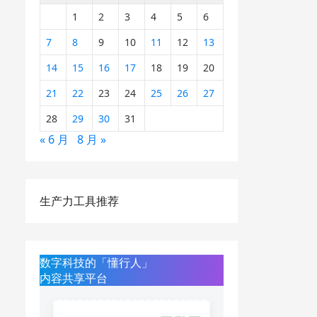
1
2
3
4
5
6
7
8
9
10
11
12
13
14
15
16
17
18
19
20
21
22
23
24
25
26
27
28
29
30
31
« 6 月
8 月 »
生产力工具推荐
数字科技的「懂行人」
内容共享平台