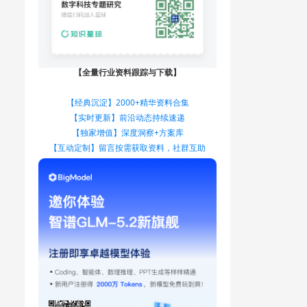
【全量行业资料跟踪与下载】
【经典沉淀】2000+精华资料合集
【实时更新】前沿动态持续速递
【独家增值】深度洞察+方案库
【互动定制】留言按需获取资料，社群互助