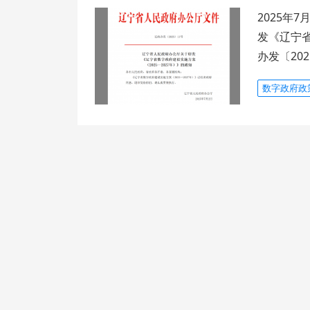
2025年
发《辽宁省
办发〔202
数字政府政