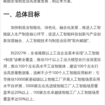
赋能全省制造业高质量发展，制定本方案。
一、总体目标
加快制造业智能化、绿色化、融合化发展，推进人工智
能嵌入生产制造核心环节，促进人工智能科技创新与产业创
新深度融合、人工智能技术与制造业应用“双向赋能”。
到2027年，全省规模以上工业企业基本实现“人工智能
+制造”诊断全覆盖，推动10个以上工业大模型在行业深度应
用，推出100个左右高水平工业智能体，建设100个左右行
业高质量数据集，选树不少于100个人工智能应用标杆；引
导推动10000家基础级以上智能工厂开展人工智能场景应用
水平自评测，5000家左右先进级智能工厂人工智能场景覆
盖率达20%以上，100家左右卓越级智能工厂人工智能场景
覆盖率达50%以上。