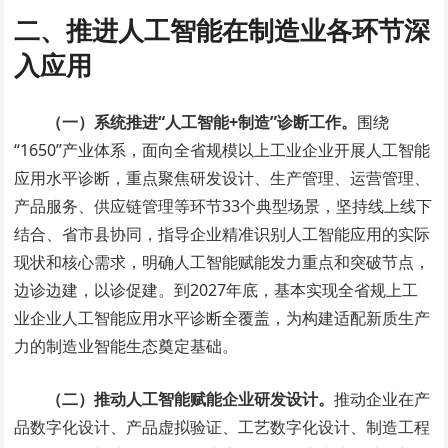
二、推进人工智能在制造业各环节深
入应用
（一）系统推进“人工智能+制造”诊断工作。
围绕
“1650”产业体系，面向全省规模以上工业企业开展人工智能
应用水平诊断，重点聚焦研发设计、生产管理、运营管理、
产品服务、供应链管理等环节33个典型场景，坚持线上线下
结合、省市县协同，指导企业精准识别人工智能应用的实际
现状和核心需求，明确人工智能赋能发力重点和突破节点，
边诊边建，以诊促建。到2027年底，基本实现全省规上工
业企业人工智能应用水平诊断全覆盖，为构建适配新质生产
力的制造业智能生态奠定基础。
（二）推动人工智能赋能企业研发设计。
推动企业在产
品数字化设计、产品虚拟验证、工艺数字化设计、制造工程