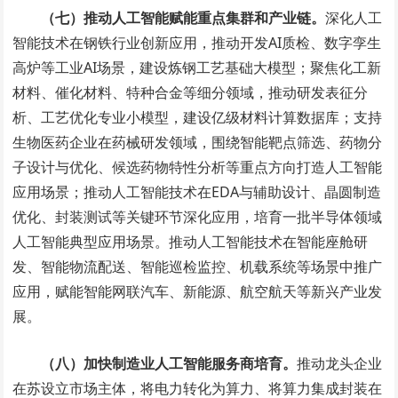
（七）推动人工智能赋能重点集群和产业链。
深化人工
智能技术在钢铁行业创新应用，推动开发AI质检、数字孪生
高炉等工业AI场景，建设炼钢工艺基础大模型；聚焦化工新
材料、催化材料、特种合金等细分领域，推动研发表征分
析、工艺优化专业小模型，建设亿级材料计算数据库；支持
生物医药企业在药械研发领域，围绕智能靶点筛选、药物分
子设计与优化、候选药物特性分析等重点方向打造人工智能
应用场景；推动人工智能技术在EDA与辅助设计、晶圆制造
优化、封装测试等关键环节深化应用，培育一批半导体领域
人工智能典型应用场景。推动人工智能技术在智能座舱研
发、智能物流配送、智能巡检监控、机载系统等场景中推广
应用，赋能智能网联汽车、新能源、航空航天等新兴产业发
展。
（八）加快制造业人工智能服务商培育。
推动龙头企业
在苏设立市场主体，将电力转化为算力、将算力集成封装在