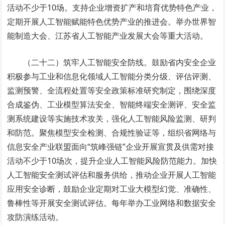
活动不少于10场。支持企业增资扩产和培育优势特色产业，
定期开展人工智能赋能特色优势产业的推进会。举办
世界智
能制造大会
、江苏省人工智能产业发展大会等重大活动。
（二十二）筑牢人工智能安全防线。鼓励省内安全企业
积极参与工业和信息化领域人工智能分类分级、评估评测、
监测预警、全流程处置等安全政策标准研究制定，围绕深度
合成鉴伪、工业模型算法安全、智能终端安全测评、安全监
测系统建设等实施技术攻关，强化人工智能风险监测、研判
和防范。聚焦模型安全检测、合规性验证等，组织省网络与
信息安全产业联盟面向“筑峰强链”企业开展宣贯及供需对接
活动不少于10场次，提升企业人工智能风险防范能力。加快
人工智能安全测试评估和服务供给，推动企业开展人工智能
应用安全诊断，鼓励企业定期对工业大模型幻觉、准确性、
鲁棒性等开展安全测试评估。每年举办工业网络和数据安全
攻防演练活动。