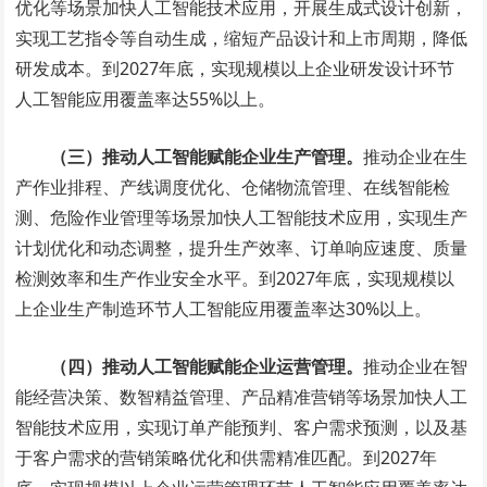
优化等场景加快人工智能技术应用，开展生成式设计创新，
实现工艺指令等自动生成，缩短产品设计和上市周期，降低
研发成本。到2027年底，实现规模以上企业研发设计环节
人工智能应用覆盖率达55%以上。
（三）推动人工智能赋能企业生产管理。
推动企业在生
产作业排程、产线调度优化、仓储物流管理、在线智能检
测、危险作业管理等场景加快人工智能技术应用，实现生产
计划优化和动态调整，提升生产效率、订单响应速度、质量
检测效率和生产作业安全水平。到2027年底，实现规模以
上企业生产制造环节人工智能应用覆盖率达30%以上。
（四）推动人工智能赋能企业运营管理。
推动企业在智
能经营决策、数智精益管理、产品精准营销等场景加快人工
智能技术应用，实现订单产能预判、客户需求预测，以及基
于客户需求的营销策略优化和供需精准匹配。到2027年