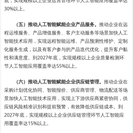
底，实现规模以上企业运营管理环节人工智能应用覆盖率达
30%以上。
（五）推动人工智能赋能企业产品服务。
推动企业在远
程运维服务、产品增值服务、客户主动服务等场景加快人工
智能技术应用，实现远程智能运维、产品预测性维护、定制
化服务生成，以及有客户参与的产品迭代优化，提升客户黏
性和满意度。到2027年底，实现规模以上企业质量检测环
节人工智能应用覆盖率达55%以上。
（六）推动人工智能赋能企业供应链管理。
推动企业在
采购计划优化协同、智能报价、供应商管理、物流配送等场
景加快人工智能技术应用，实现上下游供应商紧密协同，供
应链风险精准识别和提前预警，有效降低供应链成本。到
2027年底，实现规模以上企业供应链管理环节人工智能应
用覆盖率达15%以上。