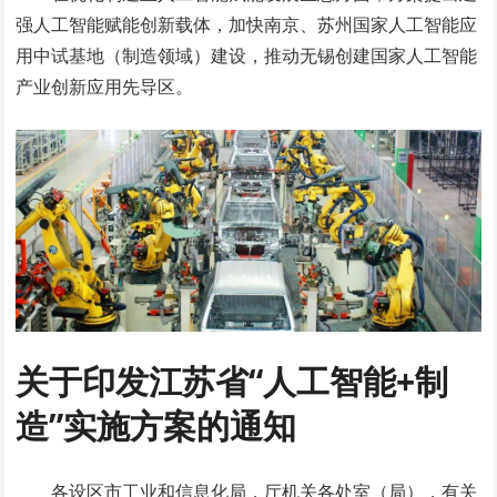
强人工智能赋能创新载体，加快南京、苏州国家人工智能应
用中试基地（制造领域）建设，推动无锡创建国家人工智能
产业创新应用先导区。
关于印发江苏省“人工智能+制
造”实施方案的通知
各设区市工业和信息化局，厅机关各处室（局），有关