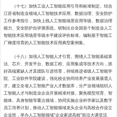
（十七）加快工业人工智能应用引导和标准制定。结合
江苏省制造业领域人工智能技术应用、数据治理、安全防护
工作参考指引，加快上线人工智能场景应用等级、数据治理
能力、安全防护自评测系统。研制出台全国首个制造业人工
智能技术应用场景等级水平建设评价标准。编制基于智能工
厂梯度培育的人工智能技术应用典型案例集。
（十八）加强人工智能人才引育。围绕人工智能基础算
法、芯片、开发平台、数据工程、应用集成等技术方向，抓
好高端紧缺人才及团队引进培育，持续推进省级人工智能学
院、工业软件学院建设，强化校企协同培养产业发展亟需人
才。建立全省人工智能产业人才数据库，分产业领域组织人
工智能人才与制造业企业开展精准对接。聚焦模型培育、智
能体、具身智能等重点领域，协同实施企业科学家以及数字
员工培养计划，推动人工智能领域龙头企业与高校合作设立
企业班，举办人工智能领域“企业家进高校”前沿大课堂活