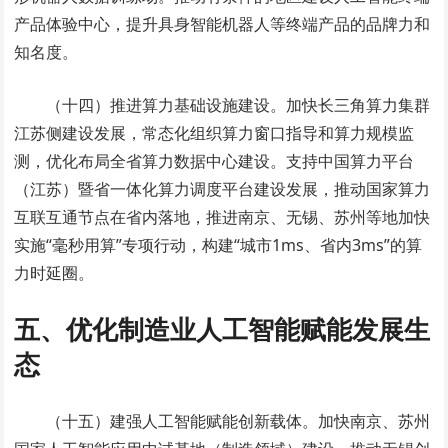
产品体验中心，提升具身智能机器人等终端产品的品牌力和
知名度。
（十四）推进算力基础设施建设。加快长三角算力集群
江苏侧建设发展，常态化组织算力窗口指导和算力规模监
测，优化布局全省算力数据中心建设。支持中国算力平台
（江苏）暨省一体化算力调度平台建设发展，推动国家算力
互联互通节点在省内落地，推进南京、无锡、苏州等地加快
实施“毫秒用算”专项行动，构建“城市1ms、省内3ms”的算
力时延圈。
五、优化制造业人工智能赋能发展生
态
（十五）建强人工智能赋能创新载体。加快南京、苏州