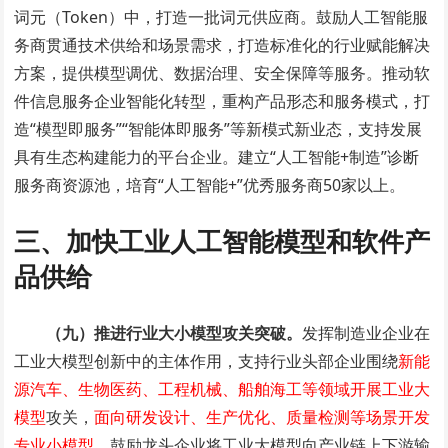
词元（Token）中，打造一批词元供应商。鼓励人工智能服
务商贯通技术供给和场景需求，打造标准化的行业赋能解决
方案，提供模型调优、数据治理、安全保障等服务。推动软
件信息服务企业智能化转型，重构产品形态和服务模式，打
造“模型即服务”“智能体即服务”等新模式新业态，支持发展
具有生态构建能力的平台企业。建立“人工智能+制造”诊断
服务商资源池，培育“人工智能+”优秀服务商50家以上。
三、加快工业人工智能模型和软件产
品供给
（九）推进行业大小模型攻关突破。
发挥制造业企业在
工业大模型创新中的主体作用，支持行业头部企业围绕
新能
源汽车、生物医药、工程机械、船舶海工等领域开展工业大
模型
攻关，
面向研发设计、生产优化、质量检测等场景开发
专业小模型
，鼓励龙头企业将工业大模型向产业链上下游输