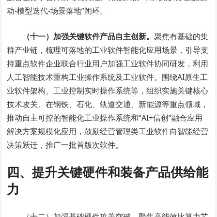
动-模型迭代-场景落地”闭环。
（十一）加强关键软件产品自主创新。
聚焦有基础的集
群产业链，梳理可落地的工业软件智能化应用场景，引导支
持重点软件企业联合行业用户加强工业软件协同研发，利用
人工智能技术重构工业操作系统及工业软件。围绕AI原生工
业软件架构、工业控制实时操作系统等，组织实施关键核心
技术攻关。在钢铁、石化、轨道交通、新能源等重点领域，
推动自主可控的智能化工业操作系统和“AI+信创”融合应用
解决方案规模化应用，鼓励经营管理类工业软件向智能经营
决策跃迁，推广一批首版次软件。
四、提升关键硬件和装备产品供给能
力
（十二）加强基础硬件攻关突破。聚焦高能效比算力芯