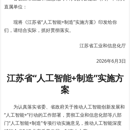
直属单位：
现将《江苏省“人工智能+制造”实施方案》印发给你
们，请结合实际，抓好贯彻落实。
江苏省工业和信息化厅
2026年6月3日
江苏省“人工智能+制造”实施方
案
为认真落实省委、省政府关于推动人工智能创新发展和
“人工智能+”行动的工作部署，贯彻工业和信息化部等八部
门“人工智能+制造”专项行动实施意见，推动人工智能深度