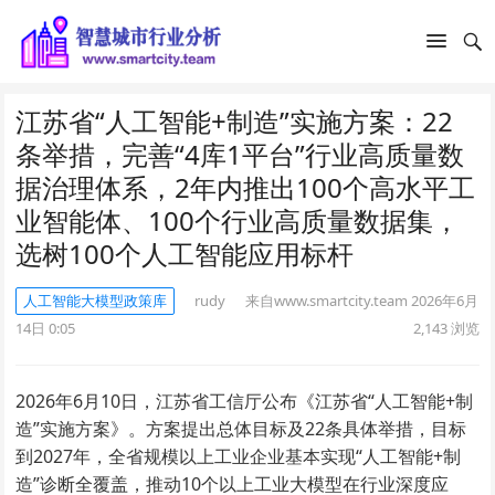
江苏省“人工智能+制造”实施方案：22
条举措，完善“4库1平台”行业高质量数
据治理体系，2年内推出100个高水平工
业智能体、100个行业高质量数据集，
选树100个人工智能应用标杆
人工智能大模型政策库
rudy
来自www.smartcity.team
2026年6月
14日 0:05
2,143
浏览
2026年6月10日，江苏省工信厅公布《江苏省“人工智能+制
造”实施方案》。方案提出总体目标及22条具体举措，目标
到2027年，全省规模以上工业企业基本实现“人工智能+制
造”诊断全覆盖，推动10个以上工业大模型在行业深度应