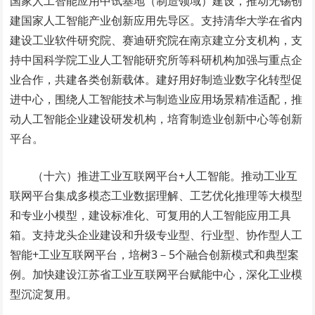
国家人工智能应用中试基地（制造领域）建设，推动无锡创
建国家人工智能产业创新应用先导区。支持清华大学在省内
建设工业软件研究院、赛迪研究院在南京建立分支机构，支
持中国科学院工业人工智能研究所等科研机构加强与重点企
业合作，共建各类创新载体。建好用好制造业数字化转型促
进中心，围绕人工智能技术与制造业应用场景精准适配，推
动人工智能企业建设研发机构，培育制造业创新中心等创新
平台。
（十六）推进工业互联网平台+人工智能。推动工业互
联网平台集成多模态工业数据理解、工艺优化推理等大模型
和专业小模型，建设标准化、可复用的人工智能应用工具
箱。支持龙头企业建设和升级专业型、行业型、协作型人工
智能+工业互联网平台，培树3－5个融合创新模式和典型案
例。加快建设江苏省工业互联网平台赋能中心，深化工业模
型沉淀复用。