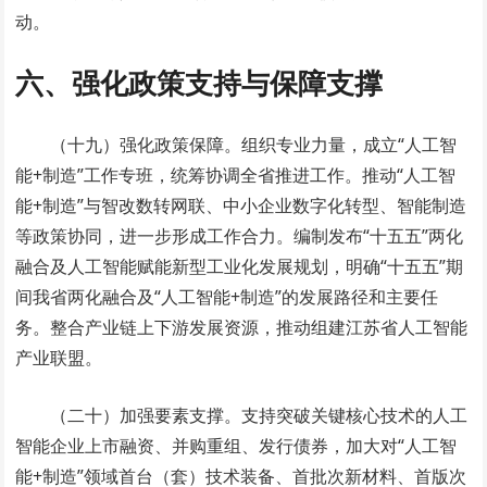
动。
六、强化政策支持与保障支撑
（十九）强化政策保障。组织专业力量，成立“人工智
能+制造”工作专班，统筹协调全省推进工作。推动“人工智
能+制造”与智改数转网联、中小企业数字化转型、智能制造
等政策协同，进一步形成工作合力。编制发布“十五五”两化
融合及人工智能赋能新型工业化发展规划，明确“十五五”期
间我省两化融合及“人工智能+制造”的发展路径和主要任
务。整合产业链上下游发展资源，推动组建江苏省人工智能
产业联盟。
（二十）加强要素支撑。支持突破关键核心技术的人工
智能企业上市融资、并购重组、发行债券，加大对“人工智
能+制造”领域首台（套）技术装备、首批次新材料、首版次