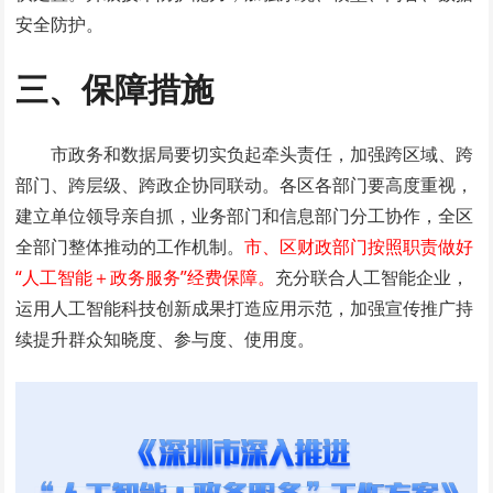
安全防护。
三、保障措施
市政务和数据局要切实负起牵头责任，加强跨区域、跨
部门、跨层级、跨政企协同联动。各区各部门要高度重视，
建立单位领导亲自抓，业务部门和信息部门分工协作，全区
全部门整体推动的工作机制。
市、区财政部门按照职责做好
“人工智能＋政务服务”经费保障。
充分联合人工智能企业，
运用人工智能科技创新成果打造应用示范，加强宣传推广持
续提升群众知晓度、参与度、使用度。