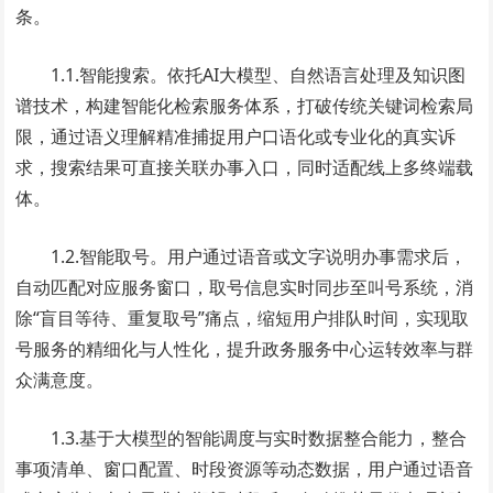
条。
1.1.智能搜索。依托AI大模型、自然语言处理及知识图
谱技术，构建智能化检索服务体系，打破传统关键词检索局
限，通过语义理解精准捕捉用户口语化或专业化的真实诉
求，搜索结果可直接关联办事入口，同时适配线上多终端载
体。
1.2.智能取号。用户通过语音或文字说明办事需求后，
自动匹配对应服务窗口，取号信息实时同步至叫号系统，消
除“盲目等待、重复取号”痛点，缩短用户排队时间，实现取
号服务的精细化与人性化，提升政务服务中心运转效率与群
众满意度。
1.3.基于大模型的智能调度与实时数据整合能力，整合
事项清单、窗口配置、时段资源等动态数据，用户通过语音