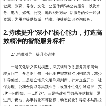
健康、教育、养老、文化、公园休闲5类公共服务，以及水
务、电力、燃气、公交、地铁5类便民生活服务的公开知识
资源，为用户提供权威、精准、便捷的知识咨询服务。
2.
持续提升“深小i”核心能力，打造高
效精准的智能服务标杆
2.1.精准引导，提升准确性
一是优化语义识别模型，深度训练政务服务高频问句、
歧义问句、多意图问句，强化用户需求精准识别能力，减少
引导偏差。二是建立场景化引导规则库，针对企业开办、社
保办理、公积金提取等高频业务，设置个性化引导路径，实
现“一问即知、一点即达”。三是搭建引导效果评估机制，通
过用户反馈、办事转化率等指标，动态优化引导话术与路径