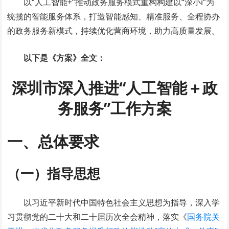
以“人工智能+”推动政务服务模式重构构建以“深小i”为
统揽的智能服务体系，打造智能感知、精准服务、全程协办
的政务服务新模式，持续优化营商环境，助力高质量发展。
以下是《方案》全文：
深圳市深入推进“人工智能＋政
务服务”工作方案
一、总体要求
（一）指导思想
以习近平新时代中国特色社会主义思想为指导，深入学
习贯彻党的二十大和二十届历次全会精神，落实《
国务院关