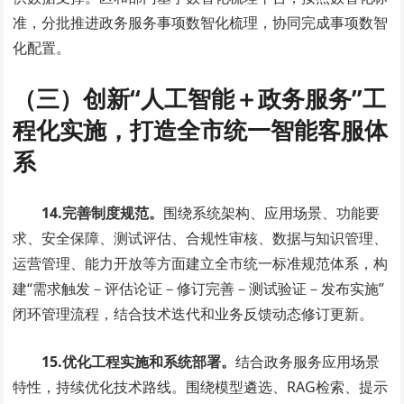
准，分批推进政务服务事项数智化梳理，协同完成事项数智
化配置。
（三）创新“人工智能＋政务服务”工
程化实施，打造全市统一智能客服体
系
14.完善制度规范。
围绕系统架构、应用场景、功能要
求、安全保障、测试评估、合规性审核、数据与知识管理、
运营管理、能力开放等方面建立全市统一标准规范体系，构
建“需求触发－评估论证－修订完善－测试验证－发布实施”
闭环管理流程，结合技术迭代和业务反馈动态修订更新。
15.优化
工程实施和系统部署
。
结合政务服务应用场景
特性，持续优化技术路线。围绕模型遴选、RAG检索、提示