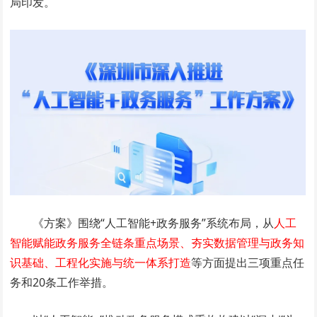
局印发。
《方案》围绕“人工智能+政务服务”系统布局，从
人工
智能赋能政务服务全链条重点场景、夯实数据管理与政务知
识基础、工程化实施与统一体系打造
等方面提出三项重点任
务和20条工作举措。