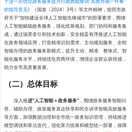
于进一步优化政务服务提升行政效能推动“高效办成一件事”
的指导意见
》（国发〔2024〕3号）等文件精神，按照市政
府关于“加快建设全球人工智能先锋城市”的部署要求，围绕
人工智能赋能政务服务，强化统筹规划、部门协同和服务集
成，通过场景牵引和技术创新，安全稳妥有序推进人工智能
在政务领域应用，打造精准识别需求、主动规划服务、全程
智能办理的政务服务新模式，提升主动、精准、整体式、智
能化服务水平，持续优化营商环境，增强企业群众获得感，
助力全市高质量发展。
（二）总体目标
深入推
进“人工智能＋政务服务”
，围绕政务服务智能问
答、辅助办理、政策服务直达快享和民生诉求智能高效服务
等方面，加强数据治理和全市统一政务知识管理，持续推进
模型调优和算法迭代，强化算力统筹和模型统一部署，保障