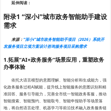
延伸阅读：
附录1
“深小i”城市政务智能助手建设
需求
来源：
“深小i”城市政务智能助手项目（2026）系统开
发服务项目立项方案设计咨询服务项目采购需求
1.
拓展“AI+政务服务”场景应用，重塑政务
办事体验
依托大语言模型的意图理解、智能分析和生成能力，强
化政务服务过程AI赋能，提升线上智能服务的意图识别和精
准回答、服务引导能力，完善全市统一智能政务客服，推动
智能搜索、智能预约、智能取号、智能申报助手等场景落
地，将自然语言处理、机器学习等前沿技术融入政务服务链