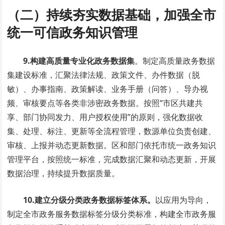
（二）持续夯实数据基础，加强全市
统一可信政务知识管理
9.构建高质量专业化政务数据集
。制定高质量政务数据
集建设标准，汇聚法律法规、政策文件、办件数据（脱
敏）、办事指南、政策解读、业务手册（问答）、导办视
频、审核要点等各类非涉密政务数据。按照“市区共建共
享、部门协同发力、用户授权使用”的原则，强化数据收
集、处理、标注、更新等全流程管理，数源单位负责创建、
审核、上报并动态更新数据。区和部门依托市统一政务知识
管理平台，按照统一标准，完成数据汇聚和动态更新，开展
数据治理，持续提升数据质量。
10.建立分级分类政务数据标签体系。
以应用为导向，
制定全市政务服务数据标签分级分类标准，构建全市政务服