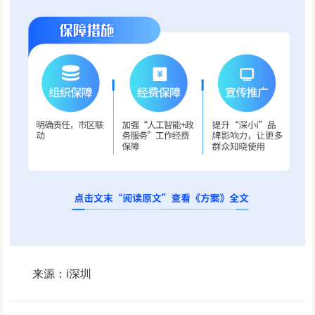
来源：i深圳