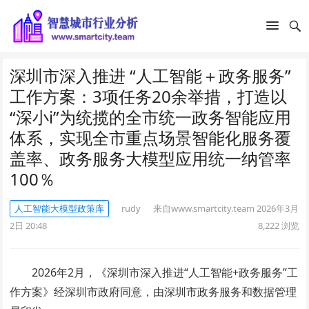
深圳市深入推进 “人工智能＋政务服务”
工作方案：3项任务20余举措，打造以
“深小i”为统揽的全市统一政务智能应用
体系，实现全市重点场景智能化服务覆
盖率、政务服务大模型应用统一纳管率
100％
人工智能大模型政策库
rudy
来自www.smartcity.team
2026年3月
2日 20:48
8,222
浏览
2026年2月，《深圳市深入推进“人工智能+政务服务”工
作方案》经深圳市政府同意，由深圳市政务服务和数据管理