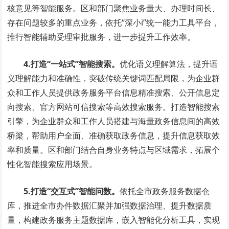
核意见等智能服务。区和部门聚焦业务量大、办理时间长、
存在问题较多的重点业务，依托“深小i”统一能力工具平台，
推行智能辅助受理审批服务，进一步提升工作效率。
4.打造“一站式”智能搜索。
优化语义理解算法，提升语
义理解能力和准确性，突破传统关键词匹配局限，为企业群
众和工作人员提供政务服务平台信息精准搜索、公开信息定
向搜索、官方网站可信搜索等高效搜索服务。打造智能搜索
引擎，为企业群众和工作人员搭建与海量政务信息间的高效
桥梁，帮助用户全面、准确获取政务信息，提升信息获取效
率和质量。区和部门结合自身业务特点与区域需求，拓展个
性化智能搜索应用场景。
5.打造“交互式”智能问数。
依托全市政务服务数据仓
库，推进全市办件数据汇聚并加强数据治理、提升数据质
量，构建政务服务主题数据库，嵌入智能化分析工具，实现