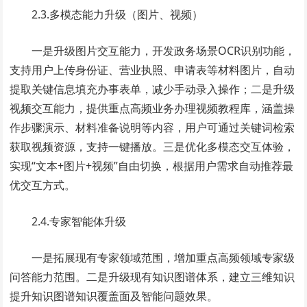
2.3.多模态能力升级（图片、视频）
一是升级图片交互能力，开发政务场景OCR识别功能，
支持用户上传身份证、营业执照、申请表等材料图片，自动
提取关键信息填充办事表单，减少手动录入操作；二是升级
视频交互能力，提供重点高频业务办理视频教程库，涵盖操
作步骤演示、材料准备说明等内容，用户可通过关键词检索
获取视频资源，支持一键播放。三是优化多模态交互体验，
实现“文本+图片+视频”自由切换，根据用户需求自动推荐最
优交互方式。
2.4.专家智能体升级
一是拓展现有专家领域范围，增加重点高频领域专家级
问答能力范围。二是升级现有知识图谱体系，建立三维知识
提升知识图谱知识覆盖面及智能问题效果。