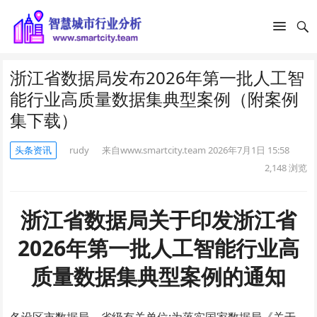
浙江省数据局发布2026年第一批人工智
能行业高质量数据集典型案例（附案例
集下载）
头条资讯
rudy
来自www.smartcity.team
2026年7月1日 15:58
2,148
浏览
浙江省数据局关于印发浙江省
2026年第一批人工智能行业高
质量数据集典型案例的通知