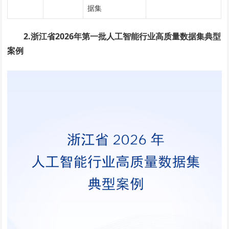
据集
2.浙江省2026年第一批人工智能行业高质量数据集典型
案例