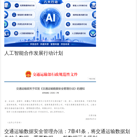
人工智能合作发展行动计划
交通运输数据安全管理办法：7章41条，将交通运输数据划