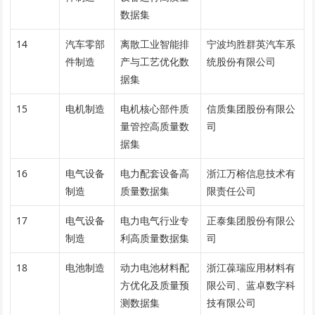
数据集
14
汽车零部
离散工业智能排
宁波均胜群英汽车系
件制造
产与工艺优化数
统股份有限公司
据集
15
电机制造
电机核心部件质
信质集团股份有限公
量管控高质量数
司
据集
16
电气设备
电力配套设备高
浙江万榕信息技术有
制造
质量数据集
限责任公司
17
电气设备
电力电气行业专
正泰集团股份有限公
制造
利高质量数据集
司
18
电池制造
动力电池材料配
浙江葆瑞应用材料有
方优化及质量预
限公司、蓝卓数字科
测数据集
技有限公司