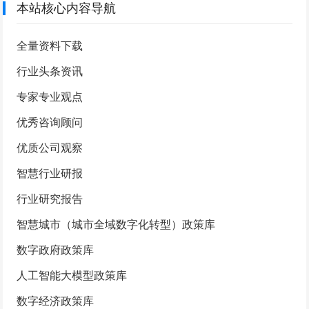
本站核心内容导航
全量资料下载
行业头条资讯
专家专业观点
优秀咨询顾问
优质公司观察
智慧行业研报
行业研究报告
智慧城市（城市全域数字化转型）政策库
数字政府政策库
人工智能大模型政策库
数字经济政策库