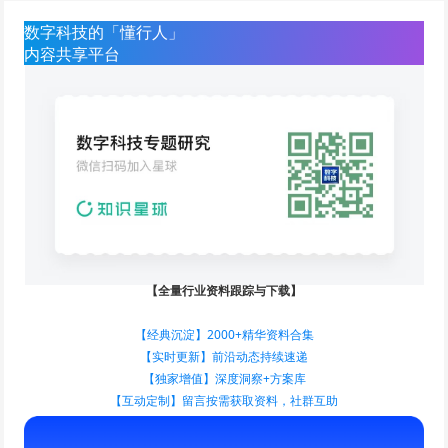
数字科技的「懂行人」
内容共享平台
【全量行业资料跟踪与下载】
【经典沉淀】2000+精华资料合集
【实时更新】前沿动态持续速递
【独家增值】深度洞察+方案库
【互动定制】留言按需获取资料，社群互助