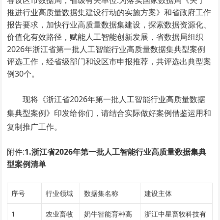
各设区市数据局，省级有关单位:为落实国家数据局《关于
推进行业高质量数据集建设行动的实施方案》和省政府工作
报告要求，加快行业高质量数据集建设，探索数据资源化、
价值化有效路径，赋能人工智能创新发展，省数据局组织
2026年浙江省第一批人工智能行业高质量数据集典型案例
评选工作，经省级部门和设区市申报推荐，共评选出典型案
例30个。
现将《浙江省2026年第一批人工智能行业高质量数据
集典型案例》印发给你们，请结合实际做好案例借鉴运用和
复制推广工作。
附件:
1.浙江省2026年第一批人工智能行业高质量数据集典
型案例清单
序号
行业领域
数据集名称
建设主体
1
农业畜牧
奶牛智能育种高
浙江中星畜牧科技有