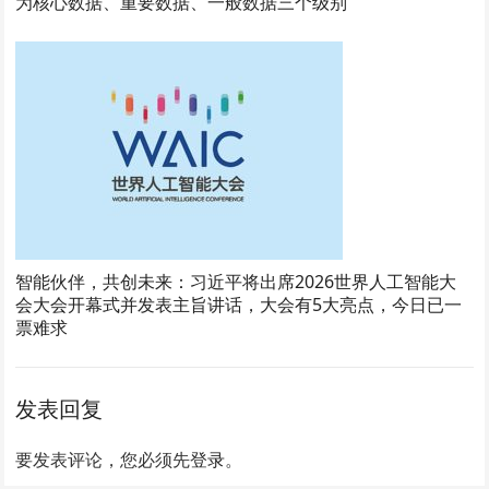
为核心数据、重要数据、一般数据三个级别
智能伙伴，共创未来：习近平将出席2026世界人工智能大
会大会开幕式并发表主旨讲话，大会有5大亮点，今日已一
票难求
发表回复
要发表评论，您必须先
登录
。