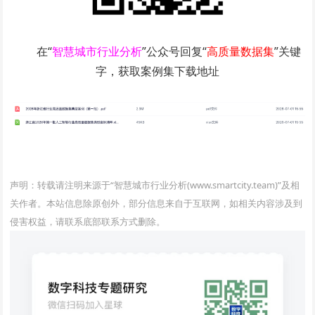
在“
智慧城市行业分析
”公众号回复“
高质量数据集
”关键
字，获取案例集下载地址
www.smartcity.team
声明：转载请注明来源于“智慧城市行业分析(www.smartcity.team)”及相
关作者。本站信息除原创外，部分信息来自于互联网，如相关内容涉及到
侵害权益，请联系底部联系方式删除。