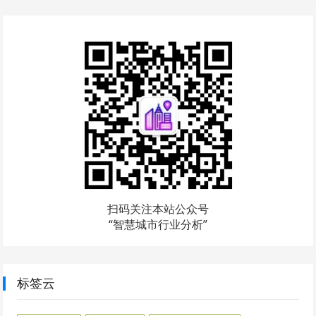
扫码关注本站公众号
“智慧城市行业分析”
标签云