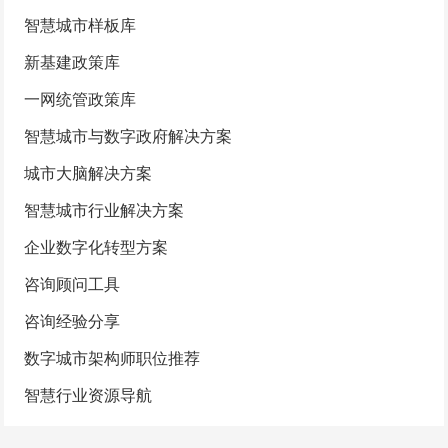
智慧城市样板库
新基建政策库
一网统管政策库
智慧城市与数字政府解决方案
城市大脑解决方案
智慧城市行业解决方案
企业数字化转型方案
咨询顾问工具
咨询经验分享
数字城市架构师职位推荐
智慧行业资源导航