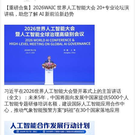
【重磅合集】2026WAIC 世界人工智能大会 20+专业论坛演
讲稿，助您了解 AI 新前沿新趋势
习近平在2026世界人工智能大会暨开幕式上的主旨讲话
（全文）：未来5年，中国将面向发展中国家提供5000个人
工智能专题研修培训名额，建设国际人工智能应用合作中
心，推动气象智能预警方案“妈祖”在30个国家落地应用