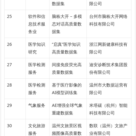
数据集
限公司
25
软件和信
脑栋大开 – 多模
台州市脑栋大开网络
息技术服
态对话高质量数
科技有限公司
务业
据集
26
医学知识
“启真”医学知识
浙江网新健康科技有
研究
高质量数据集
限公司
27
医学检测
间接免疫荧光高
迪安诊断技术集团股
服务
质量数据集
份有限公司
28
医学检测
基于医疗影像的
温州市大数据运营有
服务
AI模型训练集
限公司
29
气象服务
AE增强全球气象
米塔碳（杭州）智能
重建数据集
科技有限公司
30
文化旅游
温州文旅景区视
数联（温州）文旅产
服务
频图像高质量数
业有限公司