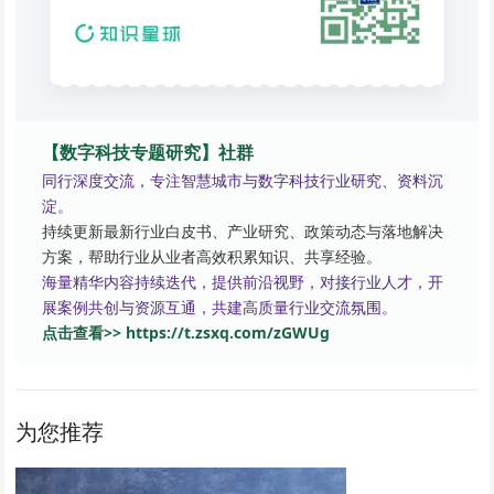
【数字科技专题研究】社群
同行深度交流，专注智慧城市与数字科技行业研究、资料沉
淀。
持续更新最新行业白皮书、产业研究、政策动态与落地解决
方案，帮助行业从业者高效积累知识、共享经验。
海量精华内容持续迭代，提供前沿视野，对接行业人才，开
展案例共创与资源互通，共建高质量行业交流氛围。
点击查看>> https://t.zsxq.com/zGWUg
为您推荐