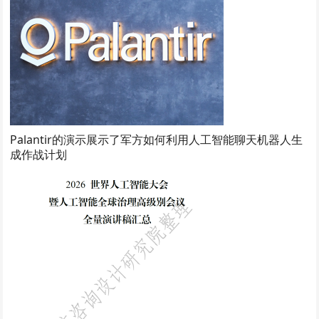
Palantir的演示展示了军方如何利用人工智能聊天机器人生
成作战计划