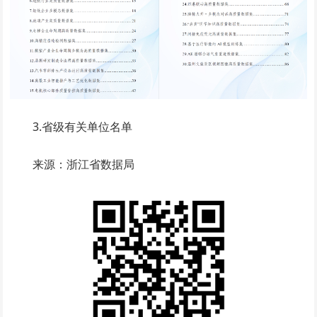
3.省级有关单位名单
来源：浙江省数据局