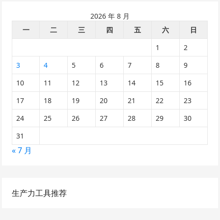
2026 年 8 月
一
二
三
四
五
六
日
1
2
3
4
5
6
7
8
9
10
11
12
13
14
15
16
17
18
19
20
21
22
23
24
25
26
27
28
29
30
31
« 7 月
生产力工具推荐