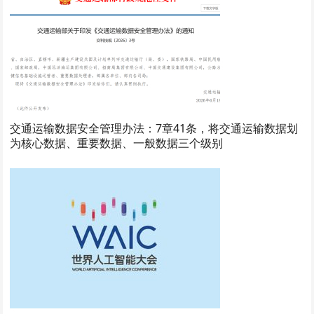
交通运输数据安全管理办法：7章41条，将交通运输数据划
为核心数据、重要数据、一般数据三个级别