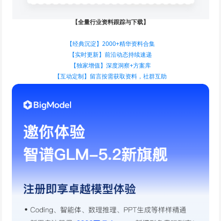
【全量行业资料跟踪与下载】
【经典沉淀】2000+精华资料合集
【实时更新】前沿动态持续速递
【独家增值】深度洞察+方案库
【互动定制】留言按需获取资料，社群互助