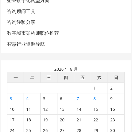
企业数字化转型方案
咨询顾问工具
咨询经验分享
数字城市架构师职位推荐
智慧行业资源导航
2026 年 8 月
一
二
三
四
五
六
日
1
2
3
4
5
6
7
8
9
10
11
12
13
14
15
16
17
18
19
20
21
22
23
24
25
26
27
28
29
30