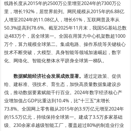
线路长度从2015年的2500万公里增至2024年的7300万公
里，增长192%，居世界前列。网民规模从2015年的6.88亿
人增至2024年的11.08亿人，增长61%，互联网普及率从
50.3%提高到78.6%。截至2025年11月末，我国5G基站总数
达483万个，居全球第一。全国在用算力中心机架数超1000
万个，算力规模全球第二。集成电路、操作系统等关键核心
技术不断突破，大模型、具身智能等领域加速崛起，数字
化、网络化、智能化整体水平跻身全球第一梯队。
数据赋能经济社会发展成效显著。
通过定政策、促供
给、建标准、强技术、育生态，加快高质量数据集建设步
伐，推动数据要素赋能千行百业。2024年数字经济核心产
业增加值占GDP比重达到10.4%，比“十三五”末增长
73.8%。全国网上零售额从2015年的3.9万亿元增至2024年
的15.5万亿元，持续保持全球第一。建成了3.5万多家基础
级、230余家卓越级智能工厂，覆盖超过80%的制造业行业