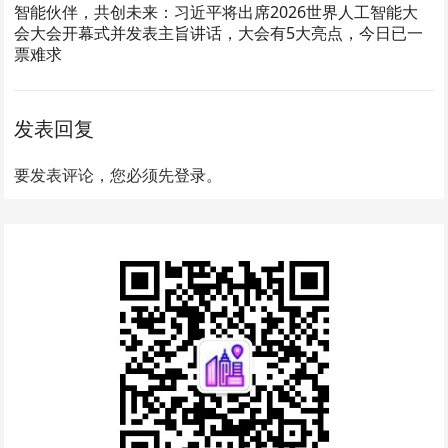
智能伙伴，共创未来：习近平将出席2026世界人工智能大
会大会开幕式并发表主旨讲话，大会有5大亮点，今日已一
票难求
发表回复
要发表评论，您必须先
登录
。