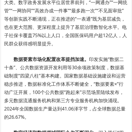
大类。数字政务发展水平位居世界前列，“一网通办”“一网统
管”“一网协同”“高效办成一件事”“最多跑一次”“不见面审批”
等创新实践不断涌现，正在推进的“一表通”既为基层减负，
也在更大范围、更深程度上提升了基层治理数智化水平。电
子社保卡覆盖75%以上人口，全国医保码用户超12亿人，人
民群众获得感明显提升。
数据要素市场化配置改革提挡加速。
印发实施“数据二
十条”、公共数据资源开发利用等30余项政策制度，数据基
础制度“四梁八柱”基本构建。国家数据基础设施建设和运营
稳步推进，数据标准化工作体系不断健全，“数据要素×”行
动广泛开展，100个公共数据“跑起来”示范场景陆续发布，
多元数据流通服务机构和第三方专业服务机构加快涌现。
2024年全国数据生产量达到41.06泽字节，占全球数据总量
的26.67%。