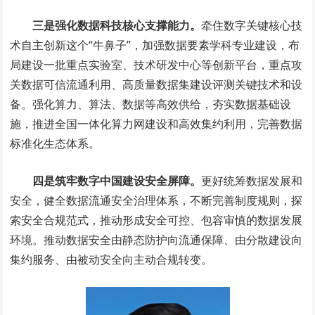
三是强化数据科技核心支撑能力。
牵住数字关键核心技
术自主创新这个“牛鼻子”，加强数据要素学科专业建设，布
局建设一批重点实验室、技术研发中心等创新平台，重点攻
关数据可信流通利用、高质量数据集建设评测关键技术和设
备。强化算力、算法、数据等高效供给，夯实数据基础设
施，推进全国一体化算力网建设和高效集约利用，完善数据
标准化生态体系。
四是筑牢数字中国建设安全屏障。
更好统筹数据发展和
安全，健全数据流通安全治理体系，不断完善制度规则，探
索安全合规范式，推动形成安全可控、包容审慎的数据发展
环境。推动数据安全由静态防护向流通保障、由分散建设向
集约服务、由被动安全向主动合规转变。