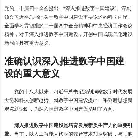
党的二十届四中全会提出，“深入推进数字中国建设”。深刻
领会习近平总书记关于数字中国建设重要论述的科学内涵，
全面学习贯彻党的二十届四中全会精神和中央经济工作会议
精神，对于深入推进数字中国建设，开创中国式现代化建设
新局面具有重大意义。
准确认识深入推进数字中国建
设的重大意义
党的十八大以来，习近平总书记深刻洞察数字时代发展
大势和科技创新趋势，就数字中国建设提出一系列新思想新
观点新论断，为深入推进数字中国建设指明了方向。
深入推进数字中国建设是培育发展新质生产力的重要引
擎。
当前，以人工智能为代表的数智技术加速突破，与其他