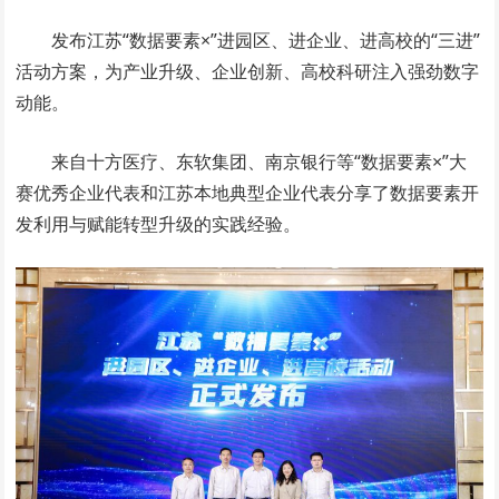
发布江苏“数据要素×”进园区、进企业、进高校的“三进”
活动方案，为产业升级、企业创新、高校科研注入强劲数字
动能。
来自十方医疗、东软集团、南京银行等“数据要素×”大
赛优秀企业代表和江苏本地典型企业代表分享了数据要素开
发利用与赋能转型升级的实践经验。