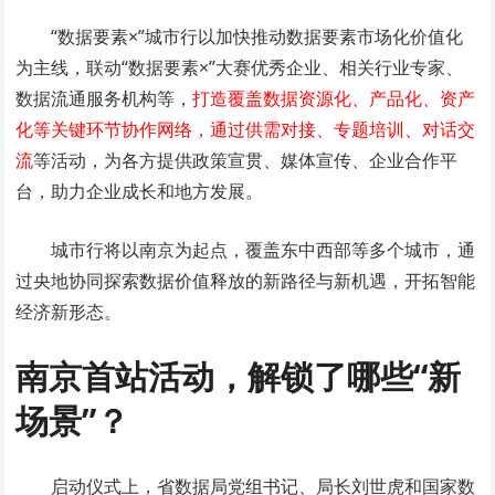
“数据要素×”城市行以加快推动数据要素市场化价值化
为主线，联动“数据要素×”大赛优秀企业、相关行业专家、
数据流通服务机构等，
打造覆盖数据资源化、产品化、资产
化等关键环节协作网络，通过供需对接、专题培训、对话交
流
等活动，为各方提供政策宣贯、媒体宣传、企业合作平
台，助力企业成长和地方发展。
城市行将以南京为起点，覆盖东中西部等多个城市，通
过央地协同探索数据价值释放的新路径与新机遇，开拓智能
经济新形态。
南京首站活动，解锁了哪些“新
场景”？
启动仪式上，省数据局党组书记、局长刘世虎和国家数