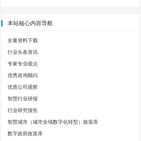
本站核心内容导航
全量资料下载
行业头条资讯
专家专业观点
优秀咨询顾问
优质公司观察
智慧行业研报
行业研究报告
智慧城市（城市全域数字化转型）政策库
数字政府政策库