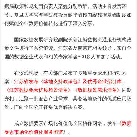
据局政策和规划司负责人栾婕分别致辞。活动主旨发言环
节，复旦大学管理学院教授黄丽华教授围绕数据基础制度如
何赋能企业数据价值转化进行了深入分享。
国家数据发展研究院副院长姜江就数据流通服务机构政
策文件进行了系统解读。江苏省及南京市相关领导，来自全
国的数据企业代表和相关专家学者300多人参加了活动。
在仪式现场，有关部门发布了多项重要成果和行动方
案：
江苏省发布《落地支持政策包》及优秀企业招引库，
《江苏数据要素优质场景清单》《数据场景需求清单》
同期
亮相，汇聚一批贴合产业需求、具备落地条件的优质应用场
景，面向全国公开征集优秀解决方案。
成立数据要素市场化价值化全国协作网络，发布
《数据
要素市场化价值化服务图谱
》。