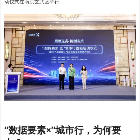
动仪式在南京玄武区举行。
“数据要素×”城市行，为何要