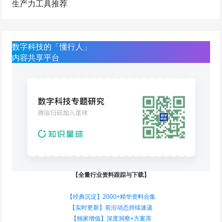
生产力工具推荐
数字科技的「懂行人」
内容共享平台
【全量行业资料跟踪与下载】
【经典沉淀】2000+精华资料合集
【实时更新】前沿动态持续速递
【独家增值】深度洞察+方案库