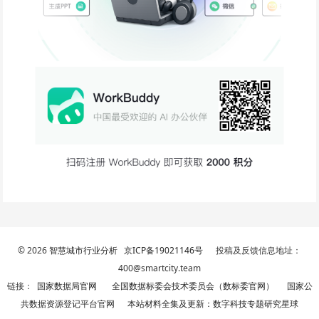
© 2026
智慧城市行业分析
京ICP备19021146号
投稿及反馈信息地址：
400@smartcity.team
链接：
国家数据局官网
全国数据标委会技术委员会（数标委官网）
国家公
共数据资源登记平台官网
本站材料全集及更新：数字科技专题研究星球