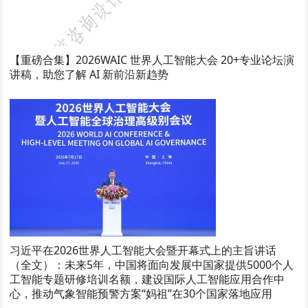
【重磅合集】2026WAIC 世界人工智能大会 20+专业论坛演
讲稿，助您了解 AI 新前沿新趋势
习近平在2026世界人工智能大会暨开幕式上的主旨讲话
（全文）：未来5年，中国将面向发展中国家提供5000个人
工智能专题研修培训名额，建设国际人工智能应用合作中
心，推动气象智能预警方案“妈祖”在30个国家落地应用