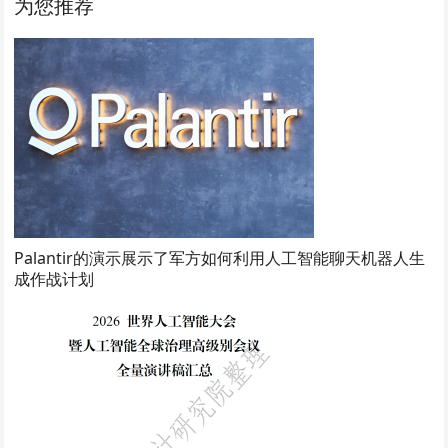
为您推荐
Palantir的演示展示了军方如何利用人工智能聊天机器人生
成作战计划