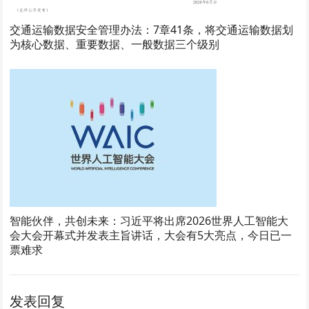
交通运输数据安全管理办法：7章41条，将交通运输数据划
为核心数据、重要数据、一般数据三个级别
智能伙伴，共创未来：习近平将出席2026世界人工智能大
会大会开幕式并发表主旨讲话，大会有5大亮点，今日已一
票难求
发表回复