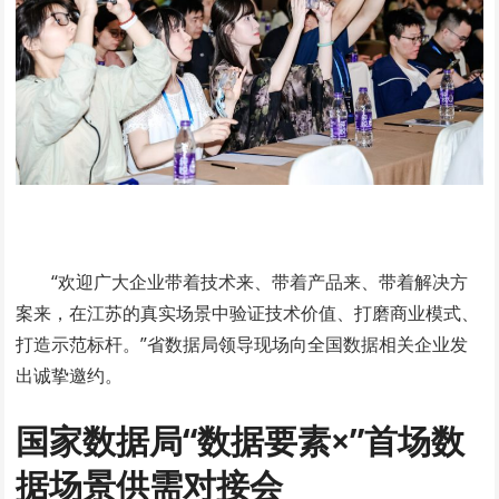
“欢迎广大企业带着技术来、带着产品来、带着解决方
案来，在江苏的真实场景中验证技术价值、打磨商业模式、
打造示范标杆。”省数据局领导现场向全国数据相关企业发
出诚挚邀约。
国家数据局“数据要素×”首场数
据场景供需对接会