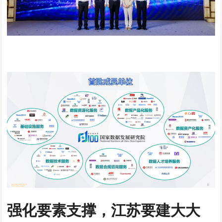
强化要素支撑，江苏要建大大