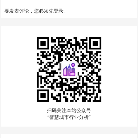
要发表评论，您必须先
登录
。
扫码关注本站公众号
“智慧城市行业分析”