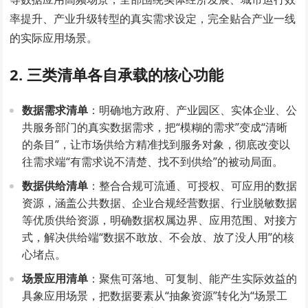
率提升、产业升级转型的真实需求设定，完全贴合产业一线
的实际应用场景。
2. 三类清单各自承载的核心功能
数据需求清单
：明确地方政府、产业园区、实体企业、公
共服务部门的真实数据需求，把“模糊的需求”变成“清晰
的条目”，让市场供给方精准找到服务对象，彻底改变以
往需求端“有需求说不清楚、找不到供给”的被动局面。
数据供给清单
：整合合规可流通、可授权、可应用的数据
资源，涵盖公共数据、企业合规经营数据、行业脱敏数据
等优质供给资源，明确数据权属边界、应用范围、对接方
式，解决供给端“数据不敢放、不会放、放了没人用”的核
心堵点。
场景应用清单
：聚焦可落地、可复制、能产生实际效益的
具象应用场景，把数据要素从“抽象资源”转化为“场景工