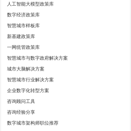
人工智能大模型政策库
数字经济政策库
智慧城市样板库
新基建政策库
一网统管政策库
智慧城市与数字政府解决方案
城市大脑解决方案
智慧城市行业解决方案
企业数字化转型方案
咨询顾问工具
咨询经验分享
数字城市架构师职位推荐