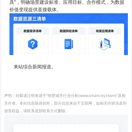
具”，明确场景建设标准、应用目标、合作模式，为数据
价值变现提供直接载体。
来站综合新闻报道。
www.smartcity.team
声明：转载请注明来源于“智慧城市行业分析(www.smartcity.team)”及相
关作者。本站信息除原创外，部分信息来自于互联网，如相关内容涉及到
侵害权益，请联系底部联系方式删除。