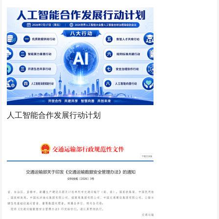
人工智能合作发展行动计划