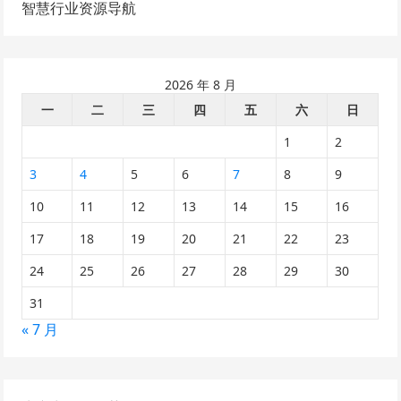
智慧行业资源导航
2026 年 8 月
一
二
三
四
五
六
日
1
2
3
4
5
6
7
8
9
10
11
12
13
14
15
16
17
18
19
20
21
22
23
24
25
26
27
28
29
30
31
« 7 月