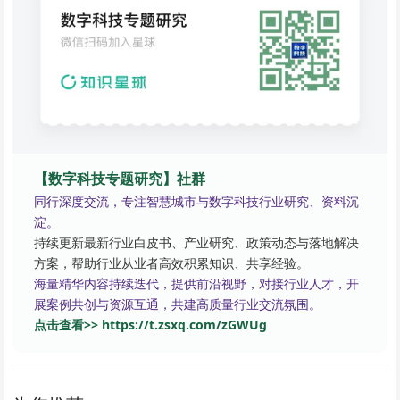
【数字科技专题研究】社群
同行深度交流，专注智慧城市与数字科技行业研究、资料沉
淀。
持续更新最新行业白皮书、产业研究、政策动态与落地解决
方案，帮助行业从业者高效积累知识、共享经验。
海量精华内容持续迭代，提供前沿视野，对接行业人才，开
展案例共创与资源互通，共建高质量行业交流氛围。
点击查看>> https://t.zsxq.com/zGWUg