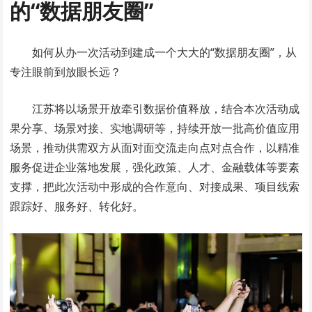
的“数据朋友圈”
如何从办一次活动到建成一个大大的“数据朋友圈”，从
专注眼前到放眼长远？
江苏将以场景开放牵引数据价值释放，结合本次活动成
果分享、场景对接、实地调研等，持续开放一批高价值应用
场景，推动供需双方从面对面交流走向点对点合作，以精准
服务促进企业落地发展，强化政策、人才、金融载体等要素
支撑，把此次活动中形成的合作意向、对接成果、项目线索
跟踪好、服务好、转化好。