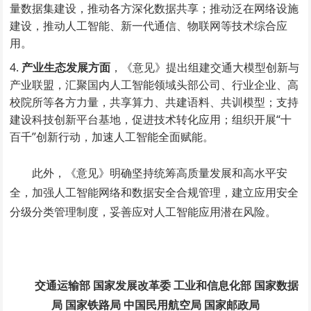
量数据集建设，推动各方深化数据共享；推动泛在网络设施
建设，推动人工智能、新一代通信、物联网等技术综合应
用。
产业生态发展方面
，《意见》提出组建交通大模型创新与
产业联盟，汇聚国内人工智能领域头部公司、行业企业、高
校院所等各方力量，共享算力、共建语料、共训模型；支持
建设科技创新平台基地，促进技术转化应用；组织开展“十
百千”创新行动，加速人工智能全面赋能。
此外，《意见》明确坚持统筹高质量发展和高水平安
全，加强人工智能网络和数据安全合规管理，建立应用安全
分级分类管理制度，妥善应对人工智能应用潜在风险。
交通运输部 国家发展改革委 工业和信息化部 国家数据
局 国家铁路局 中国民用航空局 国家邮政局