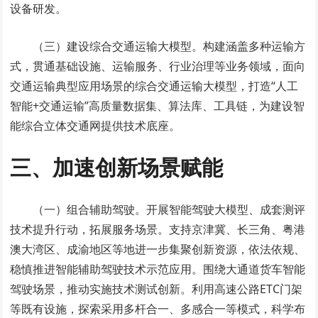
设备研发。
（三）建设综合交通运输大模型。构建涵盖多种运输方
式，贯通基础设施、运输服务、行业治理等业务领域，面向
交通运输典型应用场景的综合交通运输大模型，打造“人工
智能+交通运输”高质量数据集、算法库、工具链，为建设智
能综合立体交通网提供技术底座。
三、加速创新场景赋能
（一）组合辅助驾驶。开展智能驾驶大模型、成套测评
技术提升行动，拓展服务场景。支持京津冀、长三角、粤港
澳大湾区、成渝地区等地进一步集聚创新资源，依法依规、
稳慎推进智能辅助驾驶技术示范应用。围绕大通道货车智能
驾驶场景，推动实施技术测试创新。利用高速公路ETC门架
等既有设施，探索采用多杆合一、多感合一等模式，科学布