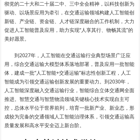
彻党的二十大和二十届二中、三中全会精神，以科技创新为
驱动、以场景应用为牵引，在交通运输领域构建人工智能创
新链、产业链、资金链、人才链深度融合的工作机制，大力
促进人工智能普及应用，助力实现“人享其行、物畅其流”的
美好愿景。
到2027年，人工智能在交通运输行业典型场景广泛应
用，综合交通运输大模型体系落地部署，普及应用一批智能
体，建成一批“人工智能+交通运输”标志性创新工程，人工
智能成为引领交通运输创新发展的重要动力。到2030年，
人工智能深度融入交通运输行业，智能综合立体交通网全面
推进。智慧交通与智慧物流领域关键核心技术实现自主可
控，总体水平位于世界前列，培育一批新产业、新业态，形
成较为完备的交通领域人工智能治理体系，引领交通运输高
质量发展和高水平安全迈上新台阶。