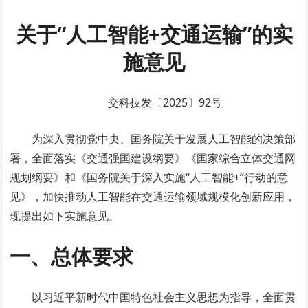
关于“人工智能+交通运输”的实
施意见
交科技发〔2025〕92号
为深入贯彻党中央、国务院关于发展人工智能的决策部
署，全面落实《交通强国建设纲要》《国家综合立体交通网
规划纲要》和《国务院关于深入实施“人工智能+”行动的意
见》，加快推动人工智能在交通运输领域规模化创新应用，
现提出如下实施意见。
一、总体要求
以习近平新时代中国特色社会主义思想为指导，全面贯