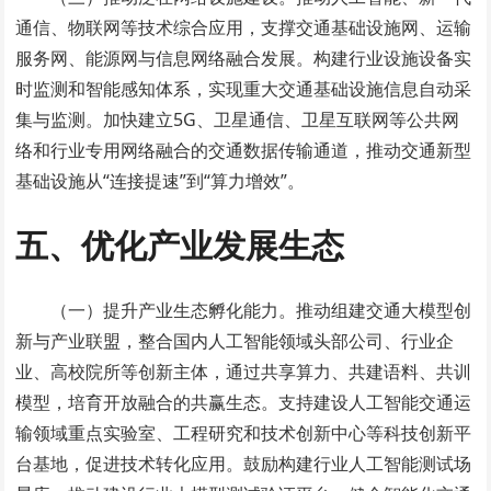
通信、物联网等技术综合应用，支撑交通基础设施网、运输
服务网、能源网与信息网络融合发展。构建行业设施设备实
时监测和智能感知体系，实现重大交通基础设施信息自动采
集与监测。加快建立5G、卫星通信、卫星互联网等公共网
络和行业专用网络融合的交通数据传输通道，推动交通新型
基础设施从“连接提速”到“算力增效”。
五、优化产业发展生态
（一）提升产业生态孵化能力。推动组建交通大模型创
新与产业联盟，整合国内人工智能领域头部公司、行业企
业、高校院所等创新主体，通过共享算力、共建语料、共训
模型，培育开放融合的共赢生态。支持建设人工智能交通运
输领域重点实验室、工程研究和技术创新中心等科技创新平
台基地，促进技术转化应用。鼓励构建行业人工智能测试场