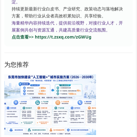
淀。
持续更新最新行业白皮书、产业研究、政策动态与落地解决
方案，帮助行业从业者高效积累知识、共享经验。
海量精华内容持续迭代，提供前沿视野，对接行业人才，开
展案例共创与资源互通，共建高质量行业交流氛围。
点击查看>> https://t.zsxq.com/zGWUg
为您推荐