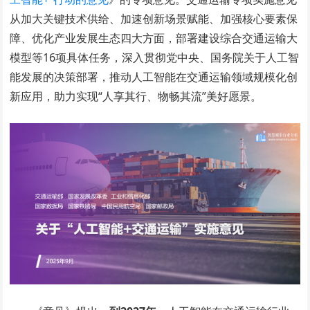
从加大关键技术供给、加速创新场景赋能、加强核心要素保
障、优化产业发展生态四大方面，部署建设综合交通运输大
模型等16项具体任务，深入贯彻党中央、国务院关于人工智
能发展的决策部署，推动人工智能在交通运输领域规模化创
新应用，助力实现“人享其行、物畅其流”美好愿景。