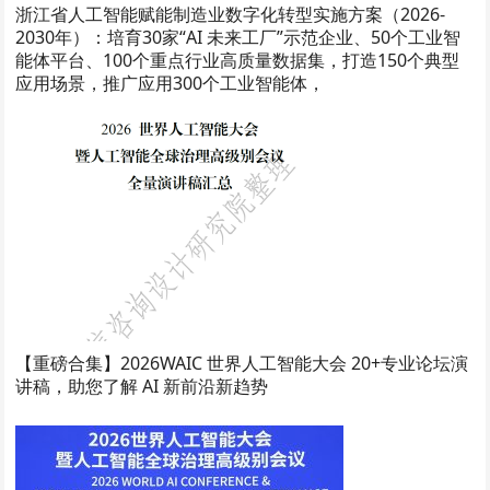
浙江省人工智能赋能制造业数字化转型实施方案（2026-
2030年）：培育30家“AI 未来工厂”示范企业、50个工业智
能体平台、100个重点行业高质量数据集，打造150个典型
应用场景，推广应用300个工业智能体，
【重磅合集】2026WAIC 世界人工智能大会 20+专业论坛演
讲稿，助您了解 AI 新前沿新趋势