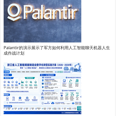
Palantir的演示展示了军方如何利用人工智能聊天机器人生
成作战计划