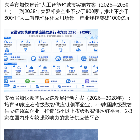
东莞市加快建设“人工智能+”城市实施方案（2026—2030
年）：到2028年集聚相关企业不少于800家，推出不少于
300个“人工智能+”标杆应用场景，产业规模突破1000亿元
安徽省加快数智供应链发展行动方案（2026—2028年）：
培育50家左右省级数智供应链领军企业、2-3家国家级数智
供应链领军企业，打造15个以上省级数智供应链平台、2-3
家在国内外有较强影响力的数智供应链平台