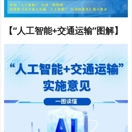
【“人工智能+交通运输”图解】