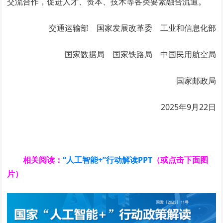
交流合作，促进人才、资本、技术等各类要素融合流通。
交通运输部 国家发展改革委 工业和信息化部
国家数据局 国家铁路局 中国民用航空局
国家邮政局
2025年9月22日
相关阅读：
“人工智能+”行动解读PPT
（或点击下面图
片）