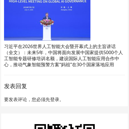
习近平在2026世界人工智能大会暨开幕式上的主旨讲话
（全文）：未来5年，中国将面向发展中国家提供5000个人
工智能专题研修培训名额，建设国际人工智能应用合作中
心，推动气象智能预警方案“妈祖”在30个国家落地应用
发表回复
要发表评论，您必须先
登录
。