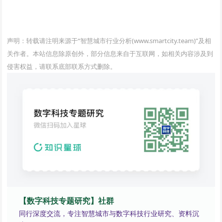
www.smartcity.team
声明：转载请注明来源于“智慧城市行业分析(www.smartcity.team)”及相
关作者。本站信息除原创外，部分信息来自于互联网，如相关内容涉及到
侵害权益，请联系底部联系方式删除。
【数字科技专题研究】社群
同行深度交流，专注智慧城市与数字科技行业研究、资料沉