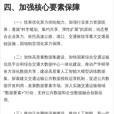
四、加强核心要素保障
（一）统筹优化算力供给能力。加强行业算力资源统
筹，遵循“科学规划、集约共享、弹性扩展”的原则，动态整
合企业算力。依托高速公路、港口、交通枢纽等重大交通基
础设施，因地制宜强化算力保障。
（二）加快高质量数据集建设。加快国家综合交通运输
信息平台和综合交通大数据中心一体化建设。推动产学研用
各方深化数据共享，建设高质量人工智能大模型训练数据
集。探索建立交通运输公共数据授权运营机制，促进公共数
据开发利用，发展数据要素市场。深入实施交通运输领域
“数据要素×”行动，支持公共数据和企业数据融合创新应
用。
（三）推动泛在网络设施建设。推动人工智能、新一代