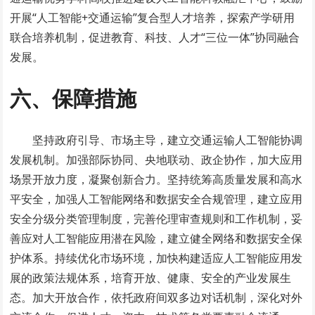
开展“人工智能+交通运输”复合型人才培养，探索产学研用
联合培养机制，促进教育、科技、人才“三位一体”协同融合
发展。
六、保障措施
坚持政府引导、市场主导，建立交通运输人工智能协调
发展机制。加强部际协同、央地联动、政企协作，加大应用
场景开放力度，凝聚创新合力。坚持统筹高质量发展和高水
平安全，加强人工智能网络和数据安全合规管理，建立应用
安全分级分类管理制度，完善伦理审查规则和工作机制，妥
善应对人工智能应用潜在风险，建立健全网络和数据安全保
护体系。持续优化市场环境，加快构建适应人工智能应用发
展的政策法规体系，培育开放、健康、安全的产业发展生
态。加大开放合作，依托政府间双多边对话机制，深化对外