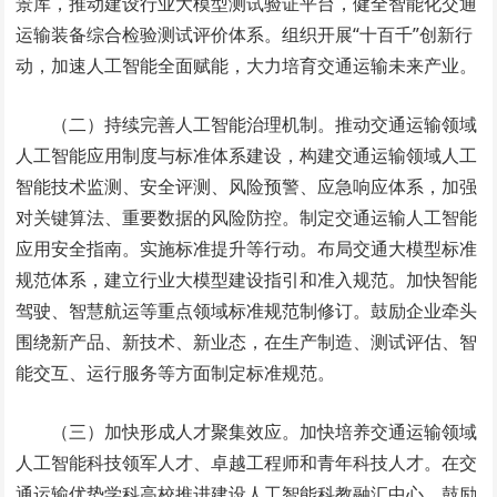
景库，推动建设行业大模型测试验证平台，健全智能化交通
运输装备综合检验测试评价体系。组织开展“十百千”创新行
动，加速人工智能全面赋能，大力培育交通运输未来产业。
（二）持续完善人工智能治理机制。推动交通运输领域
人工智能应用制度与标准体系建设，构建交通运输领域人工
智能技术监测、安全评测、风险预警、应急响应体系，加强
对关键算法、重要数据的风险防控。制定交通运输人工智能
应用安全指南。实施标准提升等行动。布局交通大模型标准
规范体系，建立行业大模型建设指引和准入规范。加快智能
驾驶、智慧航运等重点领域标准规范制修订。鼓励企业牵头
围绕新产品、新技术、新业态，在生产制造、测试评估、智
能交互、运行服务等方面制定标准规范。
（三）加快形成人才聚集效应。加快培养交通运输领域
人工智能科技领军人才、卓越工程师和青年科技人才。在交
通运输优势学科高校推进建设人工智能科教融汇中心，鼓励