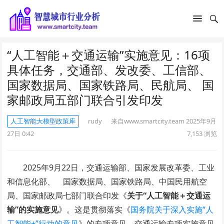
“人工智能＋交通运输”实施意见：16项
具体任务，交通部、发改委、工信部、
国家数据局、国家铁路局、民航局、 国
家邮政局五部门联合引发印发
人工智能大模型政策库
rudy
来自www.smartcity.team
2025年9月
27日 0:42
7,153
浏览
2025年9月22日，交通运输部、国家发展改革委、工业
和信息化部、 国家数据局、国家铁路局、中国民用航空
局、国家邮政局七部门联合印发《
关于“人工智能＋交通运
输”的实施意见
》。这是贯彻落实《
国务院关于深入实施“人
工智能+”行动的意见
》的专项意见。交通运输专项实施意见