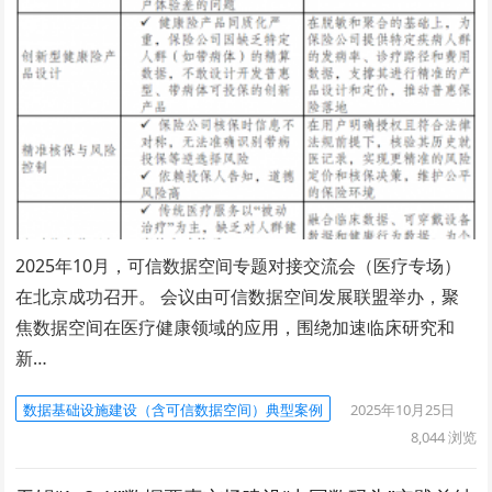
2025年10月，可信数据空间专题对接交流会（医疗专场）
在北京成功召开。 会议由可信数据空间发展联盟举办，聚
焦数据空间在医疗健康领域的应用，围绕加速临床研究和
新…
数据基础设施建设（含可信数据空间）典型案例
2025年10月25日
8,044
浏览