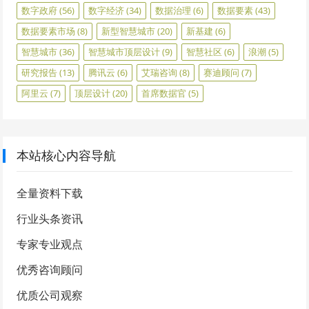
数字政府
(56)
数字经济
(34)
数据治理
(6)
数据要素
(43)
数据要素市场
(8)
新型智慧城市
(20)
新基建
(6)
智慧城市
(36)
智慧城市顶层设计
(9)
智慧社区
(6)
浪潮
(5)
研究报告
(13)
腾讯云
(6)
艾瑞咨询
(8)
赛迪顾问
(7)
阿里云
(7)
顶层设计
(20)
首席数据官
(5)
本站核心内容导航
全量资料下载
行业头条资讯
专家专业观点
优秀咨询顾问
优质公司观察