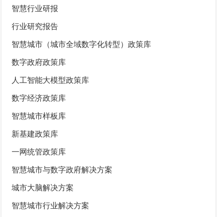
智慧行业研报
行业研究报告
智慧城市（城市全域数字化转型）政策库
数字政府政策库
人工智能大模型政策库
数字经济政策库
智慧城市样板库
新基建政策库
一网统管政策库
智慧城市与数字政府解决方案
城市大脑解决方案
智慧城市行业解决方案