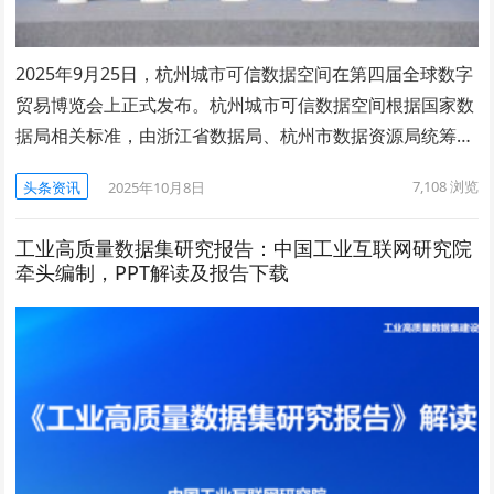
2025年9月25日，杭州城市可信数据空间在第四届全球数字
贸易博览会上正式发布。杭州城市可信数据空间根据国家数
据局相关标准，由浙江省数据局、杭州市数据资源局统筹…
7,108
浏览
头条资讯
2025年10月8日
工业高质量数据集研究报告：中国工业互联网研究院
牵头编制，PPT解读及报告下载