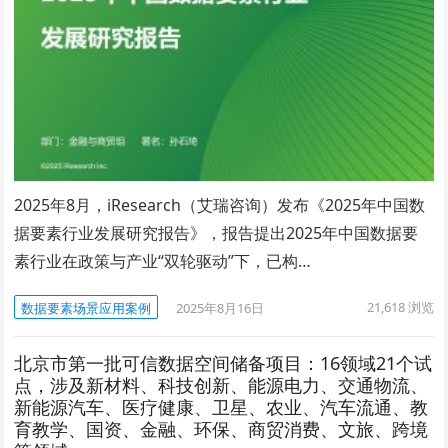
2025年8月，iResearch（艾瑞咨询）发布《2025年中国数
据要素行业发展研究报告》，报告提出2025年中国数据要
素行业在政策与产业“双轮驱动”下，已构…
21,618
浏览
数据要素场景应用案例
2025年8月16日
北京市第一批可信数据空间储备项目：16领域21个试
点，涉及新材料、科技创新、能源电力、交通物流、
新能源汽车、医疗健康、卫星、农业、汽车流通、教
育教学、国资、金融、环保、商贸消费、文旅、跨境