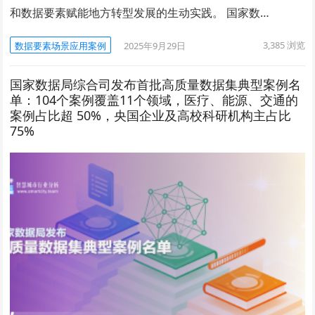
和数据要素赋能地方转型发展的生动实践。 国家数…
3,385
浏览
数据要素场景应用案例
2025年9月29日
国家数据局综合司发布首批高质量数据集典型案例名
单：104个案例覆盖11个领域，医疗、能源、交通的
案例占比超 50%，央国企业及高校科研机构主占比
75%