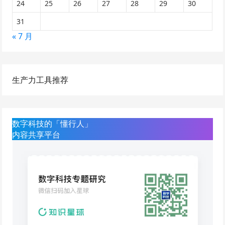
24
25
26
27
28
29
30
31
« 7 月
生产力工具推荐
数字科技的「懂行人」
内容共享平台