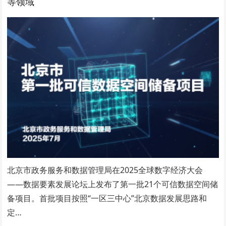
等领域
北京市政务服务和数据管理局在2025全球数字经济大会
——数据要素发展论坛上发布了第一批21个可信数据空间储
备项目。首批项目按照“一区三中心”北京数据发展思路和
定…