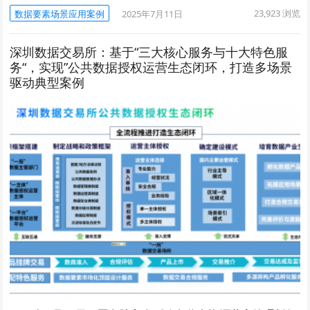
23,923
浏览
数据要素场景应用案例
2025年7月11日
深圳数据交易所：基于“三大核心服务与十大特色服
务“，实现”公共数据授权运营生态闭环，打造多场景
驱动典型案例