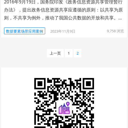
2016年9月19日，国务院印发《政务信息资源共享管理暂行
办法》，提出政务信息资源共享应遵循的原则：以共享为原
则，不共享为例外，推动了我国公共数据的开放和共享。…
9,758
浏览
数据要素场景应用案例
2023年11月9日
文
上一页
1
2
章
分
页