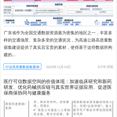
广东省作为全国交通数据资源最为密集的地区之一，丰富多
样的交通场景、复杂多变的交通状况，为高速公路高质量数
据集建设提供了真实且宝贵的素材，使得基于这些数据所构
建的…
6,078
浏览
行业高质量数据集案例
2025年12月10日
医疗可信数据空间的价值体现：加速临床研究和新药
研发、优化药械供应链与真实世界证据应用、促进医
保商保协同与健康服务