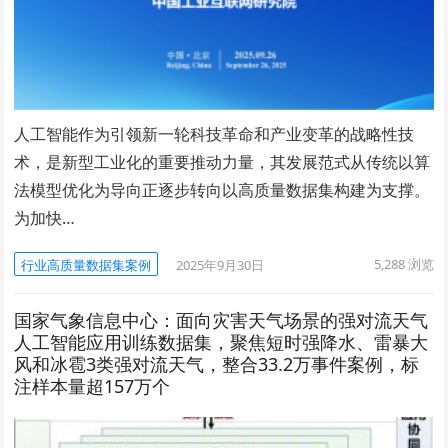
人工智能作为引领新一轮科技革命和产业变革的战略性技
术，是新型工业化的重要推动力量，其发展范式从传统以算
法模型优化为导向正逐步转向以高质量数据集构建为支撑。
为加快…
5,288
浏览
行业高质量数据集案例
2025年9月30日
国家气象信息中心：面向灾害天气场景的强对流天气
人工智能应用训练数据集，聚焦短时强降水、雷暴大
风和冰雹3类强对流天气，整合33.2万事件案例，标
注样本量超157万个