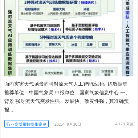
面向灾害天气场景的强对流天气人工智能应用训练数据集
推荐单位：中国气象局 申报单位：国家气象信息中心 一、
背景 强对流天气突发性强、发展快、致灾性强，其准确预
报…
4,170
浏览
行业高质量数据集案例
2025年9月30日