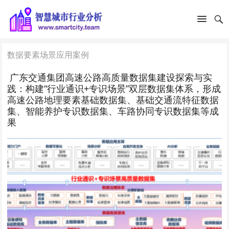
数据要素场景应用案例
广东交通集团高速公路高质量数据集建设探索与实
践：构建“行业通识+专识场景”双层数据集体系，形成
高速公路地理要素基础数据集、基础交通流特征数据
集、智能养护专识数据集、车路协同专识数据集等成
果