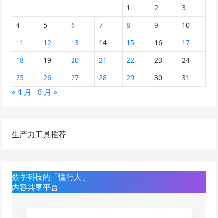
1
2
3
4
5
6
7
8
9
10
11
12
13
14
15
16
17
18
19
20
21
22
23
24
25
26
27
28
29
30
31
« 4 月
6 月 »
生产力工具推荐
数字科技的「懂行人」
内容共享平台