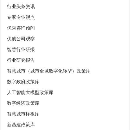
行业头条资讯
专家专业观点
优秀咨询顾问
优质公司观察
智慧行业研报
行业研究报告
智慧城市（城市全域数字化转型）政策库
数字政府政策库
人工智能大模型政策库
数字经济政策库
智慧城市样板库
新基建政策库