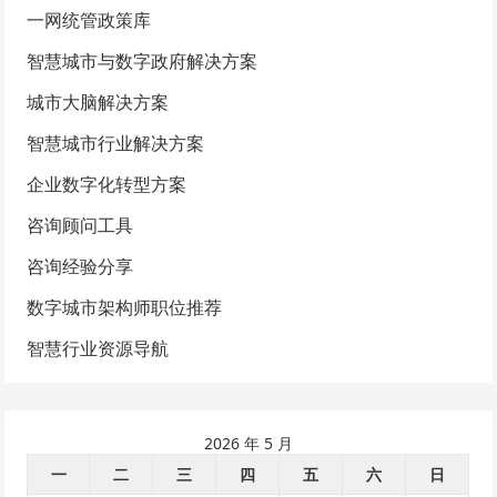
一网统管政策库
智慧城市与数字政府解决方案
城市大脑解决方案
智慧城市行业解决方案
企业数字化转型方案
咨询顾问工具
咨询经验分享
数字城市架构师职位推荐
智慧行业资源导航
2026 年 5 月
一
二
三
四
五
六
日