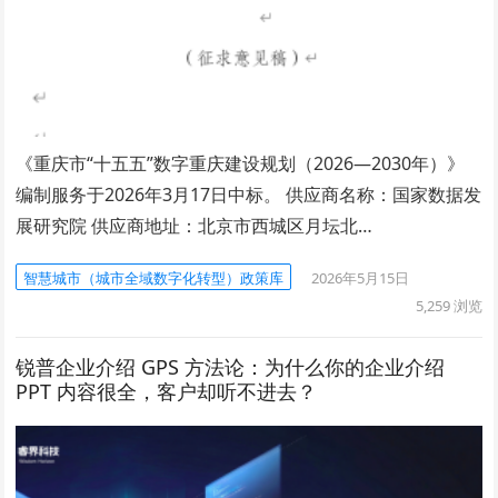
《重庆市“十五五”数字重庆建设规划（2026—2030年）》
编制服务于2026年3月17日中标。 供应商名称：国家数据发
展研究院 供应商地址：北京市西城区月坛北…
智慧城市（城市全域数字化转型）政策库
2026年5月15日
5,259
浏览
锐普企业介绍 GPS 方法论：为什么你的企业介绍
PPT 内容很全，客户却听不进去？