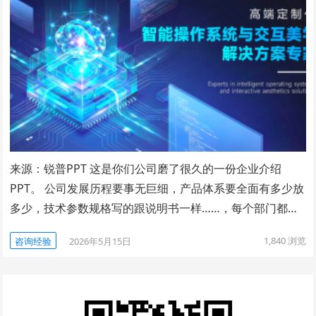
来源：锐普PPT 这是你们公司磨了很久的一份企业介绍
PPT。 公司发展历程要事无巨细，产品体系要全面有多少放
多少，技术参数规格写的跟说明书一样……，每个部门都…
1,840
浏览
咨询经验
2026年5月15日