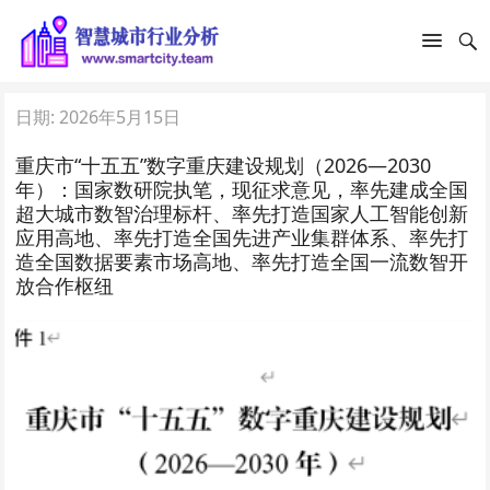
日期:
2026年5月15日
重庆市“十五五”数字重庆建设规划（2026—2030
年）：国家数研院执笔，现征求意见，率先建成全国
超大城市数智治理标杆、率先打造国家人工智能创新
应用高地、率先打造全国先进产业集群体系、率先打
造全国数据要素市场高地、率先打造全国一流数智开
放合作枢纽