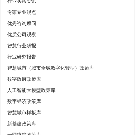
行业头条资讯
专家专业观点
优秀咨询顾问
优质公司观察
智慧行业研报
行业研究报告
智慧城市（城市全域数字化转型）政策库
数字政府政策库
人工智能大模型政策库
数字经济政策库
智慧城市样板库
新基建政策库
一网统管政策库