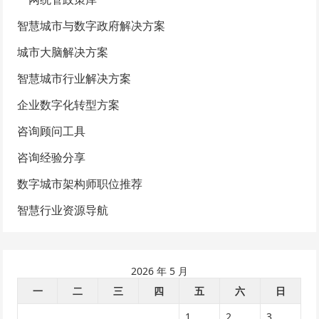
智慧城市与数字政府解决方案
城市大脑解决方案
智慧城市行业解决方案
企业数字化转型方案
咨询顾问工具
咨询经验分享
数字城市架构师职位推荐
智慧行业资源导航
2026 年 5 月
一
二
三
四
五
六
日
1
2
3