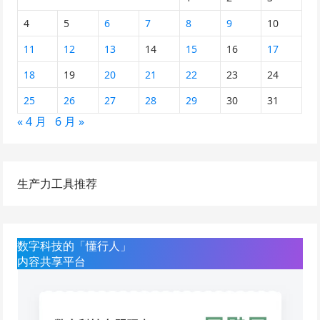
4
5
6
7
8
9
10
11
12
13
14
15
16
17
18
19
20
21
22
23
24
25
26
27
28
29
30
31
« 4 月
6 月 »
生产力工具推荐
数字科技的「懂行人」
内容共享平台