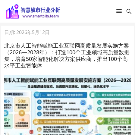
日期:
2026年5月12日
北京市人工智能赋能工业互联网高质量发展实施方案
（2026—2028年）：打造100个工业领域高质量数据
集，培育50家智能化解决方案供应商，推出100个高
水平工业智能体