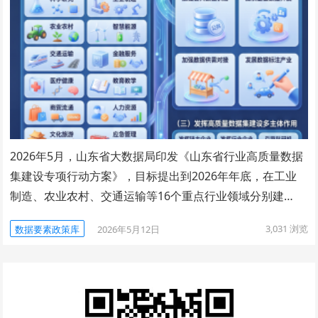
2026年5月，山东省大数据局印发《山东省行业高质量数据
集建设专项行动方案》，目标提出到2026年年底，在工业
制造、农业农村、交通运输等16个重点行业领域分别建…
3,031
浏览
数据要素政策库
2026年5月12日