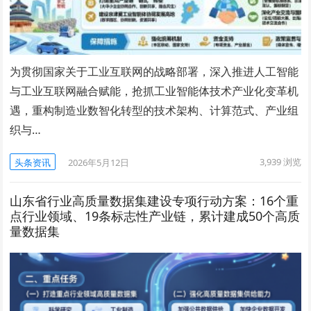
为贯彻国家关于工业互联网的战略部署，深入推进人工智能
与工业互联网融合赋能，抢抓工业智能体技术产业化变革机
遇，重构制造业数智化转型的技术架构、计算范式、产业组
织与…
3,939
浏览
头条资讯
2026年5月12日
山东省行业高质量数据集建设专项行动方案：16个重
点行业领域、19条标志性产业链，累计建成50个高质
量数据集