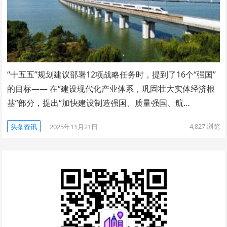
“十五五”规划建议部署12项战略任务时，提到了16个“强国”
的目标—— 在“建设现代化产业体系，巩固壮大实体经济根
基”部分，提出“加快建设制造强国、质量强国、航…
4,827
浏览
头条资讯
2025年11月21日