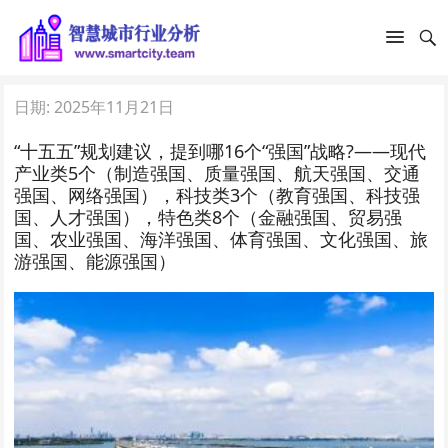
日期:
2025年11月21日
“十五五”规划建议，提到哪16个“强国”战略?——现代
产业类5个（制造强国、质量强国、航天强国、交通
强国、网络强国），科技类3个（教育强国、科技强
国、人才强国），特色类8个（金融强国、贸易强
国、农业强国、海洋强国、体育强国、文化强国、旅
游强国、能源强国）