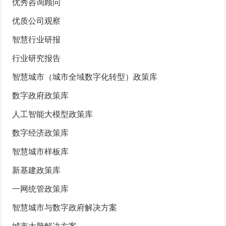
优秀咨询顾问
优质公司观察
智慧行业研报
行业研究报告
智慧城市（城市全域数字化转型）政策库
数字政府政策库
人工智能大模型政策库
数字经济政策库
智慧城市样板库
新基建政策库
一网统管政策库
智慧城市与数字政府解决方案