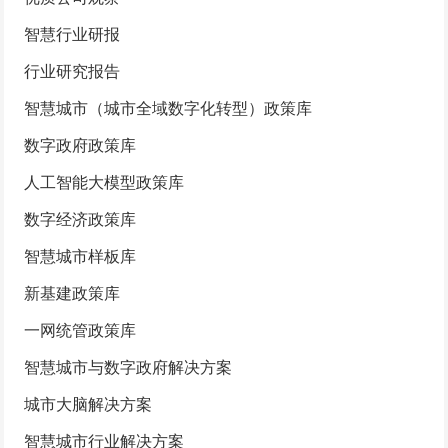
智慧行业研报
行业研究报告
智慧城市（城市全域数字化转型）政策库
数字政府政策库
人工智能大模型政策库
数字经济政策库
智慧城市样板库
新基建政策库
一网统管政策库
智慧城市与数字政府解决方案
城市大脑解决方案
智慧城市行业解决方案