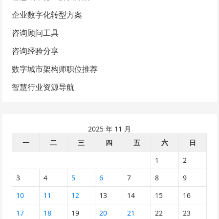
企业数字化转型方案
咨询顾问工具
咨询经验分享
数字城市架构师职位推荐
智慧行业资源导航
2025 年 11 月
一
二
三
四
五
六
日
1
2
3
4
5
6
7
8
9
10
11
12
13
14
15
16
17
18
19
20
21
22
23