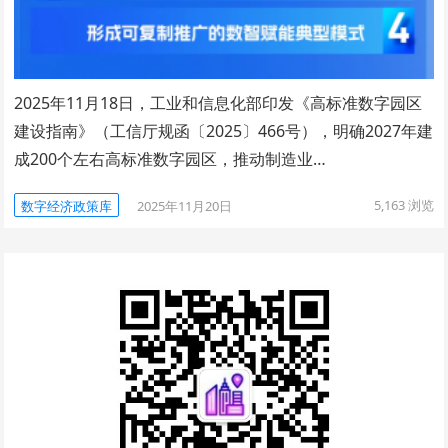
2025年11月18日，工业和信息化部印发《高标准数字园区
建设指南》（工信厅规函〔2025〕466号），明确2027年建
成200个左右高标准数字园区，推动制造业…
5,163
浏览
数字经济政策库
2025年11月20日