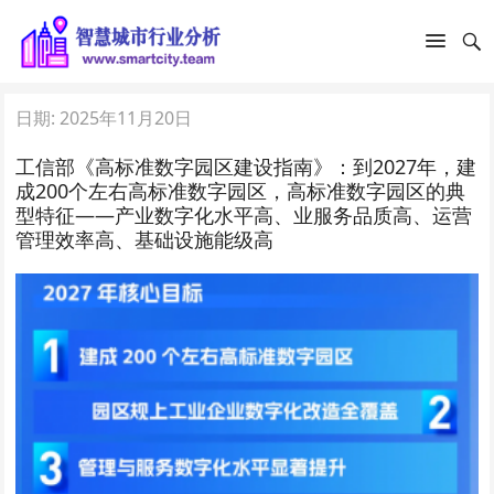
日期:
2025年11月20日
工信部《高标准数字园区建设指南》：到2027年，建
成200个左右高标准数字园区，高标准数字园区的典
型特征——产业数字化水平高、业服务品质高、运营
管理效率高、基础设施能级高