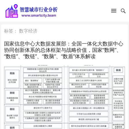
标签：
数字经济
国家信息中心大数据发展部：全国一体化大数据中心
协同创新体系的总体框架与战略价值，国家“数网”、
“数纽”、“数链”、“数脑”、“数盾”体系解读