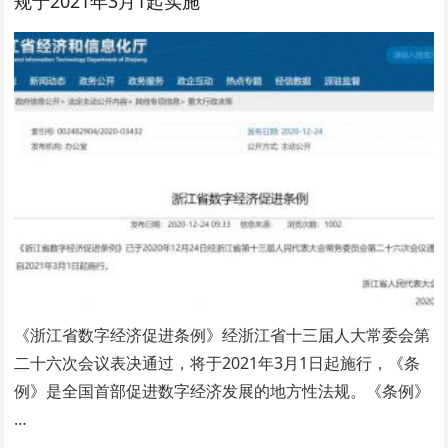
规于2021年3月1起实施
《浙江省数字经济促进条例》经浙江省十三届人大常委会第
二十六次会议表决通过，将于2021年3月1日起施行，《条
例》是全国首部促进数字经济发展的地方性法规。《条例》
…