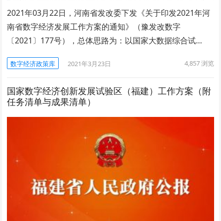
2021年03月22日，河南省发改委下发《关于印发2021年河
南省数字经济发展工作方案的通知》（豫发改数字
〔2021〕177号），总体思路为：以国家大数据综合试…
4,857
浏览
数字经济政策库
2021年3月23日
国家数字经济创新发展试验区（福建）工作方案（附
任务清单与成果清单）