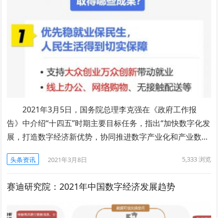
2021年3月5日，国务院总理李克强在《政府工作报
告》中介绍“十四五”时期主要目标任务，指出“加快数字化发
展，打造数字经济新优势，协同推进数字产业化和产业数…
5,333
浏览
头条资讯
2021年3月8日
赛迪研究院：2021年中国数字经济发展趋势