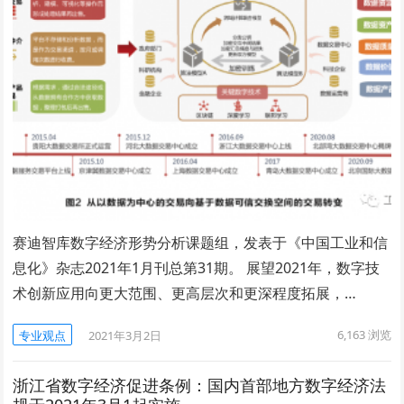
赛迪智库数字经济形势分析课题组，发表于《中国工业和信
息化》杂志2021年1月刊总第31期。 展望2021年，数字技
术创新应用向更大范围、更高层次和更深程度拓展，…
6,163
浏览
专业观点
2021年3月2日
浙江省数字经济促进条例：国内首部地方数字经济法