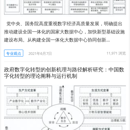
党中央、国务院高度重视数字经济高质量发展，明确提出
推动建设全国一体化的国家大数据中心，加快新型基础设施
建设布局。从构建全国一体化大数据中心协同创新…
11,971
浏览
专业观点
2021年6月7日
政府数字化转型的创新机理与路径解析研究：中国数
字化转型的理论阐释与运行机制