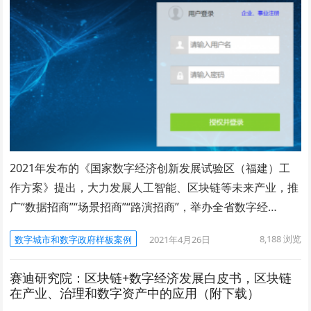
2021年发布的《国家数字经济创新发展试验区（福建）工
作方案》提出，大力发展人工智能、区块链等未来产业，推
广“数据招商”“场景招商”“路演招商”，举办全省数字经…
8,188
浏览
数字城市和数字政府样板案例
2021年4月26日
赛迪研究院：区块链+数字经济发展白皮书，区块链
在产业、治理和数字资产中的应用（附下载）