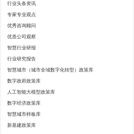
行业头条资讯
专家专业观点
优秀咨询顾问
优质公司观察
智慧行业研报
行业研究报告
智慧城市（城市全域数字化转型）政策库
数字政府政策库
人工智能大模型政策库
数字经济政策库
智慧城市样板库
新基建政策库