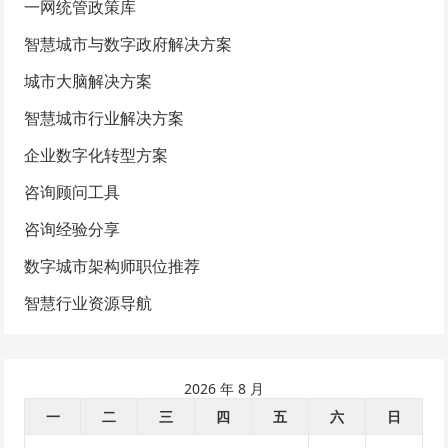
一网统管政策库
智慧城市与数字政府解决方案
城市大脑解决方案
智慧城市行业解决方案
企业数字化转型方案
咨询顾问工具
咨询经验分享
数字城市架构师职位推荐
智慧行业资源导航
2026 年 8 月
一
二
三
四
五
六
日