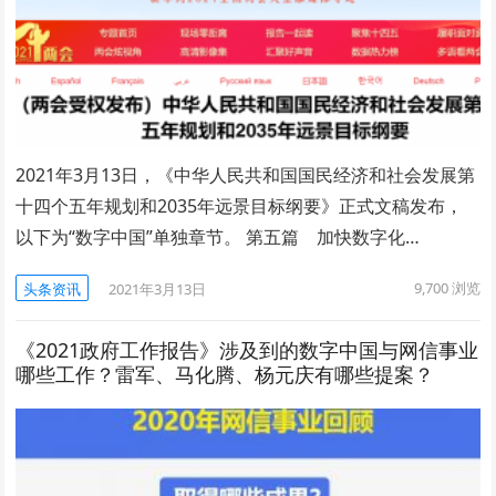
2021年3月13日，《中华人民共和国国民经济和社会发展第
十四个五年规划和2035年远景目标纲要》正式文稿发布，
以下为“数字中国”单独章节。 第五篇 加快数字化…
9,700
浏览
头条资讯
2021年3月13日
《2021政府工作报告》涉及到的数字中国与网信事业
哪些工作？雷军、马化腾、杨元庆有哪些提案？