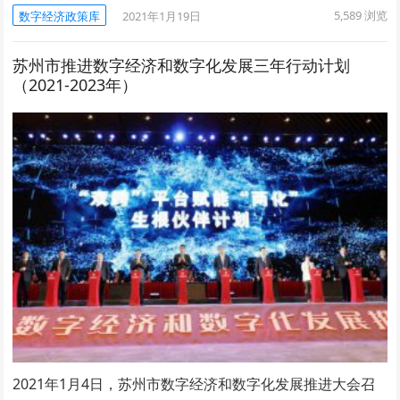
5,589
浏览
数字经济政策库
2021年1月19日
苏州市推进数字经济和数字化发展三年行动计划
（2021-2023年）
2021年1月4日，苏州市数字经济和数字化发展推进大会召