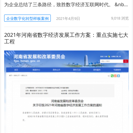
为企业总结了三条路径，致胜数字经济互联网时代。 &nb…
9,018
浏览
企业数字化转型样板案例
2021年4月9日
2021年河南省数字经济发展工作方案：重点实施七大
工程