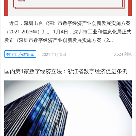
近日，深圳出台《深圳市数字经济产业创新发展实施方案
（2021-2023年）》。 1月4日，深圳市工业和信息化局正式
发布《深圳市数字经济产业创新发展实施方案（2…
3,624
浏览
数字经济政策库
2021年1月5日
国内第1家数字经济立法：浙江省数字经济促进条例