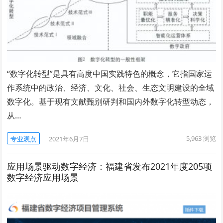
“数字化转型”是具有高度中国实践特色的概念，它指国家运
作系统中的政治、经济、文化、社会、生态文明建设的全域
数字化。基于现有文献甄别研判和国内外数字化转型动态，
从…
5,963
浏览
专业观点
2021年6月7日
应用场景驱动数字经济：福建省发布2021年度205项
数字经济应用场景