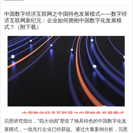
中国数字经济互联网之中国特色发展模式——数字经
济互联网新纪元：企业如何拥抱中国数字化发展模
式？（附下载）
贝恩研究指出，“四大动因”塑造了独具特色的中国数字化发
展模式，一批先行企业已经获益。通过大量案例分析，贝恩