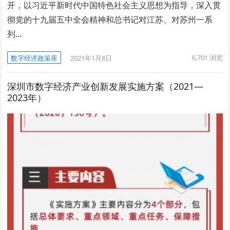
开，以习近平新时代中国特色社会主义思想为指导，深入贯
彻党的十九届五中全会精神和总书记对江苏、对苏州一系
列…
6,701
浏览
数字经济政策库
2021年1月8日
深圳市数字经济产业创新发展实施方案（2021—
2023年）