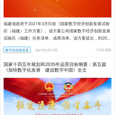
福建省政府于2021年3月印发《国家数字经济创新发展试验
区（福建）工作方案》。该方案公布国家数字经济创新发展
试验区（福建）任务清单、成果清单。该方案提出，到20…
7,332
浏览
数字经济政策库
2021年3月15日
国家十四五年规划和2035年远景目标纲要：第五篇
《加快数字化发展 建设数字中国》全文