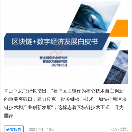
习近平总书记也指出，“要把区块链作为核心技术自主创新
的重要突破口，着力攻克一批关键核心技术，加快推动区块
链技术和产业创新发展”，这标志着区块链技术正式上升为
国家…
7,597
浏览
研究报告
2021年4月13日