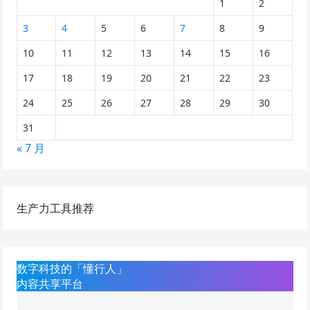
1
2
3
4
5
6
7
8
9
10
11
12
13
14
15
16
17
18
19
20
21
22
23
24
25
26
27
28
29
30
31
« 7 月
生产力工具推荐
数字科技的「懂行人」
内容共享平台