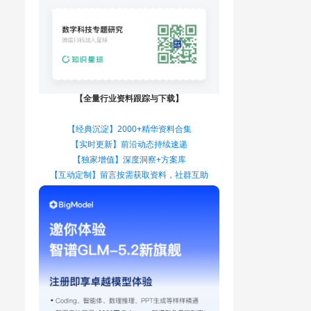
【全量行业资料跟踪与下载】
【经典沉淀】2000+精华资料合集
【实时更新】前沿动态持续速递
【独家增值】深度洞察+方案库
【互动定制】留言按需获取资料，社群互助