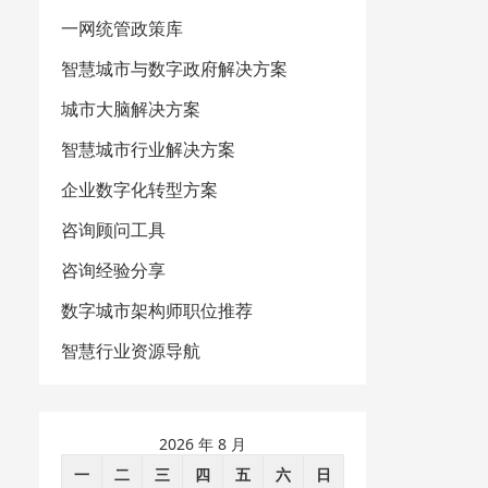
一网统管政策库
智慧城市与数字政府解决方案
城市大脑解决方案
智慧城市行业解决方案
企业数字化转型方案
咨询顾问工具
咨询经验分享
数字城市架构师职位推荐
智慧行业资源导航
2026 年 8 月
一
二
三
四
五
六
日