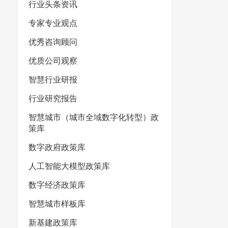
行业头条资讯
专家专业观点
优秀咨询顾问
优质公司观察
智慧行业研报
行业研究报告
智慧城市（城市全域数字化转型）政
策库
数字政府政策库
人工智能大模型政策库
数字经济政策库
智慧城市样板库
新基建政策库