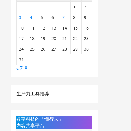
1
2
3
4
5
6
7
8
9
10
11
12
13
14
15
16
17
18
19
20
21
22
23
24
25
26
27
28
29
30
31
« 7 月
生产力工具推荐
数字科技的「懂行人」
内容共享平台