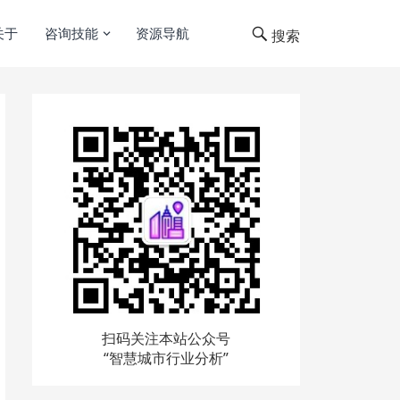
关于
咨询技能
资源导航
搜索
扫码关注本站公众号
“智慧城市行业分析”