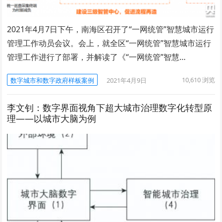
2021年4月7日下午，南海区召开了“一网统管”智慧城市运行
管理工作动员会议。会上，就全区“一网统管”智慧城市运行
管理工作进行了部署，并解读了《“一网统管”智慧…
10,610
浏览
数字城市和数字政府样板案例
2021年4月9日
李文钊：数字界面视角下超大城市治理数字化转型原
理——以城市大脑为例