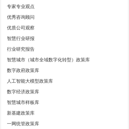
专家专业观点
优秀咨询顾问
优质公司观察
智慧行业研报
行业研究报告
智慧城市（城市全域数字化转型）政策库
数字政府政策库
人工智能大模型政策库
数字经济政策库
智慧城市样板库
新基建政策库
一网统管政策库