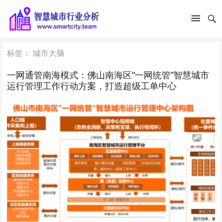
标签：
城市大脑
一网通管南海模式：佛山南海区“一网统管”智慧城市
运行管理工作行动方案，打造超级工单中心