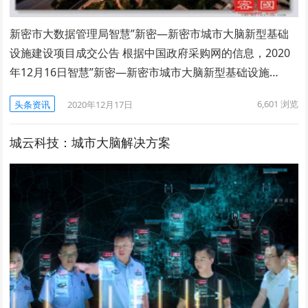
新密市大数据管理局智慧”新密—新密市城市大脑新型基础
设施建设项目成交公告 根据中国政府采购网的信息，2020
年12月16日智慧”新密—新密市城市大脑新型基础设施…
6,601
浏览
头条资讯
2020年12月17日
城云科技：城市大脑解决方案