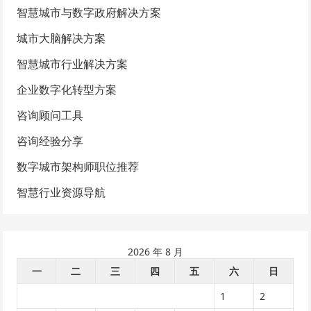
智慧城市与数字政府解决方案
城市大脑解决方案
智慧城市行业解决方案
企业数字化转型方案
咨询顾问工具
咨询经验分享
数字城市架构师职位推荐
智慧行业资源导航
2026 年 8 月
一
二
三
四
五
六
日
1
2