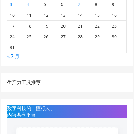
3
4
5
6
7
8
9
10
11
12
13
14
15
16
17
18
19
20
21
22
23
24
25
26
27
28
29
30
31
« 7 月
生产力工具推荐
数字科技的「懂行人」
内容共享平台