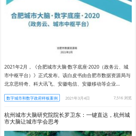
2021年2月，《合肥城市大脑·数字底座·2020（政务云、城
市中枢平台）》正式发布。该白皮书由合肥市数据资源局与
北京思特奇、科大讯飞、安徽电信、安徽移动等企业…
7,516
浏览
数字城市和数字政府样板案例
2021年3月4日
杭州城市大脑研究院院长罗卫东：一键直达，杭州城
市大脑让城市学会思考