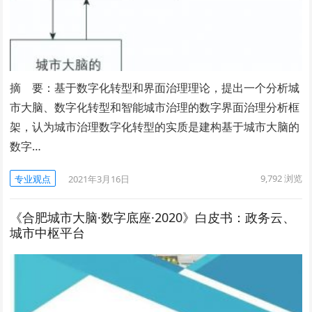
摘 要：基于数字化转型和界面治理理论，提出一个分析城
市大脑、数字化转型和智能城市治理的数字界面治理分析框
架，认为城市治理数字化转型的实质是建构基于城市大脑的
数字…
9,792
浏览
专业观点
2021年3月16日
《合肥城市大脑·数字底座·2020》白皮书：政务云、
城市中枢平台