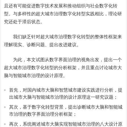
且还有可能促进数字技术发展和推动组织与社会数字化转
型。与多样性的超大城市治理数字化转型实践相比，理论研
究还处于滞后状态。
我们缺乏针对超大城市治理数字化转型的整体性框架来
理解现实、诊断问题、提出改进建议。
为此，本文试图从数字界面治理的视角出发，提出一个
超大城市治理数字化转型的分析框架，并且重点讨论城市大
脑与智能城市治理的设计原理。
首先，对国内城市大脑和智慧城市建设实践进行分析，提
出城市大脑与智能城市治理的设计原理这一研究议题；
其次，基于数字化转型背景，提出诊断城市大脑和智能城
市治理的数字界面治理分析框架；
再次，系统阐述城市大脑实现智能城市治理的八大设计原