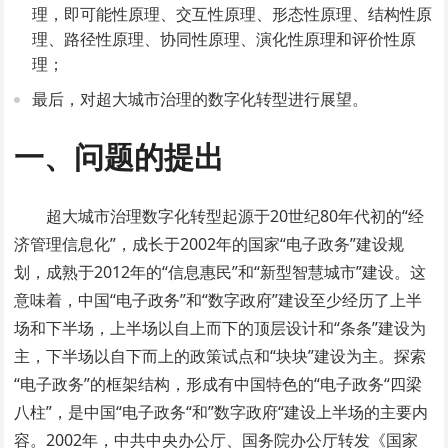
理，即可能性原理、交互性原理、形态性原理、结构性原
理、路径性原理、协同性原理、演化性原理和评价性原
理；
最后，对超大城市治理的数字化转型进行展望。
一、问题的提出
超大城市治理数字化转型起源于20世纪80年代初的“经
济管理信息化”，成长于2002年的国家“电子政务”建设规
划，成熟于2012年的“信息惠民”和“新型智慧城市”建设。这
意味着，中国“电子政务”和“数字政府”建设至少经历了上半
场和下半场，上半场以自上而下的顶层设计和“条条”建设为
主，下半场以自下而上的政策试点和“块块”建设为主。探索
“电子政务”的框架结构，形成有中国特色的“电子政务“四梁
八柱”，是中国“电子政务“和”数字政府“建设上半场的主要内
容。2002年，中共中央办公厅、国务院办公厅转发《国家