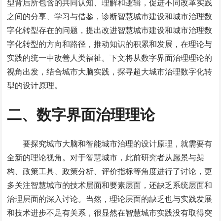
型背后所包含的共同认知、理解和逻辑，促进不同改革实践
之间的分享、学习与借鉴，诊断智慧城市建设和城市治理数
字化转型存在的问题，提出改进智慧城市建设和城市治理数
字化转型的方向和路径，推动知识的积累和发展，在理论与
实践的统一中改善人类福祉。下文将从数字界面治理理论的
视角出发，结合城市大脑实践，探寻超大城市治理数字化转
型的设计原理。
二、数字界面治理理论
要探究城市大脑和智能城市治理的设计原理，就需要有
全新的理论视角。对于智慧城市，此前研究者从愿景与架
构、政策工具、政策分析、评价指标等角度进行了讨论，更
多关注智慧城市的技术层面和要素层面，还缺乏系统层面和
治理层面的深入讨论。当然，理论层面的缺乏也与实践发展
和技术进步不足有关系，很显然在智慧城市实践没有取得突