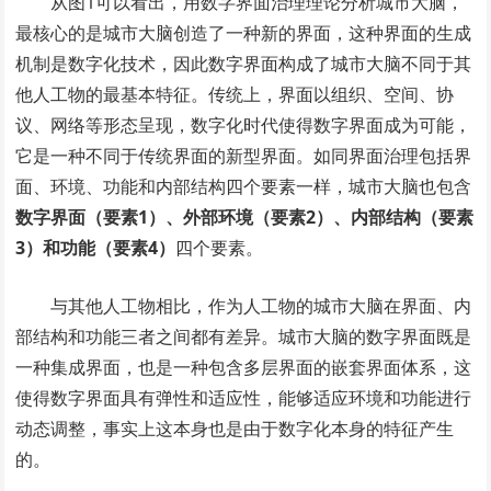
从图1可以看出，用数字界面治理理论分析城市大脑，
最核心的是城市大脑创造了一种新的界面，这种界面的生成
机制是数字化技术，因此数字界面构成了城市大脑不同于其
他人工物的最基本特征。传统上，界面以组织、空间、协
议、网络等形态呈现，数字化时代使得数字界面成为可能，
它是一种不同于传统界面的新型界面。如同界面治理包括界
面、环境、功能和内部结构四个要素一样，城市大脑也包含
数字界面（要素1）、外部环境（要素2）、内部结构（要素
3）和功能（要素4）
四个要素。
与其他人工物相比，作为人工物的城市大脑在界面、内
部结构和功能三者之间都有差异。城市大脑的数字界面既是
一种集成界面，也是一种包含多层界面的嵌套界面体系，这
使得数字界面具有弹性和适应性，能够适应环境和功能进行
动态调整，事实上这本身也是由于数字化本身的特征产生
的。