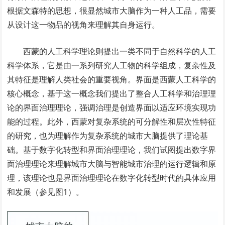
根据文森特的思想，很显然城市大脑作为一种人工品，需要
从设计这一物品的视角来理解其自身运行。
西蒙的人工科学理论则提出一类不同于自然科学的人工
科学体系，它是由一系列研究人工物的科学组成，复杂性及
其特征是理解人类社会的重要视角。界面是西蒙人工科学的
核心概念，基于这一概念我们提出了整合人工科学和治理理
论的界面治理理论，强调治理是创造界面以适应环境实现功
能的过程。此外，西蒙对复杂系统的可分解性和层次性特征
的研究，也为理解作为复杂系统的城市大脑提供了理论基
础。基于数字化转型和界面治理理论，我们试图提出数字界
面治理理论来理解城市大脑与智能城市治理的运行逻辑和原
理，该理论也是界面治理理论在数字化转型时代的具体应用
和发展（参见图1）。