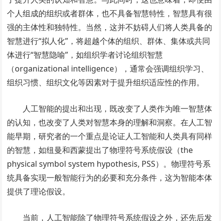
个人组成的组织或者群体，也不具备智慧特性，智慧具有很
强的主体性和独特性。当然，这并不妨碍人们将人类具备的
智慧进行“拟人化”，将超越个体的组织、群体、集体或共同
体进行“智慧隐喻”，如组织学者讨论组织智慧
（organizational intelligence），通常会强调组织学习、
组织习惯、组织文化等因素对于提升组织适应性的作用。
人工智能的提出和出现，既改变了人类作为唯一智慧体
的认知，也改变了人类对智慧本身的理解和洞察。在人工智
能早期，研究者的一个重点是论证人工智能和人类具有同样
的智慧，如纽曼和西蒙提出了物理符号系统假设（the
physical symbol system hypothesis, PSS）。物理符号系
统具备实现一般智能行为的必要和充分条件，这为智能本体
提供了理论假设。
当前，人工智能除了物理符号系统假设之外，还先后发