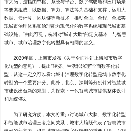
市大脑，是指由中枢、系统与平台、数字驾驶舱和应用场景
等要素组成，以数据、算力、算法等为基础和支撑，运用大
数据、云计算、区块链等新技术，推动全面、全程、全域实
现城市治理体系和治理能力现代化的数字系统和现代城市基
础设施。”由此可见，杭州对“城市大脑”的定义基本上与智慧
城市、城市治理数字化转型具有相同的含义。
2020年底，上海市发布《关于全面推进上海城市数字
化转型的意见》，提出“经济、生活和治理”全面数字化转
型，从这一定义可以看出城市治理数字化转型是城市数字化
转型的一个重要部分。此外，北京、深圳等分别针对智慧城
市建设出台新的规划，为探索下一代智慧城市提供整体设计
和系统谋划。
为了研究方便，本文将重点讨论城市大脑、数字化转型
和智能城市治理三者之间关系，城市大脑既代表了智慧城市
建设的新方向，也是城市治理数字化转型的重要手段，而智