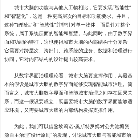
城市大脑的功能与其他人工物相比，它要实现“智能性”
和“智慧化”，这是一种更高层次的目标和功能要求。并且，
这种“智能性”和“智慧性”并非针对单一物体，而是针对整个
系统，属于系统层面的智能和智慧。与此同时，由于数字界
面和功能的特征，这也使得城市大脑的内部结构十分复杂，
它需要对跨层次、跨部门、跨系统的业务、数据和治理进行
协同，它对内部结构的设计提出较高要求。
从数字界面治理理论看，城市大脑要发挥作用，其最基
本的假设是城市大脑的数字界面能够实现智能城市治理。简
而言之，城市大脑数字界面和智能城市治理之间存在因果关
系，而这一假设要成立，既需要城市大脑的数字界面能够适
应环境，又需要城市大脑的内部结构发挥支撑作用。
为此，我们可以借鉴埃莉诺•奥斯特罗姆对公共池塘资
源自主治理“设计原则”的发现，讨论城市大脑与智能城市治