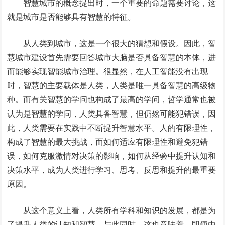
智慧城市的概念提出时，一个重要的命题需要讨论，这
就是城市是否能够具有智慧的特征。
从人类到城市，这是一个很大的猜想和假设。因此，智
慧城市建设首先需要回答城市大脑是否具备智慧的本体，进
而能够实现智能城市治理。很显然，在人工智能没有出现
时，智慧的主要载体是人类，人类是唯一具备智慧的高级物
种。而有关智慧的学问也构成了最高的学问，哲学通常也被
认为是智慧的学问，人类具备智慧，但仍然可能犯错误，因
此，人类需要在实践中不断提升智慧水平。人的有限理性，
构成了智慧的最大挑战，而如何适应有限理性和避免犯错
误，如何克服激情对决策的影响，如何从经验中提升认知和
决策水平，成为人类进行学习、思考、反思和提升的最重要
原因。
从这个意义上看，人类所有学科和知识的发展，都是为
了提升人类的认知和智慧。与此同时，这也意味着，即便由