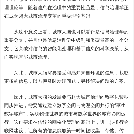
理理论等。随着信息在治理中的重要性凸显，信息治理学正
在成为超大城市治理变革的重要理论基础。
从这个意义上看，城市大脑也可以看作是信息治理学的
重要分支，并且也是信息治理学中级别和类型最高的一个分
支，它突破对信息的智能化处理和基于信息的科学决策，从
而实现智能城市治理。
为此，城市大脑需要接受和感知来自环境的信息，获取
更多的信息，以方便及时发现问题，寻找解决问题的方案。
因此，城市大脑的发展要与超大城市治理的数字化转型
同步推进，需要通过建立数字空间与物理空间并行的“孪生
数字城市”，实现物理世界的城市与数字世界的城市协同运
行。这也要求在传统的网格化管理的基础上，进一步推行物
联网建设，让所有的信息能够第一时间被收集、存储、传