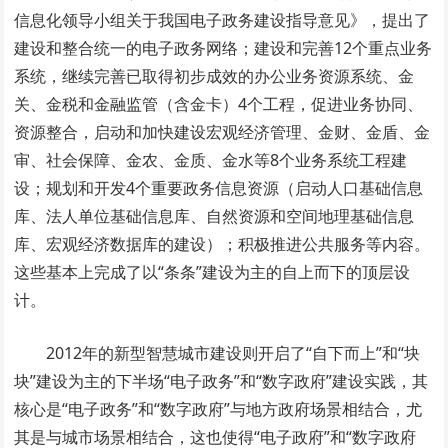
信息化领导小组关于我国电子政务建设指导意见》，提出了
建设和整合统一的电子政务网络；建设和完善12个重点业务
系统，继续完善已取得初步成效的办公业务资源系统、金
关、金税和金融监管（含金卡）4个工程，促进业务协同、
资源整合，启动和加快建设宏观经济管理、金财、金盾、金
审、社会保障、金农、金质、金水等8个业务系统工程建
设；规划和开发4个重要政务信息资源（启动人口基础信息
库、法人单位基础信息库、自然资源和空间地理基础信息
库、宏观经济数据库的建设）；积极推进公共服务等内容。
这些基本上完成了以“条条”建设为主的自上而下的顶层设
计。
2012年的新型智慧城市建设则开启了“自下而上”和“块
块”建设为主的下半场“电子政务”和“数字政府”建设实践，其
核心是“电子政务”和“数字政府”与地方政府场景相结合，尤
其是与城市场景相结合，这也使得“电子政府”和“数字政府