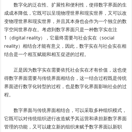
数字化的泛在性、扩展性和便利性，使得数字界面的生
成成本降低，它既可以呈现物理世界和现实世界，又可以改
变物理世界和现实世界，并且其本身也会作为一个独立的数
字空间世界存在。考虑到数字界面只是一种数字实在注
1（digital reality），它最终需要与社会实在（social
reality）相结合才能有意义，因此，数字实在与社会实在相
结合是一个相互赋能和相互促进的过程。
正是因为数字实在需要依托社会实在才有价值，这也使
得数字界面需要与传统界面相结合，这一结合过程既是传统
界面进行数字化转型的过程，也是数字化界面影响社会的过
程。
数字界面与传统界面相结合，可以采取多种组织模式，
它既可以对传统组织进行改造赋予其运营和承担新数字界面
管理的功能，又可以建立新的组织来赋予数字界面以新职