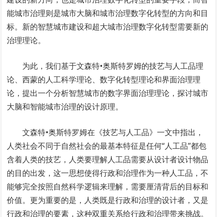
能城市治理则是城市大脑和城市治理数字化转型的方向和目
标。新的智慧城市建设和超大城市治理数字化转型需要新的
治理理论。
为此，我们基于文森特•奥斯特罗姆的技艺与人工品理
论、西蒙的人工科学理论、数字化转型理论和界面治理理
论，提出一个分析智慧城市的数字界面治理理论，探讨城市
大脑和智能城市治理的设计原理。
文森特•奥斯特罗姆在《技艺与人工品》一文中指出，
人类社会不同于自然社会的最基本特征是任何“人工品”都包
含着人类的技艺，人类要理解人工品需要从设计者设计物品
的目的出发，这一思想使得行政和治理作为一种人工品，不
能够完全按照自然科学逻辑来理解，需要厘清背后的目标和
价值。更为重要的是，人类既是行政和治理的设计者，又是
行政和治理的要素，这种双重关系给行政和治理带来挑战。