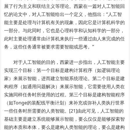
展了行为主义和联结主义等理论。西蒙在一篇对人工智能回
忆的论文中，对人工智能给出一个定义，他指出：“人工智
能主要是处理与计算机有关的现象，因此它是计算机科学的
一部分。与此同时，它也是心理科学和认知科学的一部分，
此时主要处理通常由计算机来执行一些通过由人来完成的任
务，这些任务通常被要求需要智能或思考。”
对于人工智能的目的，西蒙进一步指出，人工智能主要
实现三个目标：第一个目标是建构计算程序（如逻辑理论
家）来展示智能，进而建立智能系统理论。第二个目标是建
构程序（如通用问题解决）来展示智能，它需要使用人类在
实施同样任务时所使用的过程。第三个目标是建构智能程序
（如Tonge的装配线平衡计划）来补充或弥补人类执行世界
一些任务时所需要的人类智能。[21]由此可见，人工智能的
基础主要是建立系统能够展示智能，要么仅仅是能够探索智
能的本质和本体，要么是建构人类智能的理论，要么是建构