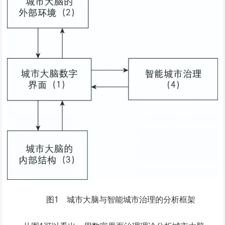
图1 城市大脑与智能城市治理的分析框架