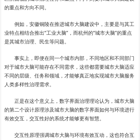
的重点和方向不同。
例如，安徽铜陵在推进城市大脑建设中，主要是与其工
业特点相结合推出“工业大脑”，而杭州的“城市大脑”的重点
是其城市治理、民生等问题。
事实上，即便在同一个城市内部，不同地区和不同部门
对于城市大脑可能存在不同需求，这些都需要城市大脑适应
不同的层级、任务和领域，才能够真正地实现城市大脑服务
人类多样性治理需求。
正是在这个意义上，数字界面治理理论认为，城市大脑
的第二个设计原理涉及城市大脑的数字界面如何与环境进行
有效交互，交互性好的系统才能够更有智慧。
交互性原理强调城市大脑与环境有效互动，这也符合互