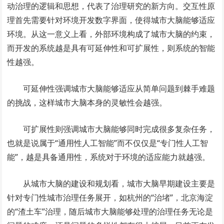
动治理的逻辑和思想，代表了治理研究的新方向。交互性原
理首先需要针对环境开发数字界面，使得城市大脑能够适应
环境。从这一意义上看，外部环境构成了城市大脑的约束，
而开发的系统越是具有可延伸性和可扩展性，则系统的智能
性越强。
可延伸性强调城市大脑能够适应从简单问题到棘手难题
的挑战，这样城市大脑本身的灵敏性会越强。
可扩展性则强调城市大脑能够同时完成很多复杂任务，
也就是说属于“通用性人工智能”而不仅仅是“专门性人工智
能”，越是具备通用性，系统对于环境的适应能力就越强。
从城市大脑的建设和规划看，城市大脑早期建设主要是
针对专门性城市治理任务展开，如杭州的“治堵”，北京海淀
的“渣土车”治理，随后城市大脑能够处理的治理任务无论是