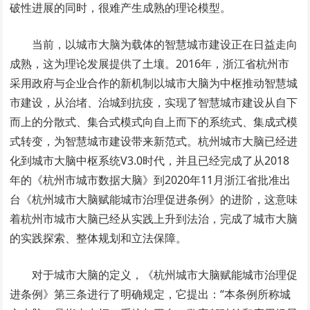
破性进展的同时，很难产生成熟的理论模型。
当前，以城市大脑为载体的智慧城市建设正在日益走向
成熟，这为理论发展提供了土壤。2016年，浙江省杭州市
采用政府与企业合作的新机制以城市大脑为中枢推动智慧城
市建设，从治堵、治城到抗疫，实现了智慧城市建设从自下
而上的分散式、集合式模式向自上而下的系统式、集成式模
式转变，为智慧城市建设带来新范式。杭州城市大脑已经进
化到城市大脑中枢系统V3.0时代，并且已经完成了从2018
年的《杭州市城市数据大脑》到2020年11月浙江省批准出
台《杭州城市大脑赋能城市治理促进条例》的进阶，这意味
着杭州市城市大脑已经从实践上升到法治，完成了城市大脑
的实践探索、整体规划和立法保障。
对于城市大脑的定义，《杭州城市大脑赋能城市治理促
进条例》第三条进行了明确规定，它提出：“本条例所称城