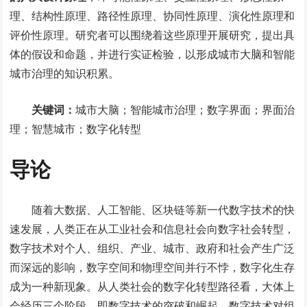
理、结构性原理、路径性原理、协同性原理、演化性原理和
评价性原理。研究者可以围绕着这些原理开展研究，提出具
体的假设和命题，并进行实证检验，以形成城市大脑和智能
城市治理的知识积累。
关键词：
城市大脑；智能城市治理；数字界面；界面治
理；智慧城市；数字化转型
导论
随着大数据、人工智能、区块链等新一代数字技术的快
速发展，人类正在从工业社会和信息社会向数字社会转型，
数字技术对个人、组织、产业、城市、政府和社会产生广泛
而深远的影响，数字空间和物理空间并行不悖，数字化生存
成为一种新现象。从人类社会的数字化转型路径看，大体上
会经历三个阶段，即数字技术的突破和崛起、数字技术对组