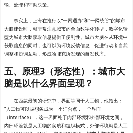
输、处理和辅助决策。
事实上，上海在推行以“一网通办”和“一网统管”的城市
大脑建设时，就非常注意城市的全面数字化转型，数字化转
型为城市大脑获取信息提供了便利性。城市大脑在从环境中
获取信息的同时，也可以为环境反馈信息，促进行动者自我
调整和协调互动，形成哈耶克所发现的自发秩序。
五、原理3（形态性）：城市大
脑是以什么界面呈现？
在西蒙最初的研究中，界面等同于人工物，他指出：
“人工物可以被想象成为一个汇合点，一个界面
（interface），这一界面处于内部环境和外部环境之间，
内部环境就是人工物的实质和组织模式，外部环境就是人工