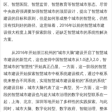
区、智慧医院、智慧监管、智慧教育等智慧城市形态。尽管
中央政府强调要加强智慧城市的顶层设计，提出了智慧城市
建设的目标和原则，但是如何形成整个城市的智慧化，仍然
没有找到好的路径。这意味着，2016年以前的智慧城市建
设很大程度上属于探索阶段，还缺乏智慧城市的系统性解决
方案。
从2016年开始浙江杭州的“城市大脑“建设开启了智慧城
市建设的新范式，这也使得中国智慧城市从1.0进入2.0，智
慧城市的“智慧性”开始真正凸显。一方面，这一阶段的智慧
城市建设开始探索智慧城市中枢系统建设模式，通过中枢系
统来整合不同系统，实现智慧城市建设最初的“系统的系统”
的建设目标，城市大脑代表了这一典型。另一方面，这一阶
段的智慧城市建设也与超大城市治理的数字化转型联系在一
起，上海、北京、深圳等地开始了多样性的实践探索。与此
同时，城市大脑、数字化转型、数字政府、智能治理、整体