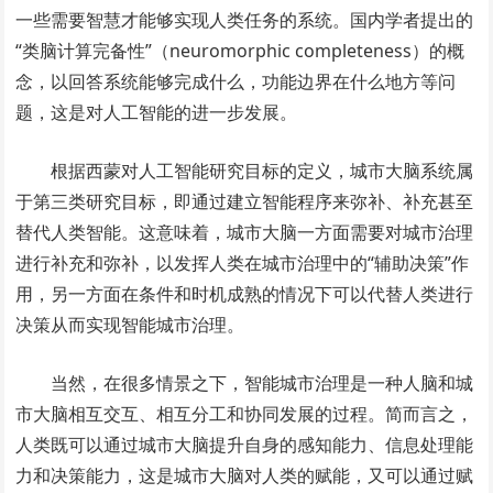
一些需要智慧才能够实现人类任务的系统。国内学者提出的
“类脑计算完备性”（neuromorphic completeness）的概
念，以回答系统能够完成什么，功能边界在什么地方等问
题，这是对人工智能的进一步发展。
根据西蒙对人工智能研究目标的定义，城市大脑系统属
于第三类研究目标，即通过建立智能程序来弥补、补充甚至
替代人类智能。这意味着，城市大脑一方面需要对城市治理
进行补充和弥补，以发挥人类在城市治理中的“辅助决策”作
用，另一方面在条件和时机成熟的情况下可以代替人类进行
决策从而实现智能城市治理。
当然，在很多情景之下，智能城市治理是一种人脑和城
市大脑相互交互、相互分工和协同发展的过程。简而言之，
人类既可以通过城市大脑提升自身的感知能力、信息处理能
力和决策能力，这是城市大脑对人类的赋能，又可以通过赋