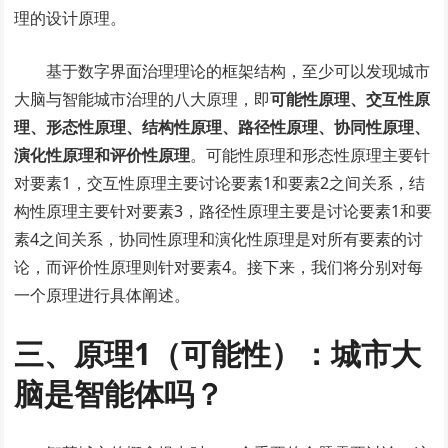
理的设计原理。
基于数字界面治理理论的框架结构，至少可以发现城市
大脑与智能城市治理的八大原理，即
可能性原理、交互性原
理、形态性原理、结构性原理、路径性原理、协同性原理、
演化性原理和评价性原理
。可能性原理和形态性原理主要针
对要素1，交互性原理主要讨论要素1和要素2之间关系，结
构性原理主要针对要素3，路径性原理主要是讨论要素1和要
素4之间关系，协同性原理和演化性原理是对所有要素的讨
论，而评价性原理则针对要素4。接下来，我们将分别对每
一个原理进行具体阐述。
三、原理1（可能性）：城市大
脑是智能体吗？