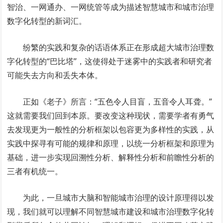
智治、一网通办、一网统管等成为描述智慧城市和城市治理
数字化转型的新词汇。
纷繁的实践和复杂的话语体系正在形成超大城市治理数
字化转型的“巴比塔”，这使得处于迷雾中的实践者和研究者
可能失去方向和丢失本体。
正如《老子》所言：“五色令人目盲，五音令人耳聋。”
这就需要我们回到本原。要改变这种现状，需要学者有勇气
去发现更为一般性的分析框架以包容更为多样性的实践，从
实践中探寻有可能的规律和原理，以统一分析框架和原理为
基础，进一步实现回溯性分析、解释性分析和前瞻性分析的
三者有机统一。
为此，一旦城市大脑和智能城市治理的设计原理得以发
现，我们就可以理解不同智慧城市建设和城市治理数字化转