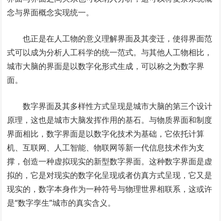
念与界面概念实现统一。
也正是在人工物的意义理解界面及其变迁，使得界面范
式可以成为分析人工科学的统一范式。与其他人工物相比，
城市大脑的界面是以数字化形式生成，可以称之为数字界
面。
数字界面及其多样性方式呈现是城市大脑的第三个设计
原理，这也是城市大脑发挥作用的基石。与物质界面和制度
界面相比，数字界面是以数字化技术为基础，它依托计算
机、互联网、人工智能、物联网等新一代信息技术作为支
撑，创造一种虚拟现实的新型数字界面。这种数字界面是虚
拟的，它是对现实的数字化呈现或者仿真方式呈现，它又是
现实的，数字本身作为一种符号与物理世界相联系，这或许
是“数字孪生”城市的真实含义。