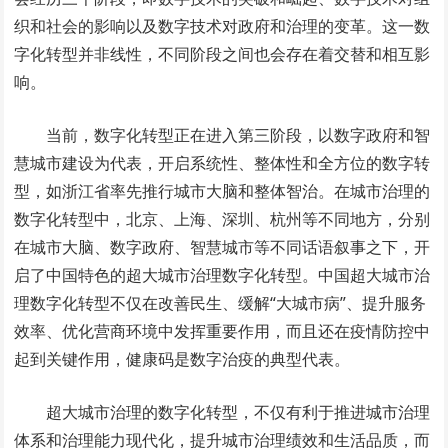
织和社会的影响以及数字技术对政府和治理的变革。这一数
字化转型并非线性，不同阶段之间也会存在着交替和相互影
响。
当前，数字化转型正在进入第三阶段，以数字政府和智
慧城市建设为代表，开启系统性、整体性和全方位的数字转
型，如浙江省率先推行城市大脑和整体智治。在城市治理的
数字化转型中，北京、上海、深圳、杭州等不同地方，分别
在城市大脑、数字政府、智慧城市等不同话语叙事之下，开
启了中国特色的超大城市治理数字化转型。中国超大城市治
理数字化转型不仅在改善民生、缓解“大城市病”、提升服务
效率、优化营商环境中发挥重要作用，而且还在疫情防控中
起到关键作用，健康码是数字治疫的典型代表。
超大城市治理的数字化转型，不仅有利于推进城市治理
体系和治理能力现代化，提升城市治理绩效和生活品质，而