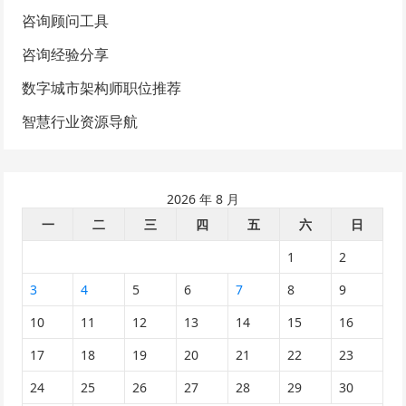
咨询顾问工具
咨询经验分享
数字城市架构师职位推荐
智慧行业资源导航
2026 年 8 月
一
二
三
四
五
六
日
1
2
3
4
5
6
7
8
9
10
11
12
13
14
15
16
17
18
19
20
21
22
23
24
25
26
27
28
29
30