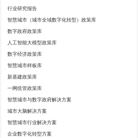
行业研究报告
智慧城市（城市全域数字化转型）政策库
数字政府政策库
人工智能大模型政策库
数字经济政策库
智慧城市样板库
新基建政策库
一网统管政策库
智慧城市与数字政府解决方案
城市大脑解决方案
智慧城市行业解决方案
企业数字化转型方案