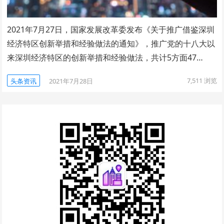
2021年7月27日，国家发展改革委发布《关于推广借鉴深圳
经济特区创新举措和经验做法的通知》，推广党的十八大以
来深圳经济特区的创新举措和经验做法，共计5方面47…
7,511
浏览
头条资讯
2021年7月28日