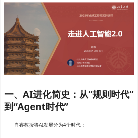
一、AI进化简史：从“规则时代”
到“Agent时代”​
肖睿教授将AI发展分为4个时代：