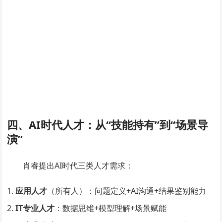
四、AI时代人才：从“技能持有”到“场景导
演”​
肖睿提出AI时代三类人才需求：
应用人才
​（所有人）：问题定义+AI沟通+结果鉴别能力
IT专业人才
​：数据思维+模型理解+场景赋能