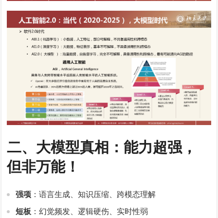
二、大模型真相：能力超强，
但非万能！​
强项
​：语言生成、知识压缩、跨模态理解
短板
​：幻觉频发、逻辑硬伤、实时性弱