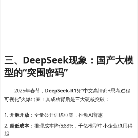
三、DeepSeek现象：国产大模
型的“突围密码”​
2025年春节，​
DeepSeek-R1
凭“中文高情商+思考过程
可视化”火爆出圈！其成功背后是三大硬核突破：
开源开放
​：全量公开训练框架，推动AI普惠
超低成本
​：推理成本降低83%，千亿模型中小企业也用得
起