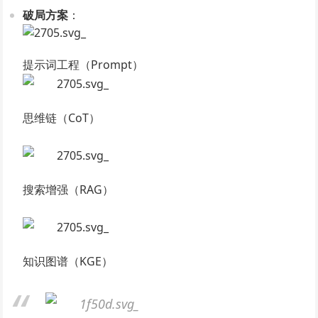
破局方案
​：
提示词工程（Prompt）
思维链（CoT）
搜索增强（RAG）
知识图谱（KGE）