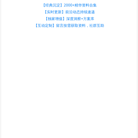
【经典沉淀】2000+精华资料合集
【实时更新】前沿动态持续速递
【独家增值】深度洞察+方案库
【互动定制】留言按需获取资料，社群互助