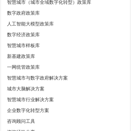
智慧城市（城市全域数字化转型）政策库
数字政府政策库
人工智能大模型政策库
数字经济政策库
智慧城市样板库
新基建政策库
一网统管政策库
智慧城市与数字政府解决方案
城市大脑解决方案
智慧城市行业解决方案
企业数字化转型方案
咨询顾问工具