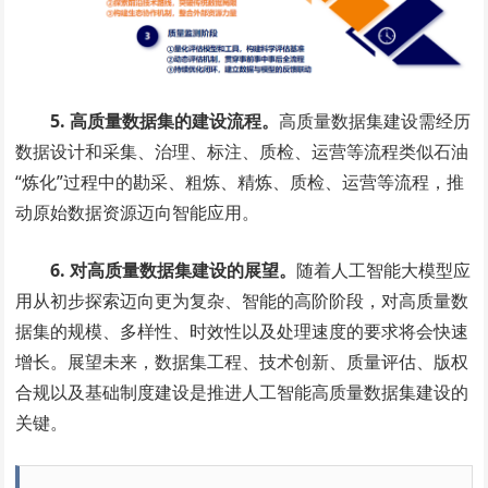
5. 高质量数据集的建设流程。
高质量数据集建设需经历
数据设计和采集、治理、标注、质检、运营等流程类似石油
“炼化”过程中的勘采、粗炼、精炼、质检、运营等流程，推
动原始数据资源迈向智能应用。
6. 对高质量数据集建设的展望。
随着人工智能大模型应
用从初步探索迈向更为复杂、智能的高阶阶段，对高质量数
据集的规模、多样性、时效性以及处理速度的要求将会快速
增长。展望未来，数据集工程、技术创新、质量评估、版权
合规以及基础制度建设是推进人工智能高质量数据集建设的
关键。