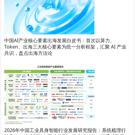
中国AI产业核心要素出海发展白皮书：首次以算力、
Token、出海三大核心要素为统一分析框架，汇聚 AI 产业
共识，盘点出海方法论
2026年中国工业具身智能行业发展研究报告：系统梳理行