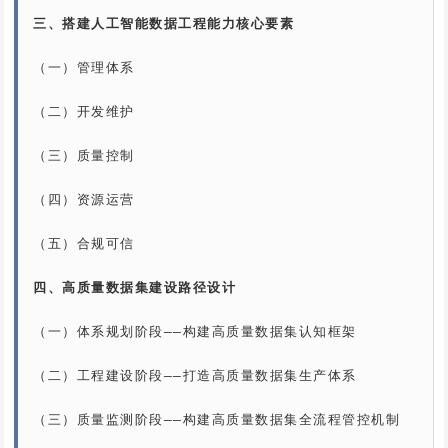
三、搭建人工智能数据工程能力核心要素
（一）管理体系

（二）开发维护

（三）质量控制

（四）资源运营

（五）合规可信

四、高质量数据集建设路径设计
（一）体系规划阶段——构建高质量数据集认知框架

（二）工程建设阶段——打造高质量数据集生产体系

（三）质量监测阶段——构建高质量数据集全流程管控机制
