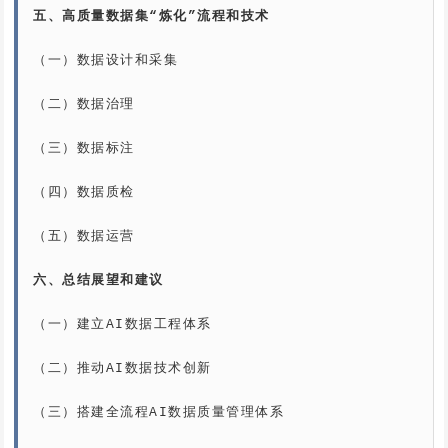
五、高质量数据集“炼化”流程和技术
（一）数据设计和采集

（二）数据治理

（三）数据标注

（四）数据质检

（五）数据运营

六、总结展望和建议
（一）建立AI数据工程体系

（二）推动AI数据技术创新

（三）搭建全流程AI数据质量管理体系
