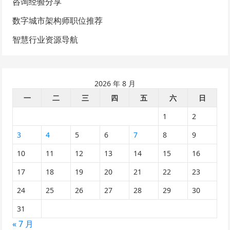
咨询经验分享
数字城市架构师职位推荐
智慧行业资源导航
2026 年 8 月
一
二
三
四
五
六
日
1
2
3
4
5
6
7
8
9
10
11
12
13
14
15
16
17
18
19
20
21
22
23
24
25
26
27
28
29
30
31
« 7 月