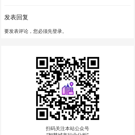
发表回复
要发表评论，您必须先
登录
。
扫码关注本站公众号