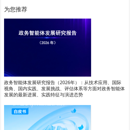
为您推荐
政务智能体发展研究报告（2026年）：从技术应用、国际
视角、国内实践、发展挑战、评估体系等方面对政务智能体
发展的最新进展、实践特征与演进态势