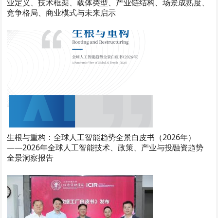
业定义、技术框架、载体类型、产业链结构、场景成熟度、
竞争格局、商业模式与未来启示
生根与重构：全球人工智能趋势全景白皮书（2026年）
——2026年全球人工智能技术、政策、产业与投融资趋势
全景洞察报告