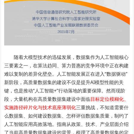
随着大模型技术的迅猛发展，数据集作为人工智能核心
三要素之一，在算法趋同、算力普惠的竞争环境中正在构建
难以复制的差异化壁垒。人工智能发展正在进入“数据驱动”
新阶段，高质量数据集的建设不仅是提升AI模型性能的关
键，也是推动“人工智能+”行动落地的重要保障。然而现阶
段，大量机构在高质量数据集建设中面临
目标定位模糊化、
实施路径碎片化与技术底座薄弱化
三重挑战，不知道需要什
么数据集、如何建设数据集、怎样评估数据集质量，制约了
人工智能应用高效落地。指南从政策、技术、产业层面介绍
了当前高质量数据集建设的背景，梳理了高质量数据集的定