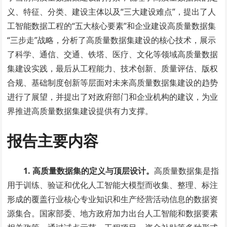
义、特征、分类、建设主体以及“三大建设难点”，提出了人
工智能数据工程的“五大核心要素”和企业建设高质量数据集
“三步走”战略，分析了高质量数据集建设的核心技术，展示
了科学、通信、交通、铁塔、医疗、文化等领域高质量数据
集建设实践，最后从工程能力、技术创新、质量评估、版权
合规、基础制度创新等层面对未来高质量数据集建设的趋势
进行了展望，并提出了对政府部门和企业机构的建议，为业
界推进高质量数据集建设提供有力支撑。
报告主要内容
1. 高质量数据集的定义与顶层设计。
高质量数据集是指
用于训练、验证和优化人工智能大模型而收集、整理、标注
形成的覆盖行业核心专业知识和生产经营活动信息的数据资
源集合。国家部委、地方政府加力出台人工智能和数据要素