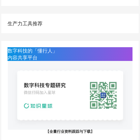
生产力工具推荐
数字科技的「懂行人」
内容共享平台
【全量行业资料跟踪与下载】