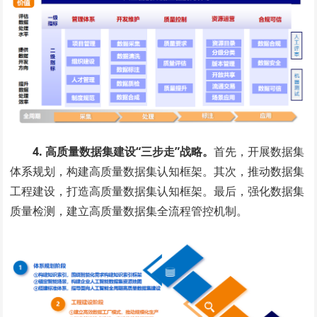
4. 高质量数据集建设“三步走”战略。
首先，开展数据集
体系规划，构建高质量数据集认知框架。其次，推动数据集
工程建设，打造高质量数据集认知框架。最后，强化数据集
质量检测，建立高质量数据集全流程管控机制。