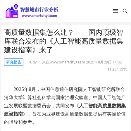
高质量数据集怎么建？——国内顶级智
库联合发布的《人工智能高质量数据集
建设指南》来了
研究报告
rudy
来自www.smartcity.team
2025年8月29日 11:02
11,354
浏览
2025年8月，中国信息通信研究院人工智能研究所联合
清华大学计算社会科学与国家治理实验室、中国人工智能产
业发展联盟数据委员会，共同发布《
人工智能高质量数据集
建设指南
》，旨在为业界建设高质量数据集提供有实操价值
的指导和参考。