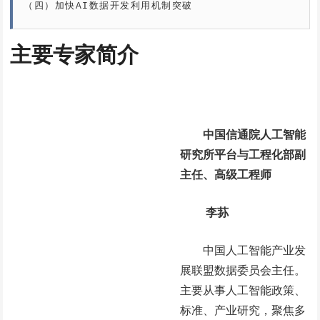
（四）加快AI数据开发利用机制突破
主要专家简介
中国信通院人工智能
研究所平台与工程化部副
主任、高级工程师
李荪
中国人工智能产业发
展联盟数据委员会主任。
主要从事人工智能政策、
标准、产业研究，聚焦多