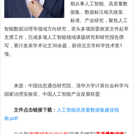
期从事人工智能、高质量数
据集、数据标注相关政策、
标准、产业研究，聚焦人工
智能数据治理等领域方向研究，牵头多项部委政策文件起草
支撑工作，完成多项人工智能领域课题研究和研究报告撰
写，累计发表学术论文30余篇，获得北京市科学技术奖1
项。
来源：中国信息通信研究院、清华大学计算社会科学与
国家治理实验室、中国人工智能产业发展联盟
文件点击链接下载：
人工智能高质量数据集建设指
南.pdf