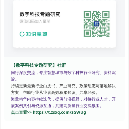
【数字科技专题研究】社群
同行深度交流，专注智慧城市与数字科技行业研究、资料沉
淀。
持续更新最新行业白皮书、产业研究、政策动态与落地解决
方案，帮助行业从业者高效积累知识、共享经验。
海量精华内容持续迭代，提供前沿视野，对接行业人才，开
展案例共创与资源互通，共建高质量行业交流氛围。
点击查看>> https://t.zsxq.com/zGWUg