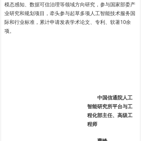
模态感知、数据可信治理等领域方向研究，参与国家部委产
业研究和规划项目，牵头参与起草多项人工智能技术服务国
际和行业标准，累计申请发表学术论文、专利、软著10余
项。
中国信通院人工
智能研究所平台与工
程化部主任、高级工
程师
曹峰