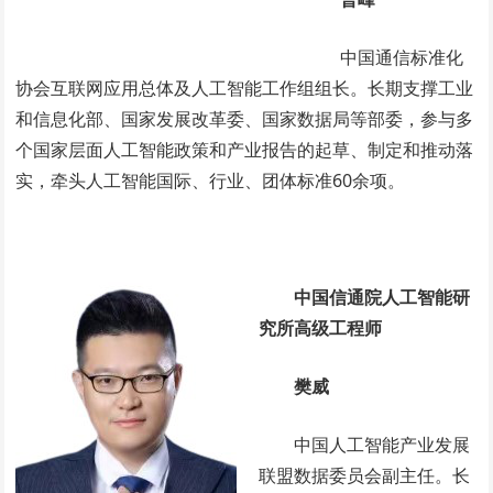
中国通信标准化
协会互联网应用总体及人工智能工作组组长。长期支撑工业
和信息化部、国家发展改革委、国家数据局等部委，参与多
个国家层面人工智能政策和产业报告的起草、制定和推动落
实，牵头人工智能国际、行业、团体标准60余项。
中国信通院人工智能研
究所高级工程师
樊威
中国人工智能产业发展
联盟数据委员会副主任。长