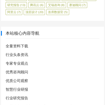
研究报告
(13)
腾讯云
(6)
艾瑞咨询
(8)
赛迪顾问
(7)
阿里云
(7)
顶层设计
(20)
首席数据官
(5)
本站核心内容导航
全量资料下载
行业头条资讯
专家专业观点
优秀咨询顾问
优质公司观察
智慧行业研报
行业研究报告