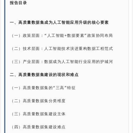
报告目录

一、高质量数据集成为人工智能应用升级的核心要素
（一）政策层面：“人工智能+数据要素”政策协同布局

（二）技术层面：人工智能技术演进重构数据工程范式

（三）产业层面：数据成为人工智能行业应用的护城河

二、高质量数据集建设的现状和难点
（一）高质量数据集的“三高”特征

（二）高质量数据集分类维度

（三）高质量数据集建设主体

（四）高质量数据集建设难点
