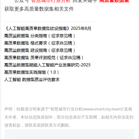
公众号“
智慧城市行业分析
”回复关键字“
高质量数据集
”
获取更多高质量数据集相关文件
www.smartcity.team
声明：转载请注明来源于“智慧城市行业分析(www.smartcity.team)”及相
关作者。本站信息除原创外，部分信息来自于互联网，如相关内容涉及到
侵害权益，请联系底部联系方式删除。