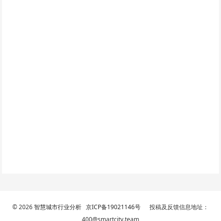
© 2026
智慧城市行业分析
京ICP备19021146号
投稿及反馈信息地址：
400@smartcity.team