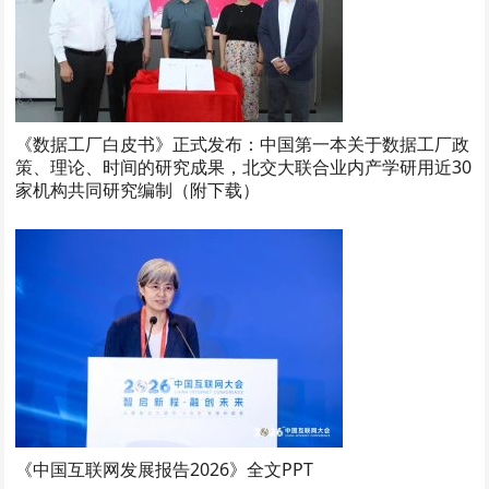
《数据工厂白皮书》正式发布：中国第一本关于数据工厂政
策、理论、时间的研究成果，北交大联合业内产学研用近30
家机构共同研究编制（附下载）
《中国互联网发展报告2026》全文PPT