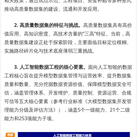
相关政策，通过试点示范、工程项目、资金补贴等多种形式
推动高质量数据集的建设、流通和开发应用。
2. 高质量数据集的特征与挑战。
高质量数据集具有高价
值应用、高知识密度、高技术含量的“三高”特征。当前，高
质量数据集建设正处于探索阶段，主要面临目标定位模糊、
实施路径碎片化与技术底座薄弱三重挑战。
3. 人工智能数据工程的核心要素。
面向人工智能的数据
工程核心旨在提升模型数据集管理与运营效率、提升数据集
质量和数量、充分挖掘数据资源价值、保障模型数据安全可
信，涵盖管理体系、开发维护、质量控制、资源运营、合规
可信等五大核心要素（参考行业标准《大模型数据集开发管
理能力分级及评估方法》），涵盖5个一级能力、21个二级
能力和253项能力子项。