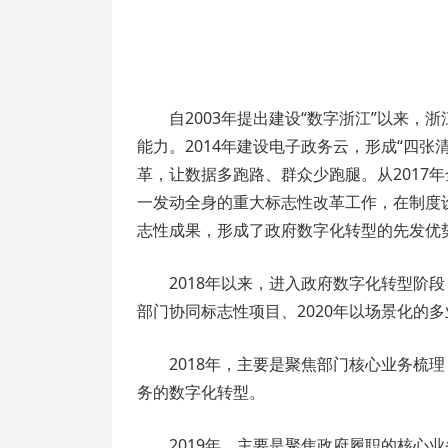
自2003年提出建设“数字浙江”以来
能力。2014年建设电子政务云，形成“四张清
革，让数据多跑路、群众少跑腿。从2017
一发动全身的重大标志性改革工作，在制度
志性成果，形成了政府数字化转型的先发优
2018年以来，进入政府数字化转型阶段
部门协同标志性项目、2020年以场景化的
2018年，主要是聚焦部门核心业务梳
务的数字化转型。
2019年，主要是聚焦政府履职的核心