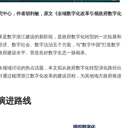
究中心，作者胡利敏，
原文
《全域数字化改革引领政府数字化
革是数字浙江建设的新阶段，是政府数字化转型的一次拓展和
经济、数字社会、数字法治五个方面，与“数字中国”打造数字
政府建设水平、营造良好数字生态一脉相承。
各领域讨论的热点话题，本文拟从政府数字化转型演化路径出
时通过梳理浙江数字化改革的建设历程，为其他地方政府推进
演进路线