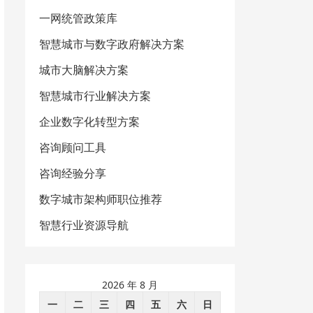
一网统管政策库
智慧城市与数字政府解决方案
城市大脑解决方案
智慧城市行业解决方案
企业数字化转型方案
咨询顾问工具
咨询经验分享
数字城市架构师职位推荐
智慧行业资源导航
2026 年 8 月
一
二
三
四
五
六
日