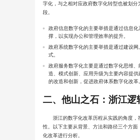
字化，与之相对应政府数字化转型也被划分
段。
政府信息数字化的主要举措是通过信息化
撑，以实现办公和管理效率的提升。
政府系统数字化的主要举措是通过建设网
式。
政府服务数字化主要是通过数字化思维、
造、模式创新、应用升级为主要内容提供
的改造和创新，促进政府体系数字化改革
二、他山之石：浙江逻
浙江的数字化改革历程从实践的角度，
性。以下主要从背景、方法和路径三个方面
化改革进行分析。