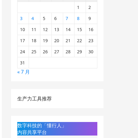
1
2
3
4
5
6
7
8
9
10
11
12
13
14
15
16
17
18
19
20
21
22
23
24
25
26
27
28
29
30
31
« 7 月
生产力工具推荐
数字科技的「懂行人」
内容共享平台