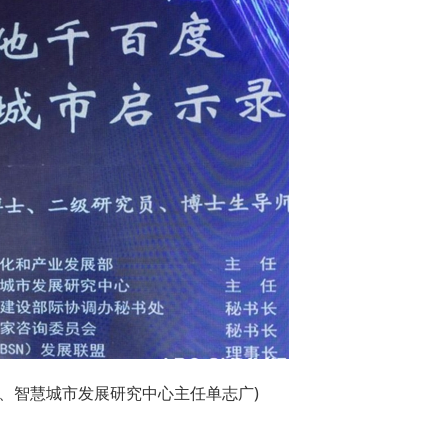
、智慧城市发展研究中心主任单志广)