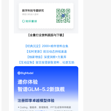
【全量行业资料跟踪与下载】
【经典沉淀】2000+精华资料合集
【实时更新】前沿动态持续速递
【独家增值】深度洞察+方案库
【互动定制】留言按需获取资料，社群互助