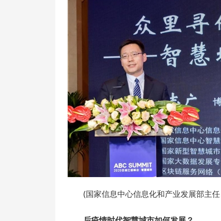
(国家信息中心信息化和产业发展部主任
后疫情时代智慧城市如何发展？