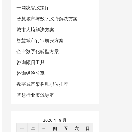
一网统管政策库
智慧城市与数字政府解决方案
城市大脑解决方案
智慧城市行业解决方案
企业数字化转型方案
咨询顾问工具
咨询经验分享
数字城市架构师职位推荐
智慧行业资源导航
2026 年 8 月
一
二
三
四
五
六
日