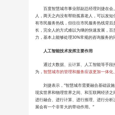
百度智慧城市事业部副总经理刘捷在会
人，两天之内没有帮助孤寡老人，可以发短
有市民服务热线，但往往市民服务热线背后
长，完全人的方式难以为继的快速发展，百
力，基本上能够处理30%常规的咨询服务的
人工智能技术发挥主要作用
通过大数据、云计算、人工智能等手段
为，
智慧城市的管理和服务应该更加一体化
刘捷表示，“智慧城市需要融合基础设
现实世界和物理世界之间、和互联网经济之
进行融合、进行计算、进行推理、进行分析
展会有一个非常大的带动作用。”