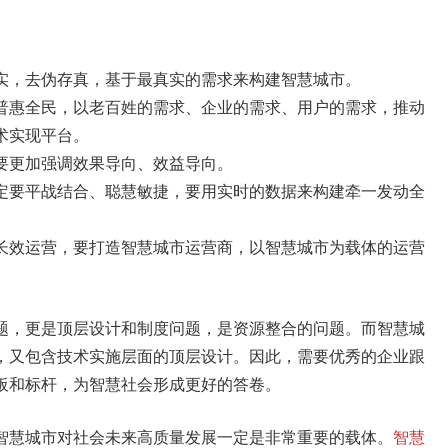
实，去伪存真，基于最真实的需求来构建智慧城市。
普惠全民，以老百姓的需求、企业的需求、用户的需求，推动
术实现平台。
要更加强调效果导向、效益导向。
定要平战结合、聪慧敏捷，要用实时的数据来构建牵一发动全
长效运营，要打造智慧城市运营商，以智慧城市为载体的运营
题，更是顶层设计和制度问题，是资源整合的问题。而智慧城
，又包含技术实施层面的顶层设计。因此，需要优秀的企业跟
板和标杆，为智慧社会形成更好的答卷。
智慧城市对社会未来高质量发展一定是非常重要的载体。
智慧