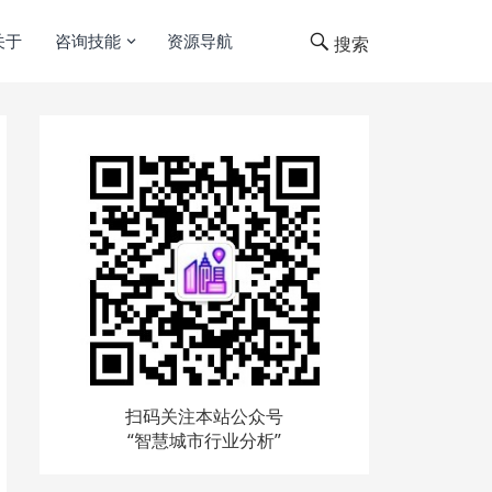
关于
咨询技能
资源导航
搜索
扫码关注本站公众号
“智慧城市行业分析”