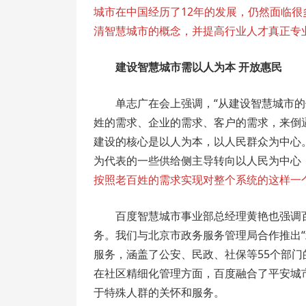
城市在中国经历了12年的发展，仍然面临
清智慧城市的概念，并提高行业人才真正专
建设智慧城市需以人为本 开放惠民
单志广在会上强调，“从建设智慧城市
姓的需求、企业的需求、客户的需求，来倒
建设的核心是以人为本，以人民群众为中心
为代表的一些供给侧主导转向以人民为中心，
按照老百姓的需求实现对整个系统的这样一
百度智慧城市事业部总经理黄艳也强调百
务。我们与北京市政务服务管理局合作推出“
服务，涵盖了公安、民政、社保等55个部门
在社区精细化管理方面，百度融合了平安城
于特殊人群的关怀和服务。