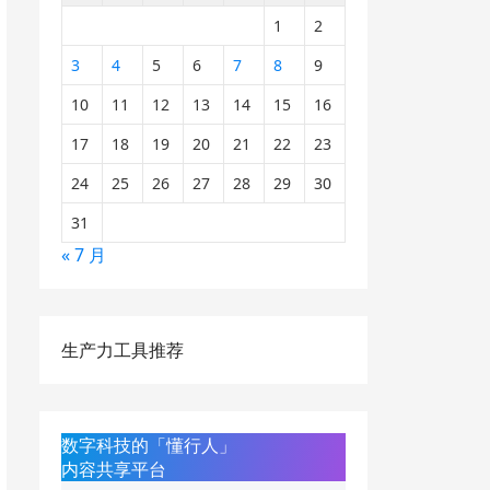
1
2
3
4
5
6
7
8
9
10
11
12
13
14
15
16
17
18
19
20
21
22
23
24
25
26
27
28
29
30
31
« 7 月
生产力工具推荐
数字科技的「懂行人」
内容共享平台