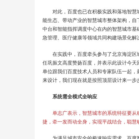
对此，百度也已在积极实践和落地智慧城
能生态、带动产业的智慧城市整体架构，自
中台和智能指挥调度中心在内的智慧城市基
急管理、医疗健康等领域共同构建场景化解
在实践中，百度牵头参与了北京海淀区
任巩振文高度赞扬百度，并表示此设计今天回
单位跟我们百度技术人员和专家队伍一起，最
来设计，我们现在就是按照顶层设计来一步
系统需全模式全响应
单志广表示，智慧城市的系统特征要从
捷，牵一发而动全身，实现平战结合，聪慧
为满足城市安全的极速响应需求，百度