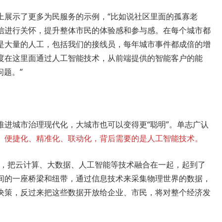
上展示了更多为民服务的示例，“比如说社区里面的孤寡老
信进行关怀，提升整体市民的体验感和参与感。在每个城市都
是大量的人工，包括我们的接线员，每年城市事件都成倍的增
度在这里面通过人工智能技术，从前端提供的智能客户的能
问题。”
推进城市治理现代化，大城市也可以变得更“聪明”。单志广认
、便捷化、精准化、联动化，背后需要的是人工智能技术。
施，把云计算、大数据、人工智能等技术融合在一起，起到了
间的一座桥梁和纽带，通过信息技术来采集物理世界的数据，
决策，反过来把这些数据开放给企业、市民，将对整个经济发