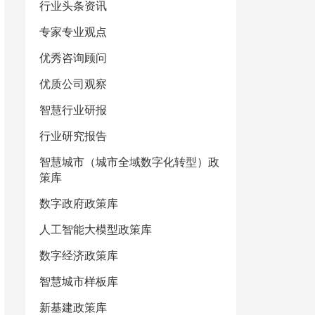
行业头条资讯
专家专业观点
优秀咨询顾问
优质公司观察
智慧行业研报
行业研究报告
智慧城市（城市全域数字化转型）政
策库
数字政府政策库
人工智能大模型政策库
数字经济政策库
智慧城市样板库
新基建政策库