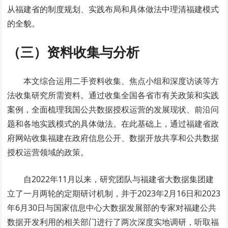
从福建省的制度规划、实践布局和具体做法中理清福建模式
的全貌。
（三）资料收集与分析
本文综合运用二手资料收集、焦点小组和深度访谈等方
法收集研究所需资料。通过收集全国各省市有关政策和实践
案例，全面梳理我国公共数据授权运营的发展现状、前沿问
题和各地实践模式的具体做法。在此基础上，通过福建省政
府网站收集福建在政府信息公开、数据开放共享和公共数据
授权运营领域的政策。
自2022年11月以来，研究团队与福建省大数据集团建
立了一月两轮的定期研讨机制，并于2023年2月16日和2023
年6月30日与国家信息中心大数据发展部的专家对福建公共
数据开发利用的相关部门进行了两次深度实地调研，听取福