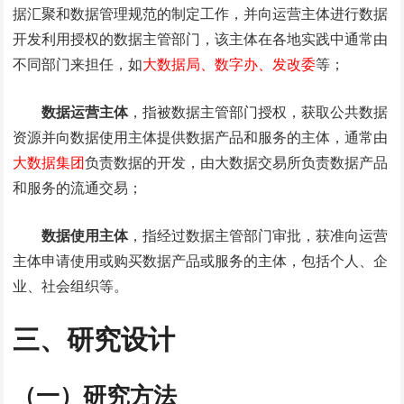
据汇聚和数据管理规范的制定工作，并向运营主体进行数据
开发利用授权的数据主管部门，该主体在各地实践中通常由
不同部门来担任，如
大数据局、数字办、发改委
等；
数据运营主体
，指被数据主管部门授权，获取公共数据
资源并向数据使用主体提供数据产品和服务的主体，通常由
大数据集团
负责数据的开发，由大数据交易所负责数据产品
和服务的流通交易；
数据使用主体
，指经过数据主管部门审批，获准向运营
主体申请使用或购买数据产品或服务的主体，包括个人、企
业、社会组织等。
三、研究设计
（一）研究方法