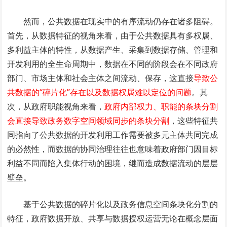
然而，公共数据在现实中的有序流动仍存在诸多阻碍。
首先，从数据特征的视角来看，由于公共数据具有多权属、
多利益主体的特性，从数据产生、采集到数据存储、管理和
开发利用的全生命周期中，数据在不同的阶段会在不同政府
部门、市场主体和社会主体之间流动、保存，这直接
导致公
共数据的“碎片化”存在以及数据权属难以定位的问题
。其
次，从政府职能视角来看，
政府内部权力、职能的条块分割
会直接导致政务数字空间领域同步的条块分割
，这些特征共
同指向了公共数据的开发利用工作需要被多元主体共同完成
的必然性，而数据的协同治理往往也意味着政府部门因目标
利益不同而陷入集体行动的困境，继而造成数据流动的层层
壁垒。
基于公共数据的碎片化以及政务信息空间条块化分割的
特征，政府数据开放、共享与数据授权运营无论在概念层面