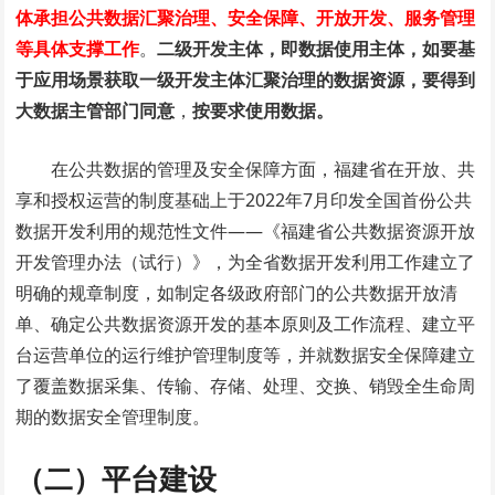
体承担公共数据汇聚治理、安全保障、开放开发、服务管理
等具体支撑工作
。
二级开发主体，即数据使用主体，如要基
于应用场景获取一级开发主体汇聚治理的数据资源，要得到
大数据主管部门同意
，
按要求使用数据。
在公共数据的管理及安全保障方面，福建省在开放、共
享和授权运营的制度基础上于2022年7月印发全国首份公共
数据开发利用的规范性文件——《福建省公共数据资源开放
开发管理办法（试行）》，为全省数据开发利用工作建立了
明确的规章制度，如制定各级政府部门的公共数据开放清
单、确定公共数据资源开发的基本原则及工作流程、建立平
台运营单位的运行维护管理制度等，并就数据安全保障建立
了覆盖数据采集、传输、存储、处理、交换、销毁全生命周
期的数据安全管理制度。
（二）平台建设