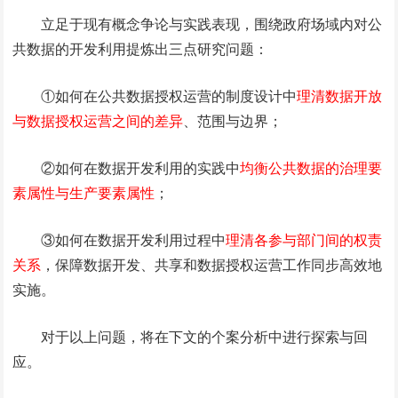
立足于现有概念争论与实践表现，围绕政府场域内对公
共数据的开发利用提炼出三点研究问题：
①如何在公共数据授权运营的制度设计中
理清数据开放
与数据授权运营之间的差异
、范围与边界；
②如何在数据开发利用的实践中
均衡公共数据的治理要
素属性与生产要素属性
；
③如何在数据开发利用过程中
理清各参与部门间的权责
关系
，保障数据开发、共享和数据授权运营工作同步高效地
实施。
对于以上问题，将在下文的个案分析中进行探索与回
应。