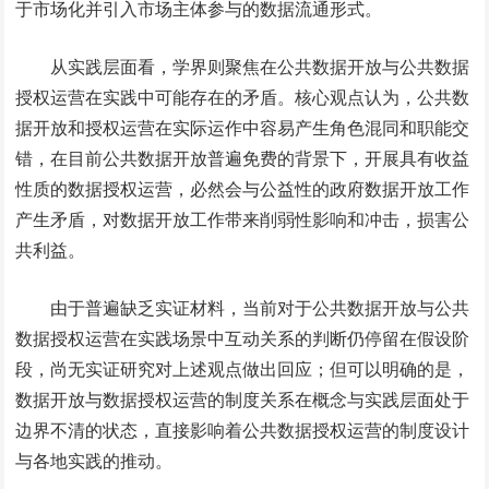
于市场化并引入市场主体参与的数据流通形式。
从实践层面看，学界则聚焦在公共数据开放与公共数据
授权运营在实践中可能存在的矛盾。核心观点认为，公共数
据开放和授权运营在实际运作中容易产生角色混同和职能交
错，在目前公共数据开放普遍免费的背景下，开展具有收益
性质的数据授权运营，必然会与公益性的政府数据开放工作
产生矛盾，对数据开放工作带来削弱性影响和冲击，损害公
共利益。
由于普遍缺乏实证材料，当前对于公共数据开放与公共
数据授权运营在实践场景中互动关系的判断仍停留在假设阶
段，尚无实证研究对上述观点做出回应；但可以明确的是，
数据开放与数据授权运营的制度关系在概念与实践层面处于
边界不清的状态，直接影响着公共数据授权运营的制度设计
与各地实践的推动。