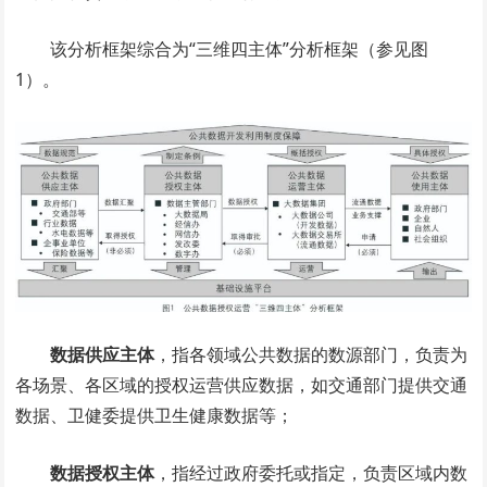
该分析框架综合为“三维四主体”分析框架（参见图
1）。
数据供应主体
，指各领域公共数据的数源部门，负责为
各场景、各区域的授权运营供应数据，如交通部门提供交通
数据、卫健委提供卫生健康数据等；
数据授权主体
，指经过政府委托或指定，负责区域内数