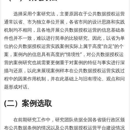
选择采用个案研究法，主要原因在于公共数据授权运营
通常以省、市为独立单位开展，各省市间的设计思路和实践
机制均不相同，且各地开展公共数据授权运营的信息基础条
件也并不一致，难以进行简单的比较研究。因此，以省为单
位的公共数据授权运营实践案例实际上属于高度“自足”的个
案，案例内的信息具有高度的“情境性”，对公共数据授权运
营的案例研究也就需要更侧重于对案例的特征与事实进行深
描与还原，以此来展现案例样本在公共数据授权运营实践过
程中的因果作用机制，并在此基础上与旧有理论、观点和问
题形成对话。
(二）案例选取
在前期研究工作中，研究团队依据全国各省级行政区颁
布公共数据条例的情况以及公共数据授权运营平台建设情况