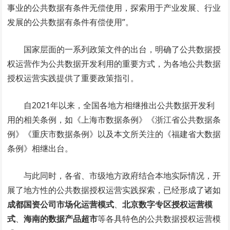
事业的公共数据有条件无偿使用，探索用于产业发展、行业
发展的公共数据有条件有偿使用”。
国家层面的一系列政策文件的出台，明确了公共数据授
权运营作为公共数据开发利用的重要方式，为各地公共数据
授权运营实践提供了重要政策指引。
自2021年以来，全国各地方相继推出公共数据开发利
用的相关条例，如《上海市数据条例》《浙江省公共数据条
例》《重庆市数据条例》以及本文所关注的《福建省大数据
条例》相继出台。
与此同时，各省、市级地方政府结合本地实际情况，开
展了地方性的公共数据授权运营实践探索，已经形成了诸如
成都国资公司市场化运营模式
、
北京数字专区授权运营模
式
、
海南的数据产品超市
等各具特色的公共数据授权运营模