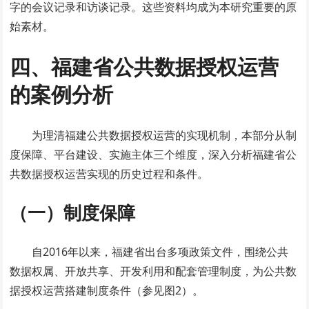
字的会议记录和访谈记录。这些资料均成为本研究重要的原
始素材。
四、福建省公共数据授权运营
的案例分析
为理清福建公共数据授权运营的实现机制，本部分从制
度保障、平台建设、实施主体三个维度，深入分析福建省公
共数据授权运营实现的历史过程和条件。
（一）制度保障
自2016年以来，福建省出台多项政策文件，围绕公共
数据权属、开放共享、开发利用和配套管理制度，为公共数
据授权运营搭建制度条件（参见图2）。