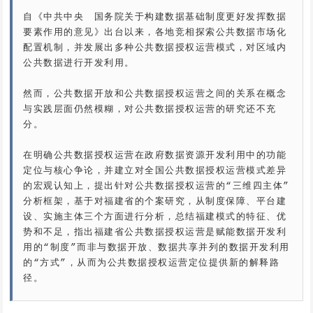
自《中共中央　国务院关于构建数据基础制度更好发挥数据
要素作用的意见》出台以来，各地竞相探索公共数据市场化
配置机制，并发展出多种公共数据授权运营模式，对区域内
公共数据进行开发利用。

然而，公共数据开放和公共数据授权运营之间的关系在概念
与实践层面仍然模糊，对公共数据授权运营的研究还不充
分。

在明确公共数据授权运营在政府数据资源开发利用中的功能
定位与核心争论，并建立对全国公共数据授权运营模式差异
的宏观认知上，提出针对公共数据授权运营的“三维四主体”
分析框架，基于对福建省的个案研究，从制度保障、平台建
设、实施主体三个方面进行分析，总结福建模式的特征、优
势和不足，指出福建省公共数据授权运营是赋能数据开发利
用的“制度”而非与数据开放、数据共享并列的数据开发利用
的“方式”，从而为公共数据授权运营定位提供新的解释路
径。