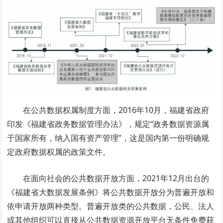
在公共数据权属制度方面，2016年10月，福建省政府
印发《福建省政务数据管理办法》，规定“政务数据资源属
于国家所有，纳入国有资产管理”，这是国内第一份明确规
定政府数据权属的政策文件。
在面向社会的公共数据开放方面，2021年12月出台的
《福建省大数据发展条例》将公共数据开放分为普遍开放和
依申请开放两种类型。普遍开放类的公共数据，公民、法人
或其他组织可以直接从公共数据资源开放平台无条件免费获