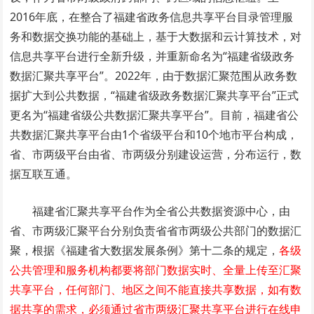
2016年底，在整合了福建省政务信息共享平台目录管理服
务和数据交换功能的基础上，基于大数据和云计算技术，对
信息共享平台进行全新升级，并重新命名为“福建省级政务
数据汇聚共享平台”。2022年，由于数据汇聚范围从政务数
据扩大到公共数据，“福建省级政务数据汇聚共享平台”正式
更名为“福建省级公共数据汇聚共享平台”。目前，福建省公
共数据汇聚共享平台由1个省级平台和10个地市平台构成，
省、市两级平台由省、市两级分别建设运营，分布运行，数
据互联互通。
福建省汇聚共享平台作为全省公共数据资源中心，由
省、市两级汇聚平台分别负责省省市两级公共部门的数据汇
聚，根据《福建省大数据发展条例》第十二条的规定，
各级
公共管理和服务机构都要将部门数据实时、全量上传至汇聚
共享平台，任何部门、地区之间不能直接共享数据，如有数
据共享的需求，必须通过省市两级汇聚共享平台进行在线申