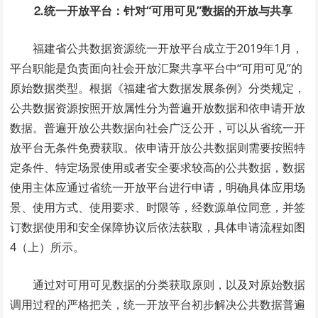
⒉统一开放平台：针对“可用可见”数据的开放与共享
福建省公共数据资源统一开放平台成立于2019年1月，
平台职能是负责面向社会开放汇聚共享平台中“可用可见”的
原始数据类型。根据《福建省大数据发展条例》分类规定，
公共数据资源按照开放属性分为普遍开放数据和依申请开放
数据。普遍开放公共数据向社会广泛公开，可以从省统一开
放平台无条件免费获取。依申请开放公共数据则需要按照特
定条件、特定场景使用或者安全要求较高的公共数据，数据
使用主体应通过省统一开放平台进行申请，明确具体应用场
景、使用方式、使用要求、时限等，经数源单位同意，并签
订数据使用和安全保障协议后依法获取，具体申请流程如图
4（上）所示。
通过对可用可见数据的分类获取原则，以及对原始数据
调用过程的严格把关，统一开放平台初步解决公共数据普遍