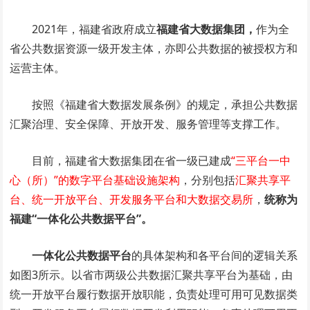
2021年，福建省政府成立
福建省大数据集团，
作为全
省公共数据资源一级开发主体，亦即公共数据的被授权方和
运营主体。
按照《福建省大数据发展条例》的规定，承担公共数据
汇聚治理、安全保障、开放开发、服务管理等支撑工作。
目前，福建省大数据集团在省一级已建成
“三平台一中
心（所）”的数字平台基础设施架构
，分别包括
汇聚共享平
台、统一开放平台、开发服务平台和大数据交易所
，
统称为
福建“一体化公共数据平台”。
一体化公共数据平台
的具体架构和各平台间的逻辑关系
如图3所示。以省市两级公共数据汇聚共享平台为基础，由
统一开放平台履行数据开放职能，负责处理可用可见数据类