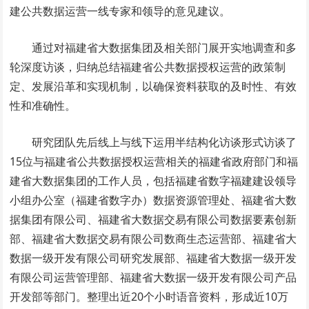
建公共数据运营一线专家和领导的意见建议。
通过对福建省大数据集团及相关部门展开实地调查和多
轮深度访谈，归纳总结福建省公共数据授权运营的政策制
定、发展沿革和实现机制，以确保资料获取的及时性、有效
性和准确性。
研究团队先后线上与线下运用半结构化访谈形式访谈了
15位与福建省公共数据授权运营相关的福建省政府部门和福
建省大数据集团的工作人员，包括福建省数字福建建设领导
小组办公室（福建省数字办）数据资源管理处、福建省大数
据集团有限公司、福建省大数据交易有限公司数据要素创新
部、福建省大数据交易有限公司数商生态运营部、福建省大
数据一级开发有限公司研究发展部、福建省大数据一级开发
有限公司运营管理部、福建省大数据一级开发有限公司产品
开发部等部门。整理出近20个小时语音资料，形成近10万