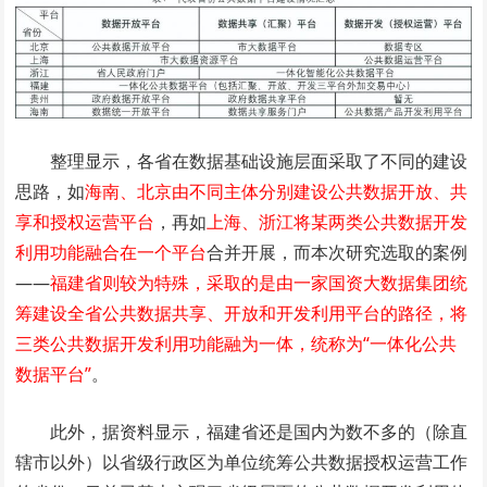
整理显示，各省在数据基础设施层面采取了不同的建设
思路，如
海南、北京由不同主体分别建设公共数据开放、共
享和授权运营平台
，再如
上海、浙江将某两类公共数据开发
利用功能融合在一个平台
合并开展，而本次研究选取的案例
——
福建省则较为特殊，采取的是由一家国资大数据集团统
筹建设全省公共数据共享、开放和开发利用平台的路径，将
三类公共数据开发利用功能融为一体，统称为“一体化公共
数据平台”
。
此外，据资料显示，福建省还是国内为数不多的（除直
辖市以外）以省级行政区为单位统筹公共数据授权运营工作