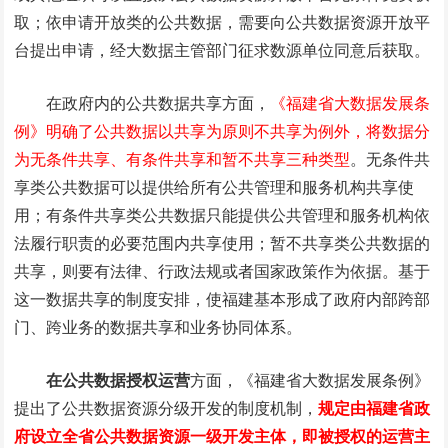
取；依申请开放类的公共数据，需要向公共数据资源开放平
台提出申请，经大数据主管部门征求数源单位同意后获取。
在政府内的公共数据共享方面，
《福建省大数据发展条
例》明确了公共数据以共享为原则不共享为例外，将数据分
为无条件共享、有条件共享和暂不共享三种类型
。无条件共
享类公共数据可以提供给所有公共管理和服务机构共享使
用；有条件共享类公共数据只能提供公共管理和服务机构依
法履行职责的必要范围内共享使用；暂不共享类公共数据的
共享，则要有法律、行政法规或者国家政策作为依据。基于
这一数据共享的制度安排，使福建基本形成了政府内部跨部
门、跨业务的数据共享和业务协同体系。
在公共数据授权运营
方面，《福建省大数据发展条例》
提出了公共数据资源分级开发的制度机制，
规定由福建省政
府设立全省公共数据资源一级开发主体，即被授权的运营主