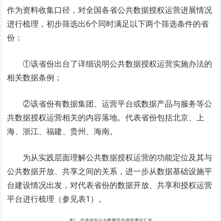
作为资料收集口径，对全国各省公共数据授权运营进展情况
进行梳理，初步筛选出6个同时满足以下两个筛选条件的省
份：
①该省份出台了详细说明公共数据授权运营实施办法的
相关数据条例；
②该省份有数据集团、运营平台或数据产品与服务等公
共数据授权运营相关的内容落地。代表省份包括北京、上
海、浙江、福建、贵州、海南。
为从实践层面理解公共数据授权运营的功能定位及其与
公共数据开放、共享之间的关系，进一步从数据基础设施平
台建设情况出发，对代表省份的数据开放、共享和授权运营
平台进行梳理（参见表1）。