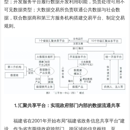
型；开发服务平台履行数据开发利用职能，负责处理可用不
可见数据类型；大数据交易所负责联通公共数据与社会数
据，联合数据商和第三方服务机构搭建交易平台、制定交易
规则。
⒈汇聚共享平台：实现政府部门内部的数据流通共享
福建省在2001年开始布局“福建省政务信息共享平台”建
设，作为省市两级政府跨部门、跨区域的信息枢纽。至