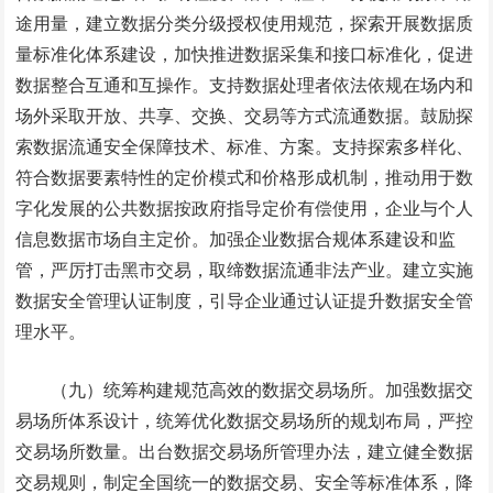
途用量，建立数据分类分级授权使用规范，探索开展数据质
量标准化体系建设，加快推进数据采集和接口标准化，促进
数据整合互通和互操作。支持数据处理者依法依规在场内和
场外采取开放、共享、交换、交易等方式流通数据。鼓励探
索数据流通安全保障技术、标准、方案。支持探索多样化、
符合数据要素特性的定价模式和价格形成机制，推动用于数
字化发展的公共数据按政府指导定价有偿使用，企业与个人
信息数据市场自主定价。加强企业数据合规体系建设和监
管，严厉打击黑市交易，取缔数据流通非法产业。建立实施
数据安全管理认证制度，引导企业通过认证提升数据安全管
理水平。
（九）统筹构建规范高效的数据交易场所。加强数据交
易场所体系设计，统筹优化数据交易场所的规划布局，严控
交易场所数量。出台数据交易场所管理办法，建立健全数据
交易规则，制定全国统一的数据交易、安全等标准体系，降