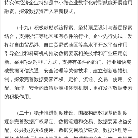
持实体经济企业特别是中小微企业数字化转型赋能开展信用
融资。探索数据资产入表新模式。
（十九）积极鼓励试验探索。坚持顶层设计与基层探索
结合，支持浙江等地区和有条件的行业、企业先行先试，发
挥好自由贸易港、自由贸易试验区等高水平开放平台作用，
引导企业和科研机构推动数据要素相关技术和产业应用创
新。采用“揭榜挂帅”方式，支持有条件的部门、行业加快突
破数据可信流通、安全治理等关键技术，建立创新容错机
制，探索完善数据要素产权、定价、流通、交易、使用、分
配、治理、安全的政策标准和体制机制，更好发挥数据要素
的积极作用。
（二十）稳步推进制度建设。围绕构建数据基础制度，
逐步完善数据产权界定、数据流通和交易、数据要素收益分
配、公共数据授权使用、数据交易场所建设、数据治理等主