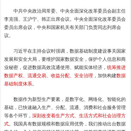
中共中央政治局常委、中央全面深化改革委员会副主任
李克强、王沪宁、韩正出席会议。中央全面深化改革委员会
委员出席会议，中央和国家机关有关部门负责同志列席会
议。
习近平在主持会议时强调，数据基础制度建设事关国家
发展和安全大局，要维护国家数据安全，保护个人信息和商
业秘密，促进数据高效流通使用、赋能实体经济，
统筹推进
数据产权、流通交易、收益分配、安全治理
，加快构建
数据
基础制度体系
。
数据作为新型生产要素，是数字化、网络化、智能化的
基础，已快速融入生产、分配、流通、消费和社会服务管理
等各个环节，
深刻改变着生产方式、生活方式和社会治理方
式
。我国具有数据规模和数据应用优势，我们推动出台数据