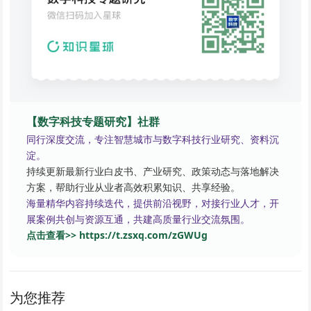
【数字科技专题研究】社群
同行深度交流，专注智慧城市与数字科技行业研究、资料沉
淀。
持续更新最新行业白皮书、产业研究、政策动态与落地解决
方案，帮助行业从业者高效积累知识、共享经验。
海量精华内容持续迭代，提供前沿视野，对接行业人才，开
展案例共创与资源互通，共建高质量行业交流氛围。
点击查看>> https://t.zsxq.com/zGWUg
为您推荐