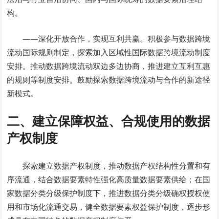
构。
——深化开放合作，实现互利共赢。积极参与数据跨境
流动国际规则制定，探索加入区域性国际数据跨境流动制度
安排。推动数据跨境流动双边多边协商，推进建立互利互惠
的规则等制度安排。鼓励探索数据跨境流动与合作的新途径
新模式。
二、建立保障权益、合规使用的数据
产权制度
探索建立数据产权制度，推动数据产权结构性分置和有
序流通，结合数据要素特性强化高质量数据要素供给；在国
家数据分类分级保护制度下，推进数据分类分级确权授权使
用和市场化流通交易，健全数据要素权益保护制度，逐步形