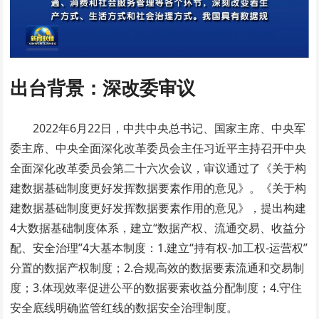
出台背景：深改委审议
2022年6月22日，中共中央总书记、国家主席、中央军
委主席、中央全面深化改革委员会主任习近平主持召开中央
全面深化改革委员会第二十六次会议，审议通过了《关于构
建数据基础制度更好发挥数据要素作用的意见》。《关于构
建数据基础制度更好发挥数据要素作用的意见》，提出构建
4大数据基础制度体系，建立“数据产权、流通交易、收益分
配、安全治理”4大基本制度：1.建立“持有权-加工权-运营权”
分置的数据产权制度；2.合规高效的数据要素流通和交易制
度；3.体现效率促进公平的数据要素收益分配制度；4.守住
安全底线明确监管红线的数据安全治理制度。