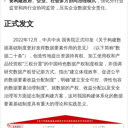
要构建政府、企业、社会多方协同治理模式
，强化分行业
监管和跨行业协同监管，压实企业数据安全责任。
正式发文
2022年12月，中共中央 国务院正式印发《关于构建数
据基础制度更好发挥数据要素作用的意见》（以下简称“数
据二十条”），创造性地提出资源持有权、加工使用权和产
品经营权“三权分置”的中国特色数据产权制度框架，并强调
研究数据产权登记新方式。指出“建立体现效率、促进公平
的数据要素收益分配制度”，明确“建立安全可控、弹性包容
的数据要素治理制度”。就数据的产权、收益分配以及安全
治理等方面提出制度构建方案，这对我国构建体系化的数据
要素基础制度具有重大的理论和实践意义。