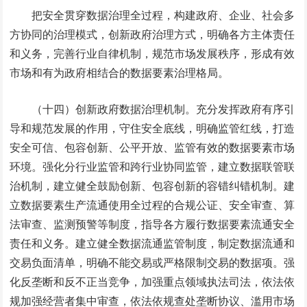
把安全贯穿数据治理全过程，构建政府、企业、社会多
方协同的治理模式，创新政府治理方式，明确各方主体责任
和义务，完善行业自律机制，规范市场发展秩序，形成有效
市场和有为政府相结合的数据要素治理格局。
（十四）创新政府数据治理机制。充分发挥政府有序引
导和规范发展的作用，守住安全底线，明确监管红线，打造
安全可信、包容创新、公平开放、监管有效的数据要素市场
环境。强化分行业监管和跨行业协同监管，建立数据联管联
治机制，建立健全鼓励创新、包容创新的容错纠错机制。建
立数据要素生产流通使用全过程的合规公证、安全审查、算
法审查、监测预警等制度，指导各方履行数据要素流通安全
责任和义务。建立健全数据流通监管制度，制定数据流通和
交易负面清单，明确不能交易或严格限制交易的数据项。强
化反垄断和反不正当竞争，加强重点领域执法司法，依法依
规加强经营者集中审查，依法依规查处垄断协议、滥用市场