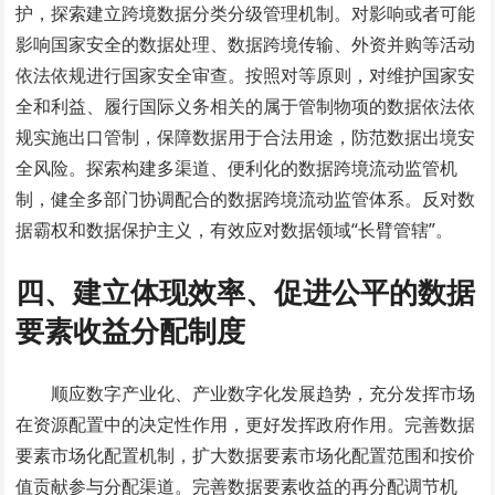
护，探索建立跨境数据分类分级管理机制。对影响或者可能
影响国家安全的数据处理、数据跨境传输、外资并购等活动
依法依规进行国家安全审查。按照对等原则，对维护国家安
全和利益、履行国际义务相关的属于管制物项的数据依法依
规实施出口管制，保障数据用于合法用途，防范数据出境安
全风险。探索构建多渠道、便利化的数据跨境流动监管机
制，健全多部门协调配合的数据跨境流动监管体系。反对数
据霸权和数据保护主义，有效应对数据领域“长臂管辖”。
四、建立体现效率、促进公平的数据
要素收益分配制度
顺应数字产业化、产业数字化发展趋势，充分发挥市场
在资源配置中的决定性作用，更好发挥政府作用。完善数据
要素市场化配置机制，扩大数据要素市场化配置范围和按价
值贡献参与分配渠道。完善数据要素收益的再分配调节机