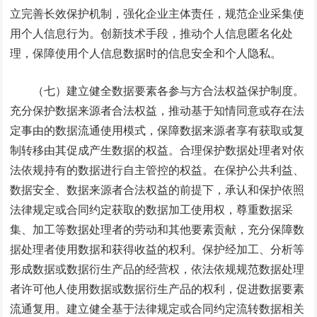
立完善长效保护机制，强化企业主体责任，规范企业采集使
用个人信息行为。创新技术手段，推动个人信息匿名化处
理，保障使用个人信息数据时的信息安全和个人隐私。
（七）建立健全数据要素各参与方合法权益保护制度。
充分保护数据来源者合法权益，推动基于知情同意或存在法
定事由的数据流通使用模式，保障数据来源者享有获取或复
制转移由其促成产生数据的权益。合理保护数据处理者对依
法依规持有的数据进行自主管控的权益。在保护公共利益、
数据安全、数据来源者合法权益的前提下，承认和保护依照
法律规定或合同约定获取的数据加工使用权，尊重数据采
集、加工等数据处理者的劳动和其他要素贡献，充分保障数
据处理者使用数据和获得收益的权利。保护经加工、分析等
形成数据或数据衍生产品的经营权，依法依规规范数据处理
者许可他人使用数据或数据衍生产品的权利，促进数据要素
流通复用。建立健全基于法律规定或合同约定流转数据相关