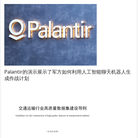
Palantir的演示展示了军方如何利用人工智能聊天机器人生
成作战计划