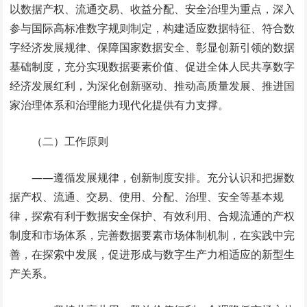
以数据产权、流通交易、收益分配、安全治理为重点，深入
参与国际高标准数字规则制定，构建适应数据特征、符合数
字经济发展规律、保障国家数据安全、彰显创新引领的数据
基础制度，充分实现数据要素价值、促进全体人民共享数字
经济发展红利，为深化创新驱动、推动高质量发展、推进国
家治理体系和治理能力现代化提供有力支撑。
（二）工作原则
——遵循发展规律，创新制度安排。充分认识和把握数
据产权、流通、交易、使用、分配、治理、安全等基本规
律，探索有利于数据安全保护、有效利用、合规流通的产权
制度和市场体系，完善数据要素市场体制机制，在实践中完
善，在探索中发展，促进形成与数字生产力相适应的新型生
产关系。