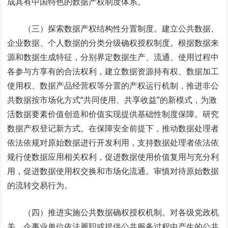
成具有中国特色的数据产权制度体系。
（三）探索数据产权结构性分置制度。建立公共数据、
企业数据、个人数据的分类分级确权授权制度。根据数据来
源和数据生成特征，分别界定数据生产、流通、使用过程中
各参与方享有的合法权利，建立数据资源持有权、数据加工
使用权、数据产品经营权等分置的产权运行机制，推进非公
共数据按市场化方式“共同使用、共享收益”的新模式，为激
活数据要素价值创造和价值实现提供基础性制度保障。研究
数据产权登记新方式。在保障安全前提下，推动数据处理者
依法依规对原始数据进行开发利用，支持数据处理者依法依
规行使数据应用相关权利，促进数据使用价值复用与充分利
用，促进数据使用权交换和市场化流通。审慎对待原始数据
的流转交易行为。
（四）推进实施公共数据确权授权机制。对各级党政机
关、企事业单位依法履职或提供公共服务过程中产生的公共