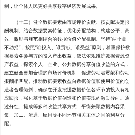
制，让全体人民更好共享数字经济发展成果。
（十二）健全数据要素由市场评价贡献、按贡献决定报
酬机制。结合数据要素特征，优化分配结构，构建公平、高
效、激励与规范相结合的数据价值分配机制。坚持“两个毫
不动摇”，按照“谁投入、谁贡献、谁受益”原则，着重保护数
据要素各参与方的投入产出收益，依法依规维护数据资源资
产权益，探索个人、企业、公共数据分享价值收益的方式，
建立健全更加合理的市场评价机制，促进劳动者贡献和劳动
报酬相匹配。推动数据要素收益向数据价值和使用价值的创
造者合理倾斜，确保在开发挖掘数据价值各环节的投入有相
应回报，强化基于数据价值创造和价值实现的激励导向。通
过分红、提成等多种收益共享方式，平衡兼顾数据内容采
集、加工、流通、应用等不同环节相关主体之间的利益分
配。