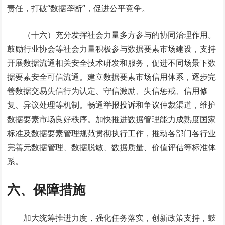
责任，打破“数据垄断”，促进公平竞争。
（十六）充分发挥社会力量多方参与的协同治理作用。
鼓励行业协会等社会力量积极参与数据要素市场建设，支持
开展数据流通相关安全技术研发和服务，促进不同场景下数
据要素安全可信流通。建立数据要素市场信用体系，逐步完
善数据交易失信行为认定、守信激励、失信惩戒、信用修
复、异议处理等机制。畅通举报投诉和争议仲裁渠道，维护
数据要素市场良好秩序。加快推进数据管理能力成熟度国家
标准及数据要素管理规范贯彻执行工作，推动各部门各行业
完善元数据管理、数据脱敏、数据质量、价值评估等标准体
系。
六、保障措施
加大统筹推进力度，强化任务落实，创新政策支持，鼓