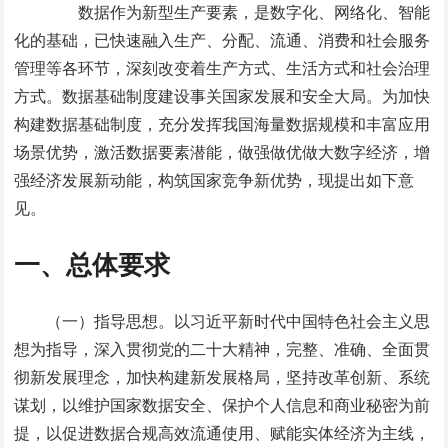
数据作为新型生产要素，是数字化、网络化、智能
化的基础，已快速融入生产、分配、流通、消费和社会服务
管理等各环节，深刻改变着生产方式、生活方式和社会治理
方式。数据基础制度建设事关国家发展和安全大局。为加快
构建数据基础制度，充分发挥我国海量数据规模和丰富应用
场景优势，激活数据要素潜能，做强做优做大数字经济，增
强经济发展新动能，构筑国家竞争新优势，现提出如下意
见。
一、总体要求
（一）指导思想。以习近平新时代中国特色社会主义思
想为指导，深入贯彻党的二十大精神，完整、准确、全面贯
彻新发展理念，加快构建新发展格局，坚持改革创新、系统
谋划，以维护国家数据安全、保护个人信息和商业秘密为前
提，以促进数据合规高效流通使用、赋能实体经济为主线，