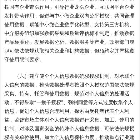
挥国有企业带头作用，引导行业龙头企业、互联网平台企业
发挥带动作用，促进与中小微企业双向公平授权，共同合理
使用数据，赋能中小微企业数字化转型。支持第三方机构、
中介服务组织加强数据采集和质量评估标准制定，推动数据
产品标准化，发展数据分析、数据服务等产业。政府部门履
职可依法依规获取相关企业和机构数据，但须约定并严格遵
守使用限制要求。
（六）建立健全个人信息数据确权授权机制。对承载个
人信息的数据，推动数据处理者按照个人授权范围依法依规
采集、持有、托管和使用数据，规范对个人信息的处理活
动，不得采取“一揽子授权”、强制同意等方式过度收集个人
信息，促进个人信息合理利用。探索由受托者代表个人利
益，监督市场主体对个人信息数据进行采集、加工、使用的
机制。对涉及国家安全的特殊个人信息数据，可依法依规授
权有关单位使用。加大个人信息保护力度，推动重点行业建