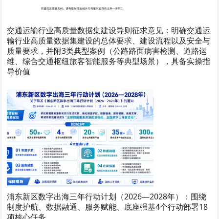
交通运输行业高质量数据集建设导则征求意见：明确交通运
输行业高质量数据集建设的总体要求、建设流程以及安全与
质量要求，并附3类典型案例（公路路面病害检测、道路运
维、综合交通枢纽旅客智能服务等典型场景），具备实操指
导价值
浦东新区数字出海三年行动计划（2026—2028年）：围绕
制度护航、数据融通、服务赋能、底座强基4个行动部署18
项核心任务