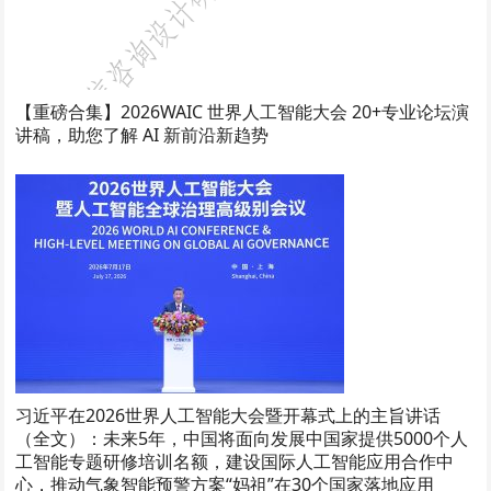
【重磅合集】2026WAIC 世界人工智能大会 20+专业论坛演
讲稿，助您了解 AI 新前沿新趋势
习近平在2026世界人工智能大会暨开幕式上的主旨讲话
（全文）：未来5年，中国将面向发展中国家提供5000个人
工智能专题研修培训名额，建设国际人工智能应用合作中
心，推动气象智能预警方案“妈祖”在30个国家落地应用