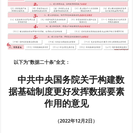
以下为“数据二十条”全文：
中共中央国务院关于构建数
据基础制度更好发挥数据要素
作用的意见
（2022年12月2日）