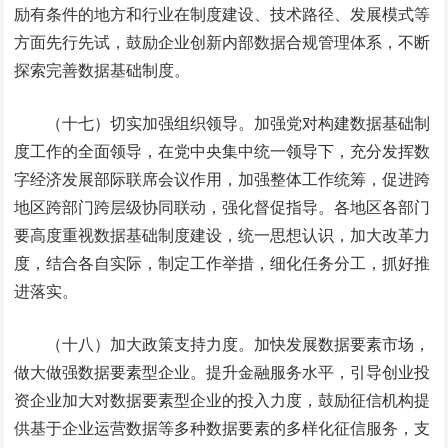
励有条件的地方和行业在制度建设、技术路径、发展模式等
方面先行先试，鼓励企业创新内部数据合规管理体系，不断
探索完善数据基础制度。
（十七）切实加强组织领导。加强党对构建数据基础制
度工作的全面领导，在党中央集中统一领导下，充分发挥数
字经济发展部际联席会议作用，加强整体工作统筹，促进跨
地区跨部门跨层级协同联动，强化督促指导。各地区各部门
要高度重视数据基础制度建设，统一思想认识，加大改革力
度，结合各自实际，制定工作举措，细化任务分工，抓好推
进落实。
（十八）加大政策支持力度。加快发展数据要素市场，
做大做强数据要素型企业。提升金融服务水平，引导创业投
资企业加大对数据要素型企业的投入力度，鼓励征信机构提
供基于企业运营数据等多种数据要素的多样化征信服务，支