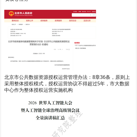
北京市公共数据资源授权运营管理办法：8章36条，原则上
采用整体授权模式，授权运营协议不得超过5年，市大数据
中心作为整体授权运营实施机构