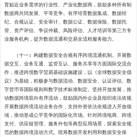
育贴近业务需求的行业性、产业化数据商，鼓励多种所有制
数据商共同发展、平等竞争。有序培育数据集成、数据经
纪、合规认证、安全审计、数据公证、数据保险、数据托
管、资产评估、争议仲裁、风险评估、人才培训等第三方专
业服务机构，提升数据流通和交易全流程服务能力。
（十一）构建数据安全合规有序跨境流通机制。开展数
据交互、业务互通、监管互认、服务共享等方面国际交流合
作，推进跨境数字贸易基础设施建设，以《全球数据安全倡
议》为基础，积极参与数据流动、数据安全、认证评估、数
字货币等国际规则和数字技术标准制定。坚持开放发展，推
动数据跨境双向有序流动，鼓励国内外企业及组织依法依规
开展数据跨境流动业务合作，支持外资依法依规进入开放领
域，推动形成公平竞争的国际化市场。针对跨境电商、跨境
支付、供应链管理、服务外包等典型应用场景，探索安全规
范的数据跨境流动方式。统筹数据开发利用和数据安全保