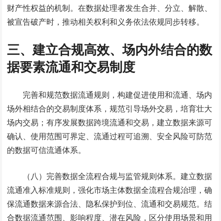
财产性权益的机制。在数据处理者发生合并、分立、解散、
被宣告破产时，推动相关权利和义务依法依规同步转移。
三、建立合规高效、场内外结合的数
据要素流通和交易制度
完善和规范数据流通规则，构建促进使用和流通、场内
场外相结合的交易制度体系，规范引导场外交易，培育壮大
场内交易；有序发展数据跨境流通和交易，建立数据来源可
确认、使用范围可界定、流通过程可追溯、安全风险可防范
的数据可信流通体系。
（八）完善数据全流程合规与监管规则体系。建立数据
流通准入标准规则，强化市场主体数据全流程合规治理，确
保流通数据来源合法、隐私保护到位、流通和交易规范。结
合数据流通范围、影响程度、潜在风险，区分使用场景和用