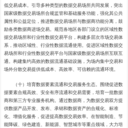
低交易成本。引导多种类型的数据交易场所共同发展，突出
国家级数据交易场所合规监管和基础服务功能，强化其公共
属性和公益定位，推进数据交易场所与数据商功能分离，鼓
励各类数据商进场交易。规范各地区各部门设立的区域性数
据交易场所和行业性数据交易平台，构建多层次市场交易体
系，推动区域性、行业性数据流通使用。促进区域性数据交
易场所和行业性数据交易平台与国家级数据交易场所互联互
通。构建集约高效的数据流通基础设施，为场内集中交易和
场外分散交易提供低成本、高效率、可信赖的流通环境。
（十）培育数据要素流通和交易服务生态。围绕促进数
据要素合规高效、安全有序流通和交易需要，培育一批数据
商和第三方专业服务机构。通过数据商，为数据交易双方提
供数据产品开发、发布、承销和数据资产的合规化、标准
化、增值化服务，促进提高数据交易效率。在智能制造、节
能降碳、绿色建造、新能源、智慧城市等重点领域，大力培