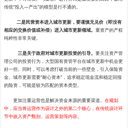
传统“投入—产出”的模型是行不通的。
二是民营资本进入城市更新，要谨慎无兑价（即没有
相应的交换价值或补偿）进入城市更新领域。
重资产的产权
纯粹性非常关键。
三是关于政府对城市更新投资的引导。
要关注资产管
理公司的投资行为，大型国有资管平台在城市更新中机会更
好一些。同时，可以考虑打破当前的一些壁垒，引入保险资
金。城市更新需要“耐心资本”，追求稳定现金流和稳定回报
的险资，可能是较为匹配的资本类型。
更加注重运营也是解决资金来源的重要渠道。
在规划
中，应当将运营作为设计之外的第二个核心，在传统设计环
节中嵌入资产甄别、运营策划等内容。