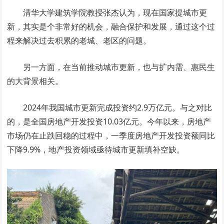
清华大学建筑学院教授张杰认为，现在国家提城市更
新，其实是个非常好的机会，融合保护和发展，通过这个过
程来解决过去积累的老城、老区的问题。
另一方面，在当前推动城市更新，也与扩内需、惠民生
的大背景相关。
2024年我国城市更新完成投资约2.9万亿元。与之对比
的，是全国房地产开发投资10.03亿元。今年以来，房地产
市场仍在止跌回稳的过程中，一季度房地产开发投资额同比
下降9.9%，地产投资领域亟待城市更新填补空缺。