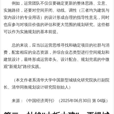
例如，运营团队不仅仅要确定更新的整体思路、立意、
实施路径，还要对空间开闭、动线、调性（三者均为建筑与
室内设计的专业用语）的设计形成合理的指导性意见，同时
也应参与对项目价值的评估和更大范围的规划研究。这些都
可以作为实施规划的基本前提。
总的来说，应当以运营思维寻找和确定项目的社群与消
费，配套相应的业态资源，并综合业态类型进行空间规划和
建筑设计，最终形成运营牵头、设计配合、规划兜底的中微
观“新规划”路径实践。
（本文作者系清华大学中国新型城镇化研究院执行副院
长、清华同衡规划设计研究院创始人）
来源：《中国经济周刊》（
2025年06月30日
第 04版）