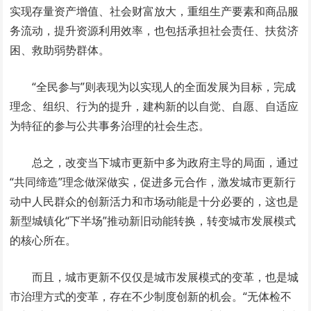
实现存量资产增值、社会财富放大，重组生产要素和商品服
务流动，提升资源利用效率，也包括承担社会责任、扶贫济
困、救助弱势群体。
“全民参与”则表现为以实现人的全面发展为目标，完成
理念、组织、行为的提升，建构新的以自觉、自愿、自适应
为特征的参与公共事务治理的社会生态。
总之，改变当下城市更新中多为政府主导的局面，通过
“共同缔造”理念做深做实，促进多元合作，激发城市更新行
动中人民群众的创新活力和市场动能是十分必要的，这也是
新型城镇化“下半场”推动新旧动能转换，转变城市发展模式
的核心所在。
而且，城市更新不仅仅是城市发展模式的变革，也是城
市治理方式的变革，存在不少制度创新的机会。“无体检不