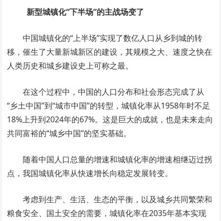
新型城镇化“下半场”的主战场变了
中国城镇化的“上半场”实现了数亿人口从乡到城的转
移，催生了大量新城新区的建设，其规模之大、速度之快在
人类历史和城乡建设史上可称之最。
在这个过程中，中国的人口分布和社会形态完成了从
“乡土中国”到“城市中国”的转型，城镇化率从1958年时不足
18%上升到2024年的67%。这是巨大的成就，也是未来走向
共同富裕的“城乡中国”的坚实基础。
随着中国人口总量的增速和城镇化率的增速相继迈过拐
点，我国城镇化率从快速增长向稳定发展转变。
考虑到生产、生活、生态的平衡，以及城乡共同繁荣和
粮食安全、国土安全的需要，城镇化率在2035年基本实现