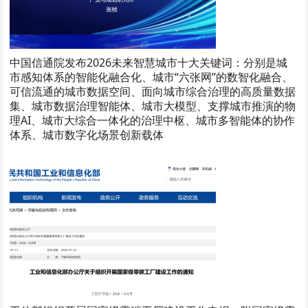
中国信通院发布2026未来智慧城市十大关键词：分别是城
市感知体系的智能化融合化、城市“六张网”的数智化融合、
可信流通的城市数据空间、面向城市综合治理的高质量数据
集、城市数据治理智能体、城市大模型、支撑城市推演的物
理AI、城市大综合一体化的治理中枢、城市多智能体的协作
体系、城市数字化场景创新载体