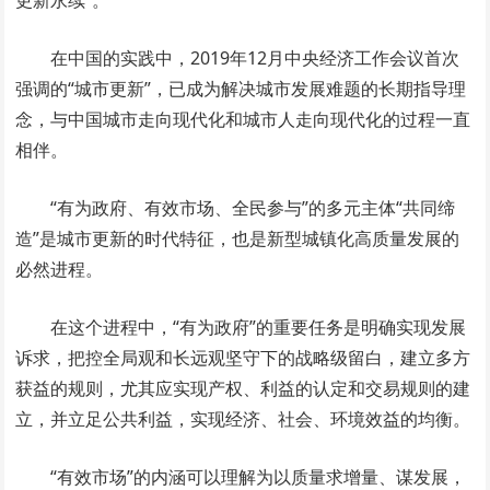
更新永续”。
在中国的实践中，2019年12月中央经济工作会议首次
强调的“城市更新”，已成为解决城市发展难题的长期指导理
念，与中国城市走向现代化和城市人走向现代化的过程一直
相伴。
“有为政府、有效市场、全民参与”的多元主体“共同缔
造”是城市更新的时代特征，也是新型城镇化高质量发展的
必然进程。
在这个进程中，“有为政府”的重要任务是明确实现发展
诉求，把控全局观和长远观坚守下的战略级留白，建立多方
获益的规则，尤其应实现产权、利益的认定和交易规则的建
立，并立足公共利益，实现经济、社会、环境效益的均衡。
“有效市场”的内涵可以理解为以质量求增量、谋发展，