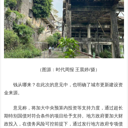
（图源：时代周报 王晨婷/摄）
钱从哪来？在此次的意见中，也明确了城市更新建设资
金来源。
意见称，将加大中央预算内投资等支持力度，通过超长
期特别国债对符合条件的项目给予支持。地方政府要加大财
政投入，在债务风险可控前提下，通过发行地方政府专项债