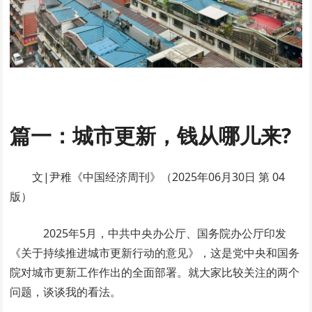
篇一：城市更新，钱从哪儿来?
文|尹稚
《中国经济周刊》（
2025年06月30日
第 04
版）
2025年5月，中共中央办公厅、国务院办公厅印发
《关于持续推进城市更新行动的意见》，这是党中央和国务
院对城市更新工作作出的全面部署。就大家比较关注的两个
问题，谈谈我的看法。