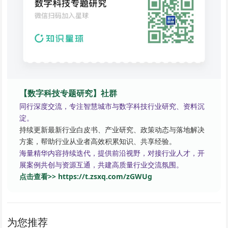
【数字科技专题研究】社群
同行深度交流，专注智慧城市与数字科技行业研究、资料沉
淀。
持续更新最新行业白皮书、产业研究、政策动态与落地解决
方案，帮助行业从业者高效积累知识、共享经验。
海量精华内容持续迭代，提供前沿视野，对接行业人才，开
展案例共创与资源互通，共建高质量行业交流氛围。
点击查看>> https://t.zsxq.com/zGWUg
为您推荐