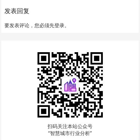
发表回复
要发表评论，您必须先
登录
。
扫码关注本站公众号
“智慧城市行业分析”