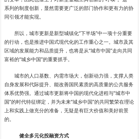
系列的制度创新，显然需要更广泛的部门协作和更有力的协
同引领才能实现。
所以，城市更新是新型城镇化“下半场”中一项十分重要
的行动，也是推进中国式现代化的工作重心之一。城市及其
区域的发展能力和品质提升，也将是从“城市中国”走向共同
富裕的“城乡中国”的重要抓手。
城市的人口基数、内需市场大，创新动力强，支撑人类
自身发展和代际提升、能改善国民素质的高质量的公共服务
体系优势强。通过城市更新将中国的现代化进程与“城市中
国”的时代特征绑定，并为未来“城乡中国”的共同繁荣在理论
上和实践上做充分的准备，无疑是有巨大价值和美好前景
的。
健全多元化投融资方式