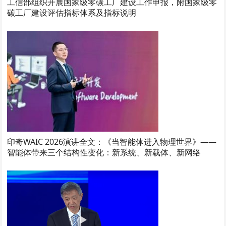
工信部组织开展国家级零碳工厂建设工作申报，附国家级零
碳工厂建设评估指标体系及指标说明
印奇WAIC 2026演讲全文：《当智能体进入物理世界》——
智能体带来三个结构性变化：新系统、新载体、新网络