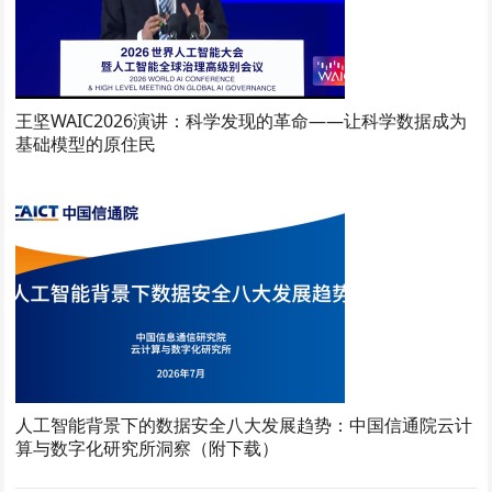
王坚WAIC2026演讲：科学发现的革命——让科学数据成为
基础模型的原住民
人工智能背景下的数据安全八大发展趋势：中国信通院云计
算与数字化研究所洞察（附下载）