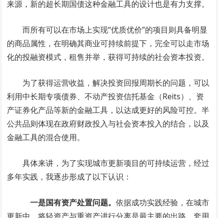
来源，新的超长期国债这种金融工具的设计也是有力支撑。
而所有可以在市场上实现“优质优价”的项目则具备明显
的商品属性，在明确其商业可持续前提下，完全可以走市场
化的投融资模式，租售并举，获得可持续的社会资本投资。
为了获得运营收益，解决投资回报周期长的问题，可以
利用中长期专项债券、不动产投资信托基金（Reits）、资
产证券化产品等新的金融工具，以达成更好的风险可控。半
公共品则体现在政府财政投入与社会资本投入的结合，以及
金融工具的混合使用。
具体来讲，为了实现城市更新项目的可持续运营，经过
多年实践，我逐步形成了以下认识：
一是国有资产处置问题。
依据成功实践经验，在城市
更新中，将轻资产与重资产进行分离是最主要的出路，套用