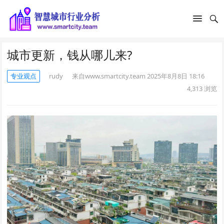
城市更新，钱从哪儿来?
专业观点
rudy
来自www.smartcity.team
2025年8月8日 18:16
4,313
浏览