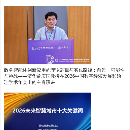
政务智能体创新应用的理论逻辑与实践路径：前景、可能性
与挑战——清华孟庆国教授在2026中国数字经济发展和治
理学术年会上的主旨演讲