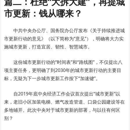
篇二：杜绝“大拆大建”，再提城
市更新：钱从哪来？
中共中央办公厅、国务院办公厅发布《关于持续推进城
市更新行动的意见》（以下简称为“意见”），明确将大力实
施城市更新，打造宜居、韧性、智慧城市。
这份城市更新行动的“时间表”和“路线图”，不仅提出八
项主要任务，更明确了到2030年的城市更新行动的主要目
标，无疑为下一步城市更新工作按下“加速键”。
自2019年底中央经济工作会议首次提出“城市更新”以
来，老旧小区加装电梯、燃气改造管道、口袋公园建设等在
多地铺开。此次中央对于城市更新的部署，与以往有何区
别？