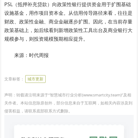
PSL（抵押补充贷款）向政策性银行提供资金用于扩围基础
设施基金，用作项目资本金。从信用传导路径来看，往往是
财政、政策性金融、商业金融逐步扩围。因此，在当前存量
政策基础上，如后续看到新增政策性工具出台及商业银行大
规模参与，则投资规模预期相应提升。
来源：时代周报
www.smartcity.team
文章标签：
城市更新
声明：转载请注明来源于“智慧城市行业分析(www.smartcity.team)”及相
关作者。本站信息除原创外，部分信息来自于互联网，如相关内容涉及到
侵害权益，请联系底部联系方式删除。