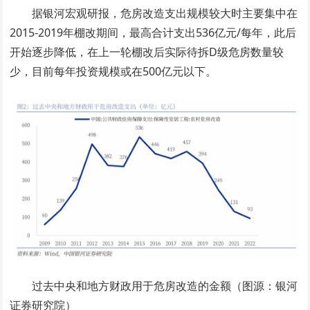
据银河宏观研报，危房改造支出规模较大时主要集中在
2015-2019年棚改期间，最高合计支出536亿元/每年，此后
开始逐步降低，在上一轮棚改后实际待拆D级危房数量较
少，目前每年投资规模或在500亿元以下。
过去中央和地方财政用于危房改造的金额（图源：银河
证券研究院）