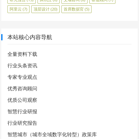
阿里云
(7)
顶层设计
(20)
首席数据官
(5)
本站核心内容导航
全量资料下载
行业头条资讯
专家专业观点
优秀咨询顾问
优质公司观察
智慧行业研报
行业研究报告
智慧城市（城市全域数字化转型）政策库