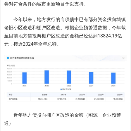
券对符合条件的城市更新项目予以支持。
今年以来，地方发行的专项债中已有部分资金投向城镇
老旧小区改造和棚户区改造。根据企业预警通数据，今年截
至目前地方债投向棚户区改造的金额已经达到18824.19亿
元，接近2024年全年总额。
近年地方债投向棚户区改造的金额（图源：企业预警
通）