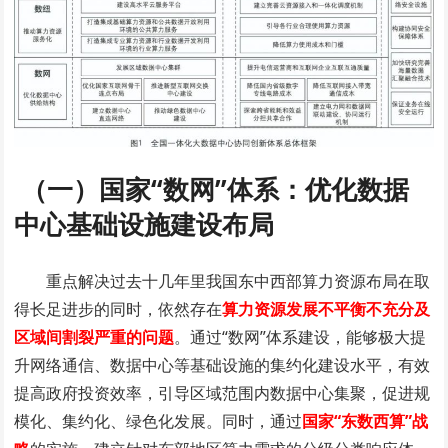
（一）国家“数网”体系：优化数据
中心基础设施建设布局
重点解决过去十几年里我国东中西部算力资源布局在取
得长足进步的同时，依然存在
算力资源发展不平衡不充分及
区域间割裂严重的问题
。通过“数网”体系建设，能够极大提
升网络通信、数据中心等基础设施的集约化建设水平，有效
提高政府投资效率，引导区域范围内数据中心集聚，促进规
模化、集约化、绿色化发展。同时，通过
国家“东数西算”战