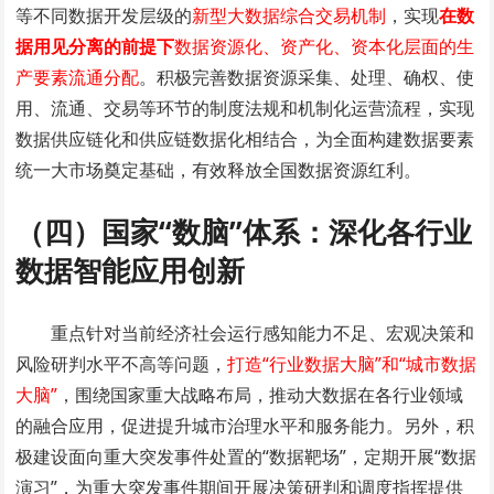
等不同数据开发层级的
新型大数据综合交易机制
，实现
在数
据用见分离的前提下
数据资源化、资产化、资本化层面的生
产要素流通分配
。积极完善数据资源采集、处理、确权、使
用、流通、交易等环节的制度法规和机制化运营流程，实现
数据供应链化和供应链数据化相结合，为全面构建数据要素
统一大市场奠定基础，有效释放全国数据资源红利。
（四）国家“数脑”体系：深化各行业
数据智能应用创新
重点针对当前经济社会运行感知能力不足、宏观决策和
风险研判水平不高等问题，
打造“行业数据大脑”和“城市数据
大脑”
，围绕国家重大战略布局，推动大数据在各行业领域
的融合应用，促进提升城市治理水平和服务能力。另外，积
极建设面向重大突发事件处置的“数据靶场”，定期开展“数据
演习”，为重大突发事件期间开展决策研判和调度指挥提供