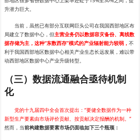
部地区很多省份数据中心上架率还处于15%至30%之间，提
升潜力巨大。
当前，虽然已有部分互联网巨头公司在我国西部地区布
局建立了数据中心，但
主营业务仍以数据容灾备份、离线数
据存储为主，这种“东数西存”模式的产业辐射能力较弱，
不
利于我国西部地区数据中心相关产业生态长远发展，难以带
动西部地区数据中心产业升级转型。
（三）数据流通融合亟待机制
化
党的十九届四中全会首次提出：“要健全数据作为一种
新型生产要素由市场评价贡献、按贡献决定报酬的机制。”
然而，当
前构建数据要素市场仍面临如下三个瓶颈：