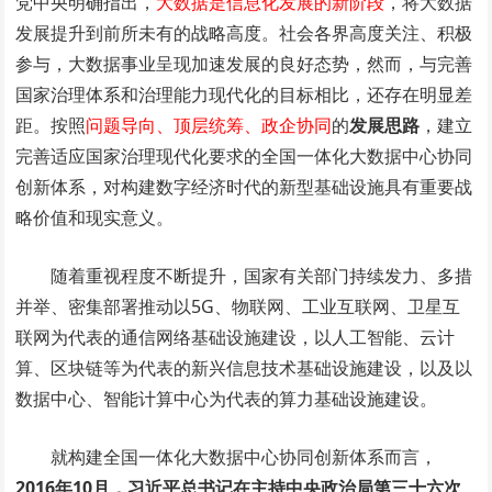
党中央明确指出，
大数据是信息化发展的新阶段
，将大数据
发展提升到前所未有的战略高度。社会各界高度关注、积极
参与，大数据事业呈现加速发展的良好态势，然而，与完善
国家治理体系和治理能力现代化的目标相比，还存在明显差
距。按照
问题导向、顶层统筹、政企协同
的
发展思路
，建立
完善适应国家治理现代化要求的全国一体化大数据中心协同
创新体系，对构建数字经济时代的新型基础设施具有重要战
略价值和现实意义。
随着重视程度不断提升，国家有关部门持续发力、多措
并举、密集部署推动以5G、物联网、工业互联网、卫星互
联网为代表的通信网络基础设施建设，以人工智能、云计
算、区块链等为代表的新兴信息技术基础设施建设，以及以
数据中心、智能计算中心为代表的算力基础设施建设。
就构建全国一体化大数据中心协同创新体系而言，
2016年10月，习近平总书记在主持中央政治局第三十六次