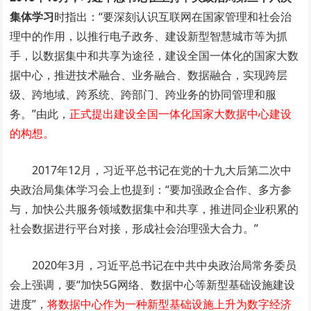
集体学习
时指出：“要深刻认识互联网在国家管理和社会治
理中的作用，以推行电子政务、建设新型智慧城市等为抓
手，以数据集中和共享为途径，建设全国一体化的国家大数
据中心，推进技术融合、业务融合、数据融合，实现跨层
级、跨地域、跨系统、跨部门、跨业务的协同管理和服
务。”由此，
正式提出建设全国一体化国家大数据中心建设
的构想。
2017年12月，习近平总书记在党的十九大后第二次中
央政治局集体学习会上也提到：“要加强政企合作、多方参
与，加快公共服务领域数据集中和共享，推进同企业积累的
社会数据进行平台对接，形成社会治理强大合力。”
2020年3月，习近平总书记在中共中央政治局常务委员
会上强调，要“加快5G网络、数据中心等新型基础设施建设
进度”，
将数据中心作为一种新型基础设施上升为数字经济