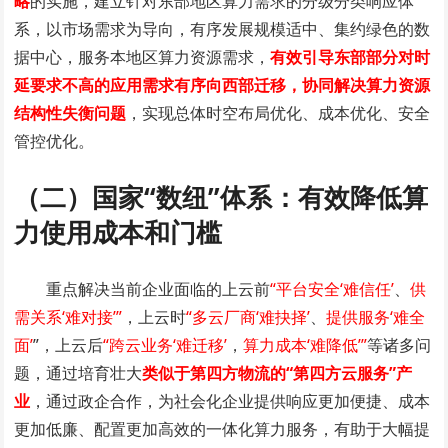
略
的实施，建立针对东部地区算力需求的分级分类响应体
系，以市场需求为导向，有序发展规模适中、集约绿色的数
据中心，服务本地区算力资源需求，
有效引导东部部分对时
延要求不高的应用需求有序向西部迁移，协同解决算力资源
结构性失衡问题
，实现总体时空布局优化、成本优化、安全
管控优化。
（二）国家“数纽”体系：有效降低算
力使用成本和门槛
重点解决当前企业面临的上云前
“平台安全‘难信任’
、
供
需关系‘难对接’”
，上云时
“多云厂商‘难抉择’
、
提供服务‘难全
面’
”，上云后
“跨云业务‘难迁移’
，
算力成本‘难降低’”
等诸多问
题，通过培育壮大
类似于第四方物流的“第四方云服务”产
业
，通过政企合作，为社会化企业提供响应更加便捷、成本
更加低廉、配置更加高效的一体化算力服务，有助于大幅提