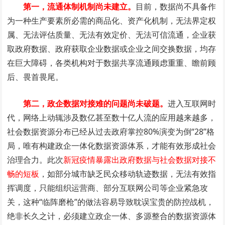
第一，流通体制机制尚未建立。
目前，数据尚不具备作
为一种生产要素所必需的商品化、资产化机制，无法界定权
属、无法评估质量、无法有效定价、无法可信流通，企业获
取政府数据、政府获取企业数据或企业之间交换数据，均存
在巨大障碍，各类机构对于数据共享流通顾虑重重、瞻前顾
后、畏首畏尾。
第二，政企数据对接难的问题尚未破题。
进入互联网时
代，网络上动辄涉及数亿甚至数十亿人流的应用越来越多，
社会数据资源分布已经从过去政府掌控80%演变为倒“28”格
局，唯有构建政企一体化数据资源体系，才能有效形成社会
治理合力。此次
新冠疫情暴露出政府数据与社会数据对接不
畅的短板
，如部分城市缺乏民众移动轨迹数据，无法有效指
挥调度，只能组织运营商、部分互联网公司等企业紧急攻
关，这种“临阵磨枪”的做法容易导致耽误宝贵的防控战机，
绝非长久之计，必须建立政企一体、多源整合的数据资源体