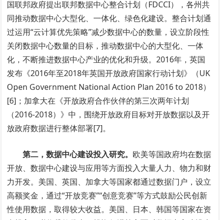
国联邦政府提出联邦数据中心整合计划（FDCCI），各州共
同推动数据中心大型化、一体化、绿色化建设。整合计划通
过运用“云计算优先策略”减少数据中心的数量，设立阶段性
关闭数据中心数量的目标，推动数据中心的大型化、一体
化，不断推进数据中心产业的优化和升级。2016年，英国
发布《2016年至2018年英国开放政府国家行动计划》（UK
Open Government National Action Plan 2016 to 2018）
[6]；加拿大在《开放政府合作伙伴的第三次两年计划
（2016-2018）》中，围绕开放政府目标对开放数据以及开
放政府数据进行整体部署[7]。
第二，数据中心建设投入研究。
欧美等国政府均在数据
开放、数据中心建设与应用等方面投入大量人力、物力和财
力开发。美国、英国、加拿大等国家都通过数据门户，设立
高额奖金，通过“开放竞赛”“创意竞赛”等方式鼓励公民创新
性使用数据，取得较大收益。美国、日本、韩国等国家在资