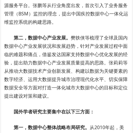
源服务平台。张鹏等从行业角度出发，首次引入了业务服务
管理（BSM）监控的理念，提出中国疾控数据中心一体化运
维监控系统的构建思路。
第二，数据中心产业发展。
樊轶侠等梳理了全球及国内
数据中心产业发展状况和发展趋势，针对产业发展过程中面
临的难题和痛点，借鉴发达国家支持数据中心优化发展的经
验，提出助力数据中心产业发展质量提高的思路。张莉莉等
从推动大数据技术产业创新发展、构建以数据为关键要素的
数字经济、运用大数据提升城市治理现代化水平、切实保障
数据安全等方面对打造一体化城市大数据中心的目标和定位
提出建设对策和建议。
国外学者研究主要集中在以下三方面：
第一，数据中心整体战略布局研究。
从2010年起，美