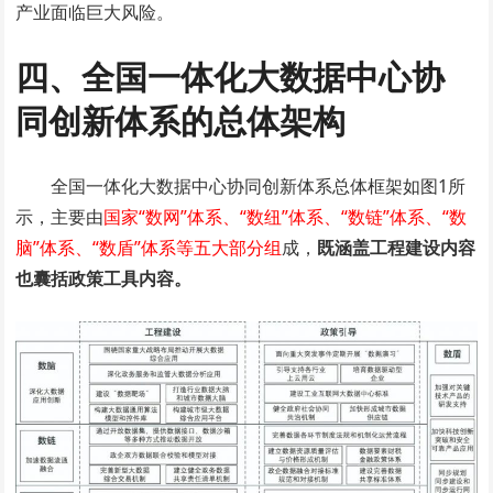
产业面临巨大风险。
四、全国一体化大数据中心协
同创新体系的总体架构
全国一体化大数据中心协同创新体系总体框架如图1所
示，主要由
国家“数网”体系、“数纽”体系、“数链”体系、“数
脑”体系、“数盾”体系等五大部分组
成，
既涵盖工程建设内容
也囊括政策工具内容。