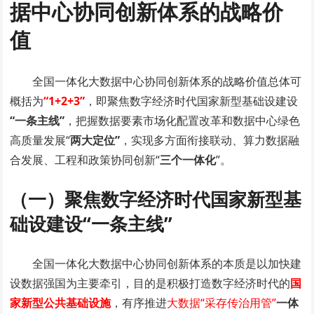
据中心协同创新体系的战略价
值
全国一体化大数据中心协同创新体系的战略价值总体可
概括为
“1+2+3”
，即聚焦数字经济时代国家新型基础设建设
“一条主线”
，把握数据要素市场化配置改革和数据中心绿色
高质量发展“
两大定位”
，实现多方面衔接联动、算力数据融
合发展、工程和政策协同创新“
三个一体化
”。
（一）聚焦数字经济时代国家新型基
础设建设“一条主线”
全国一体化大数据中心协同创新体系的本质是以加快建
设数据强国为主要牵引，目的是积极打造数字经济时代的
国
家新型公共基础设施
，有序推进
大数据“采存传治用管”
一体