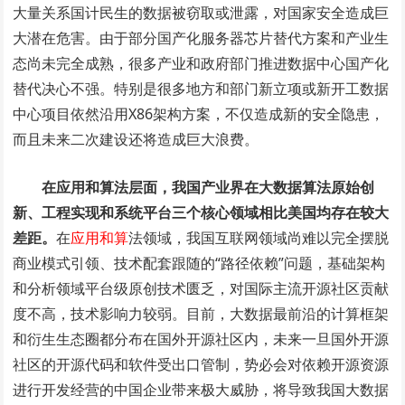
大量关系国计民生的数据被窃取或泄露，对国家安全造成巨
大潜在危害。由于部分国产化服务器芯片替代方案和产业生
态尚未完全成熟，很多产业和政府部门推进数据中心国产化
替代决心不强。特别是很多地方和部门新立项或新开工数据
中心项目依然沿用X86架构方案，不仅造成新的安全隐患，
而且未来二次建设还将造成巨大浪费。
在应用和算法层面，我国产业界在大数据算法原始创
新、工程实现和系统平台三个核心领域相比美国均存在较大
差距。
在
应用和算
法领域，我国互联网领域尚难以完全摆脱
商业模式引领、技术配套跟随的“路径依赖”问题，基础架构
和分析领域平台级原创技术匮乏，对国际主流开源社区贡献
度不高，技术影响力较弱。目前，大数据最前沿的计算框架
和衍生生态圈都分布在国外开源社区内，未来一旦国外开源
社区的开源代码和软件受出口管制，势必会对依赖开源资源
进行开发经营的中国企业带来极大威胁，将导致我国大数据