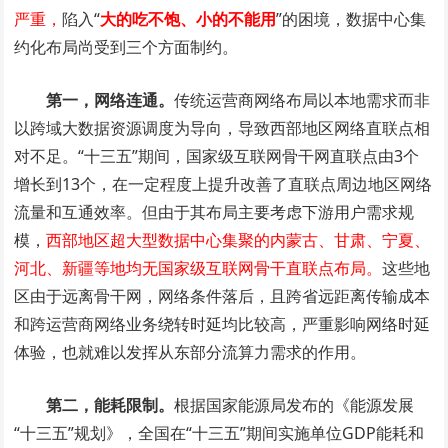
严重，
陷入“
大的吃不饱、小的不能用
”的困境，数据中心集
约化布局尚受到三个方面制约。
第一，网络连通。
传统运营商网络布局以本地需求而非
以跨域大数据资源调度为导向，导致西部地区网络直联点相
对不足。“十三五”期间，国家级互联网骨干网直联点由3个
增长到13个，在一定程度上提升改善了直联点周边地区网络
流量和互通效率。但由于其布局主要考虑下游用户需求规
模，
西部地区超大型数据中心集聚的内蒙古、甘肃、宁夏、
河北、新疆等地均无国家级互联网骨干直联点布局。
这些地
区由于远离骨干网，网络条件落后，且跨省远距离传输成本
和跨运营商网络业务绕转时延均比较高，严重影响网络时延
体验，也就难以发挥从东部分流算力需求的作用。
第二，能耗限制。
根据国家能源局发布的《能源发展
“十三五”规划》，全国在“十三五”期间实施单位GDP能耗和