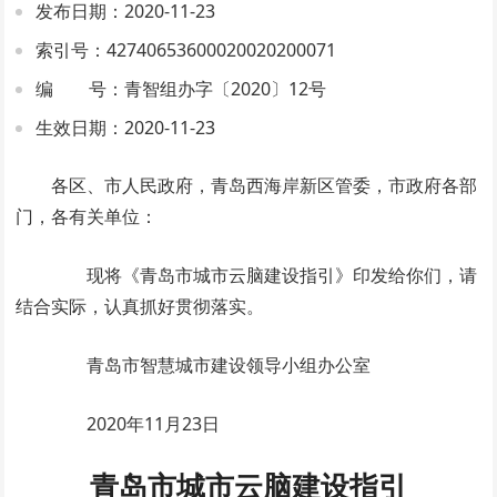
发布日期：2020-11-23
索引号：42740653600020020200071
编 号：青智组办字〔2020〕12号
生效日期：2020-11-23
各区、市人民政府，青岛西海岸新区管委，市政府各部
门，各有关单位：
现将《青岛市城市云脑建设指引》印发给你们，请
结合实际，认真抓好贯彻落实。
青岛市智慧城市建设领导小组办公室
2020年11月23日
青岛市城市云脑建设指引