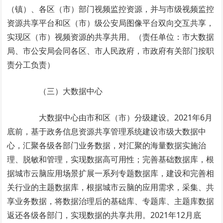
（镇）、各区（市）部门视频监控资源，并与市级视频监控
资源共享平台和区（市）级公安局图像平台双向交互共享，
实现区（市）视频资源的共享共用。（责任单位：市大数据
局、市公安局会同各区、市人民政府，市政府有关部门按职
责分工负责）
（三）大数据中心
大数据中心由市和区（市）分级建设。2021年6月
底前，基于政务信息资源共享管理系统建设市级大数据中
心，汇聚各级各部门业务数据，对汇聚的海量数据实施治
理、脱敏和管理，实现数据高可用性；完善基础数据库，根
据城市云脑应用场景扩展一系列专题数据库，建设和完善相
关行业的主题数据库，根据城市云脑的应用需求，采集、共
享业务数据，将数据治理后的基础库、专题库、主题库数据
返还各级各部门，实现数据的共享共用。2021年12月底