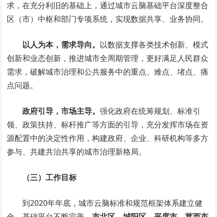
求，在充分利旧的基础上，通过城市云脑基础平台深度整合
区（市）中枢和部门专项系统，实现数据共享、业务协同。
以人为本，需求导向。
以数据支撑各类技术创新、模式
创新和业态创新，推进城市全周期管理，更好满足人民群众
需求，破解城市治理和公共服务中的重点、难点、堵点、痛
点问题。
政府引导，市场主导。
强化政府在统筹规划、标准引
领、政策扶持、标杆推广等方面的引导，充分发挥市场在资
源配置中的决定性作用，构建政府、企业、科研机构等多方
参与、共建共治共享的城市治理新格局。
（三）工作目标
到2020年年底，城市云脑标准和规范框架体系建立健
全，基础平台不断完善，
市北区、城阳区、平度市、莱西市