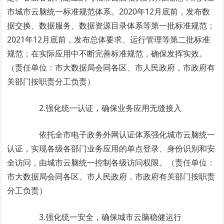
市城市云脑统一标准规范体系。2020年12月底前，发布数
据交换、数据服务、数据资源目录体系等第一批标准规范；
2021年12月底前，发布总体要求、运行管理等第二批标准
规范；在实际应用中不断完善标准规范，确保发挥实效。
（责任单位：市大数据局会同各区、市人民政府，市政府有
关部门按职责分工负责）
2.强化统一认证，确保业务应用无缝接入
依托全市电子政务外网认证体系强化城市云脑统一
认证，实现各级各部门业务应用的单点登录、身份识别和安
全访问，由城市云脑统一控制各级访问权限。（责任单位：
市大数据局会同各区、市人民政府，市政府有关部门按职责
分工负责）
3.强化统一安全，确保城市云脑稳健运行