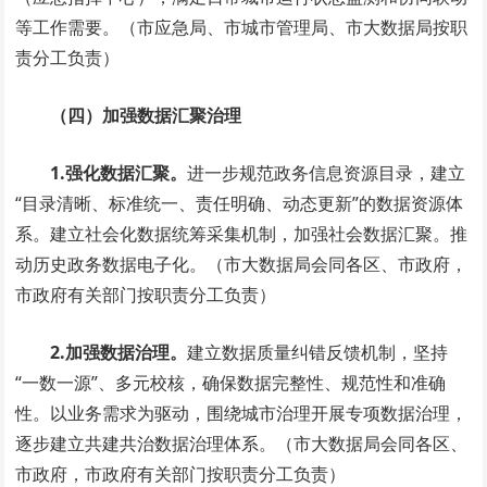
等工作需要。（市应急局、市城市管理局、市大数据局按职
责分工负责）
（四）加强数据汇聚治理
1.
强化数据汇聚。
进一步规范政务信息资源目录，建立
“目录清晰、标准统一、责任明确、动态更新”的数据资源体
系。建立社会化数据统筹采集机制，加强社会数据汇聚。推
动历史政务数据电子化。（市大数据局会同各区、市政府，
市政府有关部门按职责分工负责）
2.
加强数据治理。
建立数据质量纠错反馈机制，坚持
“一数一源”、多元校核，确保数据完整性、规范性和准确
性。以业务需求为驱动，围绕城市治理开展专项数据治理，
逐步建立共建共治数据治理体系。（市大数据局会同各区、
市政府，市政府有关部门按职责分工负责）