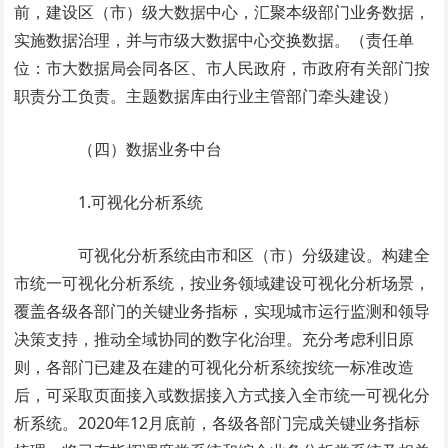
前，建设区（市）级大数据中心，汇聚本级部门业务数据，
实施数据治理，并与市级大数据中心交换数据。（责任单
位：市大数据局会同各区、市人民政府，市政府有关部门按
职责分工负责。主题数据库由行业主管部门牵头建设）
（四）数据业务中台
1.可视化分析系统
可视化分析系统由市和区（市）分级建设。构建全
市统一可视化分析系统，按业务领域建设可视化分析场景，
覆盖各级各部门的关键业务指标，实现城市运行监测和领导
决策支持，推动全域协同的数字化治理。充分考虑利旧原
则，各部门已建及在建的可视化分析系统按统一标准改造
后，可采取页面接入或数据接入方式接入全市统一可视化分
析系统。2020年12月底前，各级各部门完成关键业务指标