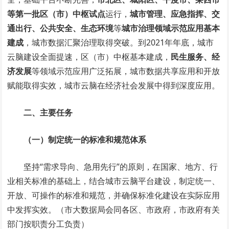
等第一批区（市）中枢试点
运行，
城市管理、应急指挥、交
通出行、公共安全、生态环境
等
城市治理领域示范应用基本
建成
，城市数据汇聚治理取得突破。到2021年年底，城市
云脑建设全面提速，区（市）中枢基本建成，
民生服务、经
济发展
等领域示范应用广泛拓展，城市数据共享应用和开放
赋能取得实效，城市云脑在经济社会发展中得到深度应用。
二、主要任务
（一）制定统一的标准和规范体系
坚持“需求导向、急用先行”的原则，在国家、地方、行
业相关标准的基础上，结合城市云脑平台建设，制定统一、
开放、可操作的标准和规范，并确保标准化建设在实际应用
中发挥实效。（市大数据局会同各区、市政府，市政府有关
部门按职责分工负责）