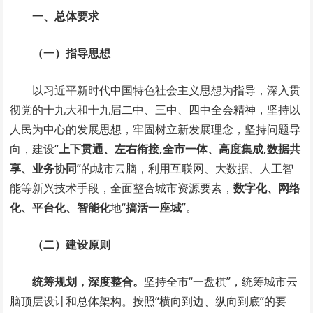
一、总体要求
（一）指导思想
以习近平新时代中国特色社会主义思想为指导，深入贯
彻党的十九大和十九届二中、三中、四中全会精神，坚持以
人民为中心的发展思想，牢固树立新发展理念，坚持问题导
向，建设“
上下贯通、左右衔接,全市一体、高度集成,数据共
享、业务协同
”的城市云脑，利用互联网、大数据、人工智
能等新兴技术手段，全面整合城市资源要素，
数字化、网络
化、平台化、智能化
地“
搞活一座城
”。
（二）建设原则
统筹规划，深度整合。
坚持全市“一盘棋”，统筹城市云
脑顶层设计和总体架构。按照“横向到边、纵向到底”的要