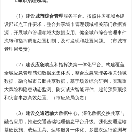
1.
城市治理领域。
（1）建设
城市综合管理
服务平台。按照住房和城乡建
设部试点工作要求，整合共享城市管理领域相关部门数据资
源，开展城市管理领域大数据应用。健全城市综合管理事件
流转和指挥调度处置机制，及时发现和处置问题。（市城市
管理局负责）
（2）建设
应急
响应和指挥决策一体化平台。构建覆盖
全域应急管理感知数据采集体系，整合应急管理各相关领域
数据，融合城市云脑共享数据，基于场景综合研判，实现重
大风险和隐患动态监测、防灾减灾智能评估、超前预警预报
和灾害事故高效处置。（市应急局负责）
（3）建设
交通运输
大数据中心。深化数据交换共享与
融合应用，推进交通基础地理信息平台升级。强化交通运输
基础设施、载运工具、运输服务一体化、多层次运行监测与