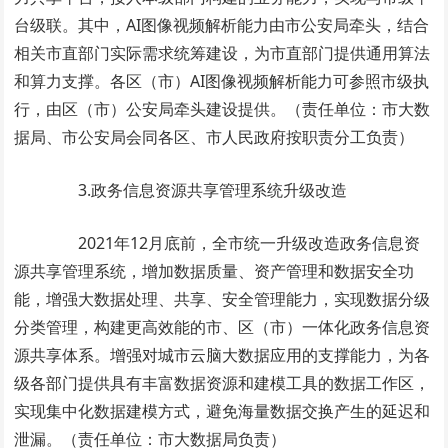
台级联。其中，AI图像视频解析能力由市公安局牵头，结合
相关市直部门实际需求统筹建设，为市直部门提供通用算法
和算力支撑。各区（市）AI图像视频解析能力可参照市级执
行，由区（市）公安局牵头建设提供。（责任单位：市大数
据局、市公安局会同各区、市人民政府按职责分工负责）
3.政务信息资源共享管理系统升级改造
2021年12月底前，全市统一升级改造政务信息资
源共享管理系统，增加数据质量、资产管理和数据安全功
能，增强大数据处理、共享、安全管理能力，实现数据分级
分类管理，构建更高效能的市、区（市）一体化政务信息资
源共享体系。增强对城市云脑大数据应用的支撑能力，为各
级各部门提供具有丰富数据资源和建模工具的数据工作区，
实现集中化数据建模方式，避免海量数据交换产生的延迟和
泄漏。（责任单位：市大数据局负责）