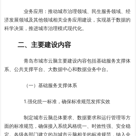
业务应用：推动城市治理领域、民生服务领域、经
济发展领域及其他领域相关业务应用建设，实现基于数据的
科学决策，推进城市治理模式现代化。
二、主要建设内容
青岛市城市云脑主要建设内容包括基础服务支撑体
系、公共支撑平台、大数据中心和数据业务中台。
（一）基础服务支撑体系
1.强化统一标准，确保标准规范发挥实效
制定城市云脑总体要求、数据要求和运行管理等方
面的标准规范，确保接入系统风格统一、时效性强、安全稳
定。各级各部门建立的与城市云脑相关的标准规范，纳入全