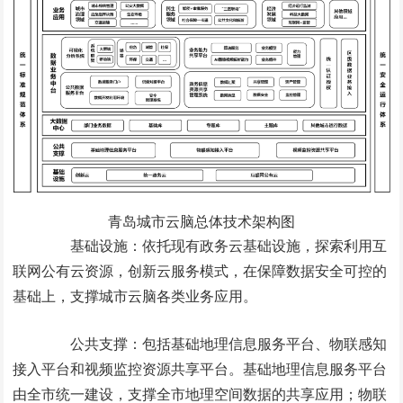
青岛城市云脑总体技术架构图
基础设施：依托现有政务云基础设施，探索利用互
联网公有云资源，创新云服务模式，在保障数据安全可控的
基础上，支撑城市云脑各类业务应用。
公共支撑：包括基础地理信息服务平台、物联感知
接入平台和视频监控资源共享平台。基础地理信息服务平台
由全市统一建设，支撑全市地理空间数据的共享应用；物联