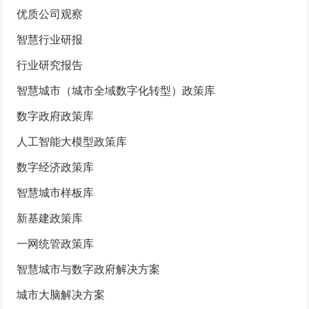
优质公司观察
智慧行业研报
行业研究报告
智慧城市（城市全域数字化转型）政策库
数字政府政策库
人工智能大模型政策库
数字经济政策库
智慧城市样板库
新基建政策库
一网统管政策库
智慧城市与数字政府解决方案
城市大脑解决方案