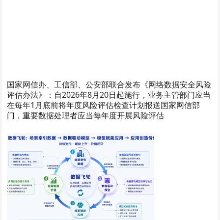
国家网信办、工信部、公安部联合发布《网络数据安全风险
评估办法》：自2026年8月20日起施行，业务主管部门应当
在每年1月底前将年度风险评估检查计划报送国家网信部
门，重要数据处理者应当每年度开展风险评估