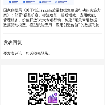
国家数据局《关于推进行业高质量数据集建设行动的实施方
案》：部署“强基扩容、标注攻坚、提质增效、应用赋能、
管理服务、价值释放”六大专项行动，构建 “场景牵引数据、
数据驱动模型、模型赋能应用、应用创造价值” 的数据飞轮
发表回复
要发表评论，您必须先
登录
。