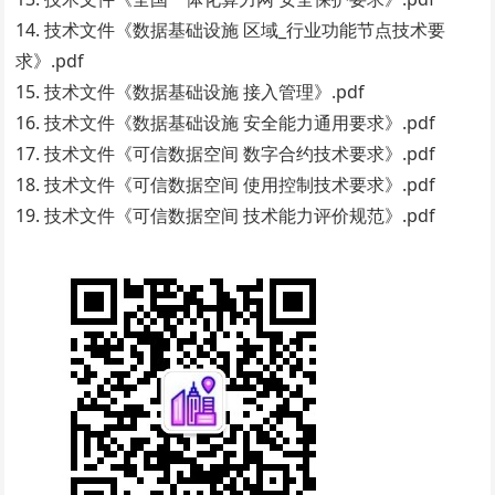
14. 技术文件《数据基础设施 区域_行业功能节点技术要
求》.pdf
15. 技术文件《数据基础设施 接入管理》.pdf
16. 技术文件《数据基础设施 安全能力通用要求》.pdf
17. 技术文件《可信数据空间 数字合约技术要求》.pdf
18. 技术文件《可信数据空间 使用控制技术要求》.pdf
19. 技术文件《可信数据空间 技术能力评价规范》.pdf