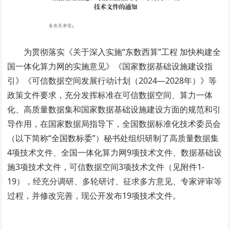
为贯彻落实《关于深入实施“东数西算”工程 加快构建全
国一体化算力网的实施意见》《国家数据基础设施建设指
引》《可信数据空间发展行动计划（2024—2028年）》等
政策文件要求，充分发挥标准在可信数据空间、算力一体
化、高质量数据集和国家数据基础设施建设方面的规范和引
导作用，在国家数据局指导下，全国数据标准化技术委员会
（以下简称“全国数标委”）秘书处组织研制了高质量数据集
4项技术文件、全国一体化算力网9项技术文件、数据基础设
施3项技术文件，可信数据空间3项技术文件（见附件1-
19），经充分调研、多轮研讨、征求多方意见、专家评审等
过程，并修改完善，现公开发布19项技术文件。