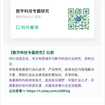
【数字科技专题研究】社群
同行深度交流，专注智慧城市与数字科技行业研究、资料沉
淀。
持续更新最新行业白皮书、产业研究、政策动态与落地解决
方案，帮助行业从业者高效积累知识、共享经验。
海量精华内容持续迭代，提供前沿视野，对接行业人才，开
展案例共创与资源互通，共建高质量行业交流氛围。
点击查看>> https://t.zsxq.com/zGWUg