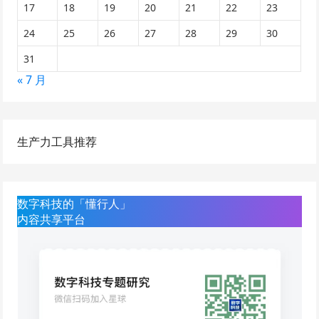
17
18
19
20
21
22
23
24
25
26
27
28
29
30
31
« 7 月
生产力工具推荐
数字科技的「懂行人」
内容共享平台