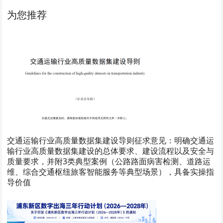
为您推荐
交通运输行业高质量数据集建设导则征求意见：明确交通运
输行业高质量数据集建设的总体要求、建设流程以及安全与
质量要求，并附3类典型案例（公路路面病害检测、道路运
维、综合交通枢纽旅客智能服务等典型场景），具备实操指
导价值