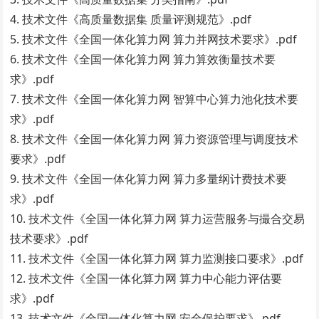
4. 技术文件《高质量数据集 质量评测规范》.pdf
5. 技术文件《全国一体化算力网 算力并网技术要求》.pdf
6. 技术文件《全国一体化算力网 算力算效衡量技术要
求》.pdf
7. 技术文件《全国一体化算力网 智算中心算力池化技术要
求》.pdf
8. 技术文件《全国一体化算力网 算力资源管理与调度技术
要求》.pdf
9. 技术文件《全国一体化算力网 算力多量纲计费技术要
求》.pdf
10. 技术文件《全国一体化算力网 算力运营服务与撮合交易
技术要求》.pdf
11. 技术文件《全国一体化算力网 算力监测接口要求》.pdf
12. 技术文件《全国一体化算力网 算力中心能力评估要
求》.pdf
13. 技术文件《全国一体化算力网 安全保护要求》.pdf