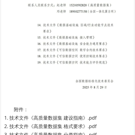
附件：
1. 技术文件《高质量数据集 建设指南》.pdf
2. 技术文件《高质量数据集 格式要求》.pdf
3. 技术文件《高质量数据集 分类指南》.pdf