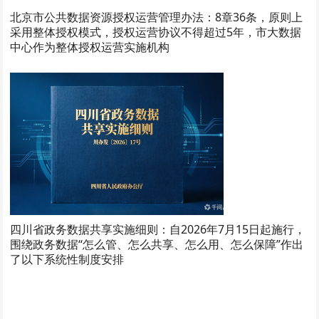
北京市公共数据资源授权运营管理办法：8章36条，原则上
采用整体授权模式，授权运营协议不得超过5年，市大数据
中心作为整体授权运营实施机构
四川省政务数据共享实施细则：自2026年7月15日起施行，
围绕政务数据“怎么管、怎么共享、怎么用、怎么保障”作出
了以下系统性制度安排