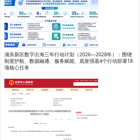
浦东新区数字出海三年行动计划（2026—2028年）：围绕
制度护航、数据融通、服务赋能、底座强基4个行动部署18
项核心任务