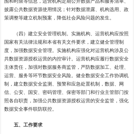
围和时限等信息，运营机构定期公开数据产品和服务清单、
披露公共数据资源使用情况；针对数据泄露、机构选用、政
策调整等建立机制预案，降低社会风险问题的发生。
（四）建立安全管理机制。实施机构、运营机构应按照
国家有关法律法规和本省有关文件要求，建立健全管理制
度，加强数据安全管理。实施机构应强化对运营机构涉及公
共数据资源授权运营的内控审计。运营机构应履行数据安全
主体责任，加强对数据服务商监管，严防数据加工、处理、
运营、服务等环节数据安全风险。健全数据安全工作协调机
制，建立数据安全监测、预警和应急处置机制，数据、网
信、公安、国安、密码管理、保密等部门和行业主管部门按
照各自职责，加强公共数据资源授权运营的安全监管，强化
数据安全事件联防联控。
五、工作要求