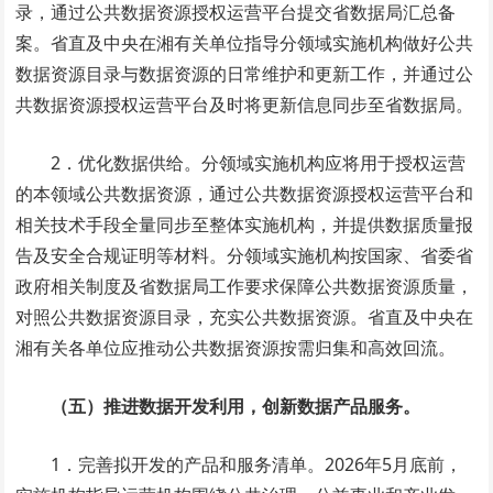
录，通过公共数据资源授权运营平台提交省数据局汇总备
案。省直及中央在湘有关单位指导分领域实施机构做好公共
数据资源目录与数据资源的日常维护和更新工作，并通过公
共数据资源授权运营平台及时将更新信息同步至省数据局。
2．优化数据供给。分领域实施机构应将用于授权运营
的本领域公共数据资源，通过公共数据资源授权运营平台和
相关技术手段全量同步至整体实施机构，并提供数据质量报
告及安全合规证明等材料。分领域实施机构按国家、省委省
政府相关制度及省数据局工作要求保障公共数据资源质量，
对照公共数据资源目录，充实公共数据资源。省直及中央在
湘有关各单位应推动公共数据资源按需归集和高效回流。
（五）推进数据开发利用，创新数据产品服务。
1．完善拟开发的产品和服务清单。2026年5月底前，