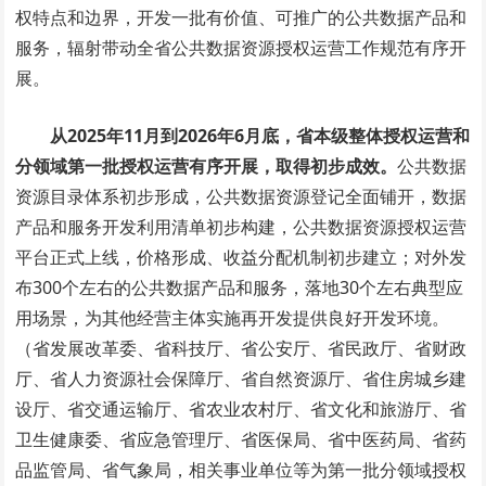
权特点和边界，开发一批有价值、可推广的公共数据产品和
服务，辐射带动全省公共数据资源授权运营工作规范有序开
展。
从2025年11月到2026年6月底，省本级整体授权运营和
分领域第一批授权运营有序开展，取得初步成效。
公共数据
资源目录体系初步形成，公共数据资源登记全面铺开，数据
产品和服务开发利用清单初步构建，公共数据资源授权运营
平台正式上线，价格形成、收益分配机制初步建立；对外发
布300个左右的公共数据产品和服务，落地30个左右典型应
用场景，为其他经营主体实施再开发提供良好开发环境。
（省发展改革委、省科技厅、省公安厅、省民政厅、省财政
厅、省人力资源社会保障厅、省自然资源厅、省住房城乡建
设厅、省交通运输厅、省农业农村厅、省文化和旅游厅、省
卫生健康委、省应急管理厅、省医保局、省中医药局、省药
品监管局、省气象局，相关事业单位等为第一批分领域授权