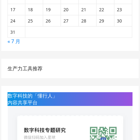
17
18
19
20
21
22
23
24
25
26
27
28
29
30
31
« 7 月
生产力工具推荐
数字科技的「懂行人」
内容共享平台