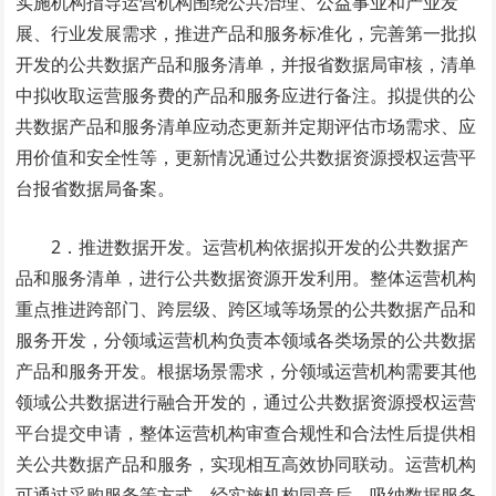
实施机构指导运营机构围绕公共治理、公益事业和产业发
展、行业发展需求，推进产品和服务标准化，完善第一批拟
开发的公共数据产品和服务清单，并报省数据局审核，清单
中拟收取运营服务费的产品和服务应进行备注。拟提供的公
共数据产品和服务清单应动态更新并定期评估市场需求、应
用价值和安全性等，更新情况通过公共数据资源授权运营平
台报省数据局备案。
2．推进数据开发。运营机构依据拟开发的公共数据产
品和服务清单，进行公共数据资源开发利用。整体运营机构
重点推进跨部门、跨层级、跨区域等场景的公共数据产品和
服务开发，分领域运营机构负责本领域各类场景的公共数据
产品和服务开发。根据场景需求，分领域运营机构需要其他
领域公共数据进行融合开发的，通过公共数据资源授权运营
平台提交申请，整体运营机构审查合规性和合法性后提供相
关公共数据产品和服务，实现相互高效协同联动。运营机构
可通过采购服务等方式，经实施机构同意后，吸纳数据服务