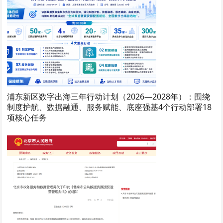
浦东新区数字出海三年行动计划（2026—2028年）：围绕
制度护航、数据融通、服务赋能、底座强基4个行动部署18
项核心任务