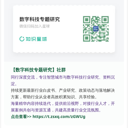
【数字科技专题研究】社群
同行深度交流，专注智慧城市与数字科技行业研究、资料沉
淀。
持续更新最新行业白皮书、产业研究、政策动态与落地解决
方案，帮助行业从业者高效积累知识、共享经验。
海量精华内容持续迭代，提供前沿视野，对接行业人才，开
展案例共创与资源互通，共建高质量行业交流氛围。
点击查看>> https://t.zsxq.com/zGWUg