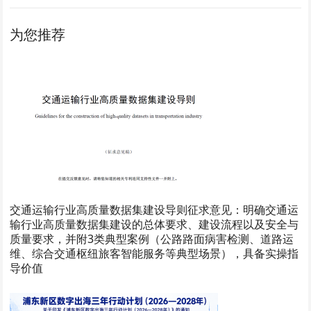
为您推荐
交通运输行业高质量数据集建设导则征求意见：明确交通运
输行业高质量数据集建设的总体要求、建设流程以及安全与
质量要求，并附3类典型案例（公路路面病害检测、道路运
维、综合交通枢纽旅客智能服务等典型场景），具备实操指
导价值