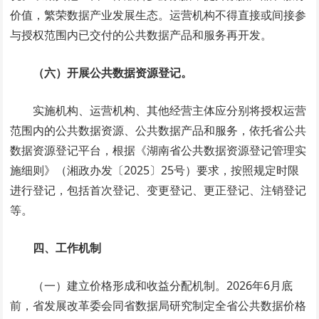
价值，繁荣数据产业发展生态。运营机构不得直接或间接参
与授权范围内已交付的公共数据产品和服务再开发。
（六）开展公共数据资源登记。
实施机构、运营机构、其他经营主体应分别将授权运营
范围内的公共数据资源、公共数据产品和服务，依托省公共
数据资源登记平台，根据《湖南省公共数据资源登记管理实
施细则》（湘政办发〔2025〕25号）要求，按照规定时限
进行登记，包括首次登记、变更登记、更正登记、注销登记
等。
四、工作机制
（一）建立价格形成和收益分配机制。2026年6月底
前，省发展改革委会同省数据局研究制定全省公共数据价格