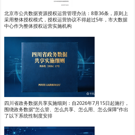
北京市公共数据资源授权运营管理办法：8章36条，原则上
采用整体授权模式，授权运营协议不得超过5年，市大数据
中心作为整体授权运营实施机构
四川省政务数据共享实施细则：自2026年7月15日起施行，
围绕政务数据“怎么管、怎么共享、怎么用、怎么保障”作出
了以下系统性制度安排