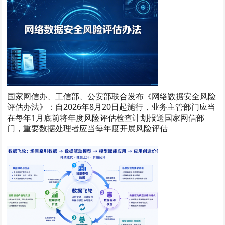
国家网信办、工信部、公安部联合发布《网络数据安全风险
评估办法》：自2026年8月20日起施行，业务主管部门应当
在每年1月底前将年度风险评估检查计划报送国家网信部
门，重要数据处理者应当每年度开展风险评估