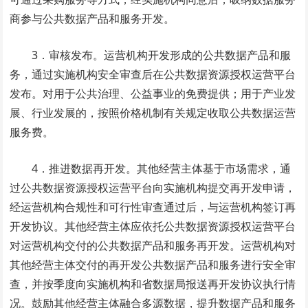
商参与公共数据产品和服务开发。
3．审核发布。运营机构开发形成的公共数据产品和服
务，通过实施机构安全审查后在公共数据资源授权运营平台
发布。对用于公共治理、公益事业的免费提供；用于产业发
展、行业发展的，按照价格机制有关规定收取公共数据运营
服务费。
4．推进数据再开发。其他经营主体基于市场需求，通
过公共数据资源授权运营平台向实施机构提交再开发申请，
经运营机构合规性和可行性审查通过后，与运营机构签订再
开发协议。其他经营主体应依托公共数据资源授权运营平台
对运营机构交付的公共数据产品和服务再开发。运营机构对
其他经营主体交付的再开发公共数据产品和服务进行安全审
查，并按季度向实施机构和省数据局报送再开发协议执行情
况。鼓励其他经营主体融合多源数据，提升数据产品和服务