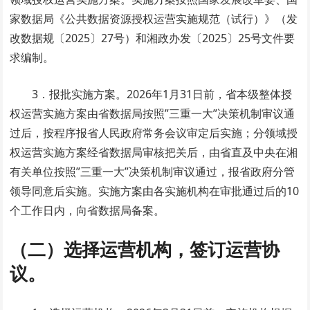
家数据局《公共数据资源授权运营实施规范（试行）》（发
改数据规〔2025〕27号）和湘政办发〔2025〕25号文件要
求编制。
3．报批实施方案。2026年1月31日前，省本级整体授
权运营实施方案由省数据局按照”三重一大”决策机制审议通
过后，按程序报省人民政府常务会议审定后实施；分领域授
权运营实施方案经省数据局审核把关后，由省直及中央在湘
有关单位按照”三重一大”决策机制审议通过，报省政府分管
领导同意后实施。实施方案由各实施机构在审批通过后的10
个工作日内，向省数据局备案。
（二）选择运营机构，签订运营协
议。