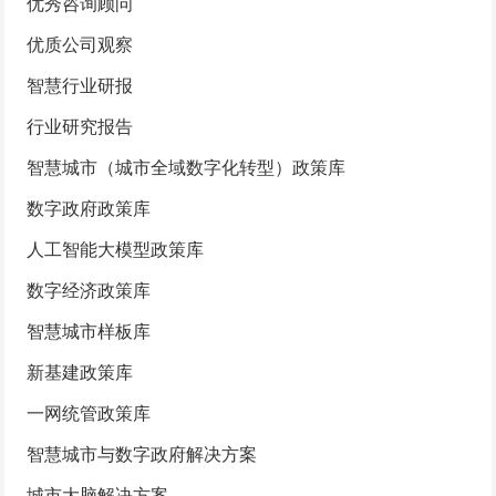
优秀咨询顾问
优质公司观察
智慧行业研报
行业研究报告
智慧城市（城市全域数字化转型）政策库
数字政府政策库
人工智能大模型政策库
数字经济政策库
智慧城市样板库
新基建政策库
一网统管政策库
智慧城市与数字政府解决方案
城市大脑解决方案