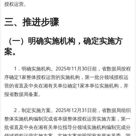
授权运营。
三、推进步骤
（一）明确实施机构，确定实施方
案。
1．明确实施机构。2025年11月30日前，省数据局按程
序确定1家整体授权运营的实施机构，第一批分领域授权运
营的省直及中央在湘有关单位确定1家本单位实施机构，并
报省数据局备案。
2．制定实施方案。2025年12月31日前，省数据局组织
整体实施机构编制完成省本级整体授权运营实施方案，第一
批省直及中央在湘有关单位指导分领域实施机构编制完成分
领域授权运营实施方案。实施方案按照国家发展改革委、国