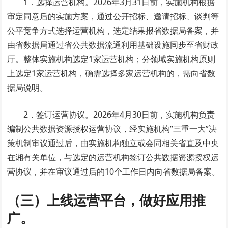
1．选择运营机构。2026年3月31日前，实施机构根据
审定同意后的实施方案，通过公开招标、邀请招标、谈判等
公平竞争方式选择运营机构，选定结果报省数据局备案，并
由省数据局通过省公共数据流通利用基础设施同步至省财政
厅。整体实施机构选定1家运营机构；分领域实施机构原则
上选定1家运营机构，确需选择多家运营机构的，需向省数
据局说明。
2．签订运营协议。2026年4月30日前，实施机构负责
编制公共数据资源授权运营协议，经实施机构”三重一大”决
策机制审议通过后，由实施机构独立或会同相关省直及中央
在湘有关单位，与选定的运营机构签订公共数据资源授权运
营协议，并在审议通过后的10个工作日内向省数据局备案。
（三）上线运营平台，做好应用推
广。