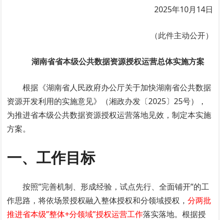
2025年10月14日
（此件主动公开）
湖南省省本级公共数据资源授权运营总体实施方案
根据《湖南省人民政府办公厅关于加快湖南省公共数据
资源开发利用的实施意见》（湘政办发〔2025〕25号），
为推进省本级公共数据资源授权运营落地见效，制定本实施
方案。
一、工作目标
按照”完善机制、形成经验，试点先行、全面铺开”的工
作思路，将依场景授权融入整体授权和分领域授权，
分两批
推进省本级”整体+分领域”授权运营工作
落实落地。根据授