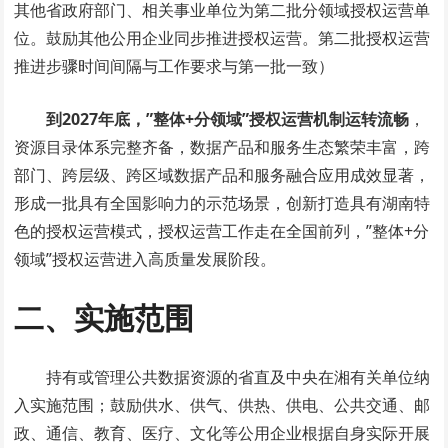
其他省政府部门、相关事业单位为第二批分领域授权运营单
位。鼓励其他公用企业同步推进授权运营。第二批授权运营
推进步骤时间间隔与工作要求与第一批一致）
到2027年底，”整体+分领域”授权运营机制运转流畅
，
资源目录体系完整齐备，数据产品和服务生态繁荣丰富，跨
部门、跨层级、跨区域数据产品和服务融合应用成效显著，
形成一批具有全国影响力的示范场景，创新打造具有湖南特
色的授权运营模式，授权运营工作走在全国前列，”整体+分
领域”授权运营进入高质量发展阶段。
二、实施范围
持有或管理公共数据资源的省直及中央在湘有关单位纳
入实施范围；鼓励供水、供气、供热、供电、公共交通、邮
政、通信、教育、医疗、文化等公用企业根据自身实际开展