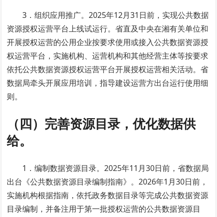
3．组织应用推广。2025年12月31日前，实现公共数据
资源授权运营平台上线试运行。省直及中央在湘有关单位和
开展授权运营的公用企业按要求使用或接入公共数据资源授
权运营平台，实施机构、运营机构和其他经营主体等按要求
依托公共数据资源授权运营平台开展授权运营相关活动。省
数据局牵头开展应用培训，指导建设运营方出台运行使用细
则。
（四）完善资源目录，优化数据供
给。
1．编制数据资源目录。2025年11月30日前，省数据局
出台《公共数据资源目录编制指南》。2026年1月30日前，
实施机构根据指南，依托政务数据目录等完成公共数据资源
目录编制，并备注用于第一批授权运营的公共数据资源目