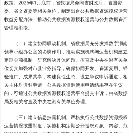
政策。2026年1月底前，省数据局会同省财政厅、省国资
委、省文资委等相关单位，制定出台公共数据资源授权运营
收益分配办法，推动公共数据资源授权运营与公共数据资产
管理相衔接。
（二）建立协同联动机制。省数据局
充分发挥数字湖南
领导小组办公室的协调作用，推动实施机构与运营机构建立
定期会商机制，研究解决具体问题。省直及中央在湘有关单
位切实加强对市县业务指导，确保协同开发、资源复用、经
验推广、成果共享，构建良性生态。设立争议申诉通道，相
关主体对进驻申请、公共数据资源使用申请结果存在争议
的，可通过公共数据资源授权运营平台提交申诉，由省数据
局及相关省直及中央在湘有关单位办理。
（三）建立信息披露机制。严格执行公共数据资源授权
运营情况披露制度，实施机构定期公开授权对象、内容、范