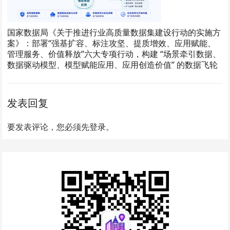
国家数据局《关于推进行业高质量数据集建设行动的实施方
案》：部署“强基扩容、标注攻坚、提质增效、应用赋能、
管理服务、价值释放”六大专项行动，构建 “场景牵引数据、
数据驱动模型、模型赋能应用、应用创造价值” 的数据飞轮
发表回复
要发表评论，您必须先
登录
。