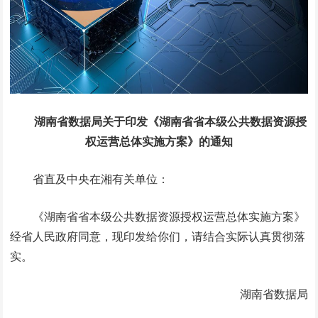
湖南省数据局
关于印发《湖南省省本级公共数据资源授
权运营总体实施方案》的通知
省直及中央在湘有关单位：
《湖南省省本级公共数据资源授权运营总体实施方案》
经省人民政府同意，现印发给你们，请结合实际认真贯彻落
实。
湖南省数据局