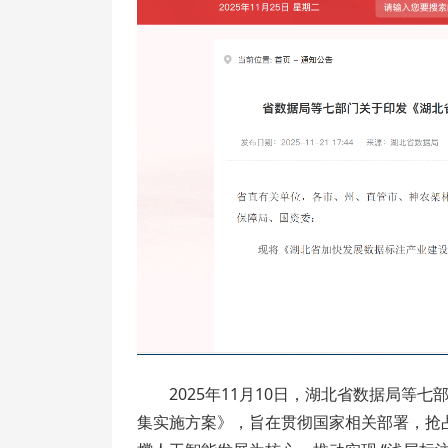
2025年11月10日，湖北省数据局
集实施方案》，旨在贯彻国家相关部署，抢