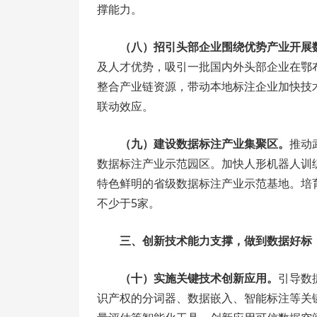
撑能力。
（八）招引头部企业围绕优势产业开展
及人才优势，吸引一批国内外头部企业在鄂
整合产业链资源，带动本地标注企业加快技
联动效应。
（九）建设数据标注产业集聚区。
推动
数据标注产业示范园区。加快人形机器人训
特色鲜明的省级数据标注产业示范基地。培育
不少于5家。
三、创新技术能力支撑，做到数据好标
（十）实施关键技术创新应用。
引导数
识产权的分词器、数据嵌入、智能标注等关