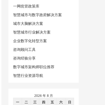
一网统管政策库
智慧城市与数字政府解决方案
城市大脑解决方案
智慧城市行业解决方案
企业数字化转型方案
咨询顾问工具
咨询经验分享
数字城市架构师职位推荐
智慧行业资源导航
2026 年 8 月
一
二
三
四
五
六
日