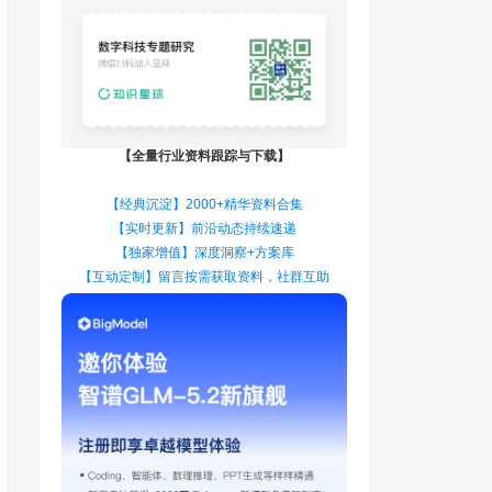
【全量行业资料跟踪与下载】
【经典沉淀】2000+精华资料合集
【实时更新】前沿动态持续速递
【独家增值】深度洞察+方案库
【互动定制】留言按需获取资料，社群互助