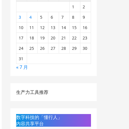
1
2
3
4
5
6
7
8
9
10
11
12
13
14
15
16
17
18
19
20
21
22
23
24
25
26
27
28
29
30
31
« 7 月
生产力工具推荐
数字科技的「懂行人」
内容共享平台