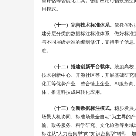
量评估等智能化工具。创新应用可信数据空
用模式。
（十一）完善技术标准体系。
依托省数
建分层分类的数据标注标准体系，做好标准
与不同层级标准的编制修订，支持电子信息
准。
（十二）搭建创新平台载体。
鼓励高校
技术创新中心、开源社区等，开展基础研究
化工等优势产业，整合链上企业、AI服务
体，推进科技成果转化应用。
（十三）创新数据标注模式。
稳步发展
场景人机协同、标准场景全自动”为主导的
输、政务服务、科学研究、文化旅游等垂域
标注从“人力密集型”向“知识密集型”转型