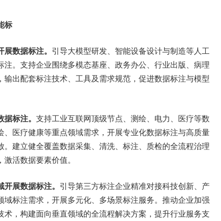
能标
开展数据标注。
引导大模型研发、智能设备设计与制造等人工
标注。支持企业围绕多模态基座、政务办公、行业出版、病理
，输出配套标注技术、工具及需求规范，促进数据标注与模型
数据标注。
支持工业互联网顶级节点、测绘、电力、医疗等数
绘、医疗健康等重点领域需求，开展专业化数据标注与高质量
放。建立健全覆盖数据采集、清洗、标注、质检的全流程治理
，激活数据要素价值。
域开展数据标注。
引导第三方标注企业精准对接科技创新、产
领域标注需求，开展多元化、多场景标注服务。推动企业加强
技术，构建面向垂直领域的全流程解决方案，提升行业服务支