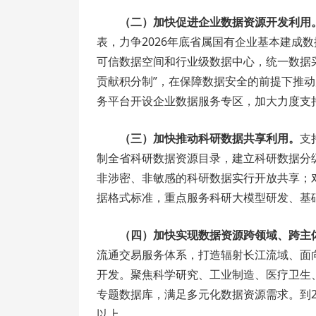
（二）加快促进企业数据资源开发利用
表，力争2026年底省属国有企业基本建成
可信数据空间和行业级数据中心，统一数据
贡献积分制”，在保障数据安全的前提下推
务平台开设企业数据服务专区，加大力度支
（三）加快推动科研数据共享利用。
支
制全省科研数据资源目录，建立科研数据分
非涉密、非敏感的科研数据实行开放共享；
据格式标准，重点服务科研大模型研发、基
（四）加快实现数据资源跨领域、跨主
流通交易服务体系，打造辐射长江流域、面
开发。聚焦科学研究、工业制造、医疗卫生
专题数据库，满足多元化数据资源需求。到20
以上。