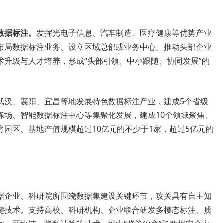
数据标注。
发挥光电子信息、汽车制造、医疗健康等优势产业
布局数据标注业务、设立区域总部或业务中心。推动头部企业
术升级与人才培养，形成“头部引领、中小跟随、协同发展”的
武汉、襄阳、宜昌等地发展特色数据标注产业，建成5个省级
练场、智能数据标注中心等集聚化发展，建成10个领域聚焦、
园区、基地产值规模超过10亿元的不少于1家，超过5亿元的
据企业、科研院所围绕数据集建设关键环节，攻关具有自主知
键技术。支持高校、科研机构、企业联合研发多模态标注、质