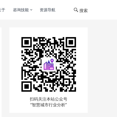
关于
咨询技能
资源导航
搜索
扫码关注本站公众号
“智慧城市行业分析”