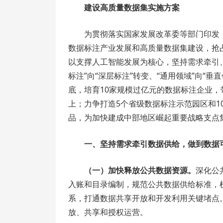
建设高质量数据集实施方案
为贯彻落实国家发展改革委等部门印发
数据标注产业发展和高质量数据集建设，抢
以支撑人工智能发展为核心，坚持需求牵引
标注”向“深层标注”转变、“通用领域”向“垂直
底，培育10家规模过亿元的数据标注企业，
上；力争打造5个省级数据标注示范园区和1
品，为加快建成中部地区崛起重要战略支点
一、坚持需求牵引数据供给，做到数据
（一）加快释放公共数据资源。
深化公
入账和目录编制，规范公共数据供给标准，
系，打通数据共享开放和开发利用关键堵点
放、共享和授权运营。