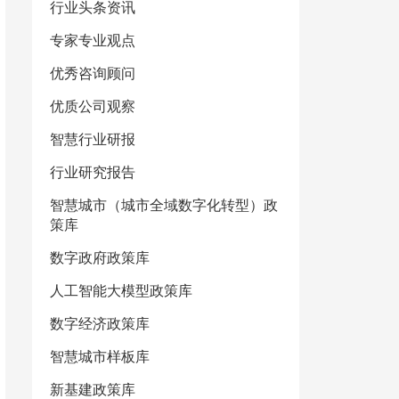
行业头条资讯
专家专业观点
优秀咨询顾问
优质公司观察
智慧行业研报
行业研究报告
智慧城市（城市全域数字化转型）政
策库
数字政府政策库
人工智能大模型政策库
数字经济政策库
智慧城市样板库
新基建政策库