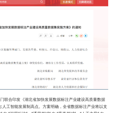
等七部门联合印发《湖北省加快发展数据标注产业建设高质量数据
占人工智能发展制高点。方案明确，全省数据标注产业将以支