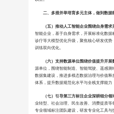
二、多措并举培育多元主体，做到数据
（五）推动人工智能企业围绕自身需求
智能企业，基于自身需求，开展标准化数据
诊疗等大模型优化升级，聚焦核心研发优势
训练双向优化。
（六）支持数源单位围绕价值提升开展
源单位，围绕智能制造、智能驾驶、遥感测
数据集建设，推进多模态数据治理与价值释
体系，提升数据规范化水平与全栈支撑能力
（七）引导第三方标注企业深耕细分领
业转型、社会治理、民生改善、消费提质等
专业领域标注团队建设，研发专业化工具与