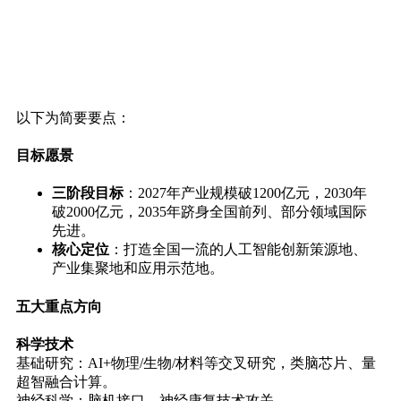
以下为简要要点：
目标愿景
三阶段目标
：2027年产业规模破1200亿元，2030年
破2000亿元，2035年跻身全国前列、部分领域国际
先进。
核心定位
：打造全国一流的人工智能创新策源地、
产业集聚地和应用示范地。
五大重点方向
科学技术
基础研究：AI+物理/生物/材料等交叉研究，类脑芯片、量
超智融合计算。
神经科学：脑机接口、神经康复技术攻关。