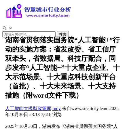
搜索
湖南省贯彻落实国务院“人工智能+”行
动的实施方案：省发改委、省工信厅
双牵头，省数据局、科技厅配合，同
步发布“人工智能+”十大重点企业、十
大示范场景、十大重点科技创新平台
（首批）、十大未来场景、十大支持
措施（附word文件下载）
人工智能大模型政策库
rudy
来自www.smartcity.team
2025
年10月30日 23:13
7,616
浏览
2025年10月30日，湖南发布《湖南省贯彻落实国务院“人