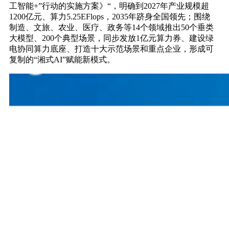
工智能+”行动的实施方案》“，明确到2027年产业规模超
1200亿元、算力5.25EFlops，2035年跻身全国领先；围绕
制造、文旅、农业、医疗、政务等14个领域推出50个垂类
大模型、200个典型场景，同步发放1亿元算力券、建设绿
电协同算力底座、打造十大示范场景和重点企业，形成可
复制的“湘式AI”赋能新模式。