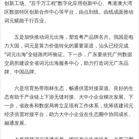
创新工场、“百千万工程”数字化应用创新中心、粤港澳大湾
区数据特区创新合作中心等平台，由点到线、由线成面推动
词元赋能千行百业。
五是加快推动词元出海，塑造粤产品牌名片。我国是电
力大国，词元是算力价值转化的重要渠道，汕头已经完成
“词元出海”全链路闭环验证。下一步，广东要依托广州数据
交易所建设全省词元出海服务中心，助力打造词元广东品
牌、中国品牌。
六是培育热带雨林生态，畅通供需对接渠道。良好的生
态有助于产业链上下游无缝对接、大中小企业梯次发展。下
一步，省政务和数据局将立足现有工作体系，统筹搭建词元
经济供需对接平台，助力大中小企业在生态圈中协同成长、
融通发展。