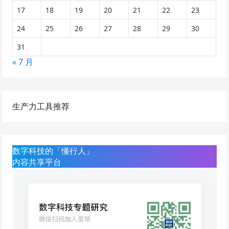
17
18
19
20
21
22
23
24
25
26
27
28
29
30
31
« 7 月
生产力工具推荐
数字科技的「懂行人」
内容共享平台