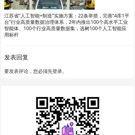
江苏省“人工智能+制造”实施方案：22条举措，完善“4库1平
台”行业高质量数据治理体系，2年内推出100个高水平工业
智能体、100个行业高质量数据集，选树100个人工智能应
用标杆
发表回复
要发表评论，您必须先
登录
。