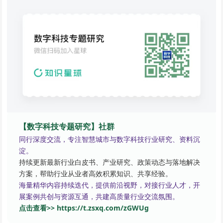
【数字科技专题研究】社群
同行深度交流，专注智慧城市与数字科技行业研究、资料沉
淀。
持续更新最新行业白皮书、产业研究、政策动态与落地解决
方案，帮助行业从业者高效积累知识、共享经验。
海量精华内容持续迭代，提供前沿视野，对接行业人才，开
展案例共创与资源互通，共建高质量行业交流氛围。
点击查看>> https://t.zsxq.com/zGWUg