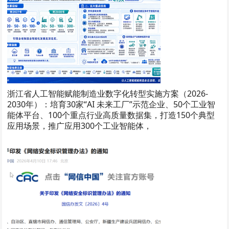
浙江省人工智能赋能制造业数字化转型实施方案（2026-
2030年）：培育30家“AI 未来工厂”示范企业、50个工业智
能体平台、100个重点行业高质量数据集，打造150个典型
应用场景，推广应用300个工业智能体，