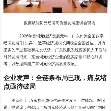
数据赋能词元经济高质量发展座谈会现场
2026年是词元经济发展元年，广东作为全国数字
经济发展“排头兵”，数字经济规模长期稳居全国首位，具有
坚实的产业基础和先发优势，广东政数系统要紧抓人工智能
时代发展浪潮，充当词元经济企业的坚实后盾和贴心服务
者，以数据赋能广东词元经济高质量发展。
企业发声：全链条布局已现，痛点堵
点亟待破局
座谈会上，9家参会单位代表依次发言，讲情况、摆问
题、提建议，勾勒出广东词元经济从“0到1”突破期向“1到N”