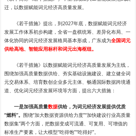
迁，以数据赋能词元经济高质量发展。
《若干措施》提出，到2027年底，数据赋能词元经济
发展工作体系初步构建，全省一盘棋统筹、差异化布局、一
体化协同的词元经济发展格局基本形成，广东成为
全国词元
供给高地、智能应用标杆和词元出海枢纽。
《若干措施》以数据赋能词元经济高质量发展为主线，
围绕加强高质量数据供给、夯实基础设施建设、建立健全词
元交易体系、培育数创企业多元主体、畅通国际数据跨境通
道、优化词元经济发展环境等方面，提出六大措施：
一是加强高质量
数据
供给，为词元经济发展提供优质
“燃料”。
围绕“加大数据资源供给力度”“加快建设行业高质量
数据集”两个方面，把数据变成可流通、可复用、可增值的
标准生产要素，让大模型“吃得饱”“吃得好”。