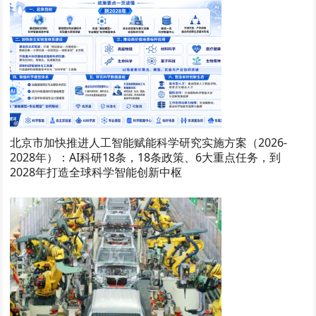
北京市加快推进人工智能赋能科学研究实施方案（2026-
2028年）：AI科研18条，18条政策、6大重点任务，到
2028年打造全球科学智能创新中枢