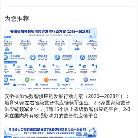
为您推荐
安徽省加快数智供应链发展行动方案（2026—2028年）：
培育50家左右省级数智供应链领军企业、2-3家国家级数智
供应链领军企业，打造15个以上省级数智供应链平台、2-3
家在国内外有较强影响力的数智供应链平台