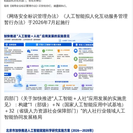
《网络安全标识管理办法》《人工智能拟人化互动服务管理
暂行办法》于2026年7月起施行
四部门《关于加快推进“人工智能＋人社”应用发展的实施意
见》：构建“1（部级）＋N（国家人工智能应用中试基地）
＋32（省级人力资源社会保障部门）”的人社行业领域人工
智能协同发展格局