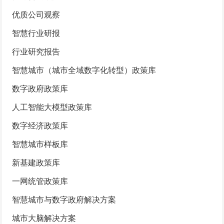
优质公司观察
智慧行业研报
行业研究报告
智慧城市（城市全域数字化转型）政策库
数字政府政策库
人工智能大模型政策库
数字经济政策库
智慧城市样板库
新基建政策库
一网统管政策库
智慧城市与数字政府解决方案
城市大脑解决方案