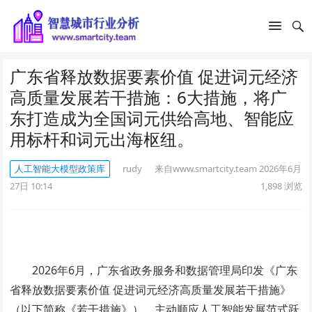
广东省释放数据要素价值 促进词元经济
高质量发展若干措施：6大措施，将广
东打造成为全国词元供给高地、智能应
用标杆和词元出海枢纽。
人工智能大模型政策库
rudy
来自www.smartcity.team
2026年6月
27日 10:14
1,898
浏览
2026年6月，广东省政务服务和数据管理局印发《广东
省释放数据要素价值 促进词元经济高质量发展若干措施》
（以下简称《若干措施》），主动顺应人工智能发展范式跃