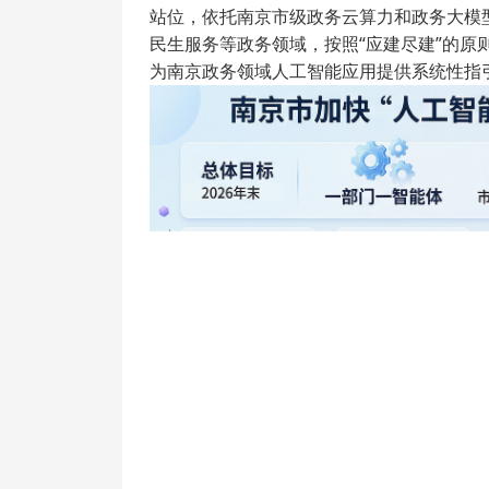
站位，依托南京市级政务云算力和政务大模
民生服务等政务领域，按照“应建尽建”的原
为南京政务领域人工智能应用提供系统性指