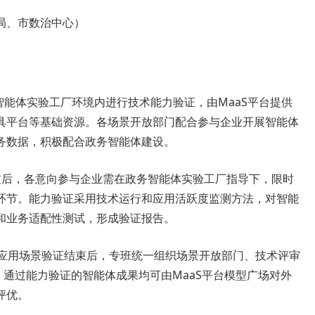
局、市数治中心）
智能体实验工厂环境内进行技术能力验证，由MaaS平台提供
具平台等基础资源。各场景开放部门配合参与企业开展智能体
务数据，积极配合政务智能体建设。
通过后，各意向参与企业需在政务智能体实验工厂指导下，限时
环节。能力验证采用技术运行和应用活跃度监测方法，对智能
和业务适配性测试，形成验证报告。
务”应用场景验证结束后，专班统一组织场景开放部门、技术评审
，通过能力验证的智能体成果均可由MaaS平台模型广场对外
评优。