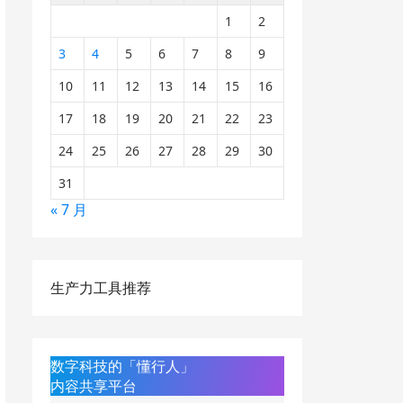
1
2
3
4
5
6
7
8
9
10
11
12
13
14
15
16
17
18
19
20
21
22
23
24
25
26
27
28
29
30
31
« 7 月
生产力工具推荐
数字科技的「懂行人」
内容共享平台