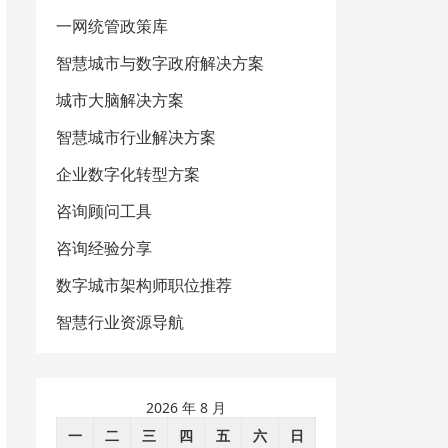
一网统管政策库
智慧城市与数字政府解决方案
城市大脑解决方案
智慧城市行业解决方案
企业数字化转型方案
咨询顾问工具
咨询经验分享
数字城市架构师职位推荐
智慧行业资源导航
2026 年 8 月
一
二
三
四
五
六
日