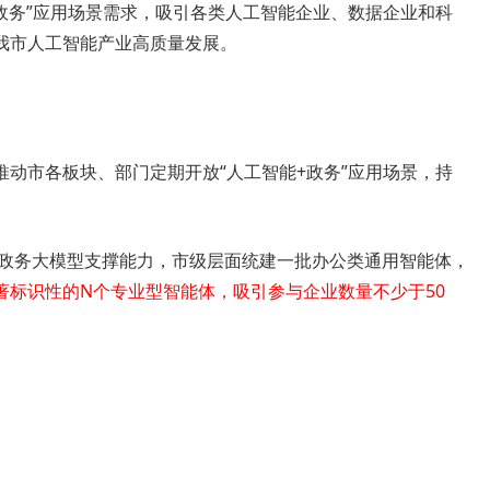
政务”应用场景需求，吸引各类人工智能企业、数据企业和科
我市人工智能产业高质量发展。
动市各板块、部门定期开放“人工智能+政务”应用场景，持
和政务大模型支撑能力，市级层面统建一批办公类通用智能体，
著标识性的N个专业型智能体，吸引参与企业数量不少于50