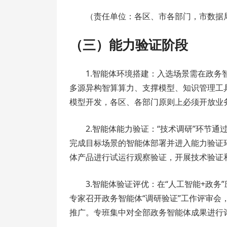
（责任单位：各区、市各部门，市数据
（三）能力验证阶段
1.智能体环境搭建：入选场景需在政务
多源异构智算算力、支撑模型、知识管理工
模型开发，各区、各部门原则上必须开放业
2.智能体能力验证：“技术调研”环节
完成目标场景的智能体部署并进入能力验证
体产品进行试运行观察验证，开展技术验证
3.智能体验证评优：在“人工智能+政
专家召开政务智能体“调研验证”工作评审会
推广。专班集中对全部政务智能体成果进行