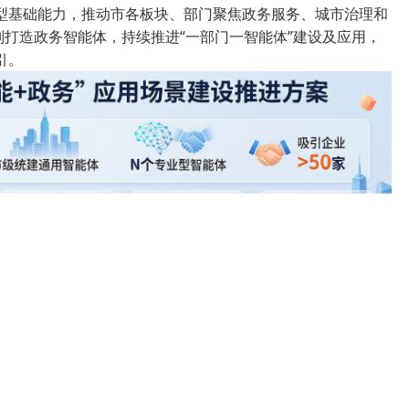
型基础能力，推动市各板块、部门聚焦政务服务、城市治理和
则打造政务智能体，持续推进“一部门一智能体”建设及应用，
引。