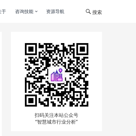
关于
咨询技能
资源导航
搜索
扫码关注本站公众号
“智慧城市行业分析”