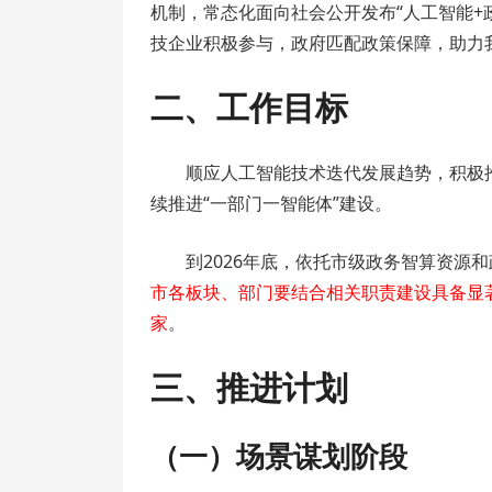
机制，常态化面向社会公开发布“人工智能+
技企业积极参与，政府匹配政策保障，助力
二、工作目标
顺应人工智能技术迭代发展趋势，积极推
续推进“一部门一智能体”建设。
到2026年底，依托市级政务智算资源
市各板块、部门要结合相关职责建设具备显
家
。
三、推进计划
（一）场景谋划阶段