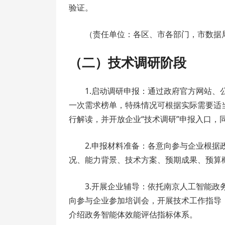
验证。
（责任单位：各区、市各部门，市数据
（二）技术调研阶段
1.启动调研申报：通过政府官方网站
一次需求榜单，特殊情况可根据实际需要适
行解读，并开放企业“技术调研”申报入口，
2.申报材料准备：各意向参与企业根
况、能力背景、技术方案、预期成果、预算
3.开展企业辅导：依托南京人工智能政
向参与企业参加培训会，开展技术工作指导，
介绍政务智能体效能评估指标体系。