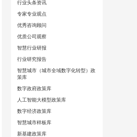
行业头条资讯
专家专业观点
优秀咨询顾问
优质公司观察
智慧行业研报
行业研究报告
智慧城市（城市全域数字化转型）政
策库
数字政府政策库
人工智能大模型政策库
数字经济政策库
智慧城市样板库
新基建政策库