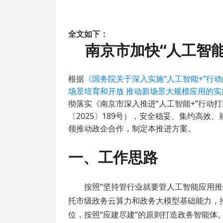
全文如下：
南京市加快“人工智
根据
《国务院关于深入实施“人工智能+”行动
场景培育和开放 推动新场景大规模应用的实施
彻落实《南京市深入推进“人工智能+”行动
〔2025〕189号），安全稳妥、集约高
领推动政企合作，制定本推进方案。
一、工作思路
按照“坚持管行业就要管人工智能应用
托市级政务云算力和政务大模型基础能力，
位，按照“应建尽建”的原则打造政务智能体。