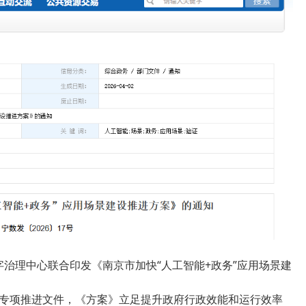
字治理中心联合印发《南京市加快“人工智能+政务”应用场景建
性专项推进文件，《方案》立足提升政府行政效能和运行效率