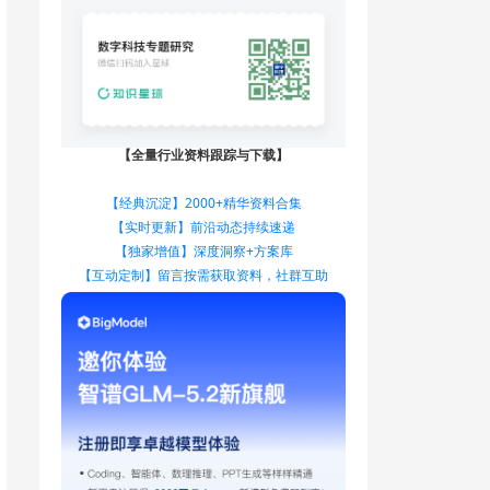
【全量行业资料跟踪与下载】
【经典沉淀】2000+精华资料合集
【实时更新】前沿动态持续速递
【独家增值】深度洞察+方案库
【互动定制】留言按需获取资料，社群互助