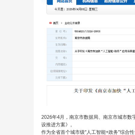
2026年4月，南京市数据局、南京市城市数
设推进方案》。
作为全省首个城市级“人工智能+政务”综合