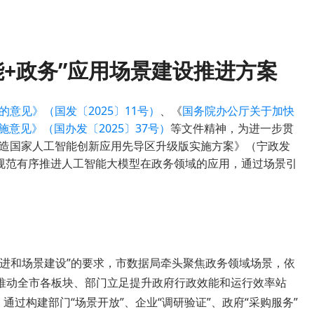
能+政务”应用场景建设推进方案
的意见》（国发〔2025〕11号）
、《
国务院办公厅关于加快
意见》（国办发〔2025〕37号）
等文件精神，为进一步贯
打造国家人工智能创新应用先导区升级版实施方案》（宁政发
效、规范有序推进人工智能大模型在政务领域的应用，通过场景引
推进和场景建设”的要求，市数据局牵头聚焦政务领域场景，依
推动全市各板块、部门立足提升政府行政效能和运行效率站
通过构建部门“场景开放”、企业“调研验证”、政府“采购服务”