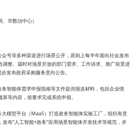
局、市数治中心）
、公众号等多种渠道进行场景公开，原则上每半年面向社会发布
当调整。届时对场景开放的部门需求、工作诉求、推广前景进
同步发布政府采购服务意向公告。
据政务智能体需求申报指南等文件提供报送材料，包括企业情
概算等内容，按要求完成系统申报。
务大模型平台（MaaS）打造政务智能体实验工厂，组织有意
发布“人工智能+政务”应用场景智能体开发技术等规范，并