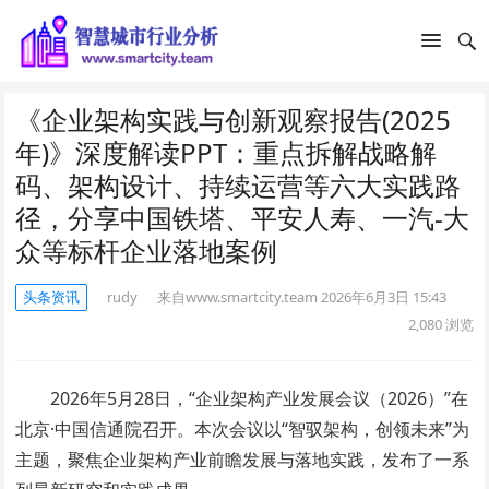
《企业架构实践与创新观察报告(2025
年)》深度解读PPT：重点拆解战略解
码、架构设计、持续运营等六大实践路
径，分享中国铁塔、平安人寿、一汽-大
众等标杆企业落地案例
头条资讯
rudy
来自www.smartcity.team
2026年6月3日 15:43
2,080
浏览
2026年5月28日，“企业架构产业发展会议（2026）”在
北京·中国信通院召开。本次会议以“智驭架构，创领未来”为
主题，聚焦企业架构产业前瞻发展与落地实践，发布了一系