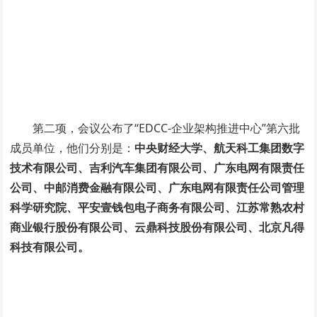
第二项，会议公布了“EDCC-企业架构推进中心”第六批
成员单位，他们分别是：
中央财经大学、航天科工集团数字
技术有限公司、吉利汽车集团有限公司、广东电网有限责任
公司、中邮消费金融有限公司、广东电网有限责任公司管理
科学研究院、平安壹钱包电子商务有限公司、江苏常熟农村
商业银行股份有限公司、云鼎科技股份有限公司、北京凡得
科技有限公司。