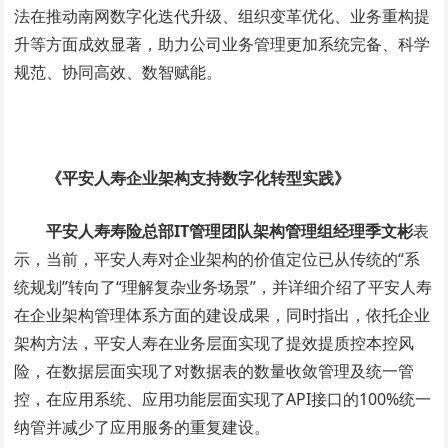
法在推动南网数字化迭代升级、组织变革优化、业务重构提
升等方面成效显著，助力公司业务管理更加系统完备、科学
规范、协同高效、数智赋能。
《平安人寿企业架构支持数字化转型实践》
平安人寿寿险总部IT管理团队架构管理组经理季文彬
表
示，当前，平安人寿对企业架构的价值定位已从传统的“系
统规划”转向了“理解复杂业务场景”，并详细介绍了平安人寿
在企业架构管理体系方面的建设成果，同时指出，依托企业
架构方法，平安人寿在业务层面实现了提效提质控本控风
险，在数据层面实现了对数据表的数量收敛管理及统一管
控，在应用系统、应用功能层面实现了API接口的100%统一
纳管并减少了应用服务的重复建设。