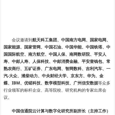
会议邀请到
航天科工集团、中国南方电网、国家电网、
国家能源、国家管网、中国石油、中国华能、中国铁塔、中
国国际航空、南方航空、中国人保、南网数研院、平安人
寿、中邮人寿、人保科技、中邮消费金融、平安壹钱包、常
熟农商行、五矿证券、广东电网、智网数科、吉利汽车、一
汽-大众、潍柴动力、中央财经大学、京东方、华为、金
蝶、IBM、
优锘科技
、数孪模型科技、广州信安数据
等众多
行业领军的标杆企业、高等院校、研究机构的专家出席会
议。
中国信通院云计算与数字化研究所副所长（主持工作）