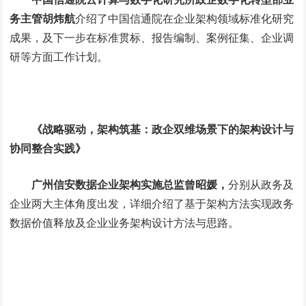
务主管胡炜航
介绍了中国信通院在企业架构领域标准化研究
成果，及下一步在标准贯标、报告编制、案例征集、企业调
研等方面工作计划。
《战略驱动，架构筑基：政企双维场景下的架构设计与
协同整合实践》
广州信安数据企业架构实施总监曾昭媛，
分别从政务及
企业两大主体角度出发，详细介绍了基于架构方法实现政务
数据价值释放及企业业务架构设计方法与思路。