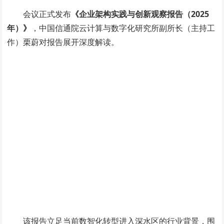
会议正式发布
《企业架构实践与创新观察报告（2025
年）》
，中国信通院云计算与数字化研究所副所长（主持工
作）栗蔚对报告展开深度解读。
该报告立足当前数智化转型进入深水区的行业背景，围