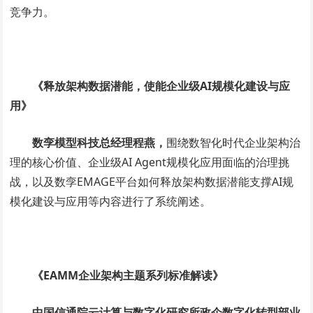
竞争力。
《释放架构数据潜能，使能企业级AI规模化建设与应
用》
数孪模型科技总经理程燕，
围绕数智化时代企业架构治
理的核心价值、企业级
AI Agent
规模化应用面临的治理挑
战，以及数孪EMAGE平台如何释放架构数据潜能支撑AI规
模化建设与应用等内容进行了系统阐述。
《EAMM企业架构主题系列标准解读》
中国信通院云计算与数字化研究所政企数字化转型部业