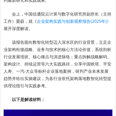
列最新研究和实践成果。
会上，中国信通院云计算与数字化研究所副所长（主持
工作）栗蔚，就《
企业架构实践与创新观察报告(2025年)》
展开深度解读。
该报告面向数智化转型迈入深水区的行业背景，立足企
业架构衔接战略、业务与技术的核心方法论价值，系统剖析
行业发展现状、核心痛点与演进脉络；重点拆解战略解码、
架构设计、持续运营等六大实践路径，分享中国铁塔、平安
人寿、一汽-大众等标杆企业落地案例，研判产业未来发展
趋势并给出实操建议，为各行业依托架构落地数智化转型提
供理论指引与实践参考。
以下是解读材料：