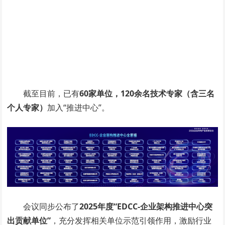
截至目前，已有
60家单位，120余名技术专家（含三名
个人专家）
加入“推进中心”。
会议同步公布了
2025年度“EDCC-企业架构推进中心突
出贡献单位”
，充分发挥相关单位示范引领作用，激励行业