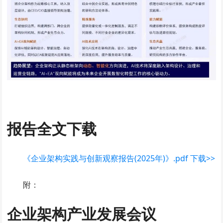
报告全文下载
《企业架构实践与创新观察报告(2025年)》.pdf 下载>>
附：
企业架构产业发展会议