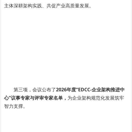
主体深耕架构实践、共促产业高质量发展。
第三项，会议公布了
2026年度“EDCC-企业架构推进中
心”议事专家与评审专家名单，
为企业架构规范化发展筑牢
智力支撑。