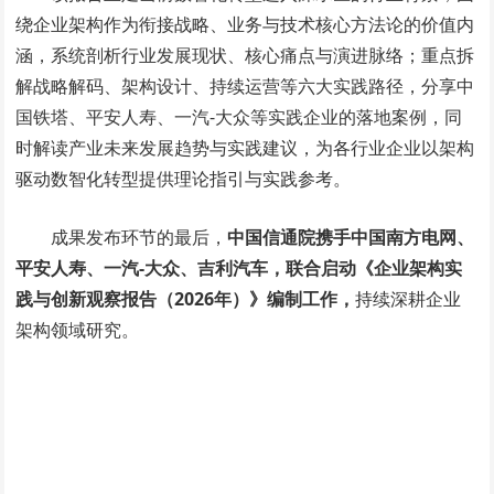
绕企业架构作为衔接战略、业务与技术核心方法论的价值内
涵，系统剖析行业发展现状、核心痛点与演进脉络；重点拆
解战略解码、架构设计、持续运营等六大实践路径，分享中
国铁塔、平安人寿、一汽-大众等实践企业的落地案例，同
时解读产业未来发展趋势与实践建议，为各行业企业以架构
驱动数智化转型提供理论指引与实践参考。
成果发布环节的最后，
中国信通院携手中国南方电网、
平安人寿、一汽-大众、吉利汽车，联合启动《企业架构实
践与创新观察报告（2026年）》编制工作，
持续深耕企业
架构领域研究。