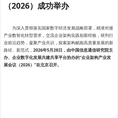
（2026）成功举办
为深入贯彻落实国家数字经济发展战略部署，精准对接
产业数智化转型需求，交流企业架构实践创新经验，研判行
业前沿趋势，凝聚产业共识，探索架构赋能高质量发展的新
路径、新范式，
2026年5月28日，由中国信息通信研究院主
办、企业数字化发展共建共享平台协办的“企业架构产业发
展会议（2026）”在北京召开。