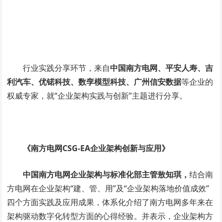
行业实践分享环节，来自
中国南方电网、平安人寿、吉
利汽车、优锘科技、数孪模型科技、
广州信安数据
等企业的
权威专家，就“企业架构实践与创新”主题进行分享。
《南方电网CSG-EA企业架构创新与应用》
中国南方电网企业架构与标准化部主管敖知琪，
结合南
方电网在企业架构“建、管、用”及“企业架构落地价值成效”
四个方面实践及应用成果，体系化介绍了南方电网多年来在
架构驱动数字化转型方面的心得经验。并表示，企业架构方