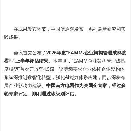
在成果发布环节，中国信通院发布一系列最新研究和实
践成果。
会议首先公布了
2026年度“EAMM-企业架构管理成熟度
模型”上半年评估结果。
本年度，“EAMM企业架构管理成熟
度模型”首次开放至4.5级。该等级要求企业依托企业架构体
系纵深推进数智化转型，强化AI能力体系构建，同步深耕布
局产业影响力建设。
中国南方电网作为央国企首家，经过多
轮专家评定，顺利通过该级别评估。