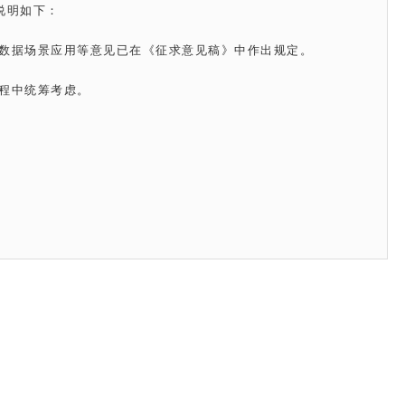
明如下：

数据场景应用等意见已在《征求意见稿》中作出规定。

程中统筹考虑。
