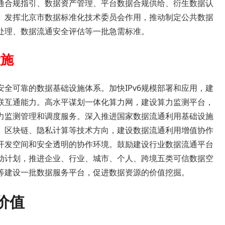
通合规指引、数据资产管理、平台数据合规供给、衍生数据认
。发挥北京市数据标准化技术委员会作用，推动制定公共数据
处理、数据流通安全评估等一批急需标准。
设施
全可靠的数据基础设施体系。加快IPv6规模部署和应用，建
联互通能力。高水平谋划一体化算力网，建设算力监测平台，
力监测管理和调度服务。深入推进国家数据流通利用基础设施
、区块链、隐私计算等技术方向，建设数据流通利用增值协作
开发空间和安全透明的协作环境。鼓励建设行业数据流通平台
动计划，推进企业、行业、城市、个人、跨境五类可信数据空
等建设一批数据服务平台，促进数据资源的价值挖掘。
价值