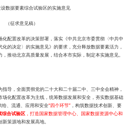
建设数据要素综合试验区的实施意见
（征求意见稿）
场化配置改革的决策部署，落实《中共北京市委贯彻〈中共中
代化的决定〉的实施意见》的要求，充分释放数据要素活力，
力，推动北京高质量发展，结合本市实际，制定本实施意见。
为指导，全面贯彻党的二十大和二十届二中、三中全会精神，
市场化配置改革为主线，统筹数据发展和安全，夯实数据基础
供给、流通、应用和安全
“四个环节”
，构筑数据技术创新、要
素综合试验区
，打造国家数据管理中心、国家数据资源中心和
创新策源地和发展高地。