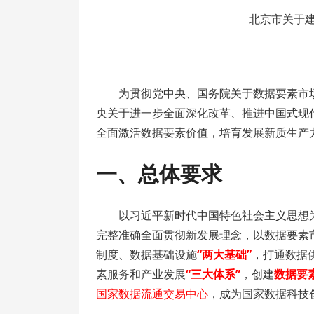
北京市关于
为贯彻党中央、国务院关于数据要素市
央关于进一步全面深化改革、推进中国式现
全面激活数据要素价值，培育发展新质生产
一、总体要求
以习近平新时代中国特色社会主义思想
完整准确全面贯彻新发展理念，以数据要素
制度、数据基础设施
“两大基础”
，打通数据
素服务和产业发展
“三大体系”
，创建
数据要
国家数据流通交易中心
，成为国家数据科技