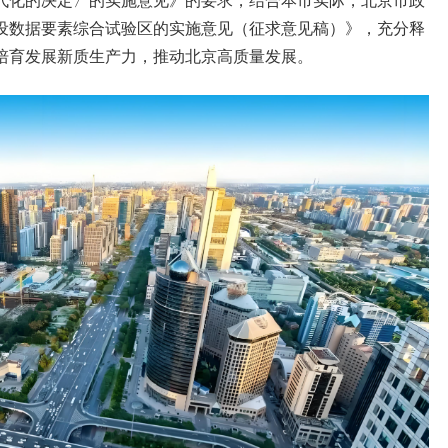
代化的决定〉的实施意见》的要求，结合本市实际，北京市政
设数据要素综合试验区的实施意见（征求意见稿）》，充分释
培育发展新质生产力，推动北京高质量发展。