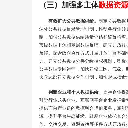
（三）加强多主体
数据资
有效扩大公共数据供给。
制定公共数据
深化公共数据目录管理机制，推动各行业领
制，加强公共数据供给质量评估和监督检查
市级数据下沉和基层数据反哺。建立开放数
反馈。探索政企合作方式开展开放平台基础
力。建立公共数据分类分级授权机制，积极
公共数据专区运营，加快建设三医、气象、
央企总部建立数据合作机制，加快形成权责
创新企业和个人数据供给。
支持企业提
引导行业龙头企业、互联网平台企业发挥带
提供面向产业链的数据融合增值服务，赋能
源，提升平台生态能级。鼓励企业依托其合
放、交换交易、资源置换等多种方式开放数