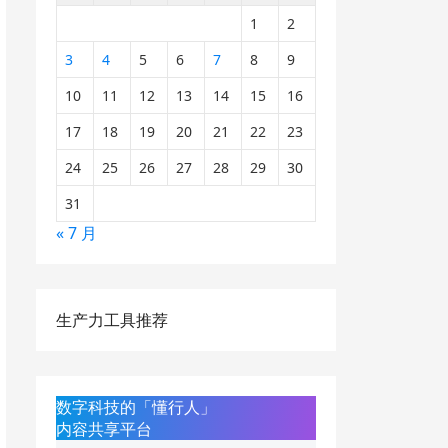
1
2
3
4
5
6
7
8
9
10
11
12
13
14
15
16
17
18
19
20
21
22
23
24
25
26
27
28
29
30
31
« 7 月
生产力工具推荐
数字科技的「懂行人」
内容共享平台