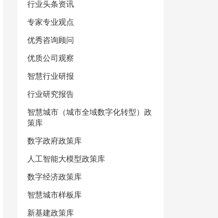
行业头条资讯
专家专业观点
优秀咨询顾问
优质公司观察
智慧行业研报
行业研究报告
智慧城市（城市全域数字化转型）政
策库
数字政府政策库
人工智能大模型政策库
数字经济政策库
智慧城市样板库
新基建政策库