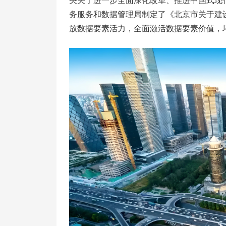
央关于进一步全面深化改革、推进中国式现
务服务和数据管理局制定了《北京市关于建
放数据要素活力，全面激活数据要素价值，