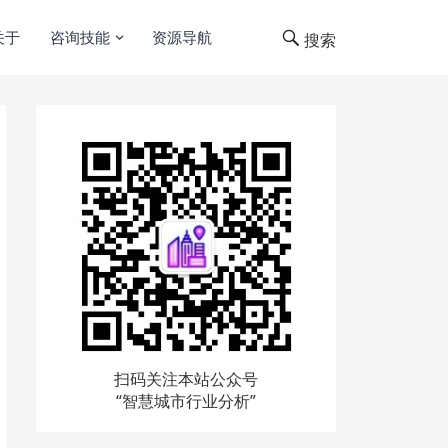
关于
咨询技能
资源导航
搜索
扫码关注本站公众号
“智慧城市行业分析”