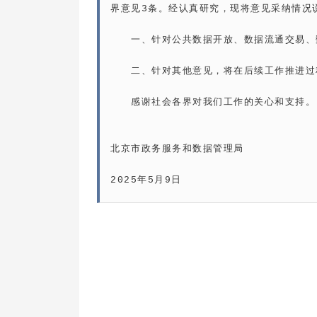
界意见3条。经认真研究，现将意见采纳情况说
　　一、针对公共数据开放、数据流通交易、
　　二、针对其他意见，将在后续工作推进过
　　感谢社会各界对我们工作的关心和支持。

北京市政务服务和数据管理局

2025年5月9日