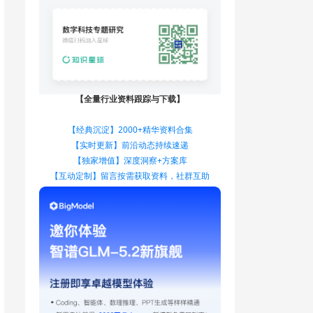
【全量行业资料跟踪与下载】
【经典沉淀】2000+精华资料合集
【实时更新】前沿动态持续速递
【独家增值】深度洞察+方案库
【互动定制】留言按需获取资料，社群互助