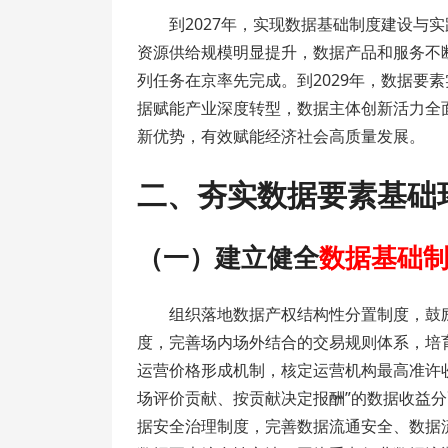
到2027年，实现数据基础制度建设与
资源供给规模明显提升，数据产品和服务不
列任务在京率先完成。到2029年，数据要
据赋能产业深度转型，数据主体创新活力全
新优势，有效赋能经济社会高质量发展。
二、夯实数据要素基础
（一）建立健全
数据基础
组织落地数据产权结构性分置制度，鼓
度，完善场内场外结合的交易规则体系，培
运营价格形成机制，核定运营机构最高准许
场评价贡献、按贡献决定报酬”的数据收益
据安全治理制度，完善数据流通安全、数据