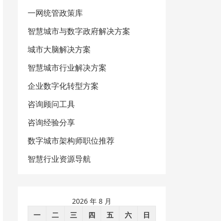
一网统管政策库
智慧城市与数字政府解决方案
城市大脑解决方案
智慧城市行业解决方案
企业数字化转型方案
咨询顾问工具
咨询经验分享
数字城市架构师职位推荐
智慧行业资源导航
2026 年 8 月
一
二
三
四
五
六
日