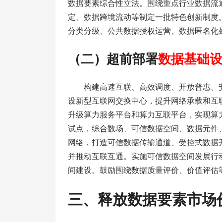
数据要素综合性立法。围绕重点行业数据流
定、数据跨境流动等制定一批特色创新制度
分类分级、公共数据授权运营、数据匿名化
（二）超前部署
数据基础
构建高速互联、高效调度、开放普惠、安
设新型互联网交换中心，提升网络承载和互
升级算力服务平台和算力互联平台，实现算
试点，综合数场、可信数据空间、数据元件
网络，打造可信数据传输通道、受控式数据
并推动互联互通。实施可信数据空间发展行
间建设。鼓励围绕数据质量评价、价值评估
三、释放数据要素市场