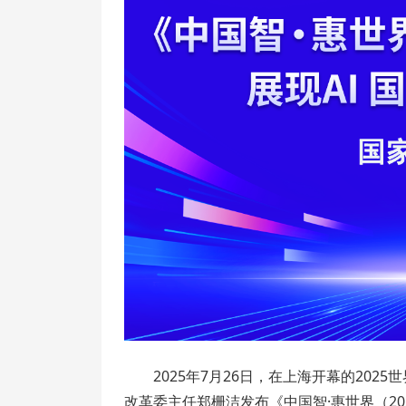
2025年7月26日，在上海开幕的20
改革委主任郑栅洁发布《中国智·惠世界（2