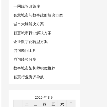
一网统管政策库
智慧城市与数字政府解决方案
城市大脑解决方案
智慧城市行业解决方案
企业数字化转型方案
咨询顾问工具
咨询经验分享
数字城市架构师职位推荐
智慧行业资源导航
2026 年 8 月
一
二
三
四
五
六
日