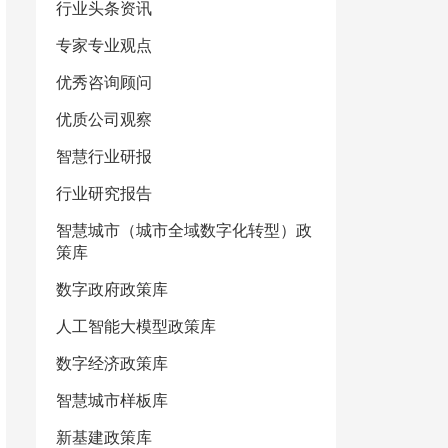
行业头条资讯
专家专业观点
优秀咨询顾问
优质公司观察
智慧行业研报
行业研究报告
智慧城市（城市全域数字化转型）政
策库
数字政府政策库
人工智能大模型政策库
数字经济政策库
智慧城市样板库
新基建政策库