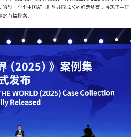
，通过一个个中国AI与世界共同成长的鲜活故事，展现了中国
赢的有益探索。