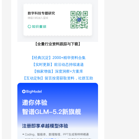
【全量行业资料跟踪与下载】
【经典沉淀】2000+精华资料合集
【实时更新】前沿动态持续速递
【独家增值】深度洞察+方案库
【互动定制】留言按需获取资料，社群互助