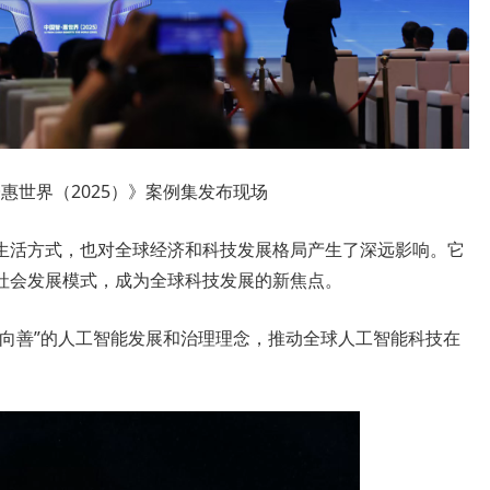
·惠世界（2025）》案例集发布现场
生活方式，也对全球经济和科技发展格局产生了深远影响。它
社会发展模式，成为全球科技发展的新焦点。
能向善”的人工智能发展和治理理念，推动全球人工智能科技在