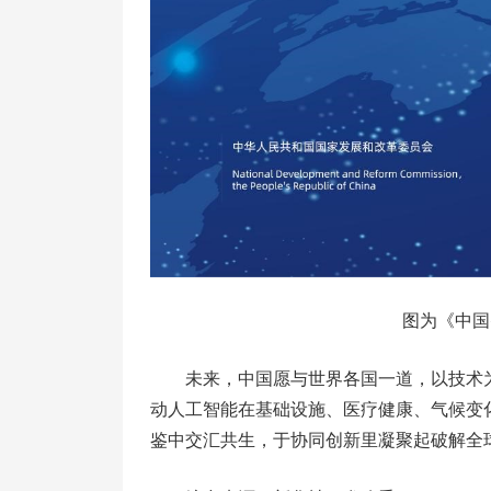
图为《中国
未来，中国愿与世界各国一道，以技术
动人工智能在基础设施、医疗健康、气候变
鉴中交汇共生，于协同创新里凝聚起破解全