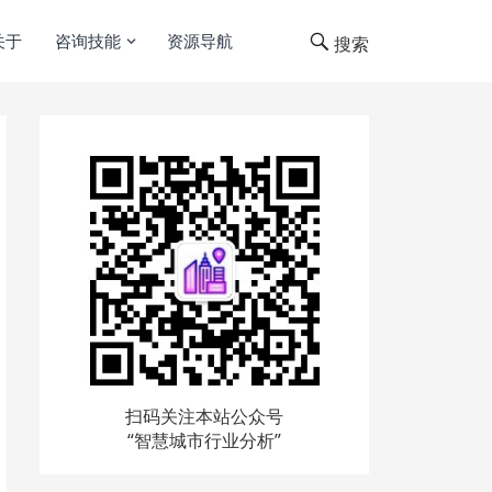
关于
咨询技能
资源导航
搜索
扫码关注本站公众号
“智慧城市行业分析”