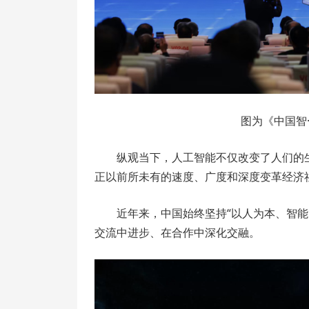
图为《中国智
纵观当下，人工智能不仅改变了人们的
正以前所未有的速度、广度和深度变革经济
近年来，中国始终坚持“以人为本、智
交流中进步、在合作中深化交融。
视
频
播