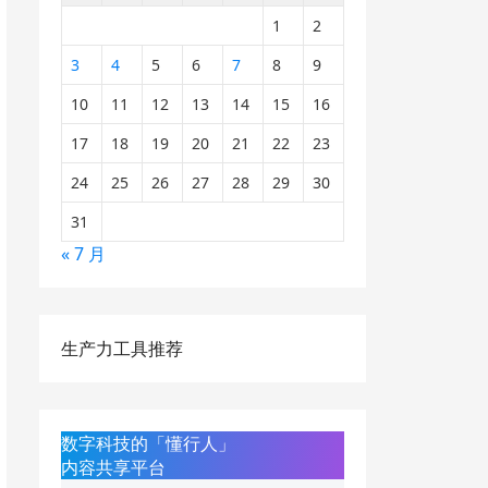
1
2
3
4
5
6
7
8
9
10
11
12
13
14
15
16
17
18
19
20
21
22
23
24
25
26
27
28
29
30
31
« 7 月
生产力工具推荐
数字科技的「懂行人」
内容共享平台