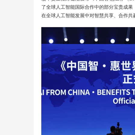
了全球人工智能国际合作中的部分宝贵成果
在全球人工智能发展中对智慧共享、合作共