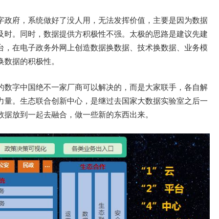
字政府，系统做好了没人用，无法发挥价值，主要是因为数据
及时。同时，数据提供方积极性不强。太极的思路是建议先建
台，在电子政务外网上创造数据换数据、技术换数据、业务模
换数据的积极性。
的数字中国绝不一家厂商可以解决的，而是大家联手，各自解
力量。生态联合创新中心，是继过去国家大数据实验室之后一
数据放到一起去融合，做一些新的东西出来。