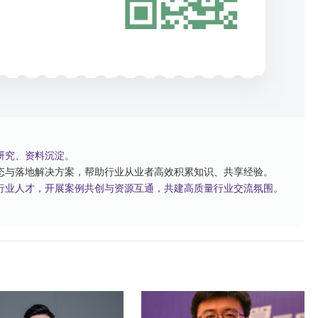
研究、资料沉淀。
态与落地解决方案，帮助行业从业者高效积累知识、共享经验。
行业人才，开展案例共创与资源互通，共建高质量行业交流氛围。