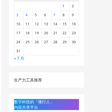
1
2
3
4
5
6
7
8
9
10
11
12
13
14
15
16
17
18
19
20
21
22
23
24
25
26
27
28
29
30
31
« 7 月
生产力工具推荐
数字科技的「懂行人」
内容共享平台