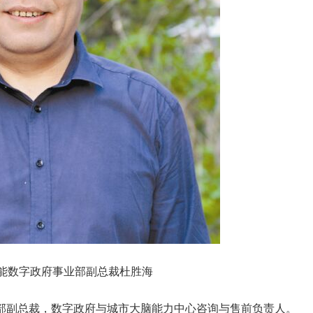
能数字政府事业部副总裁杜胜海
部副总裁，数字政府与城市大脑能力中心咨询与售前负责人。