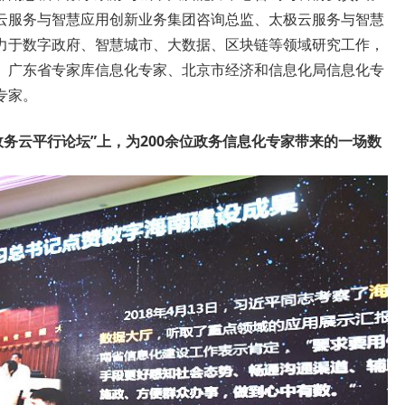
云服务与智慧应用创新业务集团咨询总监、太极云服务与智慧
力于数字政府、智慧城市、大数据、区块链等领域研究工作，
、广东省专家库信息化专家、北京市经济和信息化局信息化专
专家。
政务云平行论坛”上，为200余位政务信息化专家带来的一场数