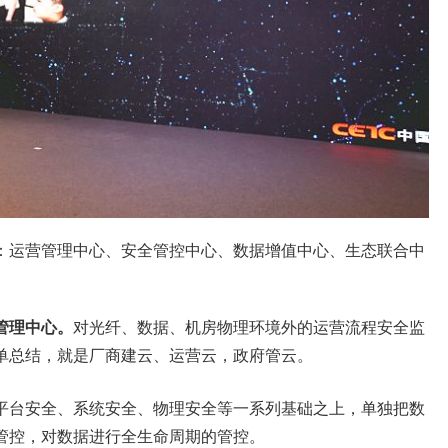
：运营管理中心、安全管控中心、数据增值中心、生态联合中
管理中心。
对光纤、数据、机房物理环境外的运营流程安全监
单总结，就是厂商建云、运营云，政府管云。
平台安全、系统安全、物理安全等一系列基础之上，单独把数
管控，对数据进行全生命周期的管控。