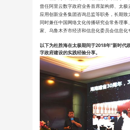
曾任阿里云数字政府业务首席架构师、太极
应用创新业务集团咨询总监等职务，长期致
同时兼任中国网络文化传播研究会常务理事
家、乌鲁木齐市经济和信息化委员会信息化
以下为杜胜海在太极期间于2018年“新时代
字政府建设的实践经验分享。