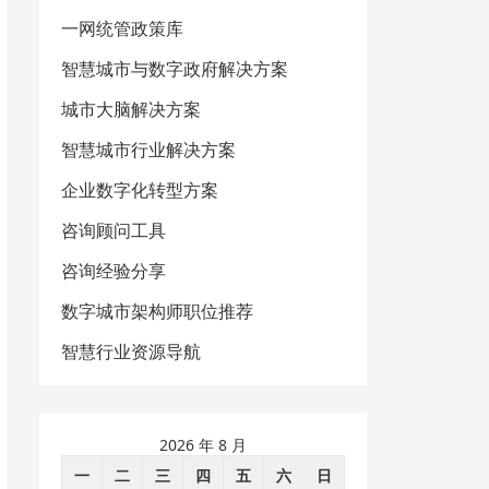
一网统管政策库
智慧城市与数字政府解决方案
城市大脑解决方案
智慧城市行业解决方案
企业数字化转型方案
咨询顾问工具
咨询经验分享
数字城市架构师职位推荐
智慧行业资源导航
2026 年 8 月
一
二
三
四
五
六
日