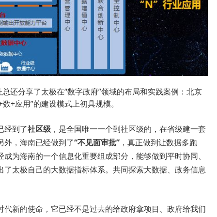
杜总还分享了太极在“数字政府”领域的布局和实践案例：北京
+数+应用”的建设模式上初具规模。
已经到了
社区级
，是全国唯一一个到社区级的，在省级建一套
另外，海南已经做到了
“不见面审批”
，真正做到让数据多跑
经成为海南的一个信息化重要组成部分，能够做到平时协同、
出了太极自己的大数据指标体系。共同探索大数据、政务信息
时代新的使命，它已经不是过去的给政府拿项目、政府给我们