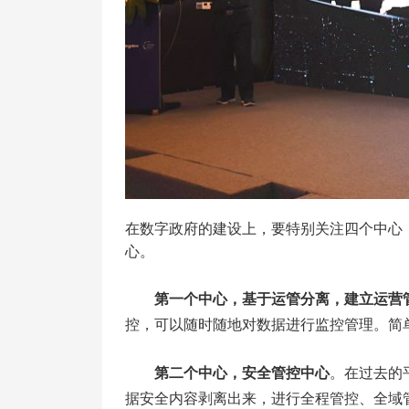
在数字政府的建设上，要特别关注四个中心
心。
第一个中心，基于运管分离，建立运营
控，可以随时随地对数据进行监控管理。简
第二个中心，安全管控中心
。在过去的
据安全内容剥离出来，进行全程管控、全域