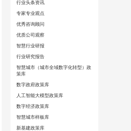
行业头条资讯
专家专业观点
优秀咨询顾问
优质公司观察
智慧行业研报
行业研究报告
智慧城市（城市全域数字化转型）政
策库
数字政府政策库
人工智能大模型政策库
数字经济政策库
智慧城市样板库
新基建政策库