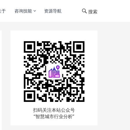
关于
咨询技能
资源导航
搜索
扫码关注本站公众号
“智慧城市行业分析”