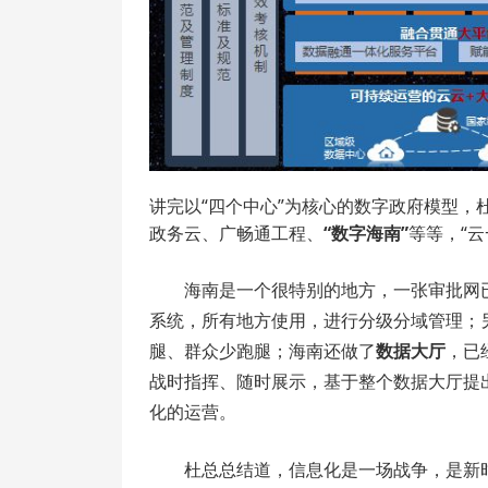
讲完以“四个中心”为核心的数字政府模型，
政务云、广畅通工程、
“数字海南”
等等，“云
海南是一个很特别的地方，一张审批网
系统，所有地方使用，进行分级分域管理；
腿、群众少跑腿；海南还做了
数据大厅
，已
战时指挥、随时展示，基于整个数据大厅提
化的运营。
杜总总结道，信息化是一场战争，是新