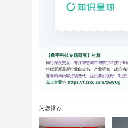
【数字科技专题研究】社群
同行深度交流，专注智慧城市与数字科技行业
持续更新最新行业白皮书、产业研究、政策动
海量精华内容持续迭代，提供前沿视野，对接
点击查看>> https://t.zsxq.com/zGWUg
为您推荐