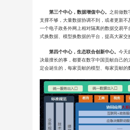
第三个中心，数据增值中心。
之前做数
支撑不够，大量数据协调不到，或者更新不
一个电子政务外网上相对隔离的数据交易平
式换数据、模型换数据的平台，提高大家交
第四个中心，生态联合创新中心。
今天
决最擅长的事，都要在数字中国贡献自己的
定会诞生的，每家贡献的模型、每家贡献的