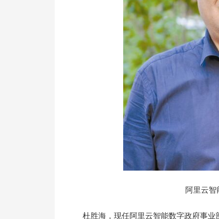
阿里云智
杜胜海，现任阿里云智能数字政府事业