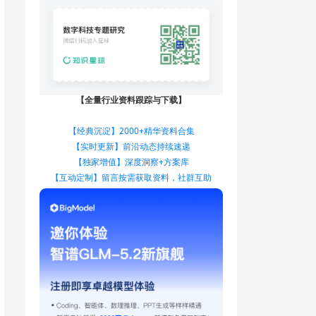
【全量行业资料跟踪与下载】
【经典沉淀】2000+精华资料合集
【实时更新】前沿动态持续速递
【独家增值】深度洞察+方案库
【互动定制】留言按需获取资料，社群互助