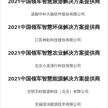
2021中国领军智慧旅游解决方案提供商
成都中科大旗软件股份有限公司
2021中国领军智慧环保解决方案提供商
江苏神彩科技股份有限公司
2021中国领军智慧农业解决方案提供商
北京小龙潜行科技有限公司
2021中国领军智慧能源解决方案提供商
北明天时能源科技（北京）有限公司
无锡混沌能源技术有限公司