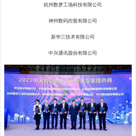
杭州数梦工场科技有限公司
神州数码控股有限公司
新华三技术有限公司
中兴通讯股份有限公司