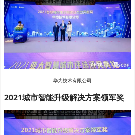
华为技术有限公司
2021城市智能升级解决方案领军奖