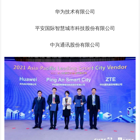
华为技术有限公司
平安国际智慧城市科技股份有限公司
中兴通讯股份有限公司