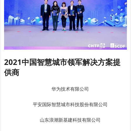
2021中国智慧城市领军解决方案提
供商
华为技术有限公司
平安国际智慧城市科技股份有限公司
山东浪潮新基建科技有限公司