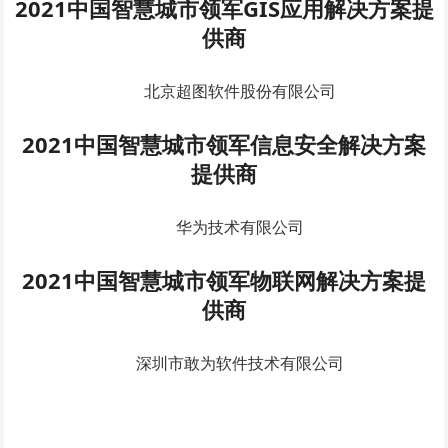
2021中国智慧城市领军GIS应用解决方案提
供商
北京超图软件股份有限公司
2021中国智慧城市领军信息安全解决方案
提供商
华为技术有限公司
2021中国智慧城市领军物联网解决方案提
供商
深圳市敢为软件技术有限公司