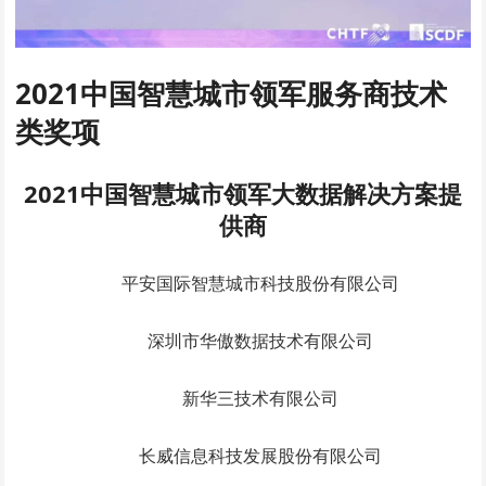
2021中国智慧城市领军服务商
技术
类奖项
2021中国智慧城市领军大数据解决方案提
供商
平安国际智慧城市科技股份有限公司
深圳市华傲数据技术有限公司
新华三技术有限公司
长威信息科技发展股份有限公司