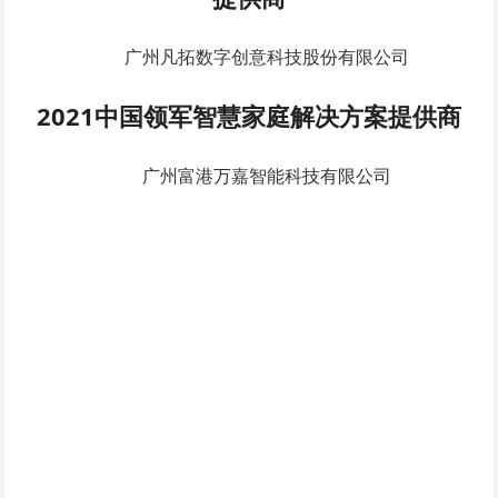
广州凡拓数字创意科技股份有限公司
2021中国领军智慧家庭解决方案提供商
广州富港万嘉智能科技有限公司