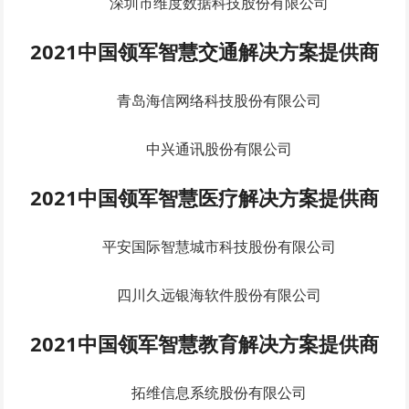
深圳市维度数据科技股份有限公司
2021中国领军智慧交通解决方案提供商
青岛海信网络科技股份有限公司
中兴通讯股份有限公司
2021中国领军智慧医疗解决方案提供商
平安国际智慧城市科技股份有限公司
四川久远银海软件股份有限公司
2021中国领军智慧教育解决方案提供商
拓维信息系统股份有限公司