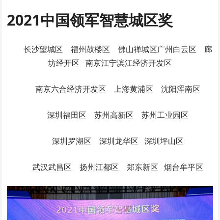
2021中国领军智慧城区奖
长沙望城区 福州鼓楼区 佛山禅城区广州白云区 廊
坊经开区 南京江宁滨江经济开发区
南京六合经济开发区 上海黄浦区 沈阳浑南区
深圳福田区 苏州高新区 苏州工业园区
深圳罗湖区 深圳龙华区 深圳坪山区
武汉武昌区 扬州江都区 郑东新区 烟台牟平区