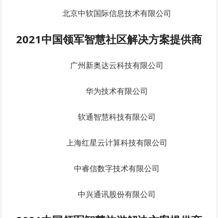
北京中软国际信息技术有限公司
2021中国领军智慧社区解决方案提供商
广州新奥达云科技有限公司
华为技术有限公司
软通智慧科技有限公司
上海红星云计算科技有限公司
中睿信数字技术有限公司
中兴通讯股份有限公司