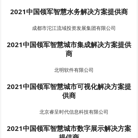
2021中国领军智慧水务解决方案提供商
成都市沱江流域投资发展集团有限公司
2021中国领军智慧城市集成解决方案提供
商
北明软件有限公司
2021中国领军智慧城市可视化解决方案提
供商
北京睿呈时代信息科技有限公司
2021中国领军智慧城市数字展示解决方案
提供商