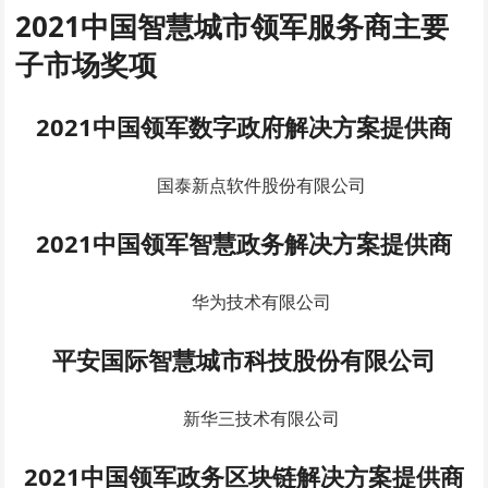
2021中国智慧城市领军服务商
主要
子市场奖项
2021中国领军数字政府解决方案提供商
国泰新点软件股份有限公司
2021中国领军智慧政务解决方案提供商
华为技术有限公司
平安国际智慧城市科技股份有限公司
新华三技术有限公司
2021中国领军政务区块链解决方案提供商