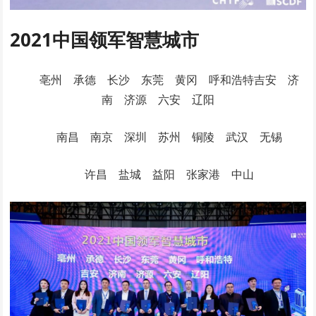
2021中国领军智慧城市
亳州 承德 长沙 东莞 黄冈 呼和浩特吉安 济
南 济源 六安 辽阳
南昌 南京 深圳 苏州 铜陵 武汉 无锡
许昌 盐城 益阳 张家港 中山