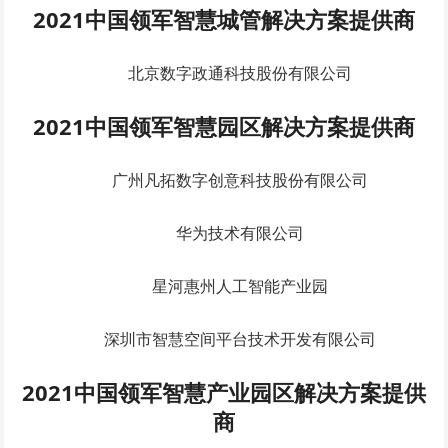
2021中国领军智慧城管解决方案提供商
北京数字政通科技股份有限公司
2021中国领军智慧园区解决方案提供商
广州凡拓数字创意科技股份有限公司
华为技术有限公司
星河惠州人工智能产业园
深圳市智慧空间平台技术开发有限公司
2021中国领军智慧产业园区解决方案提供
商