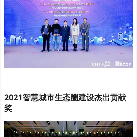
2021智慧城市生态圈建设杰出贡献
奖