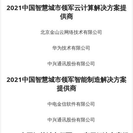
2021中国智慧城市领军云计算解决方案提
供商
北京金山云网络技术有限公司
华为技术有限公司
中兴通讯股份有限公司
2021中国智慧城市领军智能制造解决方案
提供商
中电金信软件有限公司
中兴通讯股份有限公司