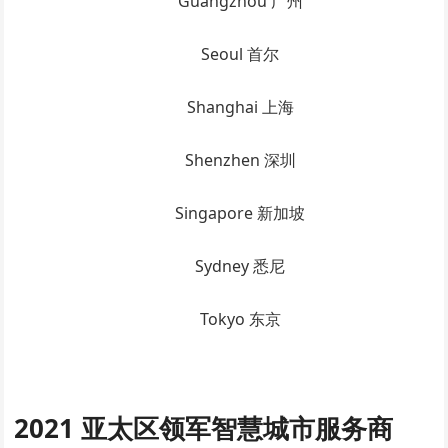
Guangzhou 广州
Seoul 首尔
Shanghai 上海
Shenzhen 深圳
Singapore 新加坡
Sydney 悉尼
Tokyo 东京
2021 亚太区领军智慧城市服务商