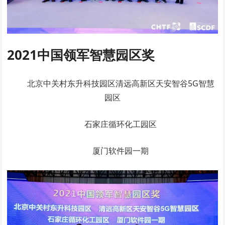
2021中国领军智慧园区奖
北京中关村东升科技园区清远高新区天安智谷5G智慧
园区
石家庄循环化工园区
厦门软件园一期