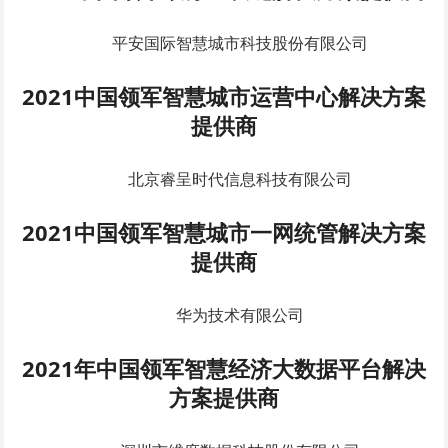
平安国际智慧城市科技股份有限公司
2021中国领军智慧城市运营中心解决方案
提供商
北京睿呈时代信息科技有限公司
2021中国领军智慧城市一网统管解决方案
提供商
华为技术有限公司
2021年中国领军智慧经济大数据平台解决
方案提供商