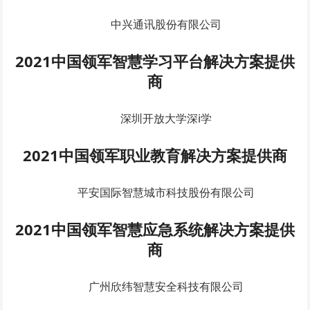
中兴通讯股份有限公司
2021中国领军智慧学习平台解决方案提供
商
深圳开放大学深i学
2021中国领军职业教育解决方案提供商
平安国际智慧城市科技股份有限公司
2021中国领军智慧应急系统解决方案提供
商
广州欣纬智慧安全科技有限公司