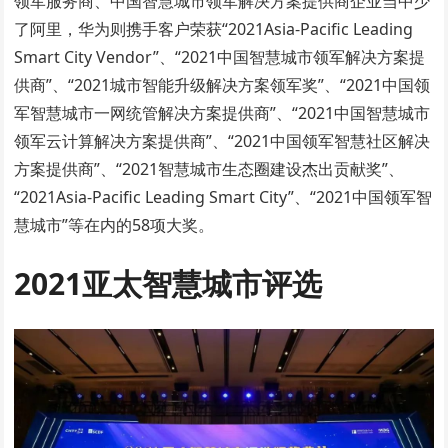
领军服务商、中国智慧城市领军解决方案提供商企业当中少
了阿里，华为则携手客户荣获“2021Asia-Pacific Leading
Smart City Vendor”、“2021中国智慧城市领军解决方案提
供商”、“2021城市智能升级解决方案领军奖”、“2021中国领
军智慧城市一网统管解决方案提供商”、“2021中国智慧城市
领军云计算解决方案提供商”、“2021中国领军智慧社区解决
方案提供商”、“2021智慧城市生态圈建设杰出贡献奖”、
“2021Asia-Pacific Leading Smart City”、“2021中国领军智
慧城市”等在内的58项大奖。
2021
亚太智慧城市评选