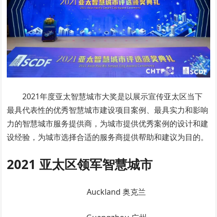
2021年度亚太智慧城市大奖是以展示宣传亚太区当下
最具代表性的优秀智慧城市建设项目案例、最具实力和影响
力的智慧城市服务提供商，为城市提供优秀案例的设计和建
设经验，为城市选择合适的服务商提供帮助和建议为目的。
2021 亚太区领军智慧城市
Auckland 奥克兰