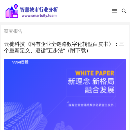
研究报告
云徙科技《国有企业全链路数字化转型白皮书》：三
个重新定义、遵循“五步法“（附下载）