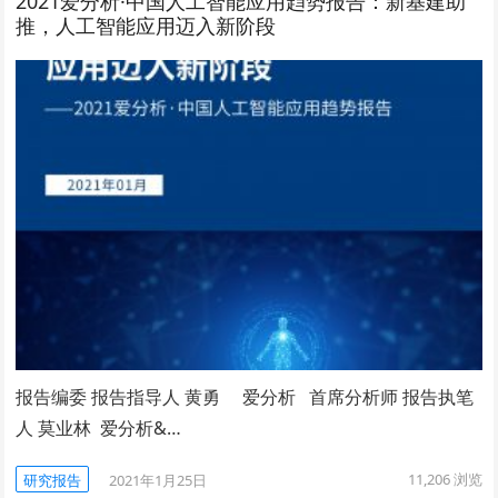
2021爱分析·中国人工智能应用趋势报告：新基建助
推，人工智能应用迈入新阶段
报告编委 报告指导人 黄勇 爱分析 首席分析师 报告执笔
人 莫业林 爱分析&…
11,206
浏览
研究报告
2021年1月25日