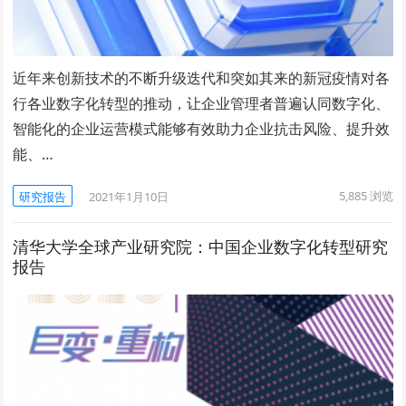
近年来创新技术的不断升级迭代和突如其来的新冠疫情对各
行各业数字化转型的推动，让企业管理者普遍认同数字化、
智能化的企业运营模式能够有效助力企业抗击风险、提升效
能、…
5,885
浏览
研究报告
2021年1月10日
清华大学全球产业研究院：中国企业数字化转型研究
报告