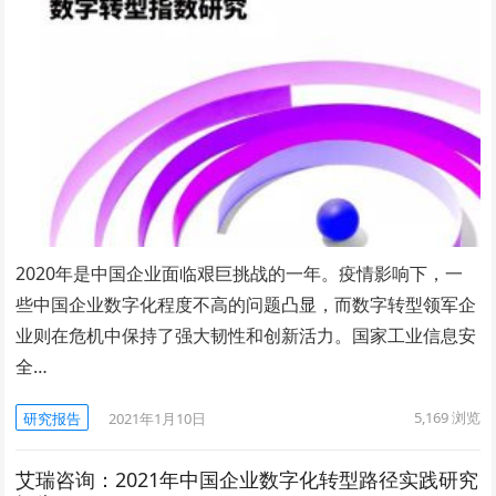
2020年是中国企业面临艰巨挑战的一年。疫情影响下，一
些中国企业数字化程度不高的问题凸显，而数字转型领军企
业则在危机中保持了强大韧性和创新活力。国家工业信息安
全…
5,169
浏览
研究报告
2021年1月10日
艾瑞咨询：2021年中国企业数字化转型路径实践研究