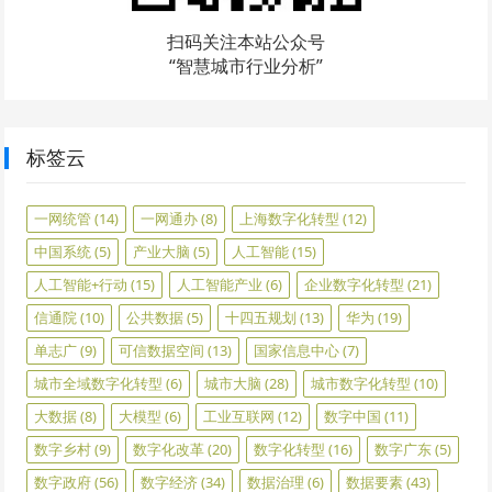
扫码关注本站公众号
“智慧城市行业分析”
标签云
一网统管
(14)
一网通办
(8)
上海数字化转型
(12)
中国系统
(5)
产业大脑
(5)
人工智能
(15)
人工智能+行动
(15)
人工智能产业
(6)
企业数字化转型
(21)
信通院
(10)
公共数据
(5)
十四五规划
(13)
华为
(19)
单志广
(9)
可信数据空间
(13)
国家信息中心
(7)
城市全域数字化转型
(6)
城市大脑
(28)
城市数字化转型
(10)
大数据
(8)
大模型
(6)
工业互联网
(12)
数字中国
(11)
数字乡村
(9)
数字化改革
(20)
数字化转型
(16)
数字广东
(5)
数字政府
(56)
数字经济
(34)
数据治理
(6)
数据要素
(43)