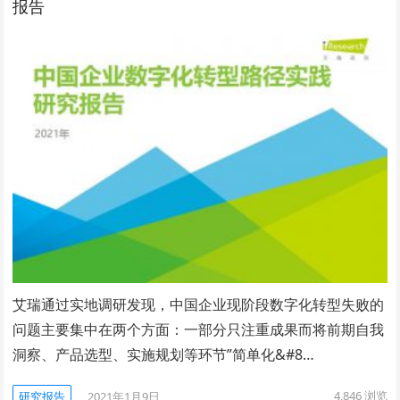
报告
艾瑞通过实地调研发现，中国企业现阶段数字化转型失败的
问题主要集中在两个方面：一部分只注重成果而将前期自我
洞察、产品选型、实施规划等环节”简单化&#8…
4,846
浏览
研究报告
2021年1月9日