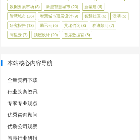
数据要素市场
(8)
新型智慧城市
(20)
新基建
(6)
智慧城市
(36)
智慧城市顶层设计
(9)
智慧社区
(6)
浪潮
(5)
研究报告
(13)
腾讯云
(6)
艾瑞咨询
(8)
赛迪顾问
(7)
阿里云
(7)
顶层设计
(20)
首席数据官
(5)
本站核心内容导航
全量资料下载
行业头条资讯
专家专业观点
优秀咨询顾问
优质公司观察
智慧行业研报