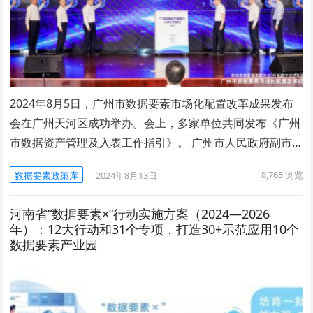
2024年8月5日，广州市数据要素市场化配置改革成果发布
会在广州天河区成功举办。会上，多家单位共同发布《广州
市数据资产管理及入表工作指引》。 广州市人民政府副市…
8,765
浏览
数据要素政策库
2024年8月13日
河南省“数据要素×”行动实施方案（2024—2026
年）：12大行动和31个专项，打造30+示范应用10个
数据要素产业园