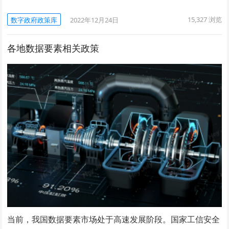
15,327
浏览
数字政府政策库
2022年12月24日
各地数据要素相关政策
当前，我国数据要素市场处于高速发展阶段。国家工信安全