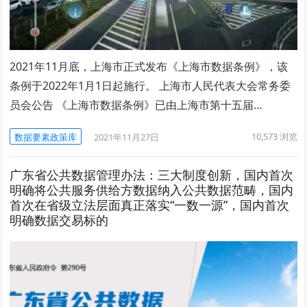
2021年11月底，上海市正式发布《上海市数据条例》，该
条例于2022年1月1日起施行。 上海市人民代表大会常务委
员会公告 《上海市数据条例》已由上海市第十五届…
10,573
浏览
数据要素政策库
2021年11月27日
广东省公共数据管理办法：三大制度创新，国内首次
明确将公共服务供给方数据纳入公共数据范畴，国内
首次在省级立法层面真正落实“一数一源”，国内首次
明确数据交易标的