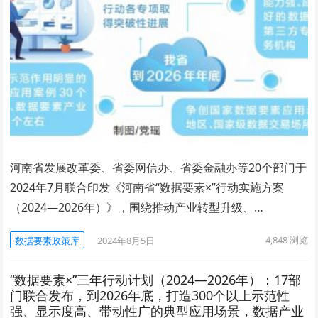
河南省发展改革委、省委网信办、省委金融办等20个部门于
2024年7月联合印发《河南省“数据要素×”行动实施方案
（2024—2026年）》，围绕推动产业转型升级、…
4,848
浏览
数据要素政策库
2024年8月5日
“数据要素×”三年行动计划（2024—2026年）：17部
门联合发布，到2026年底，打造300个以上示范性
强、显示度高、带动性广的典型应用场景，数据产业