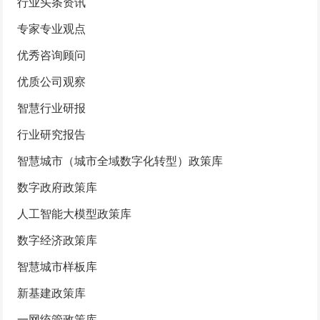
行业头条资讯
专家专业观点
优秀咨询顾问
优质公司观察
智慧行业研报
行业研究报告
智慧城市（城市全域数字化转型）政策库
数字政府政策库
人工智能大模型政策库
数字经济政策库
智慧城市样板库
新基建政策库
一网统管政策库