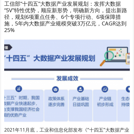
工信部“十四五”大数据产业发展规划：发挥大数据
“5V”特性优势，顺应新形势，明确新方向，提出新路
径，规划6项重点任务、6个专项行动、6项保障措
施，5年内大数据产业规模突破3万亿元，CAGR达到
25%
2021年11月底，工业和信息化部发布《“十四五”大数据产业