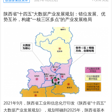
数据要素政策库
2021年10月25日
陕西省“十四五”大数据产业发展规划：错位发展、优
势互补，构建“一核三区多点”的产业发展格局
2021年9月，陕西省工业和信息化厅印发《陕西省“十四五”
大数据产业发展规划》，规划明确到2025年，陕西省基本