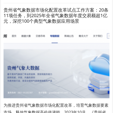
贵州省气象数据市场化配置改革试点工作方案：20条
11项任务，到2025年全省气象数据年度交易额超1亿
元，深挖100个典型气象数据应用场景
为推进贵州省气象数据市场化配置改革，培育气象数据要素
市场，释放气象数据高价值潜能，2023年10月，《贵州省