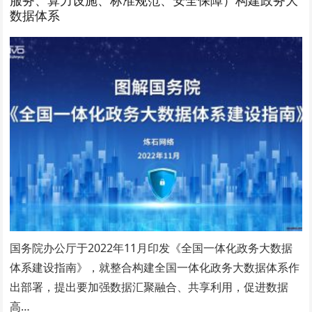
数据体系
国务院办公厅于2022年11月印发《全国一体化政务大数据
体系建设指南》，就整合构建全国一体化政务大数据体系作
出部署，提出要加强数据汇聚融合、共享利用，促进数据
高…