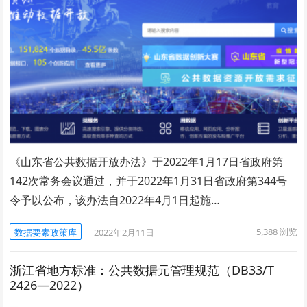
《山东省公共数据开放办法》于2022年1月17日省政府第
142次常务会议通过，并于2022年1月31日省政府第344号
令予以公布，该办法自2022年4月1日起施…
5,388
浏览
数据要素政策库
2022年2月11日
浙江省地方标准：公共数据元管理规范（DB33/T
2426—2022）