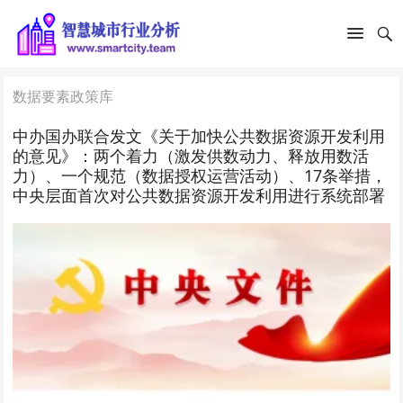
数据要素政策库
中办国办联合发文《关于加快公共数据资源开发利用
的意见》：两个着力（激发供数动力、释放用数活
力）、一个规范（数据授权运营活动）、17条举措，
中央层面首次对公共数据资源开发利用进行系统部署