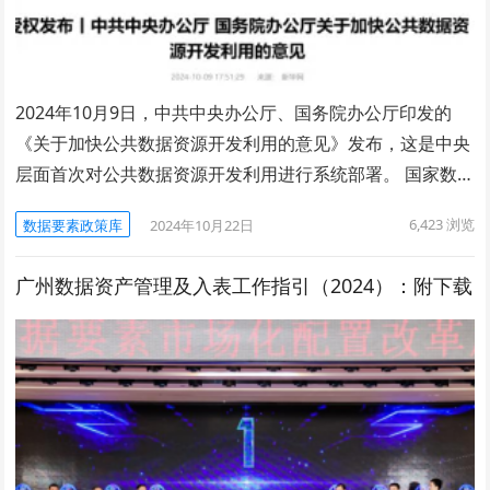
2024年10月9日，中共中央办公厅、国务院办公厅印发的
《关于加快公共数据资源开发利用的意见》发布，这是中央
层面首次对公共数据资源开发利用进行系统部署。 国家数…
6,423
浏览
数据要素政策库
2024年10月22日
广州数据资产管理及入表工作指引（2024）：附下载