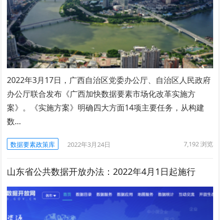
2022年3月17日，广西自治区党委办公厅、自治区人民政府
办公厅联合发布《广西加快数据要素市场化改革实施方
案》。《实施方案》明确四大方面14项主要任务，从构建
数…
7,192
浏览
数据要素政策库
2022年3月24日
山东省公共数据开放办法：2022年4月1日起施行