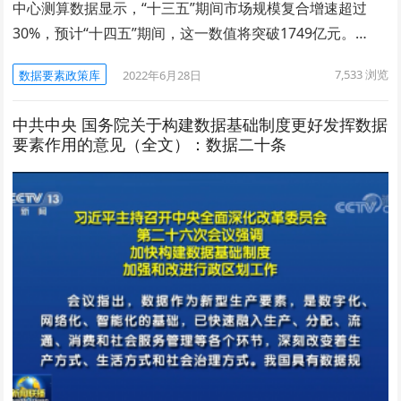
中心测算数据显示，“十三五”期间市场规模复合增速超过
30%，预计“十四五”期间，这一数值将突破1749亿元。…
7,533
浏览
数据要素政策库
2022年6月28日
中共中央 国务院关于构建数据基础制度更好发挥数据
要素作用的意见（全文）：数据二十条