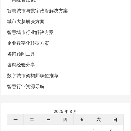
智慧城市与数字政府解决方案
城市大脑解决方案
智慧城市行业解决方案
企业数字化转型方案
咨询顾问工具
咨询经验分享
数字城市架构师职位推荐
智慧行业资源导航
2026 年 8 月
一
二
三
四
五
六
日
1
2