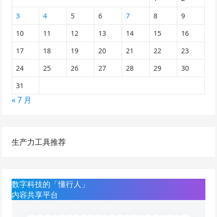
3
4
5
6
7
8
9
10
11
12
13
14
15
16
17
18
19
20
21
22
23
24
25
26
27
28
29
30
31
« 7 月
生产力工具推荐
数字科技的「懂行人」
内容共享平台