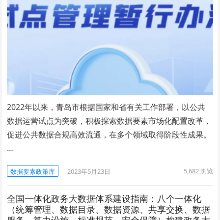
2022年以来，青岛市根据国家和省有关工作部署，以公共
数据运营试点为突破，积极探索数据要素市场化配置改革，
促进公共数据合规高效流通，在多个领域取得阶段性成果。
…
5,682
浏览
数据要素政策库
2023年5月23日
全国一体化政务大数据体系建设指南：八个一体化
（统筹管理、数据目录、数据资源、共享交换、数据
服务、算力设施、标准规范、安全保障）构建政务大