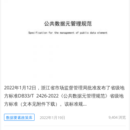
2022年1月12日，浙江省市场监督管理局批准发布了省级地
方标准DB33/T 2426-2022《公共数据元管理规范》省级地
方标准（文本见附件下载）。该标准规…
9,404
浏览
数据要素政策库
2022年1月19日