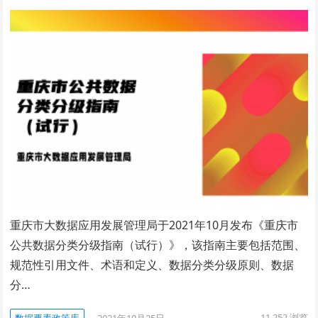
重庆市大数据应用发展管理局于2021年10月发布《重庆市
公共数据分类分级指南（试行）》，该指南主要包括范围、
规范性引用文件、术语和定义、数据分类分级原则、数据
分…
11,252
浏览