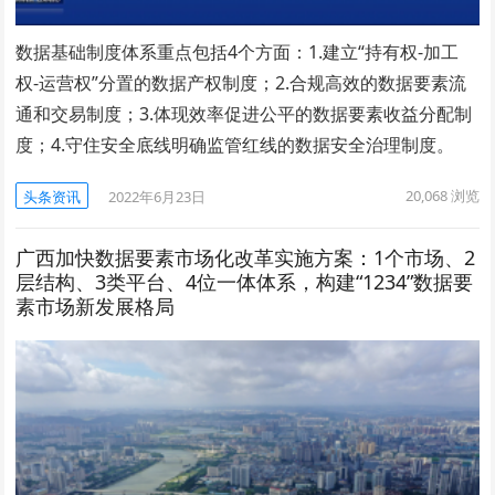
数据基础制度体系重点包括4个方面：1.建立“持有权-加工
权-运营权”分置的数据产权制度；2.合规高效的数据要素流
通和交易制度；3.体现效率促进公平的数据要素收益分配制
度；4.守住安全底线明确监管红线的数据安全治理制度。
20,068
浏览
头条资讯
2022年6月23日
广西加快数据要素市场化改革实施方案：1个市场、2
层结构、3类平台、4位一体体系，构建“1234”数据要
素市场新发展格局