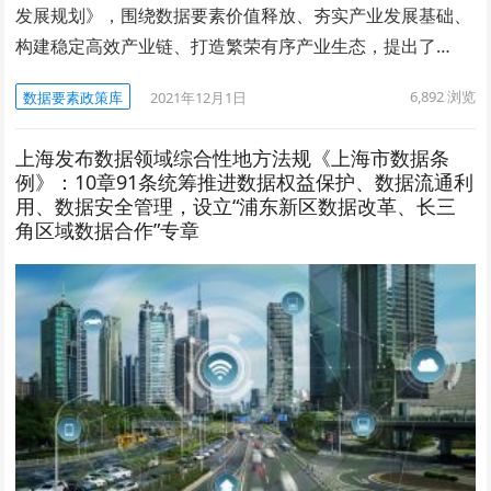
发展规划》，围绕数据要素价值释放、夯实产业发展基础、
构建稳定高效产业链、打造繁荣有序产业生态，提出了…
6,892
浏览
数据要素政策库
2021年12月1日
上海发布数据领域综合性地方法规《上海市数据条
例》：10章91条统筹推进数据权益保护、数据流通利
用、数据安全管理，设立“浦东新区数据改革、长三
角区域数据合作”专章