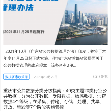
2021年10月《广东省公共数据管理办法》印发，并将于本
年度11月25日起正式实施。作为广东省首部省级层面关于
公共数据管理的政府规章，该办肖有3项…
6,316
浏览
数据要素政策库
2021年10月29日
重庆市公共数据分类分级指南：40类主题20类行业公
共数据，分为公开数据、受限数据、敏感数据、涉密
数据4个等级，在采集、传输、存储、处理、共享、
开放、销毁等7个阶段实施管控