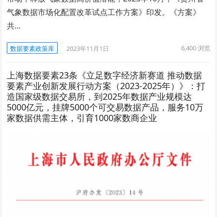
气象数据市场化配置改革试点工作方案》印发。《方案》
共…
6,400
浏览
数据要素政策库
2023年11月1日
上海数据要素23条《立足数字经济新赛道 推动数据
要素产业创新发展行动方案（2023-2025年）》：打
造国家级数据交易所，到2025年数据产业规模达
5000亿元，挂牌5000个可交易数据产品，服务10万
家数据供需主体，引育1000家数商企业