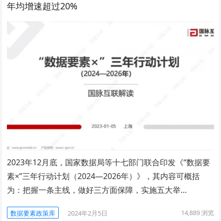
年均增速超过20%
2023年12月底，国家数据局等十七部门联合印发《“数据要
素×”三年行动计划（2024—2026年）》，其内容可概括
为：把握一条主线，做好三方面保障，实施五大举…
14,889
浏览
数据要素政策库
2024年2月5日