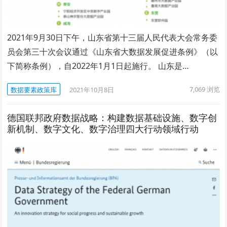
2021年9月30日下午，山东省第十三届人民代表大会常务委
员会第三十次会议通过《山东省大数据发展促进条例》（以
下简称条例），自2022年1月1日起施行。 山东是…
7,069
浏览
数据要素政策库
2021年10月8日
德国联邦政府数据战略：构建数据基础设施、数字创
新机制、数字文化、数字治理四大行动领域行动