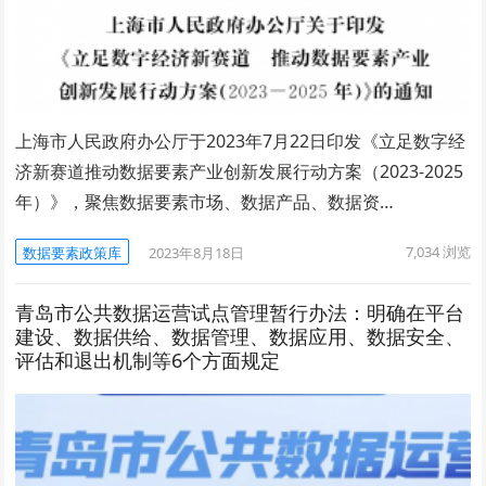
上海市人民政府办公厅于2023年7月22日印发《立足数字经
济新赛道推动数据要素产业创新发展行动方案（2023-2025
年）》，聚焦数据要素市场、数据产品、数据资…
7,034
浏览
数据要素政策库
2023年8月18日
青岛市公共数据运营试点管理暂行办法：明确在平台
建设、数据供给、数据管理、数据应用、数据安全、
评估和退出机制等6个方面规定