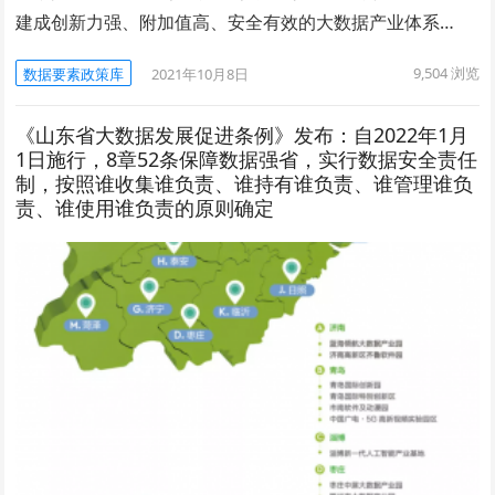
建成创新力强、附加值高、安全有效的大数据产业体系…
9,504
浏览
数据要素政策库
2021年10月8日
《山东省大数据发展促进条例》发布：自2022年1月
1日施行，8章52条保障数据强省，实行数据安全责任
制，按照谁收集谁负责、谁持有谁负责、谁管理谁负
责、谁使用谁负责的原则确定