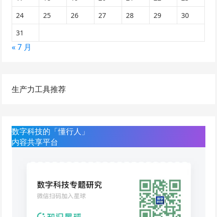
24
25
26
27
28
29
30
31
« 7 月
生产力工具推荐
数字科技的「懂行人」
内容共享平台