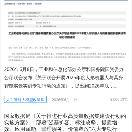
2026年6月8日，工业和信息化部办公厅和国务院国资委办
公厅联合发布《关于联合开展2026年度人形机器人与具身
智能实景实训专项行动的通知》，提出到2026年底，…
8,096
浏览
人工智能大模型政策库
2026年6月11日
国家数据局《关于推进行业高质量数据集建设行动的
实施方案》：部署“强基扩容、标注攻坚、提质增
效、应用赋能、管理服务、价值释放”六大专项行