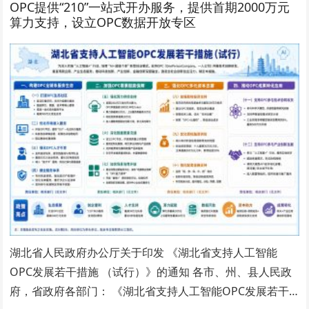
OPC提供“210”一站式开办服务，提供首期2000万元
算力支持，设立OPC数据开放专区
湖北省人民政府办公厅关于印发 《湖北省支持人工智能
OPC发展若干措施 （试行）》的通知 各市、州、县人民政
府，省政府各部门： 《湖北省支持人工智能OPC发展若干…