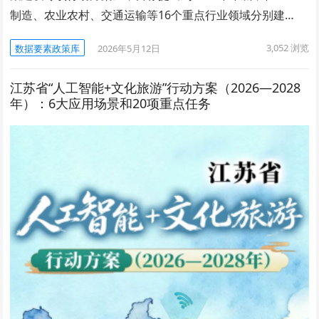
制造、农业农村、交通运输等16个重点行业领域分别建…
3,052
浏览
数据要素政策库
2026年5月12日
江苏省“人工智能+文化旅游”行动方案（2026—2028
年）：6大应用场景和20项重点任务