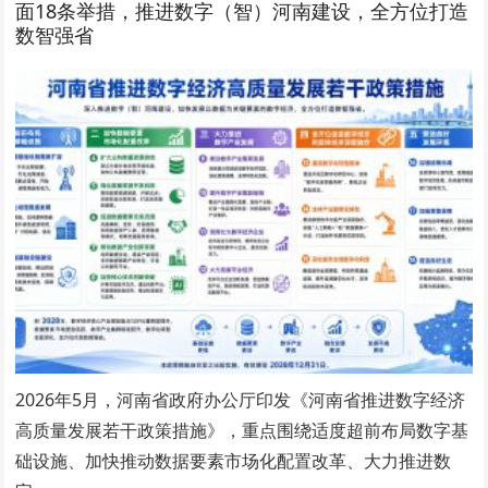
面18条举措，推进数字（智）河南建设，全方位打造
数智强省
2026年5月，河南省政府办公厅印发《河南省推进数字经济
高质量发展若干政策措施》，重点围绕适度超前布局数字基
础设施、加快推动数据要素市场化配置改革、大力推进数