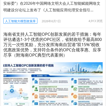
安标委”）在2026年中国网络文明大会人工智能赋能网络文
明建设分论坛上发布了《人工智能应用伦理安全指引…
4,913
浏览
人工智能大模型政策库
2026年6月1日
海南省支持人工智能OPC创新发展的若干措施：每年
评估遴选1-3个优质的OPC社区，省财政给予最高800
万元一次性奖励，充分发挥海南自贸港“双15%”税收
优惠政策优势，支持符合条件的OPC合规享惠、应享
尽享（附海南OPC典型代表案例）