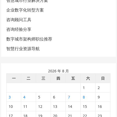
智慧城市行业解决方案
企业数字化转型方案
咨询顾问工具
咨询经验分享
数字城市架构师职位推荐
智慧行业资源导航
2026 年 8 月
一
二
三
四
五
六
日
1
2
3
4
5
6
7
8
9
10
11
12
13
14
15
16
17
18
19
20
21
22
23