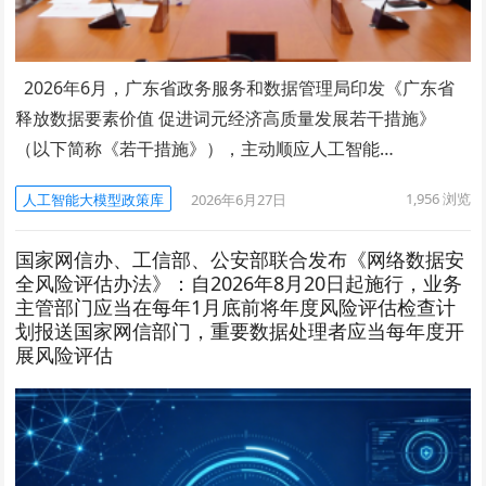
2026年6月，广东省政务服务和数据管理局印发《广东省
释放数据要素价值 促进词元经济高质量发展若干措施》
（以下简称《若干措施》），主动顺应人工智能…
1,956
浏览
人工智能大模型政策库
2026年6月27日
国家网信办、工信部、公安部联合发布《网络数据安
全风险评估办法》：自2026年8月20日起施行，业务
主管部门应当在每年1月底前将年度风险评估检查计
划报送国家网信部门，重要数据处理者应当每年度开
展风险评估