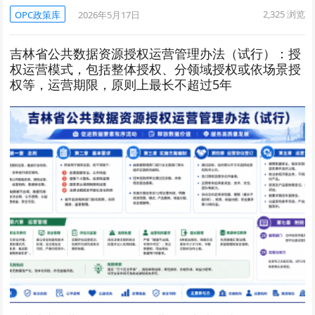
2,325
浏览
OPC政策库
2026年5月17日
吉林省公共数据资源授权运营管理办法（试行）：授
权运营模式，包括整体授权、分领域授权或依场景授
权等，运营期限，原则上最长不超过5年