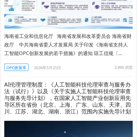
海南省工业和信息化厅 海南省发展和改革委员会 海南省财
政厅 中共海南省委人才发展局 关于印发《海南省支持人
工智能OPC创新发展的若干措施》的通知 琼工信规〔…
3,990
浏览
OPC政策库
2026年5月25日
AI伦理管理制度：《人工智能科技伦理审查与服务办
法（试行）》以及《关于实施人工智能科技伦理审查
与服务先导计划》，在国家人工智能产业创新应用先
导区所在省份（北京、上海、广东、山东、天津、四
川、江苏、湖北、湖南、浙江）范围内实施先导计划