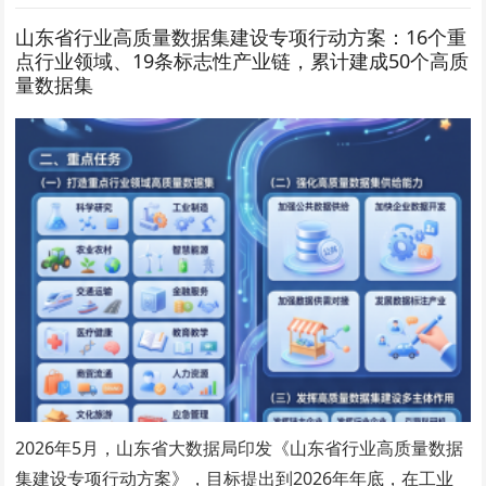
山东省行业高质量数据集建设专项行动方案：16个重
点行业领域、19条标志性产业链，累计建成50个高质
量数据集
2026年5月，山东省大数据局印发《山东省行业高质量数据
集建设专项行动方案》，目标提出到2026年年底，在工业