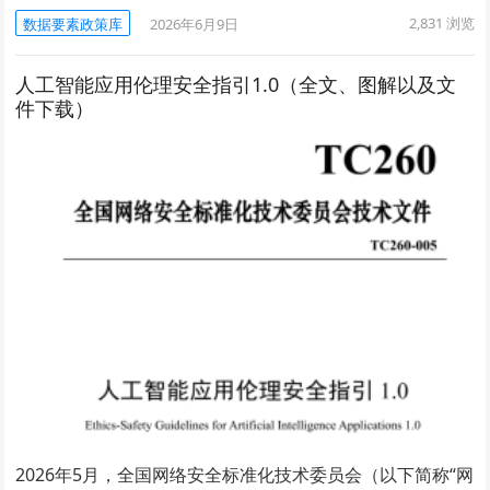
2,831
浏览
数据要素政策库
2026年6月9日
人工智能应用伦理安全指引1.0（全文、图解以及文
件下载）
2026年5月，全国网络安全标准化技术委员会（以下简称“网