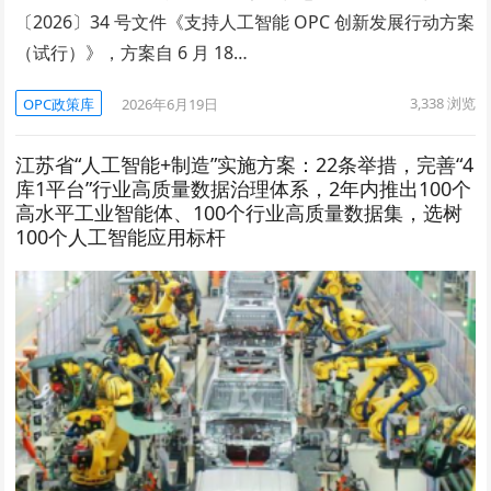
〔2026〕34 号文件《支持人工智能 OPC 创新发展行动方案
（试行）》，方案自 6 月 18…
3,338
浏览
OPC政策库
2026年6月19日
江苏省“人工智能+制造”实施方案：22条举措，完善“4
库1平台”行业高质量数据治理体系，2年内推出100个
高水平工业智能体、100个行业高质量数据集，选树
100个人工智能应用标杆