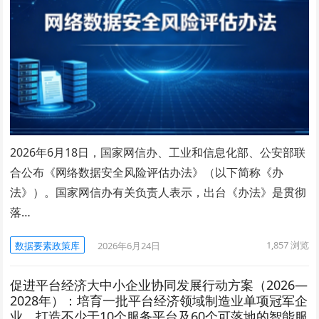
2026年6月18日，国家网信办、工业和信息化部、公安部联
合公布《网络数据安全风险评估办法》（以下简称《办
法》）。国家网信办有关负责人表示，出台《办法》是贯彻
落…
1,857
浏览
数据要素政策库
2026年6月24日
促进平台经济大中小企业协同发展行动方案（2026—
2028年）：培育一批平台经济领域制造业单项冠军企
业，打造不少于10个服务平台及60个可落地的智能服