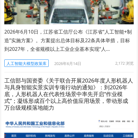
2026年6月10日，江苏省工信厅公布《江苏省“人工智能+制
造”实施方案》。方案提出总体目标及22条具体举措，目标
到2027年，全省规模以上工业企业基本实现“人…
2,172
浏览
人工智能大模型政策库
2026年6月14日
工信部与国资委《关于联合开展2026年度人形机器人
与具身智能实景实训专项行动的通知》：到2026年
底，人形机器人在代表性场景中率先开启“作业模
式”；凝练形成百个以上高价值应用场景，带动形成
万台级规模落地能力