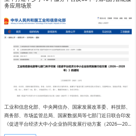
务应用场景
工业和信息化部、中央网信办、国家发展改革委、科技部、
商务部、市场监管总局、国家数据局等七部门近日联合印发
《促进平台经济大中小企业协同发展行动方案（2026—20…