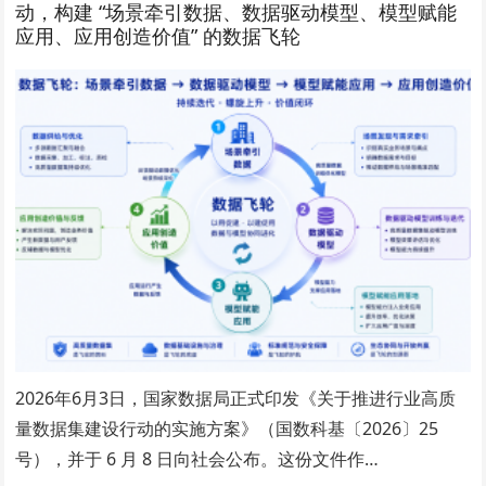
动，构建 “场景牵引数据、数据驱动模型、模型赋能
应用、应用创造价值” 的数据飞轮
2026年6月3日，国家数据局正式印发《关于推进行业高质
量数据集建设行动的实施方案》（国数科基〔2026〕25
号），并于 6 月 8 日向社会公布。这份文件作…