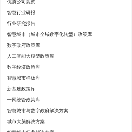
优质公司观察
智慧行业研报
行业研究报告
智慧城市（城市全域数字化转型）政策库
数字政府政策库
人工智能大模型政策库
数字经济政策库
智慧城市样板库
新基建政策库
一网统管政策库
智慧城市与数字政府解决方案
城市大脑解决方案