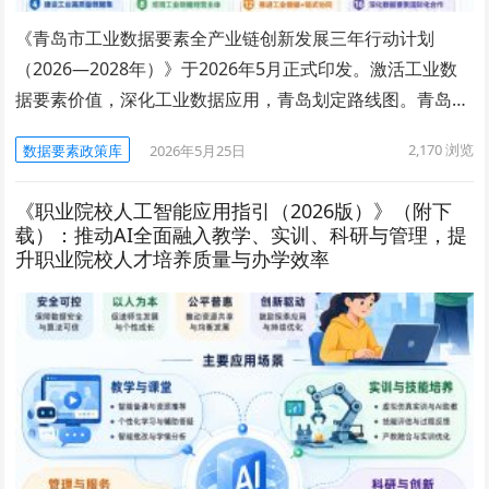
《青岛市工业数据要素全产业链创新发展三年行动计划
（2026—2028年）》于2026年5月正式印发。激活工业数
据要素价值，深化工业数据应用，青岛划定路线图。青岛…
2,170
浏览
数据要素政策库
2026年5月25日
《职业院校人工智能应用指引（2026版）》（附下
载）：推动AI全面融入教学、实训、科研与管理，提
升职业院校人才培养质量与办学效率