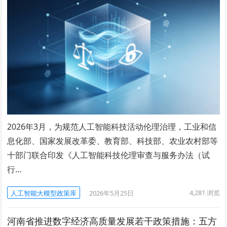
2026年3月，为规范人工智能科技活动伦理治理，工业和信
息化部、国家发展改革委、教育部、科技部、农业农村部等
十部门联合印发《人工智能科技伦理审查与服务办法（试
行…
4,281
浏览
人工智能大模型政策库
2026年5月25日
河南省推进数字经济高质量发展若干政策措施：五方