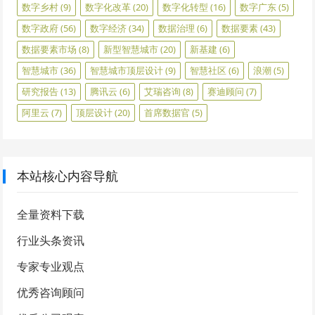
数字乡村
(9)
数字化改革
(20)
数字化转型
(16)
数字广东
(5)
数字政府
(56)
数字经济
(34)
数据治理
(6)
数据要素
(43)
数据要素市场
(8)
新型智慧城市
(20)
新基建
(6)
智慧城市
(36)
智慧城市顶层设计
(9)
智慧社区
(6)
浪潮
(5)
研究报告
(13)
腾讯云
(6)
艾瑞咨询
(8)
赛迪顾问
(7)
阿里云
(7)
顶层设计
(20)
首席数据官
(5)
本站核心内容导航
全量资料下载
行业头条资讯
专家专业观点
优秀咨询顾问