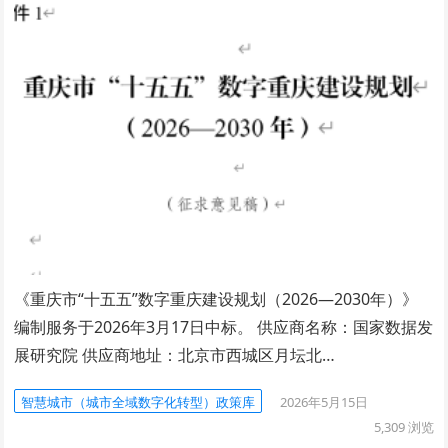
《重庆市“十五五”数字重庆建设规划（2026—2030年）》
编制服务于2026年3月17日中标。 供应商名称：国家数据发
展研究院 供应商地址：北京市西城区月坛北…
智慧城市（城市全域数字化转型）政策库
2026年5月15日
5,309
浏览