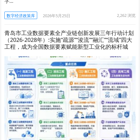
字…
2,262
浏览
数字经济政策库
2026年5月25日
青岛市工业数据要素全产业链创新发展三年行动计划
（2026-2028年）:实施“疏源”“浚流”“融汇”“流域”四大
工程，成为全国数据要素赋能新型工业化的标杆城