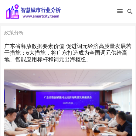
政策分析
广东省释放数据要素价值 促进词元经济高质量发展若
干措施：6大措施，将广东打造成为全国词元供给高
地、智能应用标杆和词元出海枢纽。