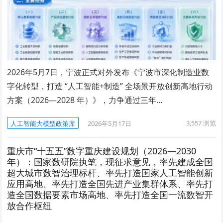
2026年5月7日，宁波正式对外发布《宁波市深化制造业数
字化转型，打造 “人工智能+制造” 全场景开放创新高地行动
方案（2026—2028 年）》，力争通过三年…
3,557
浏览
人工智能大模型政策库
2026年5月17日
重庆市“十五五”数字重庆建设规划（2026—2030
年）：国家数研院执笔，现征求意见，率先建成全国
超大城市数智治理标杆、率先打造国家人工智能创新
应用高地、率先打造全国先进产业集群体系、率先打
造全国数据要素市场高地、率先打造全国一流数智开
放合作枢纽