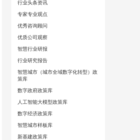
行业头条资讯
专家专业观点
优秀咨询顾问
优质公司观察
智慧行业研报
行业研究报告
智慧城市（城市全域数字化转型）政
策库
数字政府政策库
人工智能大模型政策库
数字经济政策库
智慧城市样板库
新基建政策库