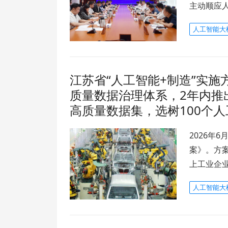
主动顺应
人工智能大
江苏省“人工智能+制造”实施
质量数据治理体系，2年内推出
高质量数据集，选树100个
2026年
案》。方案
上工业企业
人工智能大