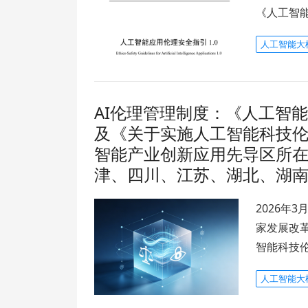
《人工智
人工智能大
AI伦理管理制度：《人工智
及《关于实施人工智能科技
智能产业创新应用先导区所
津、四川、江苏、湖北、湖
2026年
家发展改
智能科技
人工智能大