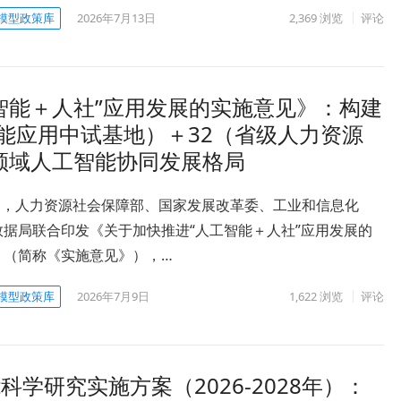
模型政策库
2026年7月13日
2,369
浏览
评论
智能＋人社”应用发展的实施意见》：构建
智能应用中试基地）＋32（省级人力资源
领域人工智能协同发展格局
7月，人力资源社会保障部、国家发展改革委、工业和信息化
数据局联合印发《关于加快推进“人工智能＋人社”应用发展的
》（简称《实施意见》），…
模型政策库
2026年7月9日
1,622
浏览
评论
学研究实施方案（2026-2028年）：