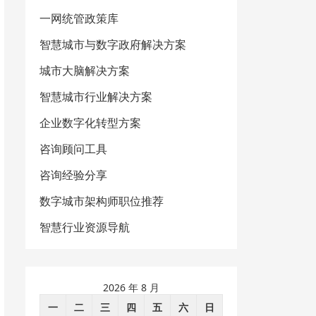
一网统管政策库
智慧城市与数字政府解决方案
城市大脑解决方案
智慧城市行业解决方案
企业数字化转型方案
咨询顾问工具
咨询经验分享
数字城市架构师职位推荐
智慧行业资源导航
2026 年 8 月
一
二
三
四
五
六
日