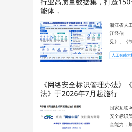
行业高质量数据集，打造150
能体，
浙江省人工
江经信 
见》、《
人工智能大
《网络安全标识管理办法》
法》于2026年7月起施行
国家互联
安全标识管
全能力，