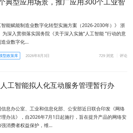
个典型应用场景，推广应用300个工业智
智能赋能制造业数字化转型实施方案（2026-2030年）》 浙
为深入贯彻落实国务院《关于深入实施“人工智能 ”行动的意
制造业数字化…
模型政策库
2026年8月3日
729
浏览
评论
《人工智能拟人化互动服务管理暂行办
网信息办公室、工业和信息化部、公安部近日联合印发《网络
理办法》，自2026年7月1日起施行，旨在提升产品的网络安
加强消费者权益保护，维…