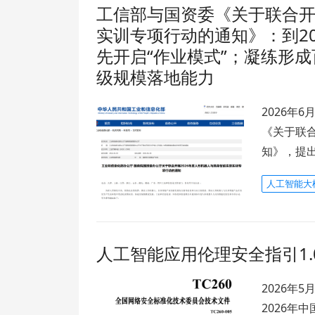
工信部与国资委《关于联合开
实训专项行动的通知》：到2
先开启“作业模式”；凝练形
级规模落地能力
2026年
《关于联合
知》，提出
人工智能大
人工智能应用伦理安全指引1
2026年
2026年