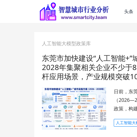
头条
人工智能大模型政策库
东莞市加快建设“人工智能+”城
2028年集聚相关企业不少于8
杆应用场景，产业规模突破10
日前，东莞
（2026
政策，构
人工智能大