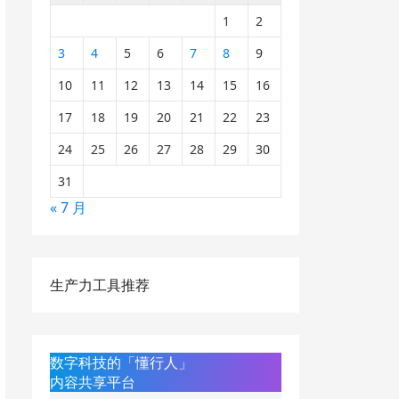
1
2
3
4
5
6
7
8
9
10
11
12
13
14
15
16
17
18
19
20
21
22
23
24
25
26
27
28
29
30
31
« 7 月
生产力工具推荐
数字科技的「懂行人」
内容共享平台