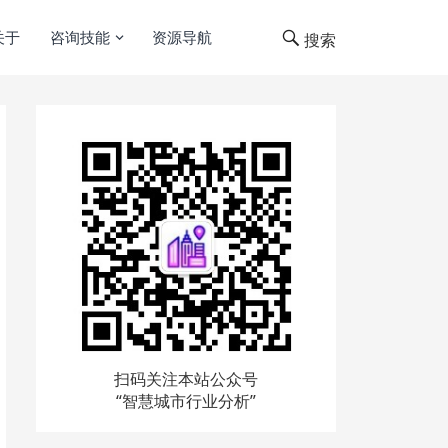
关于
咨询技能
资源导航
搜索
扫码关注本站公众号
“智慧城市行业分析”