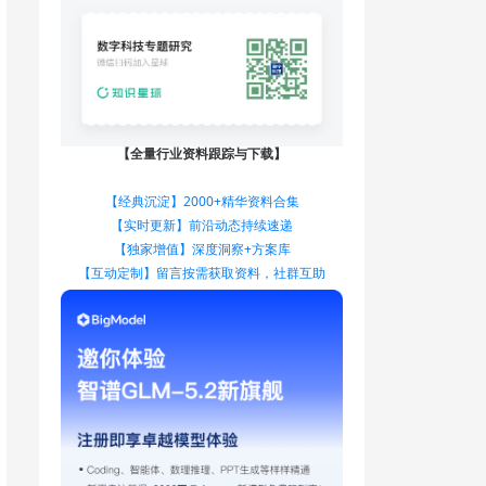
【全量行业资料跟踪与下载】
【经典沉淀】2000+精华资料合集
【实时更新】前沿动态持续速递
【独家增值】深度洞察+方案库
【互动定制】留言按需获取资料，社群互助