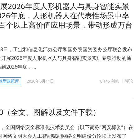
展2026年度人形机器人与具身智能实景
026年底，人形机器人在代表性场景中率
成百个以上高价值应用场景，带动形成万台
6月8日，工业和信息化部办公厅和国务院国资委办公厅联合发布
开展2026年度人形机器人与具身智能实景实训专项行动的通
到2026年底，…
模型政策库
2026年6月11日
8,145
浏览
评论
.0（全文、图解以及文件下载）
5月，全国网络安全标准化技术委员会（以下简称“网安标委”）在
中国网络文明大会人工智能赋能网络文明建设分论坛上发布了