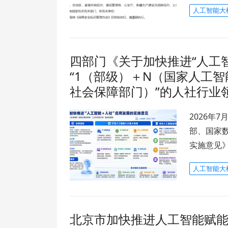
人工智能大
四部门《关于加快推进“人工
“1（部级）＋N（国家人工
社会保障部门）”的人社行业
2026年
部、国家
实施意见
人工智能大
北京市加快推进人工智能赋能科